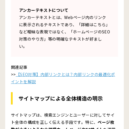
アンカーテキストについて
アンカーテキストとは、Webページ内のリンク
に表示されるテキストであり、「詳細はこちら」
など曖昧な表現ではなく、「ホームページのSEO
対策のやり方」等の明確なテキストが好まし
い。
関連記事
>>
【SEO対策】内部リンクとは？内部リンクの最適化ポ
イントを解説
サイトマップによる全体構造の明示
サイトマップは、検索エンジンとユーザーに対してサイ
ト全体の構成を正しく伝える手段です。特に、
ページ枚