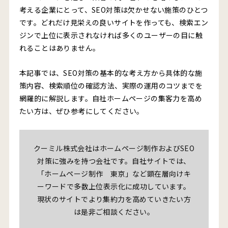
考える企業にとって、SEO対策は欠かせない施策のひとつ
です。どれだけ見栄えの良いサイトを作っても、検索エン
ジンで上位に表示されなければ多くのユーザーの目に触
れることはありません。
本記事では、SEO対策の基本的な考え方から具体的な施
策内容、検索順位の確認方法、実際の運用のコツまでを
網羅的に解説します。自社ホームページの集客力を高め
たい方は、ぜひ参考にしてください。
クーミル株式会社はホームページ制作およびSEO
対策に強みを持つ会社です。自社サイトでは、
「ホームページ制作 東京」など顕在層向けキ
ーワードで多数上位表示化に成功しています。
現状のサイトでより集約力を高めていきたい方
は是非ご相談ください。