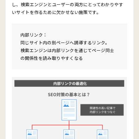
し、検索エンジンとユーザーの両方にとってわかりやす
いサイトを作るために欠かせない施策です。
内部リンク：
同じサイト内の別ページへ誘導するリンク。
検索エンジンは内部リンクを通じてページ同士
の関係性を読み取りやすくなる