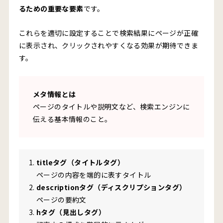
るための重要な要素
です。
これらを適切に設定することで検索結果にページが正確
に表示され、クリックされやすくなる効果が期待できま
す。
メタ情報とは
ページのタイトルや説明文など、検索エンジンに
伝える基本情報のこと。
titleタグ（タイトルタグ）
ページの内容を端的に表すタイトル
descriptionタグ（ディスクリプションタグ）
ページの要約文
hタグ（見出しタグ）