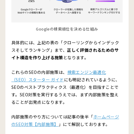
Googleの検索順位を決める仕組み
具体的には、上記の表の「クローリングからインデック
スそしてランキング」まで、
正しく評価されるためのサ
イト構造を作り上げる施策
となります。
これらのSEOの内部施策は、
検索エンジン最適化
（SEO）スターター ガイド
にも明記されているように、
SEOのベストプラクティクス（最適化）を目指すことで
す。SEO対策を実行するうえでは、まず内部施策を整え
ることが出発点になります。
内部施策のやり方については記事の後半「
ホームページ
のSEO対策【内部施策】
」にて解説しております。