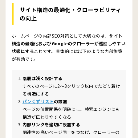
サイト構造の最適化・クローラビリティ
の向上
ホームページの内部SEO対策として大切なのは、
サイト
構造の最適化およびGoogleのクローラーが巡回しやすい
状態にすること
です。具体的には以下のような内部施策
が有効です。
階層は浅く設計する
すべてのページに2〜3クリック以内でたどり着け
る構造にする
パンくずリスト
の設置
ページの位置関係を明確にし、検索エンジンにも
構造が伝わりやすくなる
内部リンクを適切に設置する
関連性の高いページ同士をつなげ、クローラーの