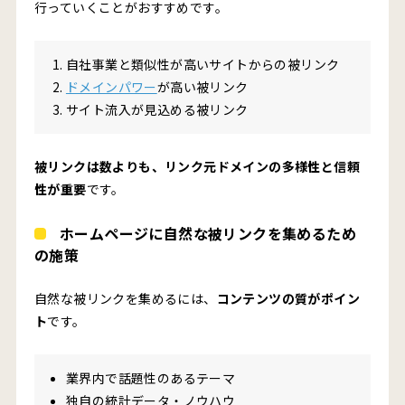
行っていくことがおすすめです。
自社事業と類似性が高いサイトからの被リンク
ドメインパワー
が高い被リンク
サイト流入が見込める被リンク
被リンクは数よりも、リンク元ドメインの多様性と信頼
性が重要
です。
ホームページに自然な被リンクを集めるため
の施策
自然な被リンクを集めるには、
コンテンツの質がポイン
ト
です。
業界内で話題性のあるテーマ
独自の統計データ・ノウハウ