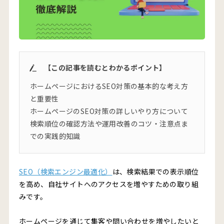
【この記事を読むとわかるポイント】
ホームページにおけるSEO対策の基本的な考え方
と重要性
ホームページのSEO対策の詳しいやり方について
検索順位の確認方法や運用改善のコツ・注意点ま
での実践的知識
SEO（検索エンジン最適化）
は、検索結果での表示順位
を高め、自社サイトへのアクセスを増やすための取り組
みです。
ホームページを通じて集客や問い合わせを増やしたいと