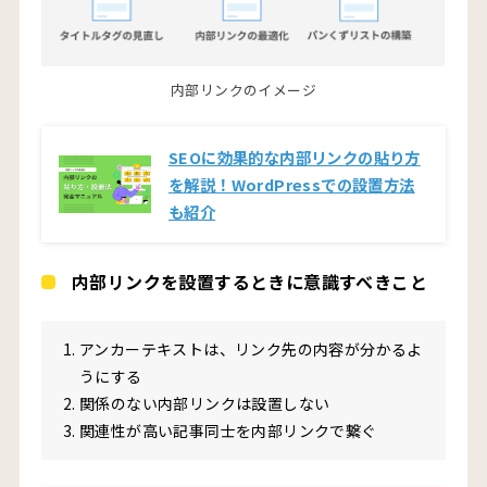
内部リンクのイメージ
SEOに効果的な内部リンクの貼り方
を解説！WordPressでの設置方法
も紹介
内部リンクを設置するときに意識すべきこと
アンカーテキストは、リンク先の内容が分かるよ
うにする
関係のない内部リンクは設置しない
関連性が高い記事同士を内部リンクで繋ぐ