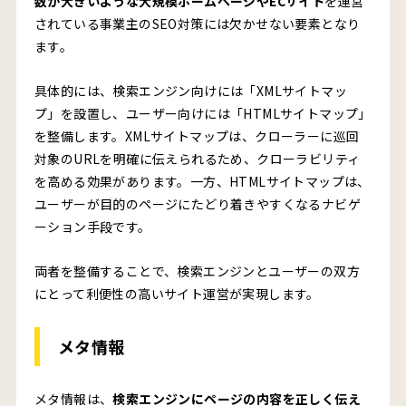
数が大きいような大規模ホームページやECサイト
を運営
されている事業主のSEO対策には欠かせない要素となり
ます。
具体的には、検索エンジン向けには「XMLサイトマッ
プ」を設置し、ユーザー向けには「HTMLサイトマップ」
を整備します。XMLサイトマップは、クローラーに巡回
対象のURLを明確に伝えられるため、クローラビリティ
を高める効果があります。一方、HTMLサイトマップは、
ユーザーが目的のページにたどり着きやすくなるナビゲ
ーション手段です。
両者を整備することで、検索エンジンとユーザーの双方
にとって利便性の高いサイト運営が実現します。
メタ情報
メタ情報は、
検索エンジンにページの内容を正しく伝え