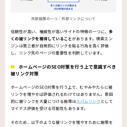
外部施策の一つ：外部リンクについて
信頼性が高い、権威性が高いサイトの特徴の一つに、
多
くの被リンクを獲得していること
があります。検索エン
ジンは第三者が自発的にリンクを貼る行為を高く評価
し、リンク先のページの重要性を判断しています。
ホームページのSEO対策を行う上で意識すべき
被リンク対策
ホームページのSEO対策を行う上で、むやみやたらに被
リンクを増やせば評価されるわけではありません。意図
的に被リンクを大量につける施策は
スパムリンク
として
マイナス評価を受ける可能性もあります。
そのため、以下のような被リンクを増やすために施策を