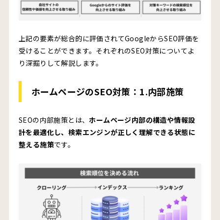
上記の要素が総合的に評価されてGoogleからSEO評価を
受けることができます。それぞれのSEO対策についてよ
り深掘りして解説します。
ホームページのSEO対策：1.内部施策
SEOの内部施策とは、
ホームページ内部の構造や情報設
計を最適化し、検索エンジンが正しく理解できる状態に
整える施策
です。