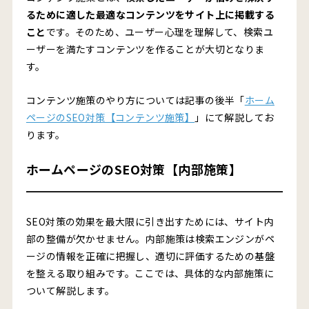
るために適した最適なコンテンツをサイト上に掲載する
こと
です。そのため、ユーザー心理を理解して、検索ユ
ーザーを満たすコンテンツを作ることが大切となりま
す。
コンテンツ施策のやり方については記事の後半「
ホーム
ページのSEO対策【コンテンツ施策】
」にて解説してお
ります。
ホームページのSEO対策【内部施策】
SEO対策の効果を最大限に引き出すためには、サイト内
部の整備が欠かせません。内部施策は検索エンジンがペ
ージの情報を正確に把握し、適切に評価するための基盤
を整える取り組みです。ここでは、具体的な内部施策に
ついて解説します。