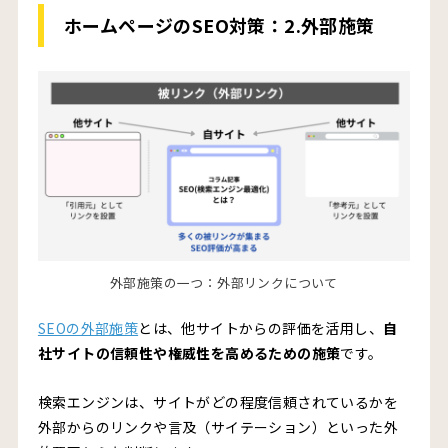
ホームページのSEO対策：2.外部施策
外部施策の一つ：外部リンクについて
SEOの外部施策
とは、他サイトからの評価を活用し、
自
社サイトの信頼性や権威性を高めるための施策
です。
検索エンジンは、サイトがどの程度信頼されているかを
外部からのリンクや言及（サイテーション）といった外