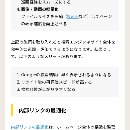
巡回経路をスムーズにする
画像・動画の軽量化
ファイルサイズを圧縮（
WebP
など）してページ
の表示速度を向上させる
上記の施策を取り入れると検索エンジンはサイト全体を
効率的に巡回・評価できるようになります。結果とし
て、以下のようなメリットがあります。
Googleの検索結果に早く表示されるようになる
リライト後の再評価スピードが高まる
検索順位が上がりやすくなる
内部リンクの最適化
内部リンクの最適化
は、ホームページ全体の構造を整理