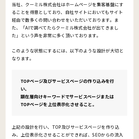
当社、クーミル株式会社はホームページを集客基盤にす
ることを得意としており、自社サイトにおいてもサイト
経由で数多くの問い合わせをいただいております。ま
た、「AIで調べてたらクーミル株式会社が出てきまし
た」という声を非常に多く頂いております。
このような状態にするには、以下のような設計が大切と
なります。
TOPページ及びサービスページの作り込みを行
い、
顕在層向けキーワードでサービスページまたは
TOPページを上位表示化させること。
上記の設計を行い、TOP及びサービスページを作り込
み、上位表示化させることができれば、SEOからの流入