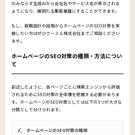
のみならず生成AIから会社名やサービス名が表示される
ようになり、確固たる集客基盤にすることができます。
もし、戦略設計の段階からホームページのSEO対策を実
施したい方はぜひクーミル株式会社までご相談ください
ませ。
ホームページのSEO対策の種類・方法につい
て
前述したように、各ページごとに検索エンジンから評価
されるためにSEO対策の全体像を把握する必要がありま
す。ホームページのSEO対策としては以下の3つが大きな
分類として分けられます。
ホームページのSEO対策の種類