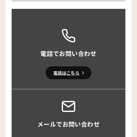
電話でお問い合わせ
電話はこちら
メールでお問い合わせ