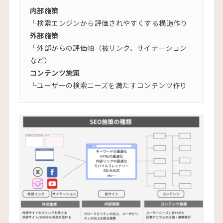
内部施策
└検索エンジンから評価されやすくする構造作り
外部施策
└外部からの評価軸（被リンク、サイテーション
など）
コンテンツ施策
└ユーザーの検索ニーズを満たすコンテンツ作り