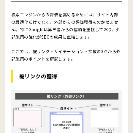
検索エンジンからの評価を高めるためには、サイト内部
の最適化だけでなく、外部からの評価獲得も欠かせませ
ん。特にGoogleは第三者からの信頼を重視しており、外
部施策の強化がSEOの成果に直結します。
ここでは、被リンク・サイテーション・拡散の3点から外
部施策のポイントを解説します。
被リンクの獲得