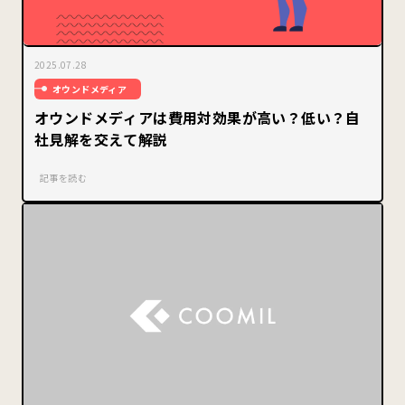
2025.07.28
オウンドメディア
オウンドメディアは費用対効果が高い？低い？自
社見解を交えて解説
記事を読む