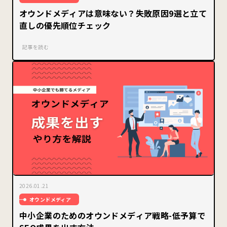
オウンドメディアは意味ない？失敗原因9選と立て
直しの優先順位チェック
記事を読む
2026.01.21
オウンドメディア
中小企業のためのオウンドメディア戦略-低予算で