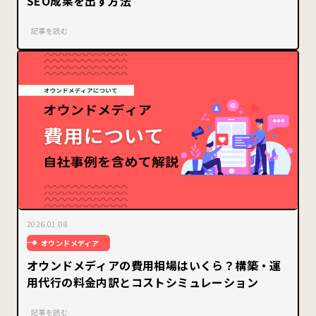
SEO成果を出す方法
記事を読む
2026.01.08
オウンドメディア
オウンドメディアの費用相場はいくら？構築・運
用代行の料金内訳とコストシミュレーション
記事を読む