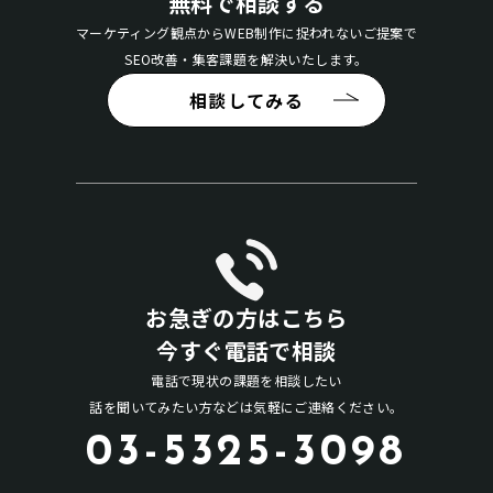
無料で相談する
マーケティング観点からWEB制作に捉われないご提案で
SEO改善・集客課題を解決いたします。
相談してみる
お急ぎの方はこちら
今すぐ電話で相談
電話で現状の課題を相談したい
話を聞いてみたい方などは気軽にご連絡ください。
03-5325-3098