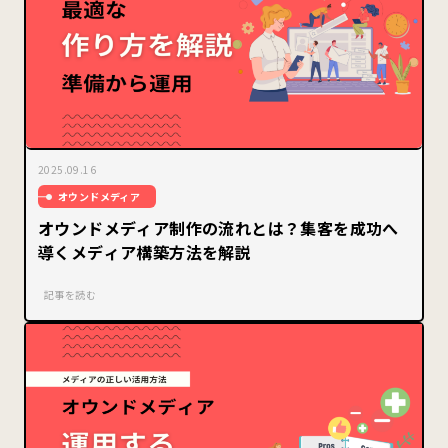
2025.09.16
オウンドメディア
オウンドメディア制作の流れとは？集客を成功へ
導くメディア構築方法を解説
記事を読む