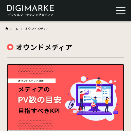
ホーム
オウンドメディア
オウンドメディア