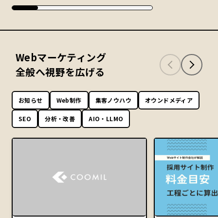
Webマーケティング
全般へ視野を広げる
お知らせ
Web制作
集客ノウハウ
オウンドメディア
SEO
分析・改善
AIO・LLMO