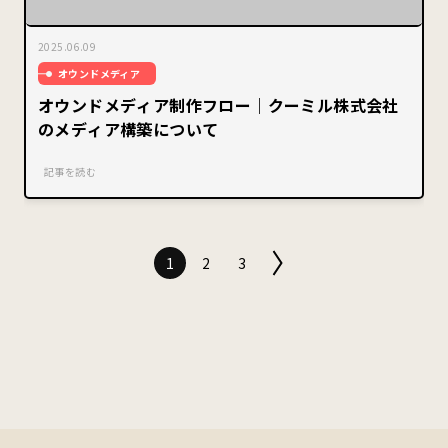
2025.06.09
オウンドメディア
オウンドメディア制作フロー｜クーミル株式会社
のメディア構築について
記事を読む
1
2
3