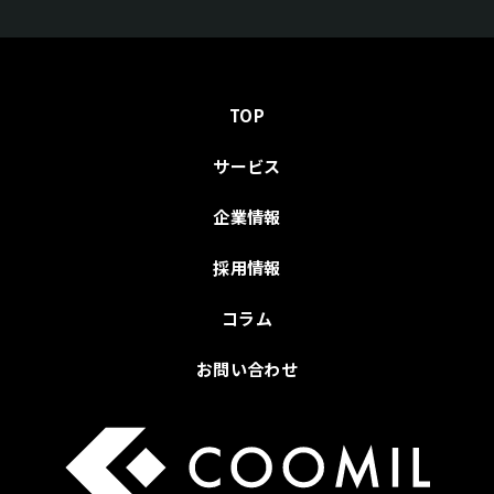
TOP
サービス
企業情報
採用情報
コラム
お問い合わせ