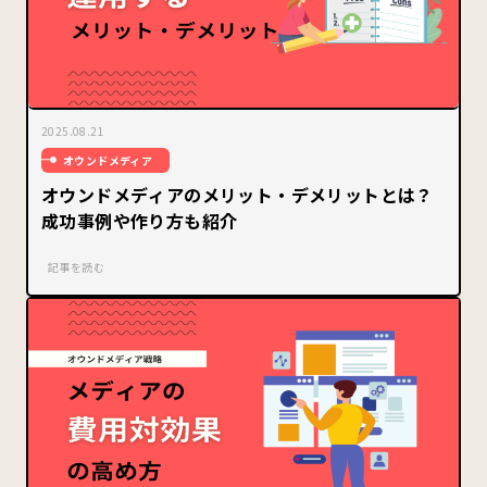
2025.08.21
オウンドメディア
オウンドメディアのメリット・デメリットとは？
成功事例や作り方も紹介
記事を読む