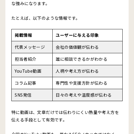
な強みになります。
たとえば、以下のような情報です。
掲載情報
ユーザーに与える印象
代表メッセージ
会社の価値観が伝わる
担当者紹介
誰に相談できるかがわかる
YouTube動画
人柄や考え方が伝わる
コラム記事
専門性や支援方針が伝わる
SNS発信
日々の考えや温度感が伝わる
特に動画は、文章だけでは伝わりにくい熱量や考え方を
伝える手段として有効です。