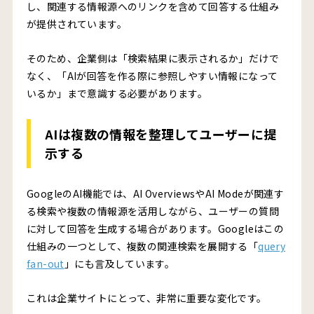
し、関連する情報源へのリンクを含めて回答する仕組み
が提供されています。
そのため、企業側は「検索結果に表示されるか」だけで
なく、「AIが回答を作る際に参照しやすい情報になって
いるか」まで意識する必要があります。
AIは複数の情報を整理してユーザーに提
示する
GoogleのAI機能では、AI OverviewsやAI Modeが関連す
る検索や複数の情報源を活用しながら、ユーザーの質問
に対して回答を生成する場合があります。Googleはこの
仕組みの一つとして、複数の関連検索を展開する「
query
fan-out
」にも言及しています。
これは企業サイトにとって、非常に重要な変化です。