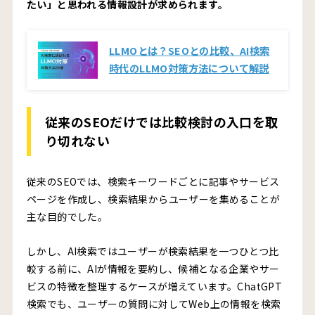
たい」と思われる情報設計が求められます。
LLMOとは？SEOとの比較、AI検索
時代のLLMO対策方法について解説
従来のSEOだけでは比較検討の入口を取
り切れない
従来のSEOでは、検索キーワードごとに記事やサービス
ページを作成し、検索結果からユーザーを集めることが
主な目的でした。
しかし、AI検索ではユーザーが検索結果を一つひとつ比
較する前に、AIが情報を要約し、候補となる企業やサー
ビスの特徴を整理するケースが増えています。ChatGPT
検索でも、ユーザーの質問に対してWeb上の情報を検索