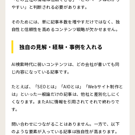
やすい」と判断される必要があります。
そのためには、単に記事本数を増やすだけではなく、独
自性と信頼性を高めるコンテンツ戦略が欠かせません。
独自の見解・経験・事例を入れる
AI検索時代に弱いコンテンツは、どの会社が書いても同
じ内容になっている記事です。
たとえば、「SEOとは」「AIOとは」「Webサイト制作と
は」といった一般論だけの記事は、他社と差別化しにく
くなります。またAIに情報を引用されてそれで終わりで
す。
問い合わせにつながることはありません。一方で、以下
のような要素が入っている記事は独自性が高まります。