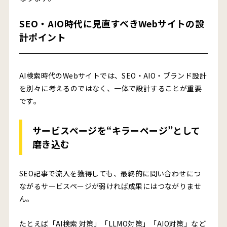
SEO・AIO時代に見直すべきWebサイトの設
計ポイント
AI検索時代のWebサイトでは、SEO・AIO・ブランド設計
を別々に考えるのではなく、一体で設計することが重要
です。
サービスページを“キラーページ”として
磨き込む
SEO記事で流入を獲得しても、最終的に問い合わせにつ
ながるサービスページが弱ければ成果にはつながりませ
ん。
たとえば「AI検索 対策」「LLMO対策」「AIO対策」など