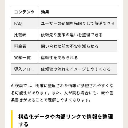
コンテンツ
効果
FAQ
ユーザーの疑問を先回りして解消できる
比較表
依頼先や施策の違いを整理できる
料金表
問い合わせ前の不安を減らせる
実績一覧
信頼性を高められる
導入フロー
依頼後の流れをイメージしやすくなる
AI検索では、明確に整理された情報が参照されやすくな
る可能性があります。また、人が読む場合にも、表や箇
条書きがあることで理解しやすくなります。
構造化データや内部リンクで情報を整理
する