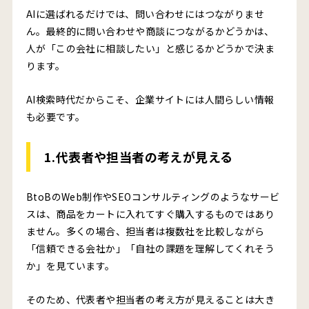
AIに選ばれるだけでは、問い合わせにはつながりませ
ん。最終的に問い合わせや商談につながるかどうかは、
人が「この会社に相談したい」と感じるかどうかで決ま
ります。
AI検索時代だからこそ、企業サイトには人間らしい情報
も必要です。
1.代表者や担当者の考えが見える
BtoBのWeb制作やSEOコンサルティングのようなサービ
スは、商品をカートに入れてすぐ購入するものではあり
ません。多くの場合、担当者は複数社を比較しながら
「信頼できる会社か」「自社の課題を理解してくれそう
か」を見ています。
そのため、代表者や担当者の考え方が見えることは大き