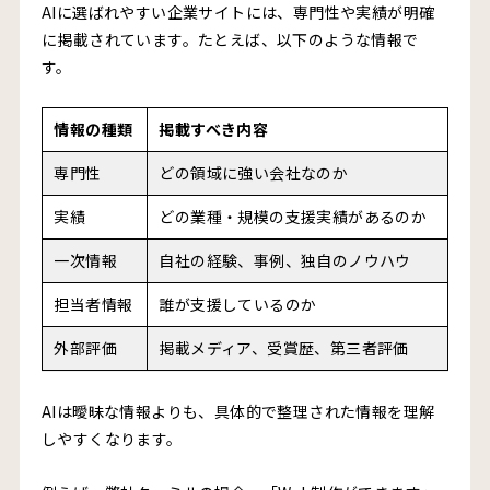
AIに選ばれやすい企業サイトには、専門性や実績が明確
に掲載されています。たとえば、以下のような情報で
す。
情報の種類
掲載すべき内容
専門性
どの領域に強い会社なのか
実績
どの業種・規模の支援実績があるのか
一次情報
自社の経験、事例、独自のノウハウ
担当者情報
誰が支援しているのか
外部評価
掲載メディア、受賞歴、第三者評価
AIは曖昧な情報よりも、具体的で整理された情報を理解
しやすくなります。