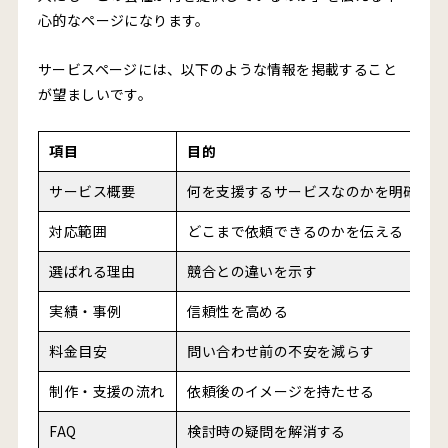
心的なページになります。
サービスページには、以下のような情報を掲載すること
が望ましいです。
項目
目的
サービス概要
何を支援するサービスなのかを明確にす
対応範囲
どこまで依頼できるのかを伝える
選ばれる理由
競合との違いを示す
実績・事例
信頼性を高める
料金目安
問い合わせ前の不安を減らす
制作・支援の流れ
依頼後のイメージを持たせる
FAQ
検討時の疑問を解消する