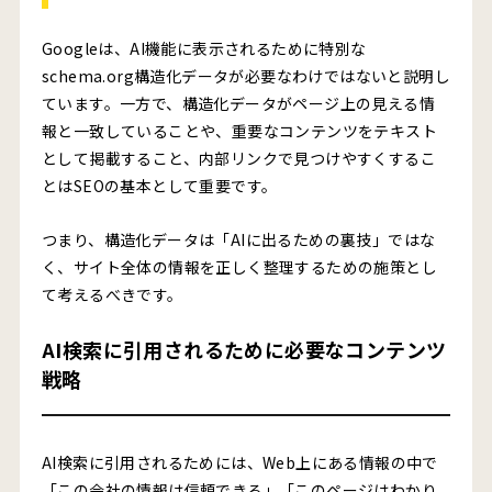
Googleは、AI機能に表示されるために特別な
schema.org構造化データが必要なわけではないと説明し
ています。一方で、構造化データがページ上の見える情
報と一致していることや、重要なコンテンツをテキスト
として掲載すること、内部リンクで見つけやすくするこ
とはSEOの基本として重要です。
つまり、構造化データは「AIに出るための裏技」ではな
く、サイト全体の情報を正しく整理するための施策とし
て考えるべきです。
AI検索に引用されるために必要なコンテンツ
戦略
AI検索に引用されるためには、Web上にある情報の中で
「この会社の情報は信頼できる」「このページはわかり