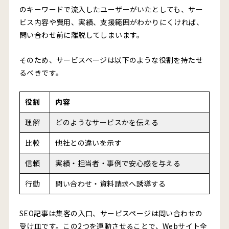
のキーワードで流入したユーザーがいたとしても、サー
ビス内容や費用、実績、支援範囲がわかりにくければ、
問い合わせ前に離脱してしまいます。
そのため、サービスページは以下のような役割を持たせ
るべきです。
役割
内容
理解
どのようなサービスかを伝える
比較
他社との違いを示す
信頼
実績・担当者・事例で安心感を与える
行動
問い合わせ・資料請求へ誘導する
SEO記事は集客の入口、サービスページは問い合わせの
受け皿です。この2つを連動させることで、Webサイト全