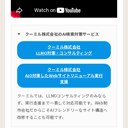
クーミル株式会社のAI検索対策サービス
クーミル株式会社
LLMO対策・コンサルティング
クーミル株式会社
AIO対策したWebサイトリニューアル実行
支援
クーミルでは、LLMOコンサルティングのみなら
ず、実行支援まで一貫して対応可能です。Web制
作会社だからこそAIフレンドリーなサイト構造へ
改修することも可能です。