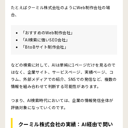
たとえばクーミル株式会社のようにWeb制作会社の場
合、
「おすすめのWeb制作会社」
「AI検索に強いSEO会社」
「BtoBサイト制作会社」
などの検索に対して、AIは単純に1ページだけを見るので
はなく、企業サイト、サービスページ、実績ページ、コ
ラム、外部メディアでの紹介、SNSでの発信など、複数の
情報を組み合わせて判断する可能性があります。
つまり、AI検索時代においては、企業の情報発信全体が
評価対象になっていくのです。
クーミル株式会社の実績：AI経由で問い