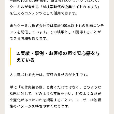
今回のYouTube動画も、単なるSEOノウハウではなく、
クーミルが考える「AI検索時代の企業サイトのあり方」
を伝えるコンテンツとして活用できます。
またクーミル株式会社では累計100本以上もの動画コンテ
ンツを配信しています。その結果として獲得することが
できる信頼もあります。
2.実績・事例・お客様の声で安心感を与
えている
人に選ばれる会社は、実績の見せ方が上手です。
単に「制作実績多数」と書くだけではなく、どのような
課題に対して、どのような支援を行い、どのような成果
や変化があったのかを掲載することで、ユーザーは依頼
後のイメージを持ちやすくなります。