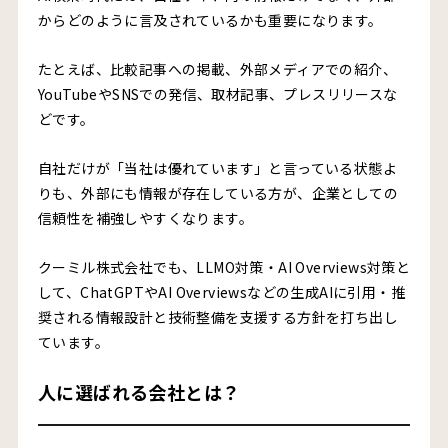
からどのように言及されているかも重要になります。
たとえば、比較記事への掲載、外部メディアでの紹介、
YouTubeやSNSでの発信、取材記事、プレスリリースな
どです。
自社だけが「当社は優れています」と言っている状態よ
りも、外部にも情報が存在している方が、企業としての
信頼性を補強しやすくなります。
クーミル株式会社でも、LLMO対策・AI Overviews対策と
して、ChatGPTやAI Overviewsなどの生成AIに引用・推
奨される情報設計と技術整備を支援する方針を打ち出し
ています。
人に選ばれる会社とは？