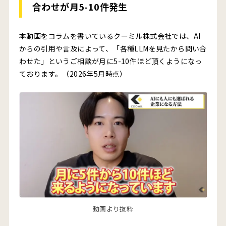
合わせが月5-10件発生
本動画をコラムを書いているクーミル株式会社では、AI
からの引用や言及によって、「各種LLMを見たから問い合
わせた」というご相談が月に5-10件ほど頂くようになっ
ております。（2026年5月時点）
動画より抜粋