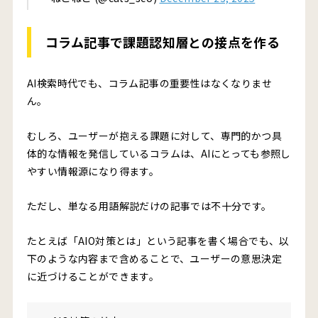
コラム記事で課題認知層との接点を作る
AI検索時代でも、コラム記事の重要性はなくなりませ
ん。
むしろ、ユーザーが抱える課題に対して、専門的かつ具
体的な情報を発信しているコラムは、AIにとっても参照し
やすい情報源になり得ます。
ただし、単なる用語解説だけの記事では不十分です。
たとえば「AIO対策とは」という記事を書く場合でも、以
下のような内容まで含めることで、ユーザーの意思決定
に近づけることができます。