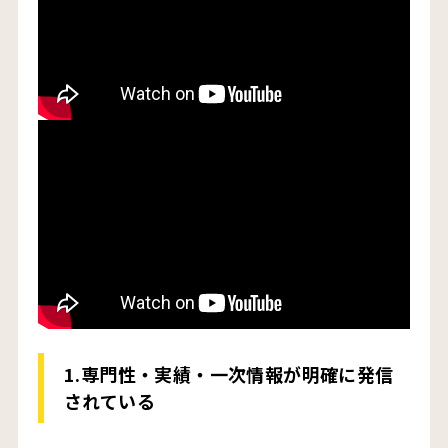
1.専門性・実績・一次情報が明確に発信
されている