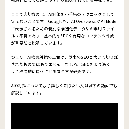
ここで大切なのは、AI対策を小手先のテクニックとして
捉えないことです。Googleも、AI OverviewsやAI Mode
に表示されるための特別な構造化データやAI専用ファイ
ルは不要であり、基本的なSEOや有用なコンテンツ作成
が重要だと説明しています。
つまり、AI検索対策の土台は、従来のSEOと大きく切り離
されたものではありません。むしろ、SEOをより深く、
より構造的に進化させる考え方が必要です。
AIO対策についてより詳しく知りたい人は以下の動画でも
解説しています。