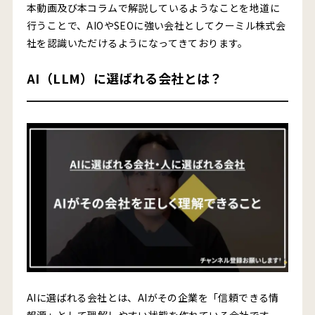
本動画及び本コラムで解説しているようなことを地道に
行うことで、AIOやSEOに強い会社としてクーミル株式会
社を認識いただけるようになってきております。
AI（LLM）に選ばれる会社とは？
AIに選ばれる会社とは、AIがその企業を「信頼できる情
報源」として理解しやすい状態を作れている会社です。