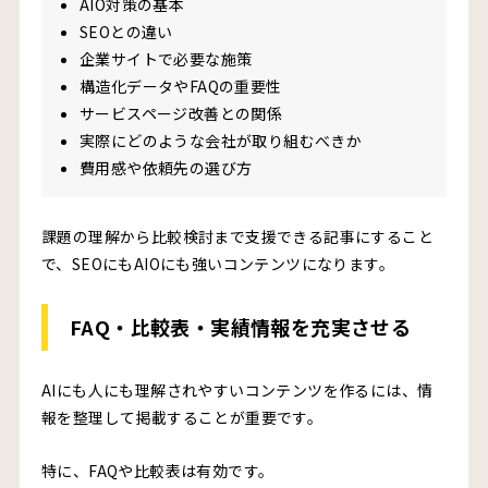
AIO対策の基本
SEOとの違い
企業サイトで必要な施策
構造化データやFAQの重要性
サービスページ改善との関係
実際にどのような会社が取り組むべきか
費用感や依頼先の選び方
課題の理解から比較検討まで支援できる記事にすること
で、SEOにもAIOにも強いコンテンツになります。
FAQ・比較表・実績情報を充実させる
AIにも人にも理解されやすいコンテンツを作るには、情
報を整理して掲載することが重要です。
特に、FAQや比較表は有効です。