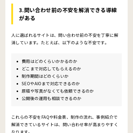
3.問い合わせ前の不安を解消できる導線
がある
人に選ばれるサイトは、問い合わせ前の不安を丁寧に解
消しています。たとえば、以下のような不安です。
費用はどのくらいかかるのか
どこまで対応してもらえるのか
制作期間はどのくらいか
SEOやAIOまで対応できるのか
原稿や写真がなくても依頼できるのか
公開後の運用も相談できるのか
これらの不安をFAQや料金表、制作の流れ、事例紹介で
解消できているサイトは、問い合わせ率が高まりやすく
なります。