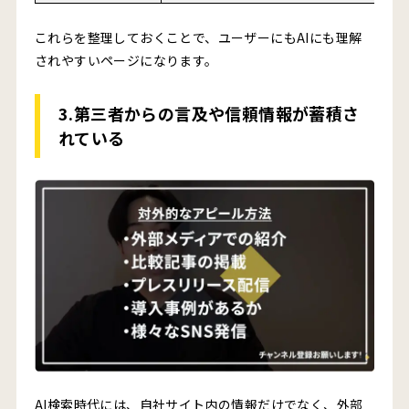
これらを整理しておくことで、ユーザーにもAIにも理解
されやすいページになります。
3.第三者からの言及や信頼情報が蓄積さ
れている
AI検索時代には、自社サイト内の情報だけでなく、外部