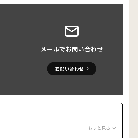
メールでお問い合わせ
お問い合わせ
もっと見る