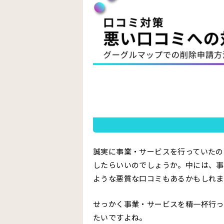
誠実に事業・サービスを行っていたのに
したらいいのでしょうか。中には、事
ような悪質な口コミもあるかもしれま
せっかく事業・サービスを精一杯行っ
たいですよね。