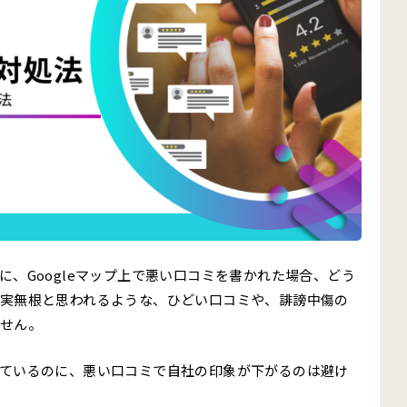
、Googleマップ上で悪い口コミを書かれた場合、どう
実無根と思われるような、ひどい口コミや、誹謗中傷の
せん。
ているのに、悪い口コミで自社の印象が下がるのは避け