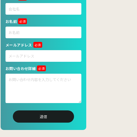
お名前
必須
メールアドレス
必須
お問い合わせ詳細
必須