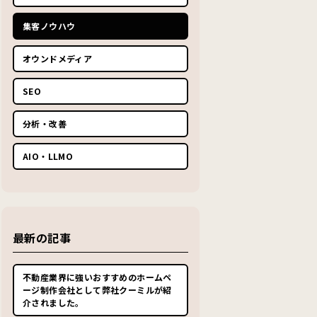
集客ノウハウ
オウンドメディア
SEO
分析・改善
AIO・LLMO
最新の記事
不動産業界に強いおすすめのホームペ
ージ制作会社として弊社クーミルが紹
介されました。