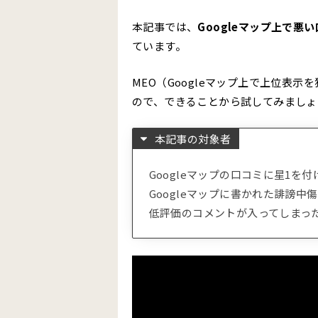
本記事では、
Googleマップ上で
ています。
MEO（Googleマップ上で上位表
ので、できることから試してみましょ
本記事の対象者
Googleマップの口コミに星1を
Googleマップに書かれた誹謗中
低評価のコメントが入ってしまっ