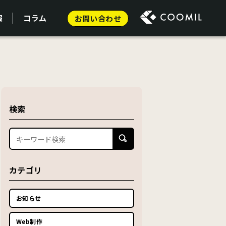
報
コラム
お問い合わせ
検索
カテゴリ
お知らせ
Web制作