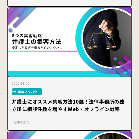
2025.11.20
集客ノウハウ
弁護士にオススメ集客方法10選！法律事務所の独
立後に相談件数を増やすWeb・オフライン戦略
記事を読む