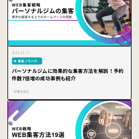
2025.11.17
集客ノウハウ
パーソナルジムに効果的な集客方法を解説！予約
件数7倍増の成功事例も紹介
記事を読む