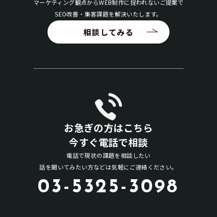
マーケティング観点からWEB制作に捉われないご提案で
SEO改善・集客課題を解決いたします。
相談してみる
お急ぎの方はこちら
今すぐ電話で相談
電話で現状の課題を相談したい
話を聞いてみたい方などは気軽にご連絡ください。
03-5325-3098