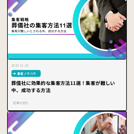
2025.11.20
集客ノウハウ
葬儀社に効果的な集客方法11選！集客が難しい
中、成功する方法
記事を読む