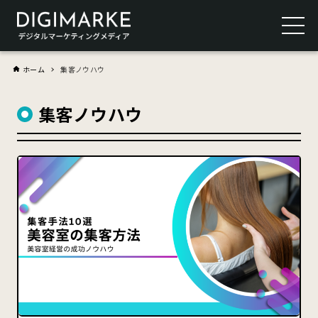
ホーム
集客ノウハウ
集客ノウハウ