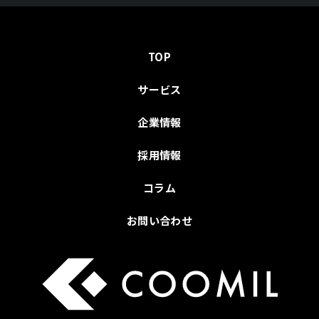
TOP
サービス
企業情報
採用情報
コラム
お問い合わせ