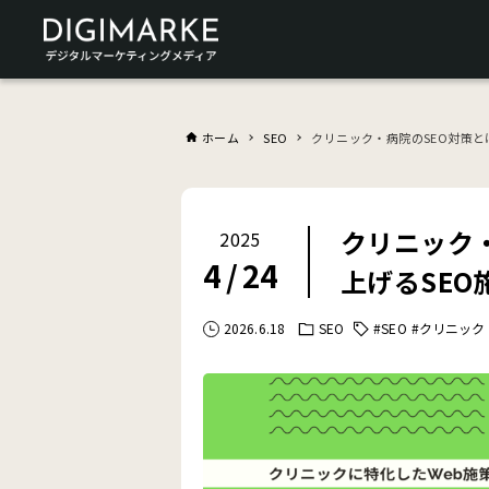
ホーム
SEO
クリニック・病院のSEO対策と
クリニック
2025
4
/
24
上げるSEO
2026.6.18
SEO
#SEO
#クリニック