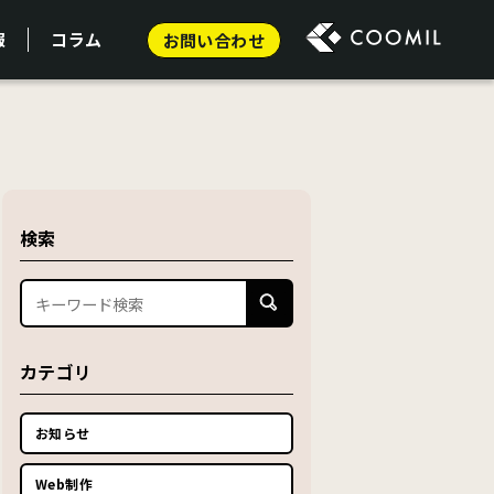
報
コラム
お問い合わせ
検索
カテゴリ
お知らせ
Web制作