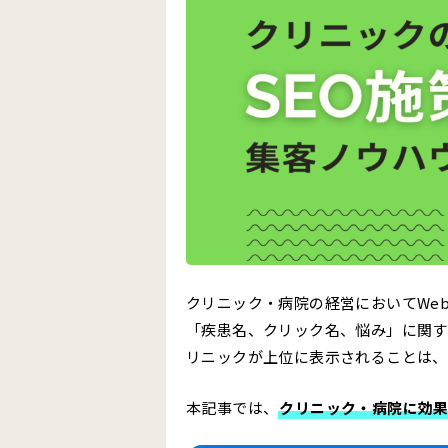
クリニック・病院の経営においてWe
「疾患名、クリック名、悩み」に関す
リニックが上位に表示されることは、
本記事では、
クリニック・病院に効果