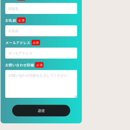
お名前
必須
メールアドレス
必須
お問い合わせ詳細
必須