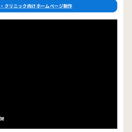
院・クリニック向けホームページ制作