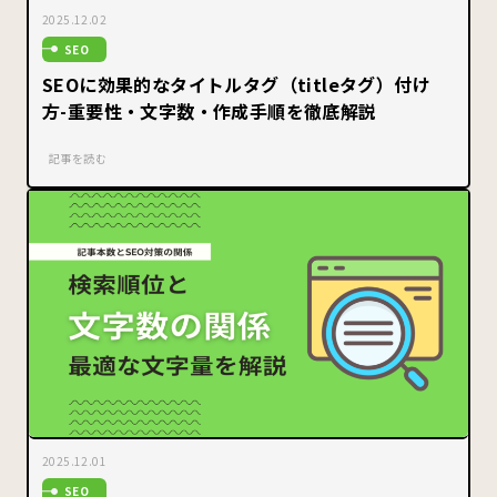
2025.12.02
SEO
SEOに効果的なタイトルタグ（titleタグ）付け
方-重要性・文字数・作成手順を徹底解説
記事を読む
2025.12.01
SEO