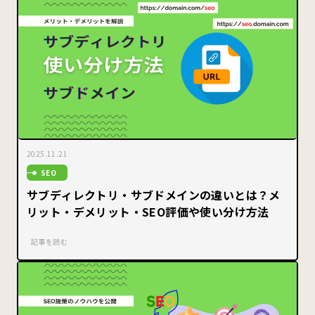
2025.11.21
SEO
サブディレクトリ・サブドメインの違いとは？メ
リット・デメリット・SEO評価や使い分け方法
記事を読む