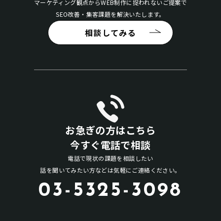
マーケティング観点からWEB制作に捉われないご提案で
SEO改善・集客課題を解決いたします。
相談してみる
お急ぎの方はこちら
今すぐ電話で相談
電話で現状の課題を相談したい
話を聞いてみたい方などは気軽にご連絡ください。
03-5325-3098