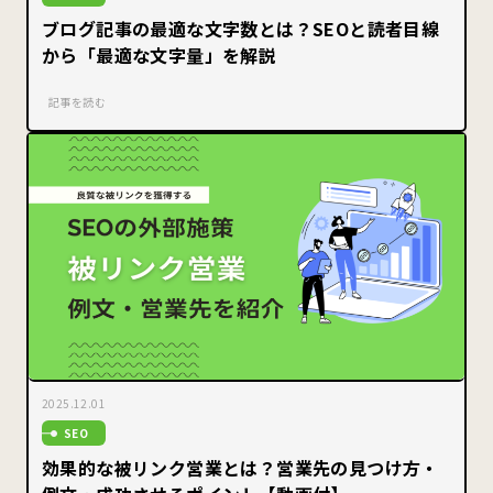
ブログ記事の最適な文字数とは？SEOと読者目線
から「最適な文字量」を解説
記事を読む
2025.12.01
SEO
効果的な被リンク営業とは？営業先の見つけ方・