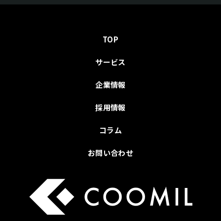
TOP
サービス
企業情報
採用情報
コラム
お問い合わせ