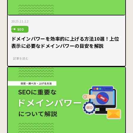
2025.11.12
SEO
ドメインパワーを効率的に上げる方法10選！上位
表示に必要なドメインパワーの目安を解説
記事を読む