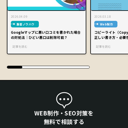
2026.04.09
2026.03.18
集客ノウハウ
Web制作
Googleマップに悪い口コミを書かれた場合
コピーライト（Copy
の対処法｜ひどい悪口は削除可能？
正しい書き方・必要
記事を読む
記事を読む
WEB制作・SEO対策を
無料で相談する