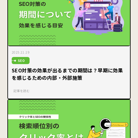
2025.11.19
SEO
SEO対策の効果が出るまでの期間は？早期に効果
を感じるための内部・外部施策
記事を読む