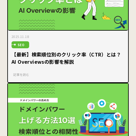
2025.11.18
SEO
【最新】検索順位別のクリック率（CTR）とは？
AI Overviewsの影響を解説
記事を読む