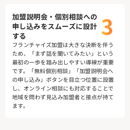
3
加盟説明会・個別相談への
申し込みをスムーズに設計
する
フランチャイズ加盟は大きな決断を伴う
ため、「まず話を聞いてみたい」という
最初の一歩を踏み出しやすい導線が重要
です。「無料個別相談」「加盟説明会へ
の申し込み」ボタンを目立つ位置に設置
し、オンライン相談にも対応することで
地域を問わず見込み加盟者と接点が持て
ます。