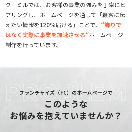
クーミルでは、お客様の事業の強みを丁寧にヒ
アリングし、ホームページを通して「顧客に伝
えたい情報を120％届ける」ことで、
“飾りで
はなく実際に事業を加速させる“
ホームページ
制作を行っています。
フランチャイズ（FC）のホームページで
このような
お悩みを抱えていませんか？