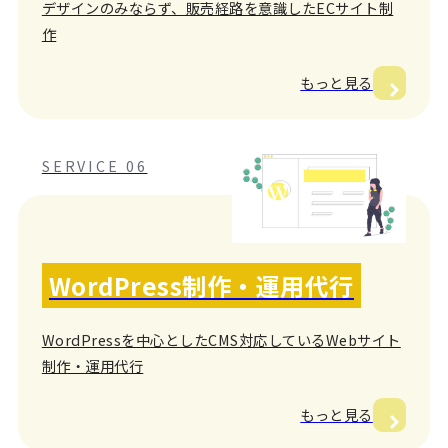
デザインのみならず、販売経路を意識したECサイト制
作
もっと見る
SERVICE 06
WordPress制作・運用代行
WordPressを中心としたCMS対応しているWebサイト
制作・運用代行
もっと見る