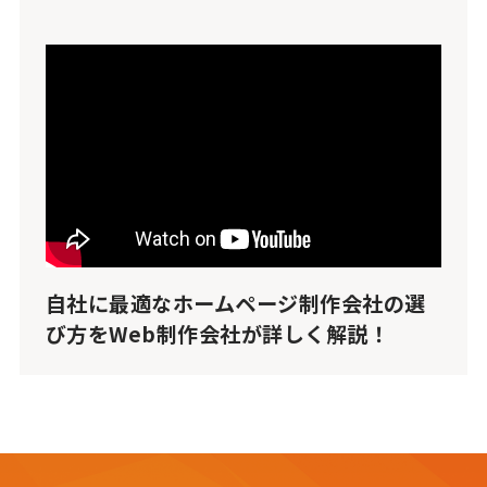
自社に最適なホームページ制作会社の選
び方をWeb制作会社が詳しく解説！