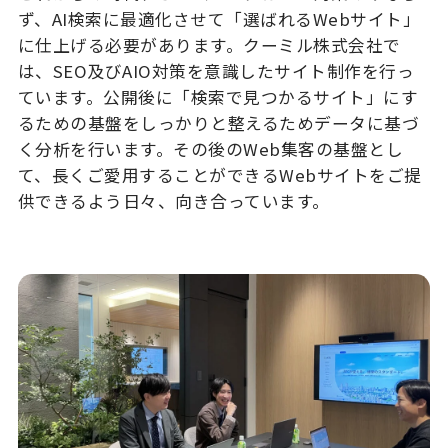
ず、AI検索に最適化させて「選ばれるWebサイト」
に仕上げる必要があります。クーミル株式会社で
は、SEO及びAIO対策を意識したサイト制作を行っ
ています。公開後に「検索で見つかるサイト」にす
るための基盤をしっかりと整えるためデータに基づ
く分析を行います。その後のWeb集客の基盤とし
て、長くご愛用することができるWebサイトをご提
供できるよう日々、向き合っています。