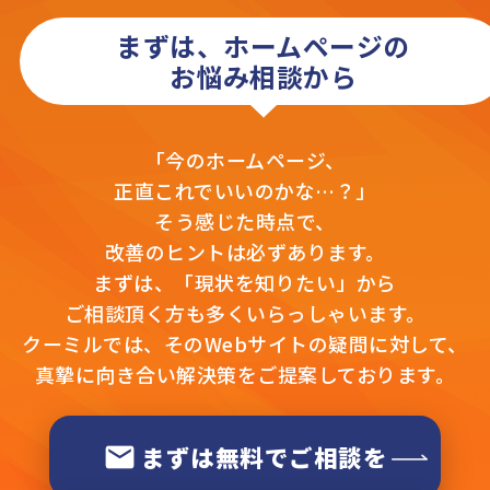
まずは、ホームページの
お悩み相談から
「今のホームページ、
正直これでいいのかな…？」
そう感じた時点で、
改善のヒントは必ずあります。
まずは、「現状を知りたい」から
ご相談頂く方も多くいらっしゃいます。
クーミルでは、そのWebサイトの疑問に対して、
真摯に向き合い解決策をご提案しております。
まずは無料でご相談を