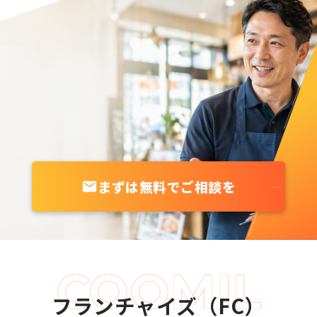
まずは無料でご相談を
フランチャイズ（FC）