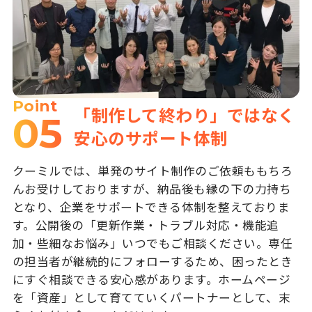
Point
「制作して終わり」ではなく
05
安心のサポート体制
クーミルでは、単発のサイト制作のご依頼ももちろ
んお受けしておりますが、納品後も縁の下の力持ち
となり、企業をサポートできる体制を整えておりま
す。公開後の「更新作業・トラブル対応・機能追
加・些細なお悩み」いつでもご相談ください。専任
の担当者が継続的にフォローするため、困ったとき
にすぐ相談できる安心感があります。ホームページ
を「資産」として育てていくパートナーとして、末