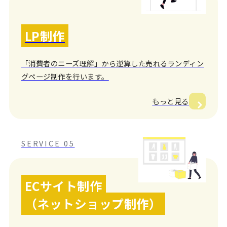
LP制作
「消費者のニーズ理解」から逆算した売れるランディン
グページ制作を行います。
もっと見る
SERVICE 05
ECサイト制作
（ネットショップ制作）