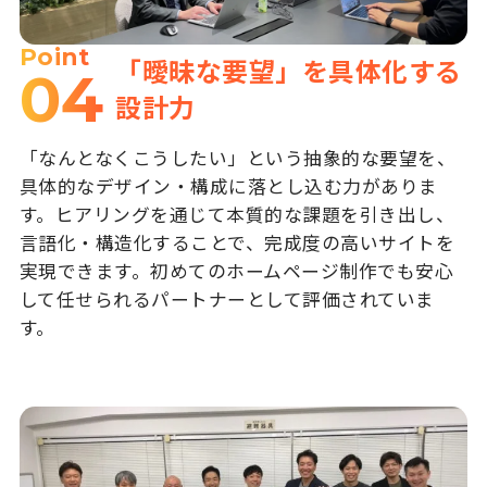
Point
「曖昧な要望」を具体化する
04
設計力
「なんとなくこうしたい」という抽象的な要望を、
具体的なデザイン・構成に落とし込む力がありま
す。ヒアリングを通じて本質的な課題を引き出し、
言語化・構造化することで、完成度の高いサイトを
実現できます。初めてのホームページ制作でも安心
して任せられるパートナーとして評価されていま
す。