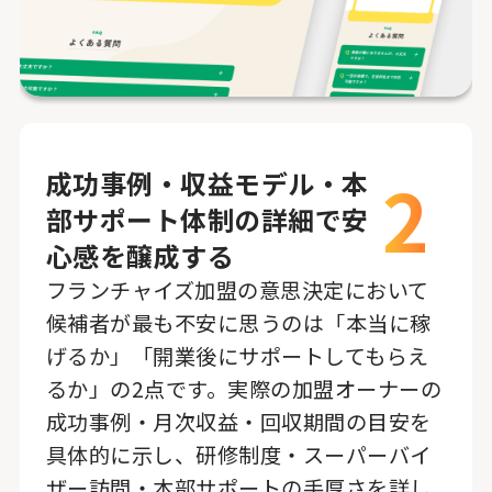
2
成功事例・収益モデル・本
部サポート体制の詳細で安
心感を醸成する
フランチャイズ加盟の意思決定において
候補者が最も不安に思うのは「本当に稼
げるか」「開業後にサポートしてもらえ
るか」の2点です。実際の加盟オーナーの
成功事例・月次収益・回収期間の目安を
具体的に示し、研修制度・スーパーバイ
ザー訪問・本部サポートの手厚さを詳し