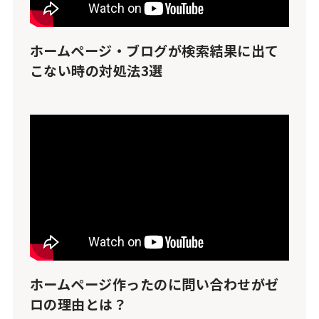
ホームページ・ブログが検索結果に出て
こない時の対処法3選
ホームページ作ったのに問い合わせがゼ
ロの理由とは？