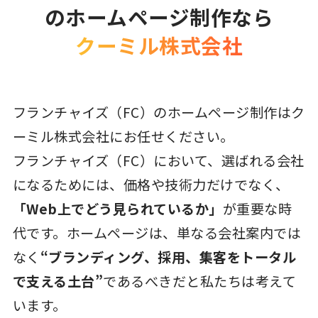
のホームページ制作なら
クーミル株式会社
フランチャイズ（FC）のホームページ制作はク
ーミル株式会社にお任せください。
フランチャイズ（FC）において、選ばれる会社
になるためには、価格や技術力だけでなく、
「Web上でどう見られているか」
が重要な時
代です。ホームページは、単なる会社案内では
なく
“ブランディング、採用、集客をトータル
で支える土台”
であるべきだと私たちは考えて
います。