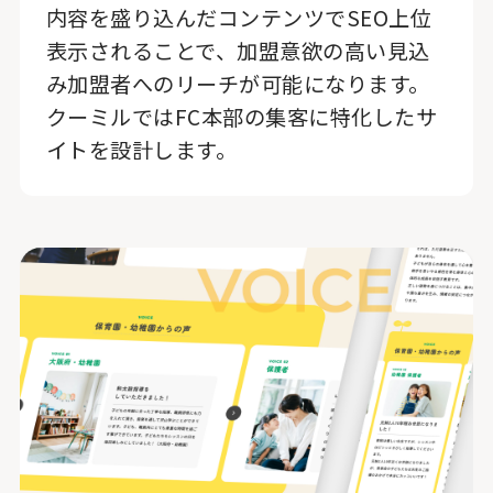
内容を盛り込んだコンテンツでSEO上位
表示されることで、加盟意欲の高い見込
み加盟者へのリーチが可能になります。
クーミルではFC本部の集客に特化したサ
イトを設計します。