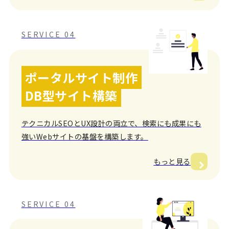
SERVICE 04
ポータルサイト制作
DB型サイト構築
テクニカルSEOとUX設計の両立で、検索にも成果にも
強いWebサイトの基盤を構築します。
もっと見る
SERVICE 04