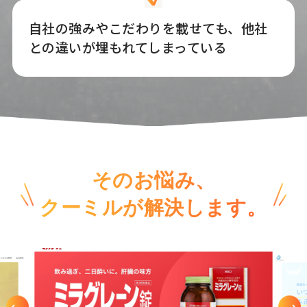
自社の強みやこだわりを載せても、他社
との違いが埋もれてしまっている
そのお悩み、
クーミルが解決します。