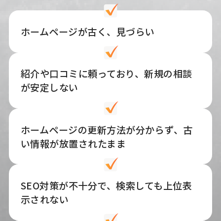
ホームページが古く、見づらい
紹介や口コミに頼っており、新規の相談
が安定しない
ホームページの更新方法が分からず、古
い情報が放置されたまま
SEO対策が不十分で、検索しても上位表
示されない