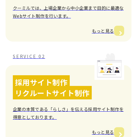
クーミルでは、上場企業から中小企業まで目的に最適な
Webサイト制作を行います。
もっと見る
SERVICE 02
採用サイト制作
リクルートサイト制作
企業の本質である「らしさ」を伝える採用サイト制作を
得意としております。
もっと見る