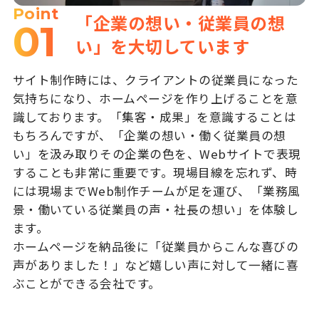
Point
「企業の想い・従業員の想
01
い」を大切しています
サイト制作時には、クライアントの従業員になった
気持ちになり、ホームページを作り上げることを意
識しております。「集客・成果」を意識することは
もちろんですが、「企業の想い・働く従業員の想
い」を汲み取りその企業の色を、Webサイトで表現
することも非常に重要です。現場目線を忘れず、時
には現場までWeb制作チームが足を運び、「業務風
景・働いている従業員の声・社長の想い」を体験し
ます。
ホームページを納品後に「従業員からこんな喜びの
声がありました！」など嬉しい声に対して一緒に喜
ぶことができる会社です。