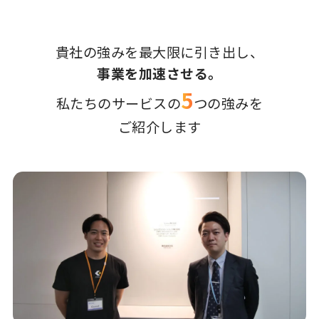
貴社の強みを最大限に引き出し、
事業を加速させる。
5
私たちのサービスの
つの強みを
ご紹介します