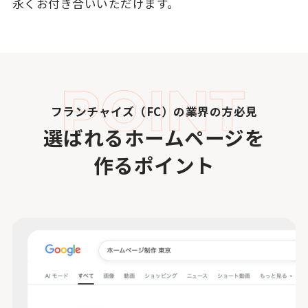
永くお付き合いいただけます。
フランチャイズ（FC）の業界の方必見
選ばれるホームページを
作るポイント