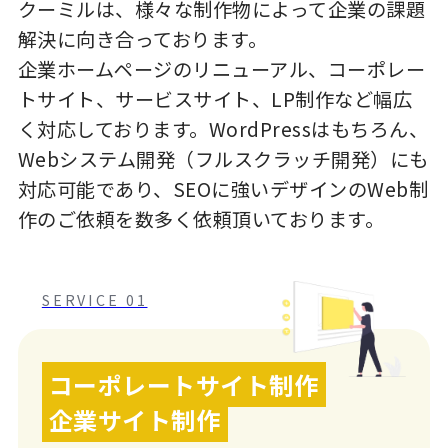
クーミルは、様々な制作物によって企業の課題
解決に向き合っております。
企業ホームページのリニューアル、コーポレー
トサイト、サービスサイト、LP制作など幅広
く対応しております。WordPressはもちろん、
Webシステム開発（フルスクラッチ開発）にも
対応可能であり、SEOに強いデザインのWeb制
作のご依頼を数多く依頼頂いております。
SERVICE 01
コーポレートサイト制作
企業サイト制作