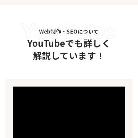
Web制作・SEOについて
YouTubeでも詳しく
解説しています！