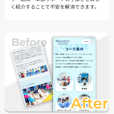
く紹介することで不安を解消できます。