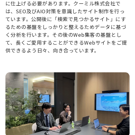
に仕上げる必要があります。クーミル株式会社で
は、SEO及びAIO対策を意識したサイト制作を行っ
ています。公開後に「検索で見つかるサイト」にす
るための基盤をしっかりと整えるためデータに基づ
く分析を行います。その後のWeb集客の基盤とし
て、長くご愛用することができるWebサイトをご提
供できるよう日々、向き合っています。