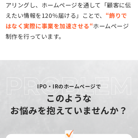
アリングし、ホームページを通して「顧客に伝
えたい情報を120％届ける」ことで、
“飾りで
はなく実際に事業を加速させる“
ホームページ
制作を行っています。
IPO・IRのホームページで
このような
お悩みを抱えていませんか？