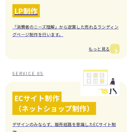
LP制作
「消費者のニーズ理解」から逆算した売れるランディン
グページ制作を行います。
もっと見る
SERVICE 05
ECサイト制作
（ネットショップ制作）
デザインのみならず、販売経路を意識したECサイト制
作