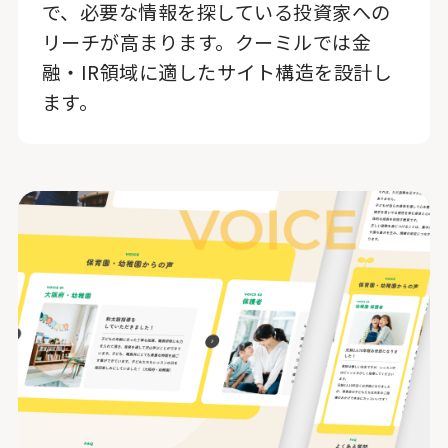
で、必要な情報を探している投資家への
リーチが高まります。クーミルでは金
融・IR領域に適したサイト構造を設計し
ます。