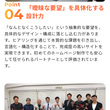
Point
「曖昧な要望」を具体化する
04
設計力
「なんとなくこうしたい」という抽象的な要望を、
具体的なデザイン・構成に落とし込む力がありま
す。ヒアリングを通じて本質的な課題を引き出し、
言語化・構造化することで、完成度の高いサイトを
実現できます。初めてのホームページ制作でも安心
して任せられるパートナーとして評価されていま
す。