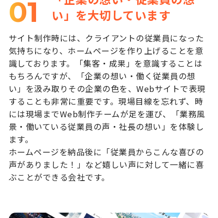
01
い」を大切しています
サイト制作時には、クライアントの従業員になった
気持ちになり、ホームページを作り上げることを意
識しております。「集客・成果」を意識することは
もちろんですが、「企業の想い・働く従業員の想
い」を汲み取りその企業の色を、Webサイトで表現
することも非常に重要です。現場目線を忘れず、時
には現場までWeb制作チームが足を運び、「業務風
景・働いている従業員の声・社長の想い」を体験し
ます。
ホームページを納品後に「従業員からこんな喜びの
声がありました！」など嬉しい声に対して一緒に喜
ぶことができる会社です。