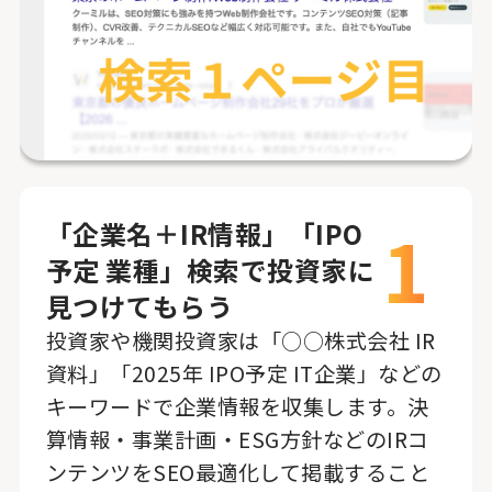
1
「企業名＋IR情報」「IPO
予定 業種」検索で投資家に
見つけてもらう
投資家や機関投資家は「○○株式会社 IR
資料」「2025年 IPO予定 IT企業」などの
キーワードで企業情報を収集します。決
算情報・事業計画・ESG方針などのIRコ
ンテンツをSEO最適化して掲載すること