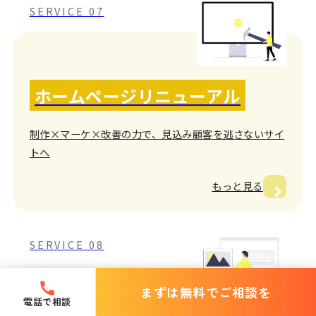
SERVICE 07
ホームページリニューアル
制作×マーケ×改善の力で、見込み顧客を逃さないサイ
トへ
もっと見る
SERVICE 08
まずは無料でご相談を
電話で相談