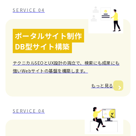
SERVICE 04
ポータルサイト制作
DB型サイト構築
テクニカルSEOとUX設計の両立で、検索にも成果にも
強いWebサイトの基盤を構築します。
もっと見る
SERVICE 04