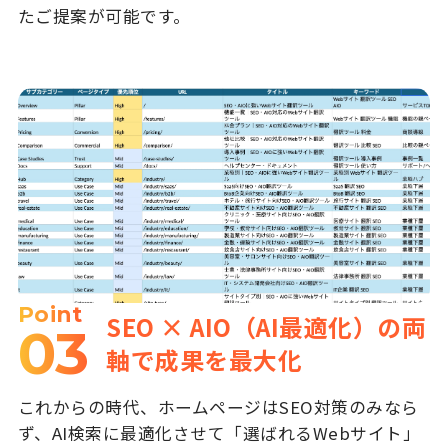
たご提案が可能です。
Point
SEO × AIO（AI最適化）の両
03
軸で成果を最大化
これからの時代、ホームページはSEO対策のみなら
ず、AI検索に最適化させて「選ばれるWebサイト」