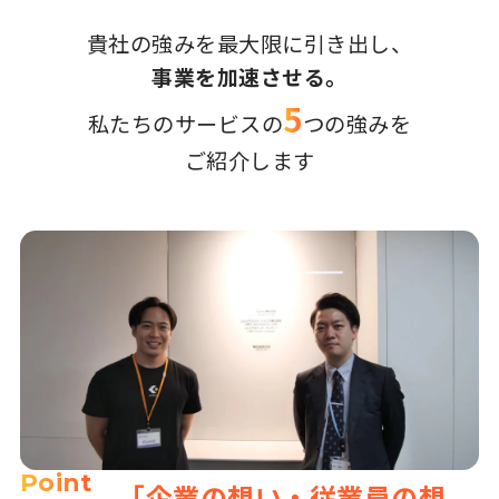
貴社の強みを最大限に引き出し、
事業を加速させる。
5
私たちのサービスの
つの強みを
ご紹介します
Point
「企業の想い・従業員の想