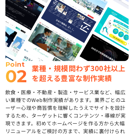
Point
業種・規模問わず300社以上
02
を超える豊富な制作実績
飲食・医療・不動産・製造・サービス業など、幅広
い業種でのWeb制作実績があります。業界ごとのユ
ーザー心理や商習慣を理解したうえでサイトを設計
するため、ターゲットに響くコンテンツ・導線が実
現できます。初めてホームページを作る方から大幅
リニューアルをご検討の方まで、実績に裏付けられ