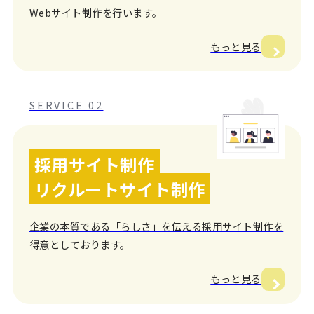
Webサイト制作を行います。
もっと見る
SERVICE 02
採用サイト制作
リクルートサイト制作
企業の本質である「らしさ」を伝える採用サイト制作を
得意としております。
もっと見る