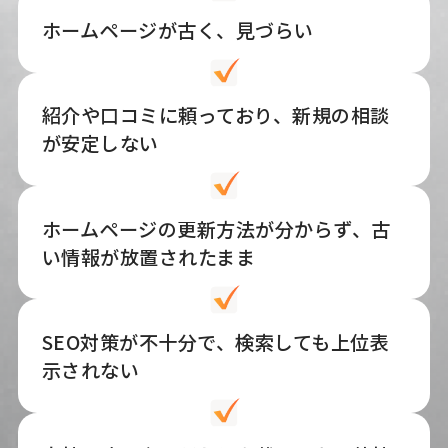
ホームページが古く、見づらい
紹介や口コミに頼っており、新規の相談
が安定しない
ホームページの更新方法が分からず、古
い情報が放置されたまま
SEO対策が不十分で、検索しても上位表
示されない