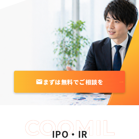
まずは無料でご相談を
IPO・IR