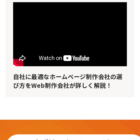
自社に最適なホームページ制作会社の選
び方をWeb制作会社が詳しく解説！