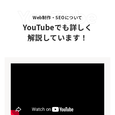
Web制作・SEOについて
YouTubeでも詳しく
解説しています！