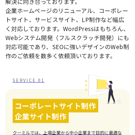
解決に向き合っております。
企業ホームページのリニューアル、コーポレー
トサイト、サービスサイト、LP制作など幅広
く対応しております。WordPressはもちろん、
Webシステム開発（フルスクラッチ開発）にも
対応可能であり、SEOに強いデザインのWeb制
作のご依頼を数多く依頼頂いております。
SERVICE 01
コーポレートサイト制作
企業サイト制作
クーミルでは、上場企業から中小企業まで目的に最適な