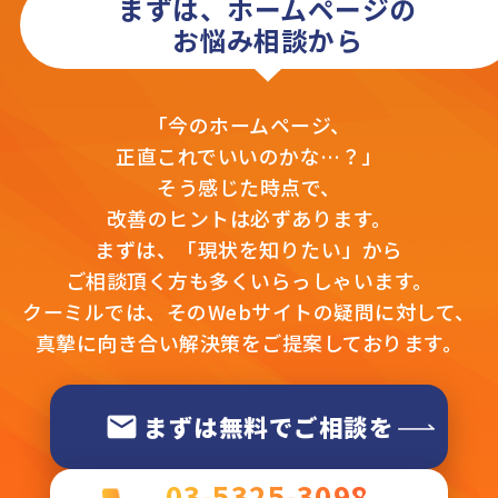
まずは、ホームページの
お悩み相談から
「今のホームページ、
正直これでいいのかな…？」
そう感じた時点で、
改善のヒントは必ずあります。
まずは、「現状を知りたい」から
ご相談頂く方も多くいらっしゃいます。
クーミルでは、そのWebサイトの疑問に対して、
真摯に向き合い解決策をご提案しております。
まずは無料でご相談を
03-5325-3098