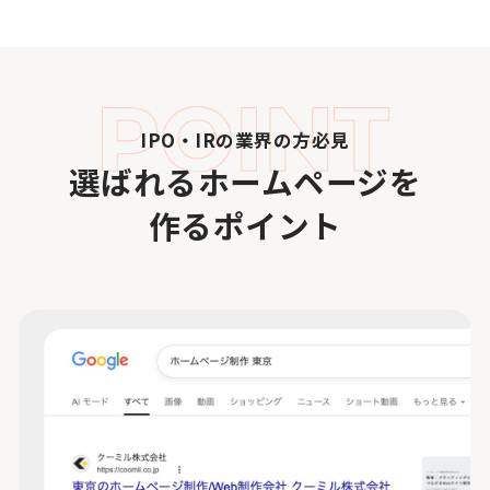
IPO・IRの業界の方必見
選ばれるホームページを
作るポイント