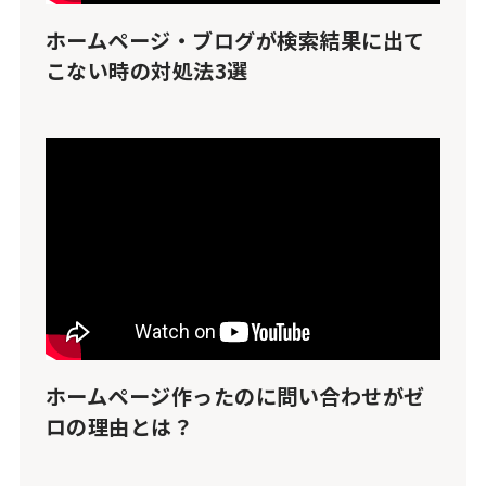
ホームページ・ブログが検索結果に出て
こない時の対処法3選
ホームページ作ったのに問い合わせがゼ
ロの理由とは？