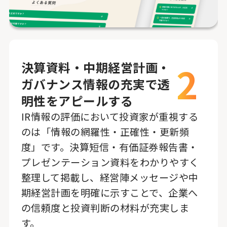
2
決算資料・中期経営計画・
ガバナンス情報の充実で透
明性をアピールする
IR情報の評価において投資家が重視する
のは「情報の網羅性・正確性・更新頻
度」です。決算短信・有価証券報告書・
プレゼンテーション資料をわかりやすく
整理して掲載し、経営陣メッセージや中
期経営計画を明確に示すことで、企業へ
の信頼度と投資判断の材料が充実しま
す。