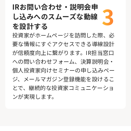
3
IRお問い合わせ・説明会申
し込みへのスムーズな動線
を設計する
投資家がホームページを訪問した際、必
要な情報にすぐアクセスできる導線設計
が信頼度向上に繋がります。IR担当窓口
への問い合わせフォーム、決算説明会・
個人投資家向けセミナーの申し込みペー
ジ、メールマガジン登録機能を設けるこ
とで、継続的な投資家コミュニケーショ
ンが実現します。