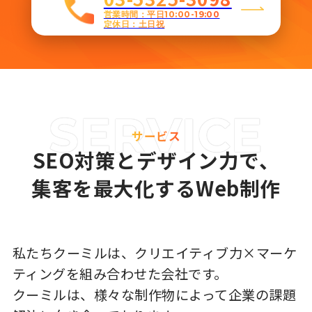
営業時間：平日10:00-19:00
定休日：土日祝
サービス
SEO対策とデザイン力で、
集客を最大化するWeb制作
私たちクーミルは、クリエイティブ力×マーケ
ティングを組み合わせた会社です。
クーミルは、様々な制作物によって企業の課題