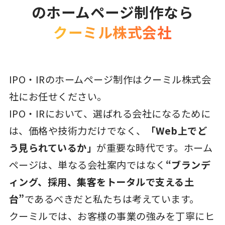
のホームページ制作なら
クーミル株式会社
IPO・IRのホームページ制作はクーミル株式会
社にお任せください。
IPO・IRにおいて、選ばれる会社になるために
は、価格や技術力だけでなく、
「Web上でど
う見られているか」
が重要な時代です。ホーム
ページは、単なる会社案内ではなく
“ブランデ
ィング、採用、集客をトータルで支える土
台”
であるべきだと私たちは考えています。
クーミルでは、お客様の事業の強みを丁寧にヒ