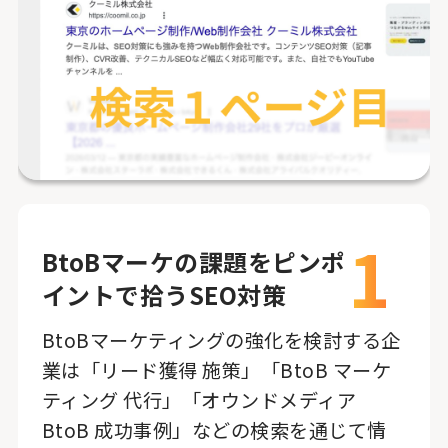
1
BtoBマーケの課題をピンポ
イントで拾うSEO対策
BtoBマーケティングの強化を検討する企
業は「リード獲得 施策」「BtoB マーケ
ティング 代行」「オウンドメディア
BtoB 成功事例」などの検索を通じて情