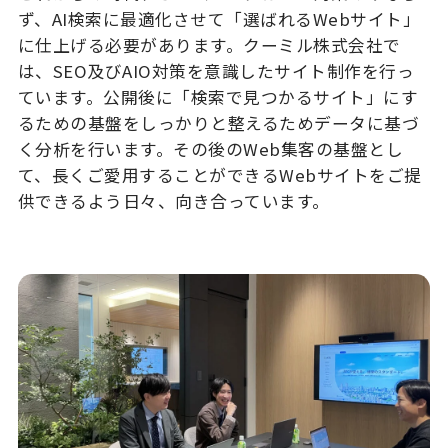
ず、AI検索に最適化させて「選ばれるWebサイト」
に仕上げる必要があります。クーミル株式会社で
は、SEO及びAIO対策を意識したサイト制作を行っ
ています。公開後に「検索で見つかるサイト」にす
るための基盤をしっかりと整えるためデータに基づ
く分析を行います。その後のWeb集客の基盤とし
て、長くご愛用することができるWebサイトをご提
供できるよう日々、向き合っています。