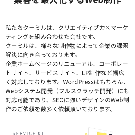
私たちクーミルは、クリエイティブ力×マーケ
ティングを組み合わせた会社です。
クーミルは、様々な制作物によって企業の課題
解決に向き合っております。
企業ホームページのリニューアル、コーポレー
トサイト、サービスサイト、LP制作など幅広
く対応しております。WordPressはもちろん、
Webシステム開発（フルスクラッチ開発）にも
対応可能であり、SEOに強いデザインのWeb制
作のご依頼を数多く依頼頂いております。
SERVICE 01