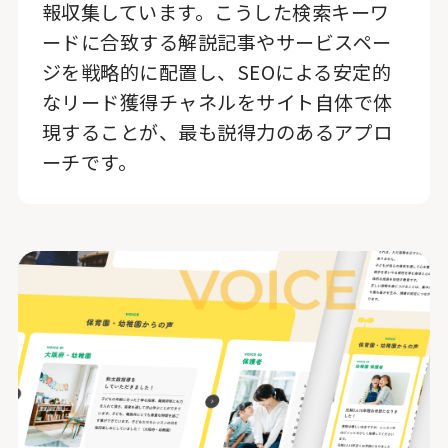
報収集しています。こうした検索キーワ
ードに合致する解説記事やサービスペー
ジを戦略的に配置し、SEOによる安定的
なリード獲得チャネルをサイト自体で体
現することが、最も説得力のあるアプロ
ーチです。