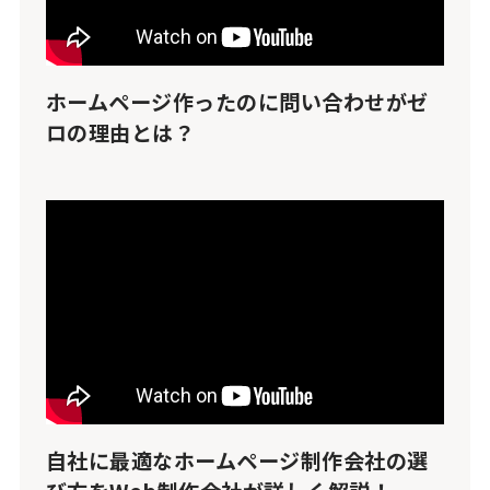
ホームページ作ったのに問い合わせがゼ
ロの理由とは？
自社に最適なホームページ制作会社の選