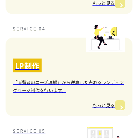
もっと見る
SERVICE 04
LP制作
「消費者のニーズ理解」から逆算した売れるランディン
グページ制作を行います。
もっと見る
SERVICE 05