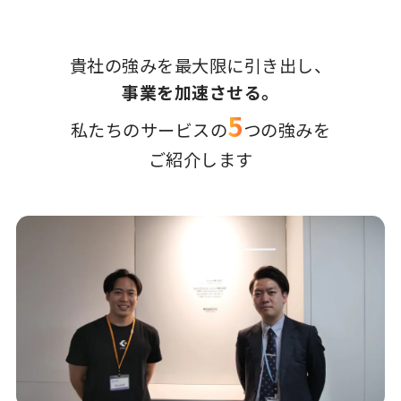
貴社の強みを最大限に引き出し、
事業を加速させる。
5
私たちのサービスの
つの強みを
ご紹介します