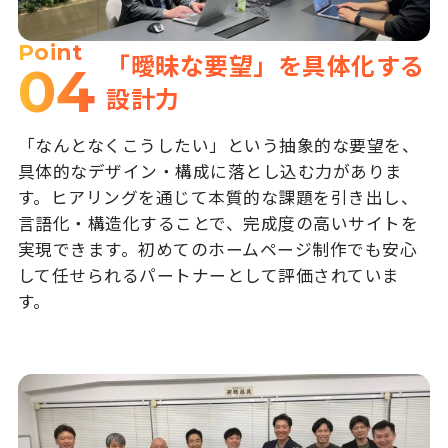
Point
「曖昧な要望」を具体化する
04
設計力
「なんとなくこうしたい」という抽象的な要望を、
具体的なデザイン・構成に落とし込む力がありま
す。ヒアリングを通じて本質的な課題を引き出し、
言語化・構造化することで、完成度の高いサイトを
実現できます。初めてのホームページ制作でも安心
して任せられるパートナーとして評価されていま
す。