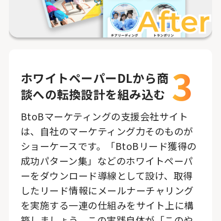
3
ホワイトペーパーDLから商
談への転換設計を組み込む
BtoBマーケティングの支援会社サイト
は、自社のマーケティング力そのものが
ショーケースです。「BtoBリード獲得の
成功パターン集」などのホワイトペーパ
ーをダウンロード導線として設け、取得
したリード情報にメールナーチャリング
を実施する一連の仕組みをサイト上に構
築しましょう。この実践自体が「このや