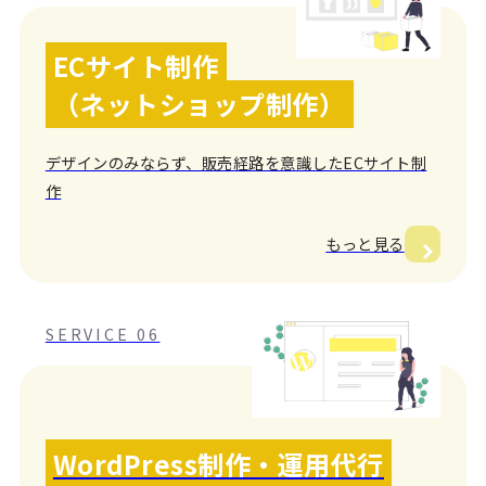
ECサイト制作
（ネットショップ制作）
デザインのみならず、販売経路を意識したECサイト制
作
もっと見る
SERVICE 06
WordPress制作・運用代行