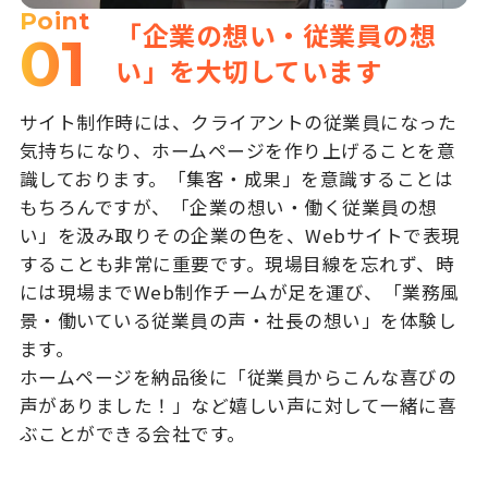
Point
「企業の想い・従業員の想
01
い」を大切しています
サイト制作時には、クライアントの従業員になった
気持ちになり、ホームページを作り上げることを意
識しております。「集客・成果」を意識することは
もちろんですが、「企業の想い・働く従業員の想
い」を汲み取りその企業の色を、Webサイトで表現
することも非常に重要です。現場目線を忘れず、時
には現場までWeb制作チームが足を運び、「業務風
景・働いている従業員の声・社長の想い」を体験し
ます。
ホームページを納品後に「従業員からこんな喜びの
声がありました！」など嬉しい声に対して一緒に喜
ぶことができる会社です。