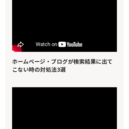
ホームページ・ブログが検索結果に出て
こない時の対処法3選