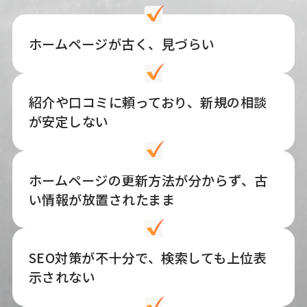
ホームページが古く、見づらい
紹介や口コミに頼っており、新規の相談
が安定しない
ホームページの更新方法が分からず、古
い情報が放置されたまま
SEO対策が不十分で、検索しても上位表
示されない