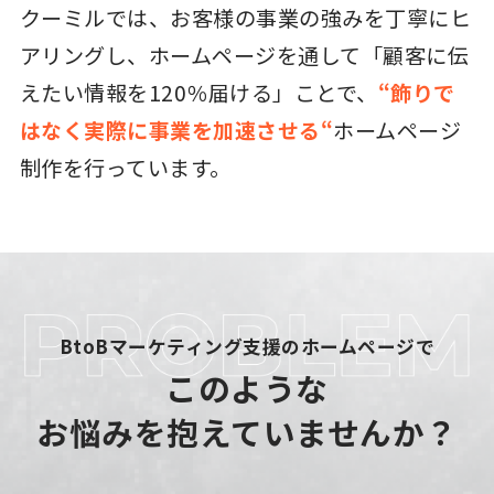
クーミルでは、お客様の事業の強みを丁寧にヒ
アリングし、ホームページを通して「顧客に伝
えたい情報を120％届ける」ことで、
“飾りで
はなく実際に事業を加速させる“
ホームページ
制作を行っています。
BtoBマーケティング支援のホームページで
このような
お悩みを抱えていませんか？