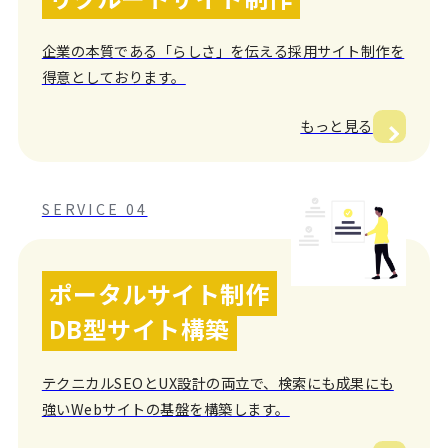
企業の本質である「らしさ」を伝える採用サイト制作を
得意としております。
もっと見る
SERVICE 04
ポータルサイト制作
DB型サイト構築
テクニカルSEOとUX設計の両立で、検索にも成果にも
強いWebサイトの基盤を構築します。