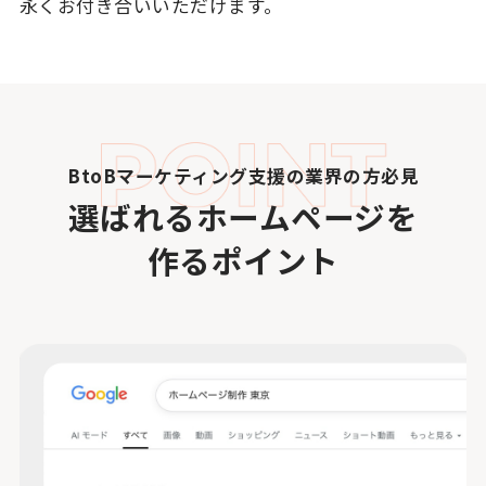
永くお付き合いいただけます。
BtoBマーケティング支援の業界の方必見
選ばれるホームページを
作るポイント