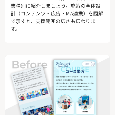
業種別に紹介しましょう。施策の全体設
計（コンテンツ・広告・MA連携）を図解
で示すと、支援範囲の広さも伝わりま
す。