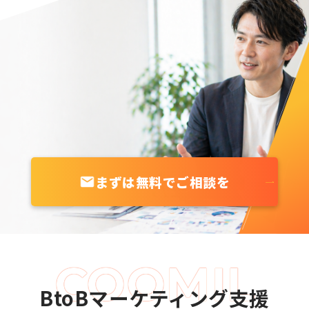
まずは無料でご相談を
BtoBマーケティング支援