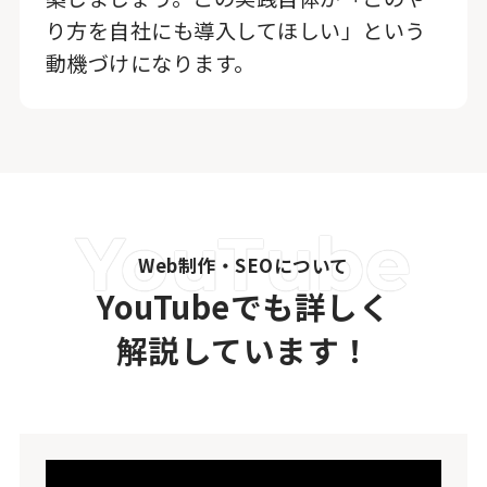
り方を自社にも導入してほしい」という
動機づけになります。
Web制作・SEOについて
YouTubeでも詳しく
解説しています！