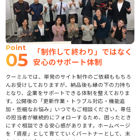
Point
「制作して終わり」ではなく
05
安心のサポート体制
クーミルでは、単発のサイト制作のご依頼ももちろ
んお受けしておりますが、納品後も縁の下の力持ち
となり、企業をサポートできる体制を整えておりま
す。公開後の「更新作業・トラブル対応・機能追
加・些細なお悩み」いつでもご相談ください。専任
の担当者が継続的にフォローするため、困ったとき
にすぐ相談できる安心感があります。ホームページ
を「資産」として育てていくパートナーとして、末