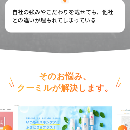
自社の強みやこだわりを載せても、他社
との違いが埋もれてしまっている
そのお悩み、
クーミルが解決します。