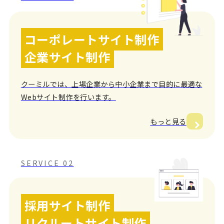
コーポレートサイト制作
企業サイト制作
クーミルでは、上場企業から中小企業まで目的に最適な
Webサイト制作を行います。
もっと見る
SERVICE 02
採用サイト制作
リクルートサイト制作