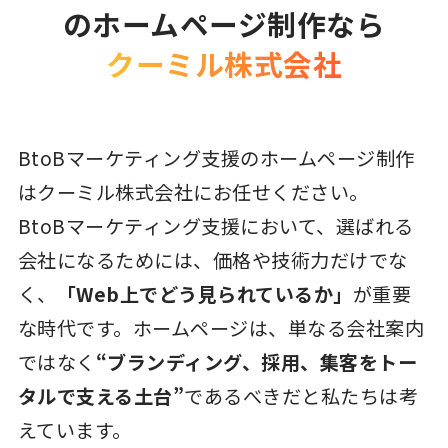
のホームページ制作なら
クーミル株式会社
BtoBマーケティング支援のホームページ制作
はクーミル株式会社にお任せください。
BtoBマーケティング支援において、選ばれる
会社になるためには、価格や技術力だけでな
く、
「Web上でどう見られているか」
が重要
な時代です。ホームページは、単なる会社案内
ではなく
“ブランディング、採用、集客をトー
タルで支える土台”
であるべきだと私たちは考
えています。