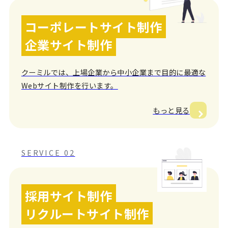
コーポレートサイト制作
企業サイト制作
クーミルでは、上場企業から中小企業まで目的に最適な
Webサイト制作を行います。
もっと見る
SERVICE 02
採用サイト制作
リクルートサイト制作