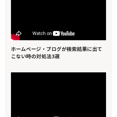
ホームページ・ブログが検索結果に出て
こない時の対処法3選