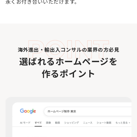
永くお付き合いいただけます。
海外進出・輸出入コンサルの業界の方必見
選ばれるホームページを
作るポイント