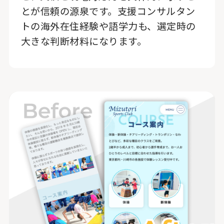
とが信頼の源泉です。支援コンサルタン
トの海外在住経験や語学力も、選定時の
大きな判断材料になります。