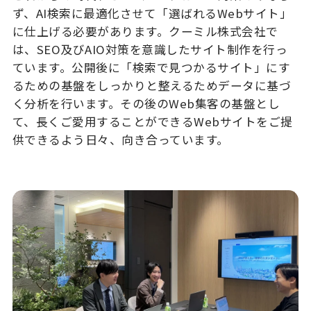
ず、AI検索に最適化させて「選ばれるWebサイト」
に仕上げる必要があります。クーミル株式会社で
は、SEO及びAIO対策を意識したサイト制作を行っ
ています。公開後に「検索で見つかるサイト」にす
るための基盤をしっかりと整えるためデータに基づ
く分析を行います。その後のWeb集客の基盤とし
て、長くご愛用することができるWebサイトをご提
供できるよう日々、向き合っています。