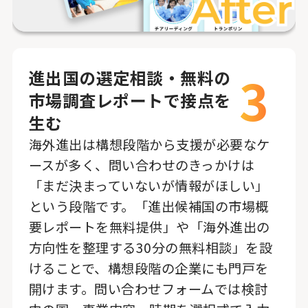
3
進出国の選定相談・無料の
市場調査レポートで接点を
生む
海外進出は構想段階から支援が必要なケ
ースが多く、問い合わせのきっかけは
「まだ決まっていないが情報がほしい」
という段階です。「進出候補国の市場概
要レポートを無料提供」や「海外進出の
方向性を整理する30分の無料相談」を設
けることで、構想段階の企業にも門戸を
開けます。問い合わせフォームでは検討