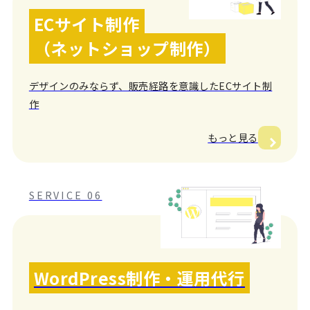
ECサイト制作
（ネットショップ制作）
デザインのみならず、販売経路を意識したECサイト制
作
もっと見る
SERVICE 06
WordPress制作・運用代行