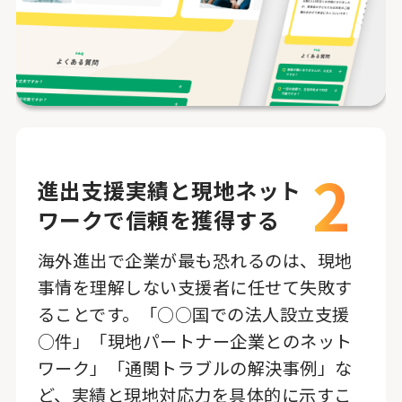
2
進出支援実績と現地ネット
ワークで信頼を獲得する
海外進出で企業が最も恐れるのは、現地
事情を理解しない支援者に任せて失敗す
ることです。「○○国での法人設立支援
○件」「現地パートナー企業とのネット
ワーク」「通関トラブルの解決事例」な
ど、実績と現地対応力を具体的に示すこ