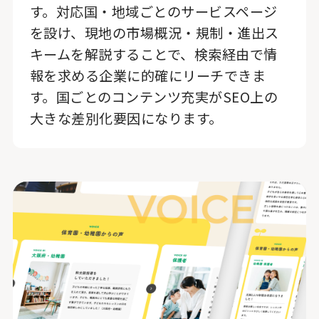
す。対応国・地域ごとのサービスページ
を設け、現地の市場概況・規制・進出ス
キームを解説することで、検索経由で情
報を求める企業に的確にリーチできま
す。国ごとのコンテンツ充実がSEO上の
大きな差別化要因になります。