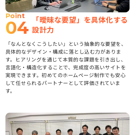
Point
「曖昧な要望」を具体化する
04
設計力
「なんとなくこうしたい」という抽象的な要望を、
具体的なデザイン・構成に落とし込む力がありま
す。ヒアリングを通じて本質的な課題を引き出し、
言語化・構造化することで、完成度の高いサイトを
実現できます。初めてのホームページ制作でも安心
して任せられるパートナーとして評価されていま
す。