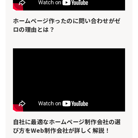
ホームページ作ったのに問い合わせがゼ
ロの理由とは？
自社に最適なホームページ制作会社の選
び方をWeb制作会社が詳しく解説！