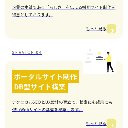
企業の本質である「らしさ」を伝える採用サイト制作を
得意としております。
もっと見る
SERVICE 04
ポータルサイト制作
DB型サイト構築
テクニカルSEOとUX設計の両立で、検索にも成果にも
強いWebサイトの基盤を構築します。
もっと見る