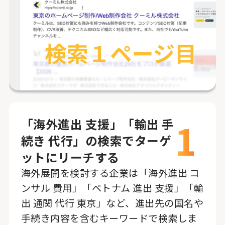
1
「海外進出 支援」「輸出 手
続き 代行」の検索でターゲ
ットにリーチする
海外展開を検討する企業は「海外進出 コ
ンサル 費用」「ベトナム 進出 支援」「輸
出 通関 代行 東京」など、進出先の国名や
手続き内容を含むキーワードで検索しま