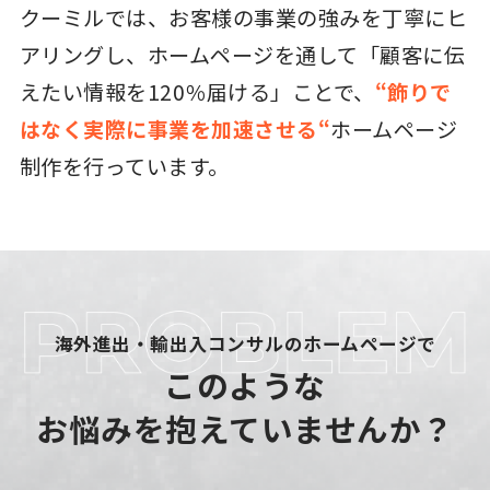
クーミルでは、お客様の事業の強みを丁寧にヒ
アリングし、ホームページを通して「顧客に伝
えたい情報を120％届ける」ことで、
“飾りで
はなく実際に事業を加速させる“
ホームページ
制作を行っています。
海外進出・輸出入コンサルのホームページで
このような
お悩みを抱えていませんか？