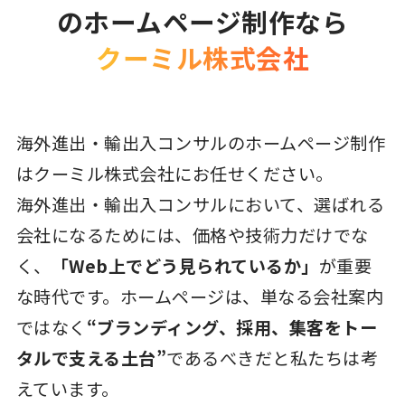
のホームページ制作なら
クーミル株式会社
海外進出・輸出入コンサルのホームページ制作
はクーミル株式会社にお任せください。
海外進出・輸出入コンサルにおいて、選ばれる
会社になるためには、価格や技術力だけでな
く、
「Web上でどう見られているか」
が重要
な時代です。ホームページは、単なる会社案内
ではなく
“ブランディング、採用、集客をトー
タルで支える土台”
であるべきだと私たちは考
えています。