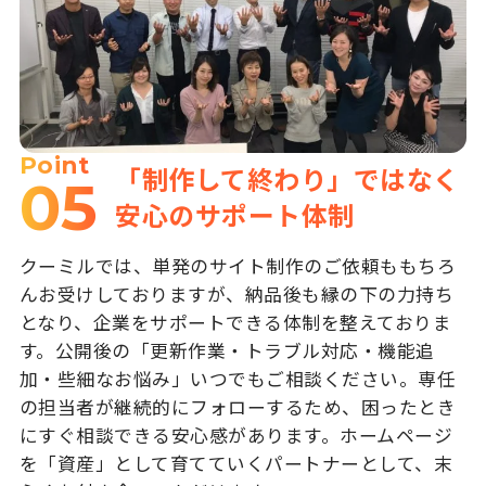
Point
「制作して終わり」ではなく
05
安心のサポート体制
クーミルでは、単発のサイト制作のご依頼ももちろ
んお受けしておりますが、納品後も縁の下の力持ち
となり、企業をサポートできる体制を整えておりま
す。公開後の「更新作業・トラブル対応・機能追
加・些細なお悩み」いつでもご相談ください。専任
の担当者が継続的にフォローするため、困ったとき
にすぐ相談できる安心感があります。ホームページ
を「資産」として育てていくパートナーとして、末