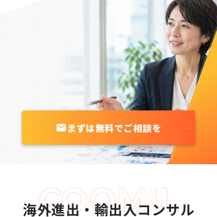
まずは無料でご相談を
海外進出・輸出入コンサル