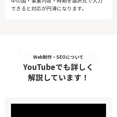
中の国・事業内容・時期を選択式で入力
できると対応が円滑になります。
Web制作・SEOについて
YouTubeでも詳しく
解説しています！