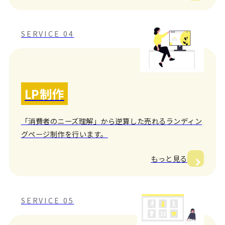
SERVICE 04
LP制作
「消費者のニーズ理解」から逆算した売れるランディン
グページ制作を行います。
もっと見る
SERVICE 05