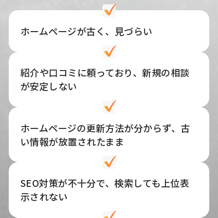
ホームページが古く、見づらい
紹介や口コミに頼っており、新規の相談
が安定しない
ホームページの更新方法が分からず、古
い情報が放置されたまま
SEO対策が不十分で、検索しても上位表
示されない