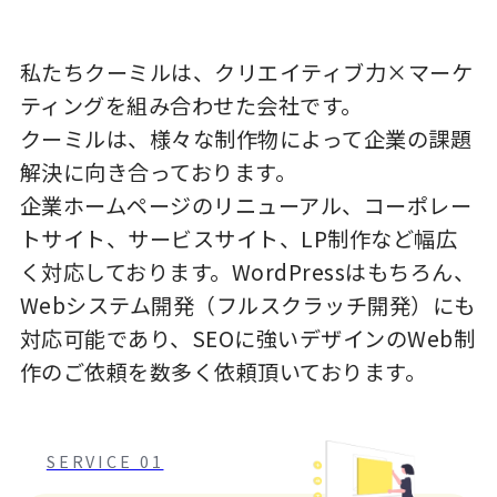
私たちクーミルは、クリエイティブ力×マーケ
ティングを組み合わせた会社です。
クーミルは、様々な制作物によって企業の課題
解決に向き合っております。
企業ホームページのリニューアル、コーポレー
トサイト、サービスサイト、LP制作など幅広
く対応しております。WordPressはもちろん、
Webシステム開発（フルスクラッチ開発）にも
対応可能であり、SEOに強いデザインのWeb制
作のご依頼を数多く依頼頂いております。
SERVICE 01