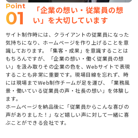
Point
「企業の想い・従業員の想
01
い」を大切しています
サイト制作時には、クライアントの従業員になった
気持ちになり、ホームページを作り上げることを意
識しております。「集客・成果」を意識することは
もちろんですが、「企業の想い・働く従業員の想
い」を汲み取りその企業の色を、Webサイトで表現
することも非常に重要です。現場目線を忘れず、時
には現場までWeb制作チームが足を運び、「業務風
景・働いている従業員の声・社長の想い」を体験し
ます。
ホームページを納品後に「従業員からこんな喜びの
声がありました！」など嬉しい声に対して一緒に喜
ぶことができる会社です。