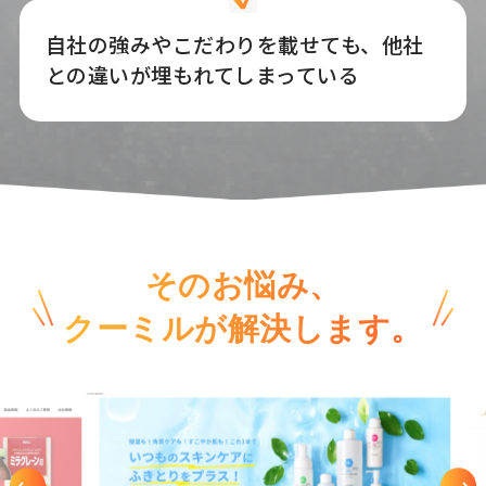
自社の強みやこだわりを載せても、他社
との違いが埋もれてしまっている
そのお悩み、
クーミルが解決します。