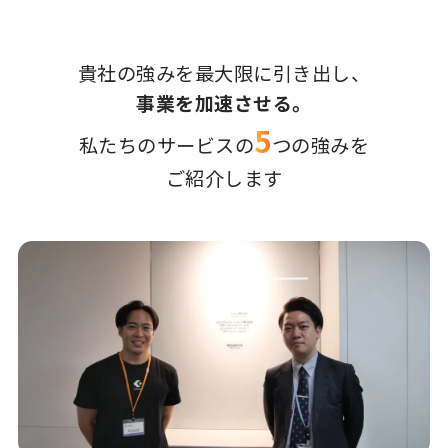
貴社の強みを最大限に引き出し、
事業を加速させる。
5
私たちのサービスの
つの強みを
ご紹介します