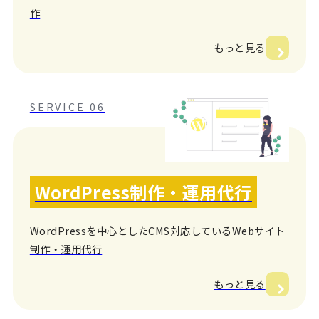
作
もっと見る
SERVICE 06
WordPress制作・運用代行
WordPressを中心としたCMS対応しているWebサイト
制作・運用代行
もっと見る