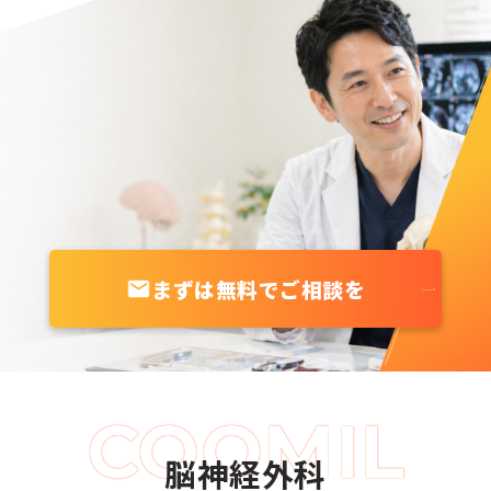
まずは無料でご相談を
脳神経外科