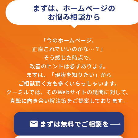
まずは、ホームページの
お悩み相談から
「今のホームページ、
正直これでいいのかな…？」
そう感じた時点で、
改善のヒントは必ずあります。
まずは、「現状を知りたい」から
ご相談頂く方も多くいらっしゃいます。
クーミルでは、そのWebサイトの疑問に対して、
真摯に向き合い解決策をご提案しております。
まずは無料でご相談を