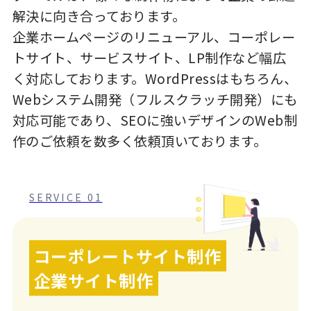
解決に向き合っております。
企業ホームページのリニューアル、コーポレー
トサイト、サービスサイト、LP制作など幅広
く対応しております。WordPressはもちろん、
Webシステム開発（フルスクラッチ開発）にも
対応可能であり、SEOに強いデザインのWeb制
作のご依頼を数多く依頼頂いております。
SERVICE 01
コーポレートサイト制作
企業サイト制作