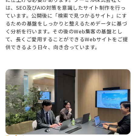
は、SEO及びAIO対策を意識したサイト制作を行っ
ています。公開後に「検索で見つかるサイト」にす
るための基盤をしっかりと整えるためデータに基づ
く分析を行います。その後のWeb集客の基盤とし
て、長くご愛用することができるWebサイトをご提
供できるよう日々、向き合っています。