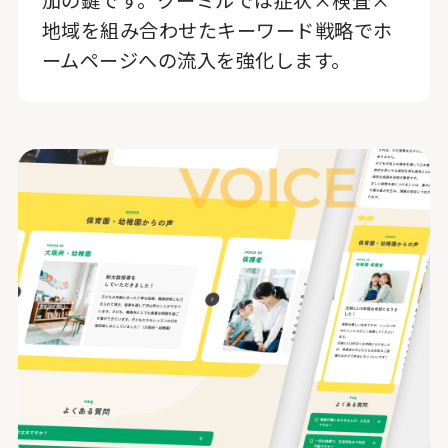
加の鍵です。クーミルでは症状×検査×
地域を組み合わせたキーワード戦略でホ
ームページへの流入を強化します。