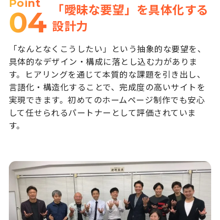
Point
「曖昧な要望」を具体化する
04
設計力
「なんとなくこうしたい」という抽象的な要望を、
具体的なデザイン・構成に落とし込む力がありま
す。ヒアリングを通じて本質的な課題を引き出し、
言語化・構造化することで、完成度の高いサイトを
実現できます。初めてのホームページ制作でも安心
して任せられるパートナーとして評価されていま
す。