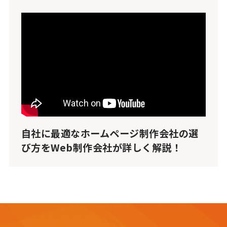
自社に最適なホームページ制作会社の選
び方をWeb制作会社が詳しく解説！