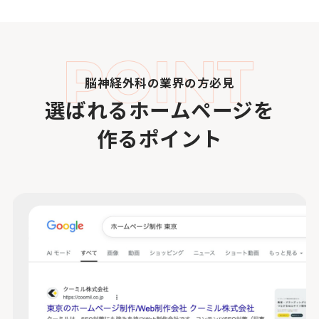
脳神経外科の業界の方必見
選ばれるホームページを
作るポイント