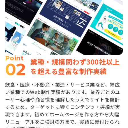
Point
業種・規模問わず300社以上
02
を超える豊富な制作実績
飲食・医療・不動産・製造・サービス業など、幅広
い業種でのWeb制作実績があります。業界ごとのユ
ーザー心理や商習慣を理解したうえでサイトを設計
するため、ターゲットに響くコンテンツ・導線が実
現できます。初めてホームページを作る方から大幅
リニューアルをご検討の方まで、実績に裏付けられ