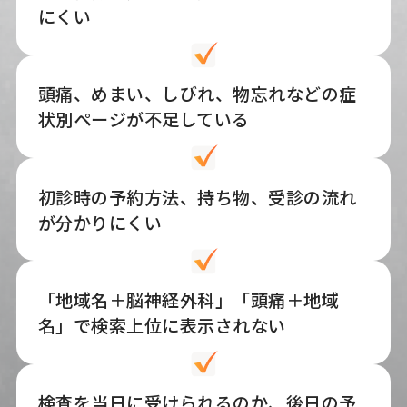
にくい
頭痛、めまい、しびれ、物忘れなどの症
状別ページが不足している
初診時の予約方法、持ち物、受診の流れ
が分かりにくい
「地域名＋脳神経外科」「頭痛＋地域
名」で検索上位に表示されない
検査を当日に受けられるのか、後日の予