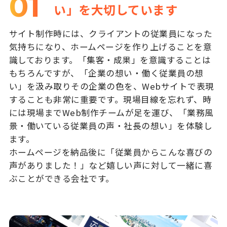
01
い」を大切しています
サイト制作時には、クライアントの従業員になった
気持ちになり、ホームページを作り上げることを意
識しております。「集客・成果」を意識することは
もちろんですが、「企業の想い・働く従業員の想
い」を汲み取りその企業の色を、Webサイトで表現
することも非常に重要です。現場目線を忘れず、時
には現場までWeb制作チームが足を運び、「業務風
景・働いている従業員の声・社長の想い」を体験し
ます。
ホームページを納品後に「従業員からこんな喜びの
声がありました！」など嬉しい声に対して一緒に喜
ぶことができる会社です。