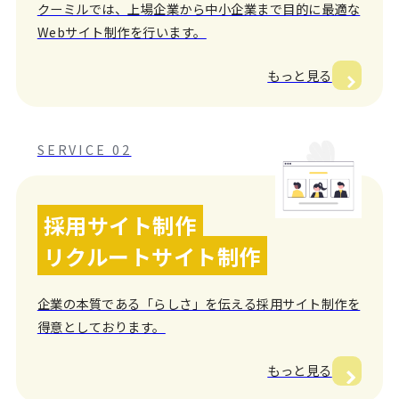
クーミルでは、上場企業から中小企業まで目的に最適な
Webサイト制作を行います。
もっと見る
SERVICE 02
採用サイト制作
リクルートサイト制作
企業の本質である「らしさ」を伝える採用サイト制作を
得意としております。
もっと見る