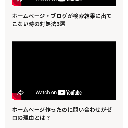
ホームページ・ブログが検索結果に出て
こない時の対処法3選
ホームページ作ったのに問い合わせがゼ
ロの理由とは？