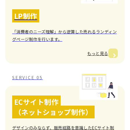
LP制作
「消費者のニーズ理解」から逆算した売れるランディン
グページ制作を行います。
もっと見る
SERVICE 05
ECサイト制作
（ネットショップ制作）
デザインのみならず、販売経路を意識したECサイト制