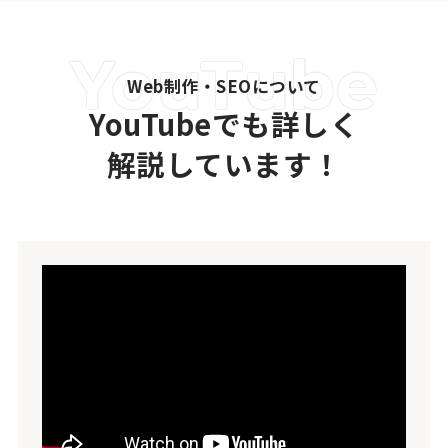
Web制作・SEOについて
YouTubeでも詳しく
解説しています！