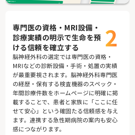
2
専門医の資格・MRI設備・
診療実績の明示で生命を預
ける信頼を確立する
脳神経外科の選定では専門医の資格・
MRIなどの診断設備・手術・処置の実績
が最重要視されます。脳神経外科専門医
の経歴・保有する検査機器のスペック・
年間診療件数をホームページに明確に掲
載することで、患者と家族に「ここに任
せて安心」という確固たる信頼感を与え
ます。連携する急性期病院の案内も安心
感につながります。