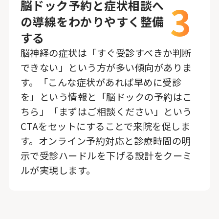
3
脳ドック予約と症状相談へ
の導線をわかりやすく整備
する
脳神経の症状は「すぐ受診すべきか判断
できない」という方が多い傾向がありま
す。「こんな症状があれば早めに受診
を」という情報と「脳ドックの予約はこ
ちら」「まずはご相談ください」という
CTAをセットにすることで来院を促しま
す。オンライン予約対応と診療時間の明
示で受診ハードルを下げる設計をクーミ
ルが実現します。