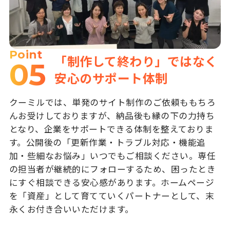
Point
「制作して終わり」ではなく
05
安心のサポート体制
クーミルでは、単発のサイト制作のご依頼ももちろ
んお受けしておりますが、納品後も縁の下の力持ち
となり、企業をサポートできる体制を整えておりま
す。公開後の「更新作業・トラブル対応・機能追
加・些細なお悩み」いつでもご相談ください。専任
の担当者が継続的にフォローするため、困ったとき
にすぐ相談できる安心感があります。ホームページ
を「資産」として育てていくパートナーとして、末
永くお付き合いいただけます。