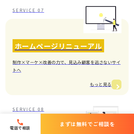
SERVICE 07
ホームページリニューアル
制作×マーケ×改善の力で、見込み顧客を逃さないサイ
トへ
もっと見る
SERVICE 08
まずは無料でご相談を
電話で相談