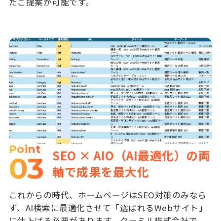
たご提案が可能です。
Point
SEO × AIO（AI最適化）の両
03
軸で成果を最大化
これからの時代、ホームページはSEO対策のみなら
ず、AI検索に最適化させて「選ばれるWebサイト」
に仕上げる必要があります。クーミル株式会社で