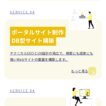
SERVICE 04
ポータルサイト制作
DB型サイト構築
テクニカルSEOとUX設計の両立で、検索にも成果にも
強いWebサイトの基盤を構築します。
もっと見る
SERVICE 04