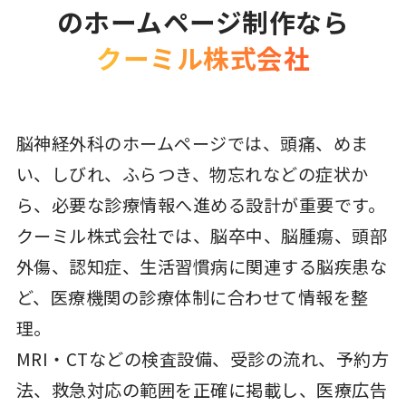
のホームページ制作なら
クーミル株式会社
脳神経外科のホームページでは、頭痛、めま
い、しびれ、ふらつき、物忘れなどの症状か
ら、必要な診療情報へ進める設計が重要です。
クーミル株式会社では、脳卒中、脳腫瘍、頭部
外傷、認知症、生活習慣病に関連する脳疾患な
ど、医療機関の診療体制に合わせて情報を整
理。
MRI・CTなどの検査設備、受診の流れ、予約方
法、救急対応の範囲を正確に掲載し、医療広告