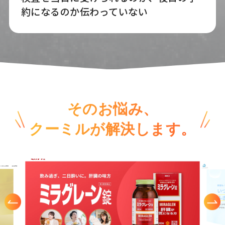
約になるのか伝わっていない
そのお悩み、
クーミルが解決します。