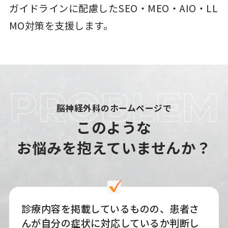
ガイドラインに配慮したSEO・MEO・AIO・LL
MO対策を支援します。
脳神経外科のホームページで
このような
お悩みを抱えていませんか？
診療内容を掲載しているものの、患者さ
んが自分の症状に対応しているか判断し