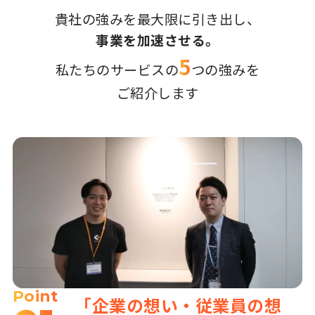
貴社の強みを最大限に引き出し、
事業を加速させる。
5
私たちのサービスの
つの強みを
ご紹介します
Point
「企業の想い・従業員の想