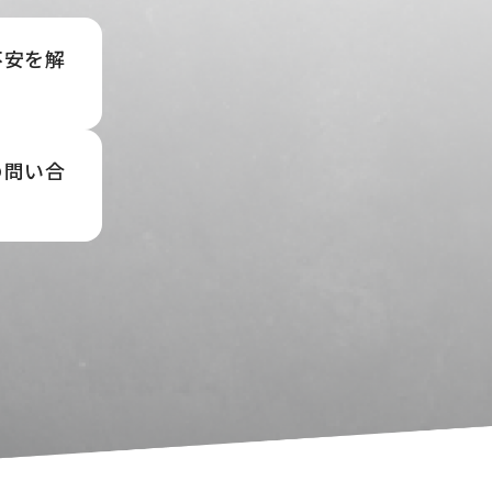
不安を解
の問い合