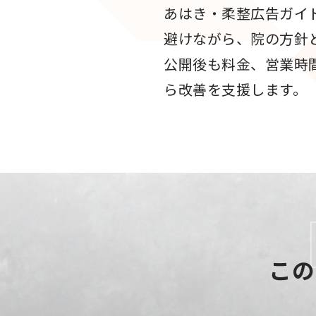
あはき・柔整広告ガイ
避けながら、院の方針
公開後も料金、営業時
ら改善を支援します。
この