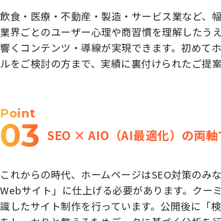
飲食・医療・不動産・製造・サービス業など、幅
業界ごとのユーザー心理や商習慣を理解したう
響くコンテンツ・導線が実現できます。初めて
ルをご検討の方まで、実績に裏付けられたご提
Point
03
SEO × AIO（AI最適化）の
これからの時代、ホームページはSEO対策のみな
Webサイト」に仕上げる必要があります。クーミ
識したサイト制作を行っています。公開後に「