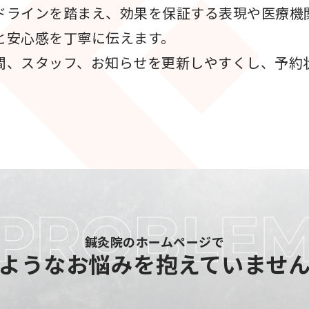
ドラインを踏まえ、効果を保証する表現や医療機
と安心感を丁寧に伝えます。
間、スタッフ、お知らせを更新しやすくし、予約
鍼灸院のホームページで
ような
お悩みを抱えていませ