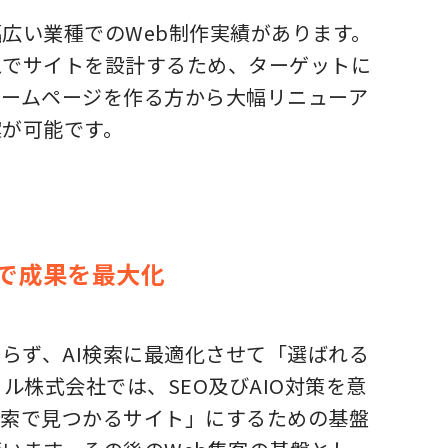
広い業種でのWeb制作実績があります。
えでサイトを設計するため、ターゲットに
ホームページを作る方から大幅リニューア
案が可能です。
両軸で成果を最大化
らず、AI検索に最適化させて「選ばれる
ル株式会社では、SEO及びAIO対策を意
検索で見つかるサイト」にするための基盤