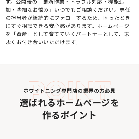
す。公開後の「更新作業・トラブル対応・機能追
加・些細なお悩み」いつでもご相談ください。専任
の担当者が継続的にフォローするため、困ったとき
にすぐ相談できる安心感があります。ホームページ
を「資産」として育てていくパートナーとして、末
永くお付き合いいただけます。
ホワイトニング専門店の業界の方必見
選ばれるホームページを
作るポイント