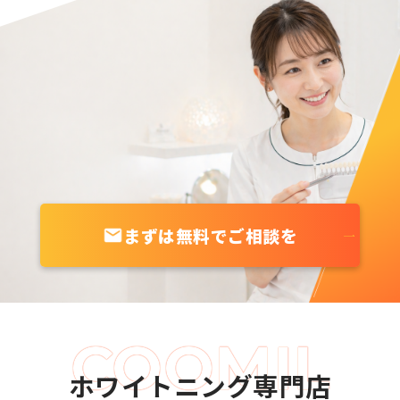
まずは無料でご相談を
ホワイトニング専門店