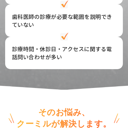
歯科医師の診療が必要な範囲を説明でき
ていない
診療時間・休診日・アクセスに関する電
話問い合わせが多い
そのお悩み、
クーミルが解決します。