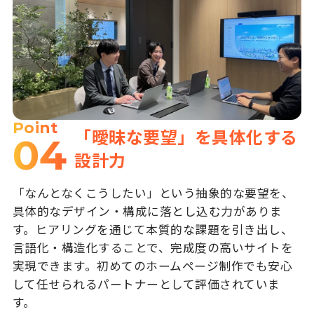
Point
「曖昧な要望」を具体化する
04
設計力
「なんとなくこうしたい」という抽象的な要望を、
具体的なデザイン・構成に落とし込む力がありま
す。ヒアリングを通じて本質的な課題を引き出し、
言語化・構造化することで、完成度の高いサイトを
実現できます。初めてのホームページ制作でも安心
して任せられるパートナーとして評価されていま
す。