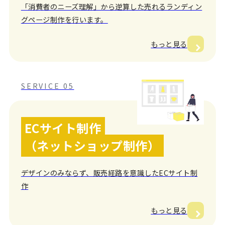
「消費者のニーズ理解」から逆算した売れるランディン
グページ制作を行います。
もっと見る
SERVICE 05
ECサイト制作
（ネットショップ制作）
デザインのみならず、販売経路を意識したECサイト制
作
もっと見る