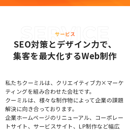
サービス
SEO対策とデザイン力で、
集客を最大化するWeb制作
私たちクーミルは、クリエイティブ力×マーケ
ティングを組み合わせた会社です。
クーミルは、様々な制作物によって企業の課題
解決に向き合っております。
企業ホームページのリニューアル、コーポレー
トサイト、サービスサイト、LP制作など幅広