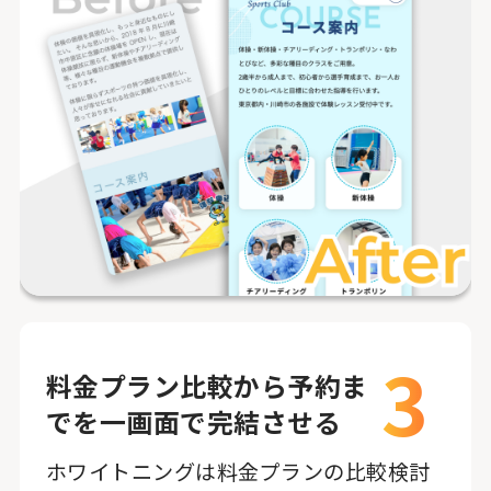
3
料金プラン比較から予約ま
でを一画面で完結させる
ホワイトニングは料金プランの比較検討