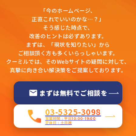
「今のホームページ、
正直これでいいのかな…？」
そう感じた時点で、
改善のヒントは必ずあります。
まずは、「現状を知りたい」から
ご相談頂く方も多くいらっしゃいます。
クーミルでは、そのWebサイトの疑問に対して、
真摯に向き合い解決策をご提案しております。
まずは無料でご相談を
03-5325-3098
営業時間：平日10:00-19:00
定休日：土日祝