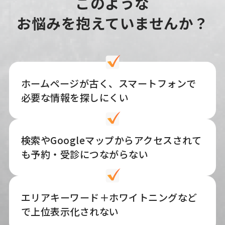
このような
お悩みを抱えていませんか？
ホームページが古く、スマートフォンで
必要な情報を探しにくい
検索やGoogleマップからアクセスされて
も予約・受診につながらない
エリアキーワード＋ホワイトニングなど
で上位表示化されない