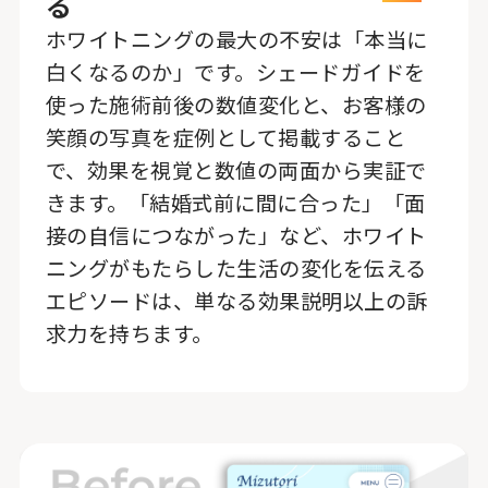
る
ホワイトニングの最大の不安は「本当に
白くなるのか」です。シェードガイドを
使った施術前後の数値変化と、お客様の
笑顔の写真を症例として掲載すること
で、効果を視覚と数値の両面から実証で
きます。「結婚式前に間に合った」「面
接の自信につながった」など、ホワイト
ニングがもたらした生活の変化を伝える
エピソードは、単なる効果説明以上の訴
求力を持ちます。