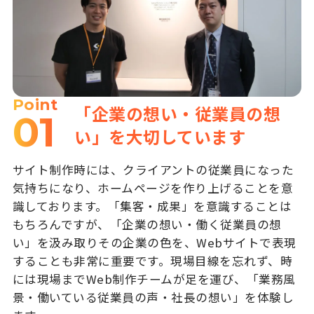
Point
「企業の想い・従業員の想
01
い」を大切しています
サイト制作時には、クライアントの従業員になった
気持ちになり、ホームページを作り上げることを意
識しております。「集客・成果」を意識することは
もちろんですが、「企業の想い・働く従業員の想
い」を汲み取りその企業の色を、Webサイトで表現
することも非常に重要です。現場目線を忘れず、時
には現場までWeb制作チームが足を運び、「業務風
景・働いている従業員の声・社長の想い」を体験し