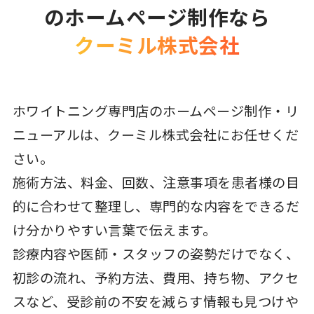
のホームページ制作なら
クーミル株式会社
ホワイトニング専門店のホームページ制作・リ
ニューアルは、クーミル株式会社にお任せくだ
さい。
施術方法、料金、回数、注意事項を患者様の目
的に合わせて整理し、専門的な内容をできるだ
け分かりやすい言葉で伝えます。
診療内容や医師・スタッフの姿勢だけでなく、
初診の流れ、予約方法、費用、持ち物、アクセ
スなど、受診前の不安を減らす情報も見つけや