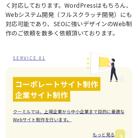
く対応しております。WordPressはもちろん、
Webシステム開発（フルスクラッチ開発）にも
対応可能であり、SEOに強いデザインのWeb制
作のご依頼を数多く依頼頂いております。
SERVICE 01
コーポレートサイト制作
企業サイト制作
クーミルでは、上場企業から中小企業まで目的に最適な
Webサイト制作を行います。
もっと見る