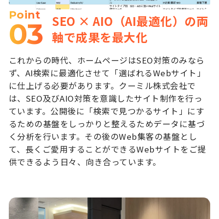
Point
SEO × AIO（AI最適化）の両
03
軸で成果を最大化
これからの時代、ホームページはSEO対策のみなら
ず、AI検索に最適化させて「選ばれるWebサイト」
に仕上げる必要があります。クーミル株式会社で
は、SEO及びAIO対策を意識したサイト制作を行っ
ています。公開後に「検索で見つかるサイト」にす
るための基盤をしっかりと整えるためデータに基づ
く分析を行います。その後のWeb集客の基盤とし
て、長くご愛用することができるWebサイトをご提
供できるよう日々、向き合っています。