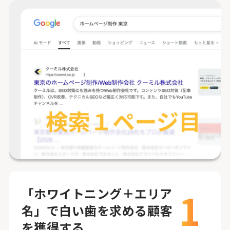
1
「ホワイトニング＋エリア
名」で白い歯を求める顧客
を獲得する