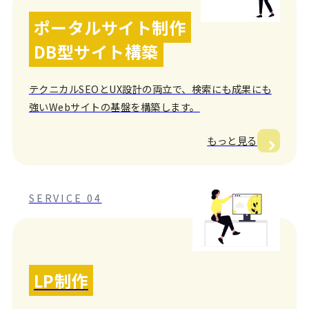
ポータルサイト制作
DB型サイト構築
テクニカルSEOとUX設計の両立で、検索にも成果にも
強いWebサイトの基盤を構築します。
もっと見る
SERVICE 04
LP制作