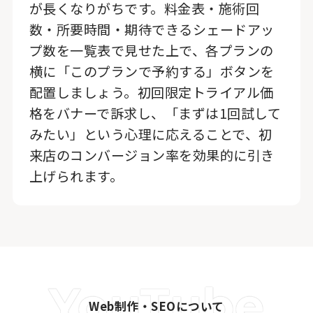
が長くなりがちです。料金表・施術回
数・所要時間・期待できるシェードアッ
プ数を一覧表で見せた上で、各プランの
横に「このプランで予約する」ボタンを
配置しましょう。初回限定トライアル価
格をバナーで訴求し、「まずは1回試して
みたい」という心理に応えることで、初
来店のコンバージョン率を効果的に引き
上げられます。
Web制作・SEOについて