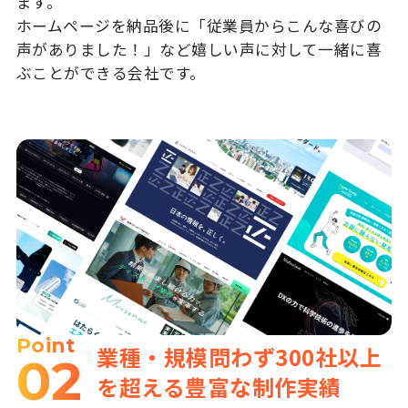
ます。
ホームページを納品後に「従業員からこんな喜びの
声がありました！」など嬉しい声に対して一緒に喜
ぶことができる会社です。
Point
業種・規模問わず300社以上
02
を超える豊富な制作実績