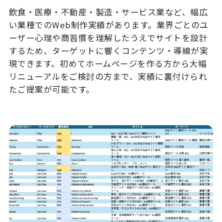
飲食・医療・不動産・製造・サービス業など、幅広
い業種でのWeb制作実績があります。業界ごとのユ
ーザー心理や商習慣を理解したうえでサイトを設計
するため、ターゲットに響くコンテンツ・導線が実
現できます。初めてホームページを作る方から大幅
リニューアルをご検討の方まで、実績に裏付けられ
たご提案が可能です。