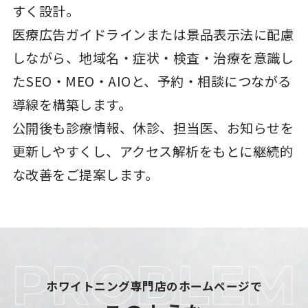
すく設計。
医療広告ガイドラインまたは景品表示法に配慮
しながら、地域名・症状・検査・治療を意識し
たSEO・MEO・AIOと、予約・相談につながる
導線を構築します。
公開後も診療情報、休診、担当医、お知らせを
更新しやすくし、アクセス解析をもとに継続的
な改善をご提案します。
ホワイトニング専門店のホームページで