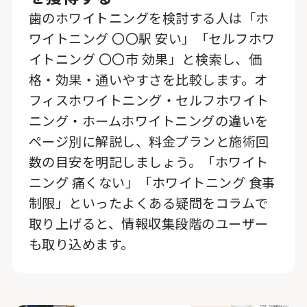
歯のホワイトニングを検討する人は「ホ
ワイトニング 〇〇駅 安い」「セルフホワ
イトニング 〇〇市 効果」と検索し、価
格・効果・通いやすさを比較します。オ
フィスホワイトニング・セルフホワイト
ニング・ホームホワイトニングの違いを
ページ別に解説し、料金プランと施術回
数の目安を明記しましょう。「ホワイト
ニング 痛くない」「ホワイトニング 食事
制限」といったよくある疑問をコラムで
取り上げると、情報収集段階のユーザー
も取り込めます。