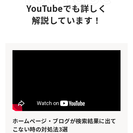
YouTubeでも詳しく
解説しています！
ホームページ・ブログが検索結果に出て
こない時の対処法3選