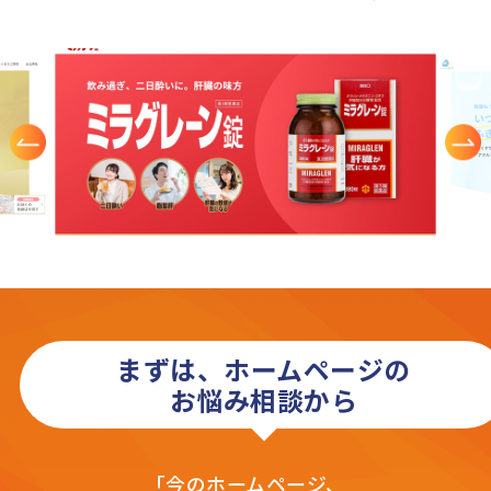
まずは、ホームページの
お悩み相談から
「今のホームページ、