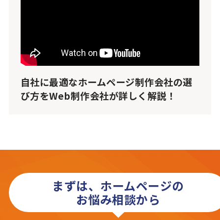
自社に最適なホームページ制作会社の選
び方をWeb制作会社が詳しく解説！
まずは、ホームページの
お悩み相談から