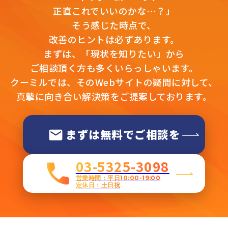
正直これでいいのかな…？」
そう感じた時点で、
改善のヒントは必ずあります。
まずは、「現状を知りたい」から
ご相談頂く方も多くいらっしゃいます。
クーミルでは、そのWebサイトの疑問に対して、
真摯に向き合い解決策をご提案しております。
まずは無料でご相談を
03-5325-3098
営業時間：平日10:00-19:00
定休日：土日祝