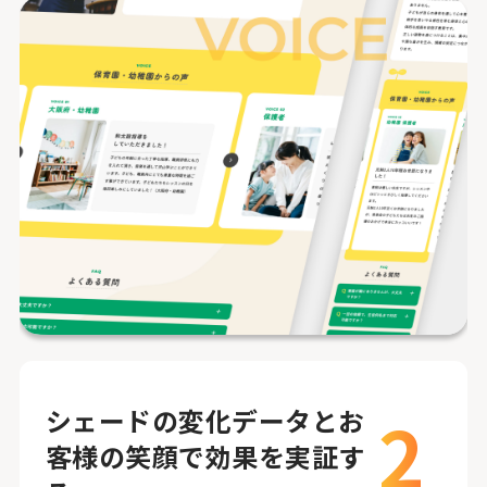
2
シェードの変化データとお
客様の笑顔で効果を実証す