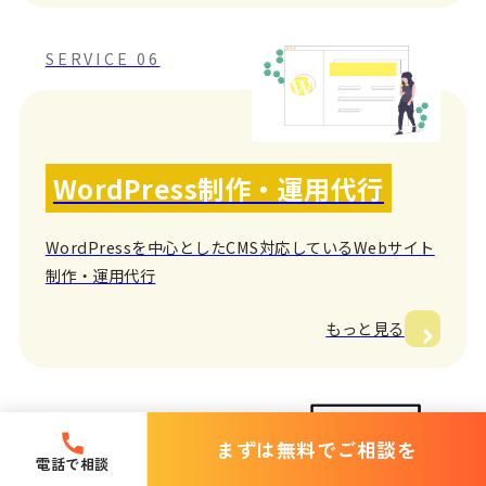
SERVICE 06
WordPress制作・運用代行
WordPressを中心としたCMS対応しているWebサイト
制作・運用代行
もっと見る
SERVICE 07
まずは無料でご相談を
電話で相談