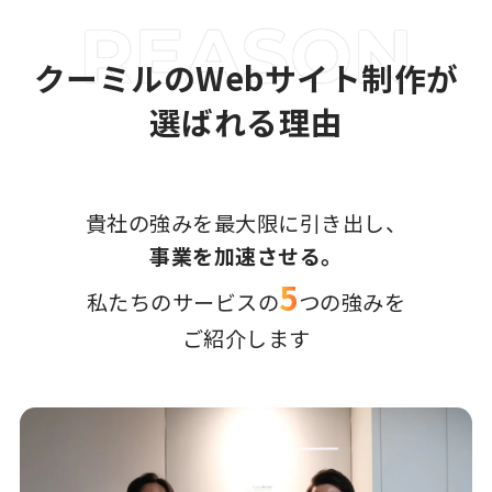
クーミルのWebサイト制作が
選ばれる理由
貴社の強みを最大限に引き出し、
事業を加速させる。
5
私たちのサービスの
つの強みを
ご紹介します