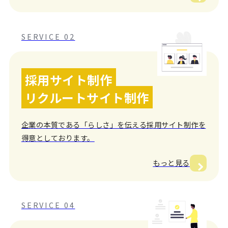
SERVICE 02
採用サイト制作
リクルートサイト制作
企業の本質である「らしさ」を伝える採用サイト制作を
得意としております。
もっと見る
SERVICE 04