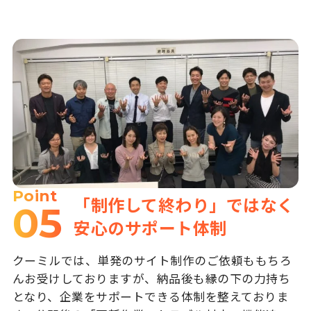
Point
「制作して終わり」ではなく
05
安心のサポート体制
クーミルでは、単発のサイト制作のご依頼ももちろ
んお受けしておりますが、納品後も縁の下の力持ち
となり、企業をサポートできる体制を整えておりま