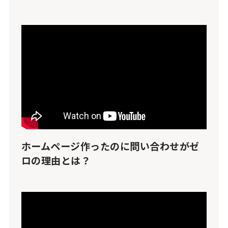
ホームページ作ったのに問い合わせがゼ
ロの理由とは？