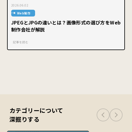
2026.06.02
Web制作
JPEGとJPGの違いとは？画像形式の選び方をWeb
制作会社が解説
記事を読む
カテゴリーについて
深掘りする