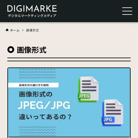
ホーム
画像形式
画像形式