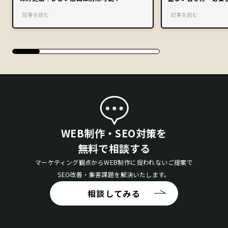
記事を読む
記事を読む
WEB制作・SEO対策を
無料で相談する
マーケティング観点からWEB制作に捉われないご提案で
SEO改善・集客課題を解決いたします。
相談してみる