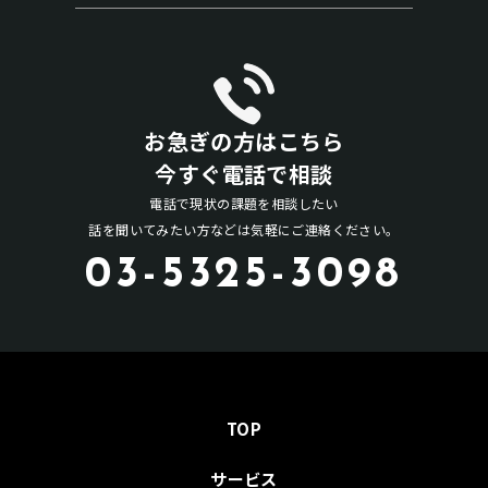
お急ぎの方はこちら
今すぐ電話で相談
電話で現状の課題を相談したい
話を聞いてみたい方などは気軽にご連絡ください。
03-5325-3098
TOP
サービス