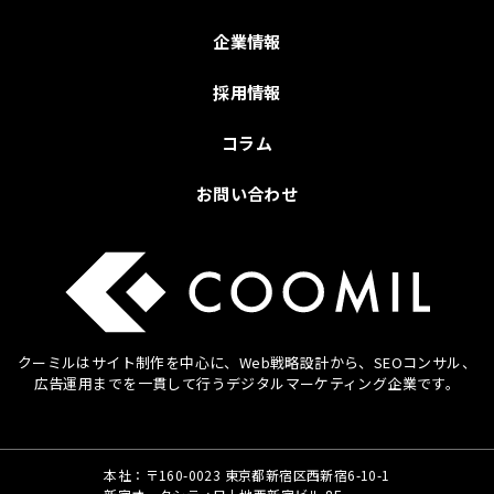
企業情報
採用情報
コラム
お問い合わせ
クーミルはサイト制作を中心に、Web戦略設計から、SEOコンサル、
広告運用までを
一貫して行うデジタルマーケティング企業です。
本社：〒160-0023 東京都新宿区西新宿6-10-1