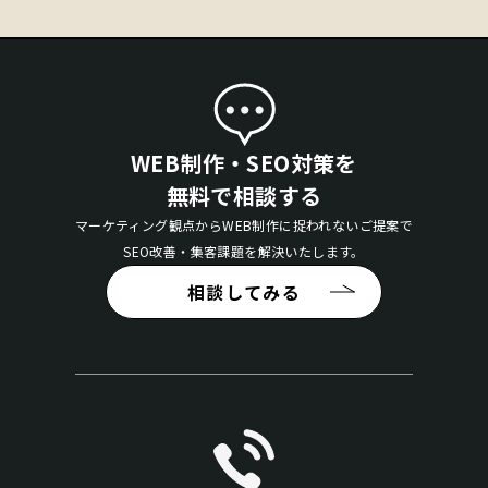
WEB制作・SEO対策を
無料で相談する
マーケティング観点からWEB制作に捉われないご提案で
SEO改善・集客課題を解決いたします。
相談してみる