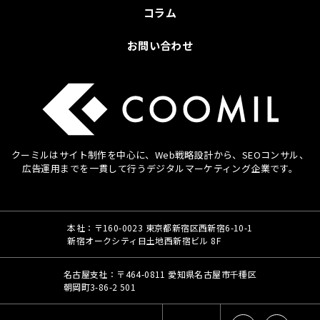
コラム
お問い合わせ
クーミルはサイト制作を中心に、Web戦略設計から、SEOコンサル、
広告運用までを
一貫して行うデジタルマーケティング企業です。
本社：〒160-0023 東京都新宿区西新宿6-10-1
新宿オークシティ日土地西新宿ビル 8F
名古屋支社：〒464-0811 愛知県名古屋市千種区
朝岡町3-86-2 501