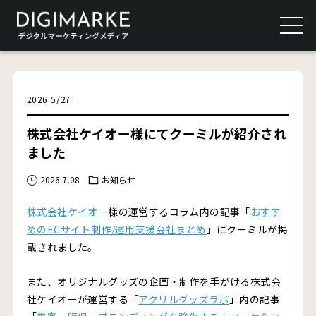
2026
5
/
27
株式会社ケイオー様にてクーミルが紹介され
ました
2026.7.08
お知らせ
株式会社ケイオー
様の運営するコラム内の記事「
おすす
めのECサイト制作/運用支援会社まとめ
」にクーミルが掲
載されました。
また、オリジナルグッズの企画・制作を手がける株式会
社ケイオーが運営する「
アクリルグッズラボ
」内の記事