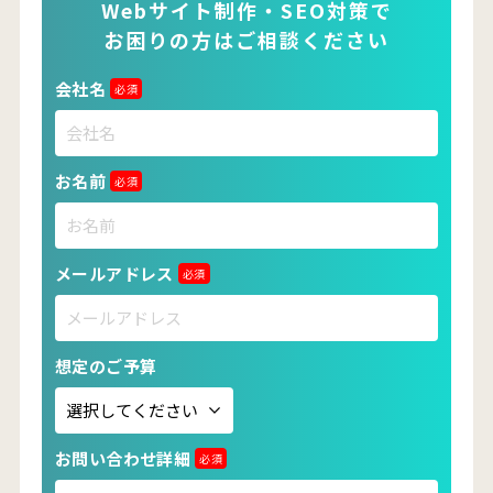
Webサイト制作・SEO対策で
お困りの方はご相談ください
会社名
必須
お名前
必須
メールアドレス
必須
想定のご予算
お問い合わせ詳細
必須