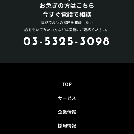
お急ぎの方はこちら
今すぐ電話で相談
電話で現状の課題を相談したい
話を聞いてみたい方などは気軽にご連絡ください。
03-5325-3098
TOP
サービス
企業情報
採用情報