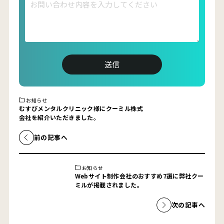
お知らせ
むすびメンタルクリニック様にクーミル株式
会社を紹介いただきました。
前の記事へ
お知らせ
Webサイト制作会社のおすすめ7選に弊社クー
ミルが掲載されました。
次の記事へ