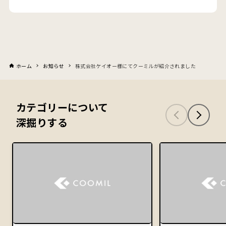
ホーム
お知らせ
株式会社ケイオー様にてクーミルが紹介されました
カテゴリーについて
深掘りする