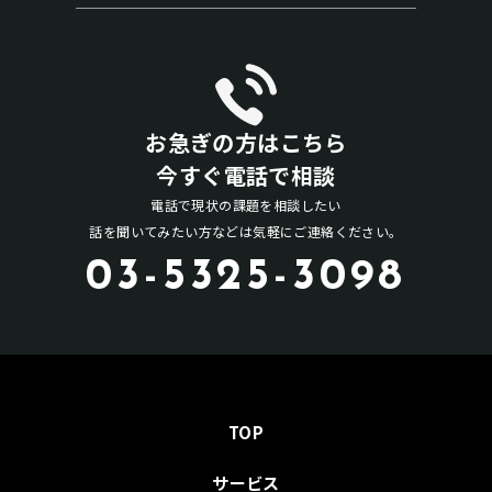
お急ぎの方はこちら
今すぐ電話で相談
電話で現状の課題を相談したい
話を聞いてみたい方などは気軽にご連絡ください。
03-5325-3098
TOP
サービス