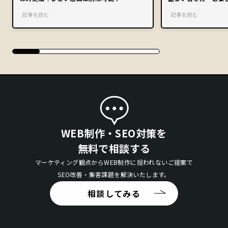
記事を読む
記事を読む
WEB制作・SEO対策を
無料で相談する
マーケティング観点からWEB制作に捉われないご提案で
SEO改善・集客課題を解決いたします。
相談してみる