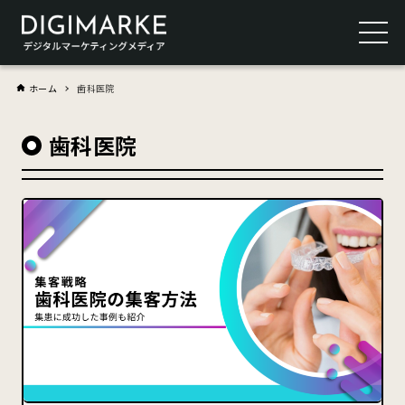
ホーム
歯科医院
歯科医院