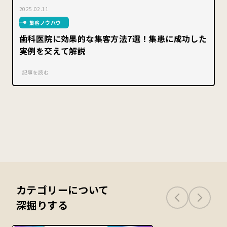
2025.02.11
集客ノウハウ
歯科医院に効果的な集客方法7選！集患に成功した
実例を交えて解説
記事を読む
カテゴリーについて
深掘りする