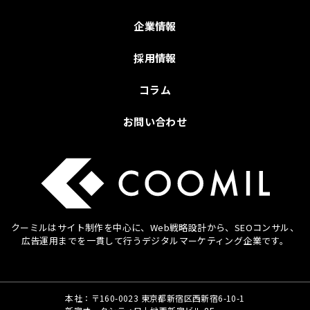
企業情報
採用情報
コラム
お問い合わせ
クーミルはサイト制作を中心に、Web戦略設計から、SEOコンサル、
広告運用までを
一貫して行うデジタルマーケティング企業です。
本社：〒160-0023 東京都新宿区西新宿6-10-1