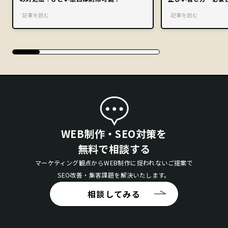
記事を読む
記事を読む
WEB制作・SEO対策を
無料で相談する
マーケティング観点からWEB制作に捉われないご提案で
SEO改善・集客課題を解決いたします。
相談してみる