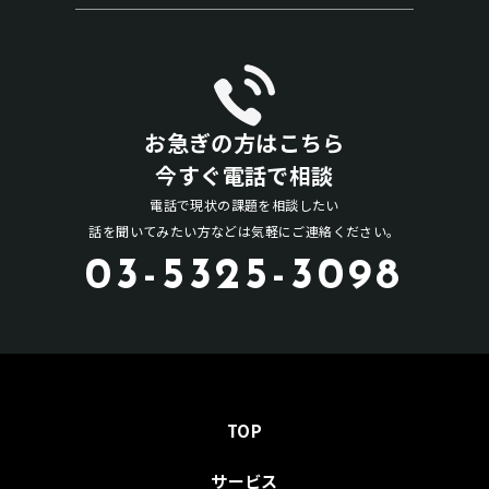
お急ぎの方はこちら
今すぐ電話で相談
電話で現状の課題を相談したい
話を聞いてみたい方などは気軽にご連絡ください。
03-5325-3098
TOP
サービス