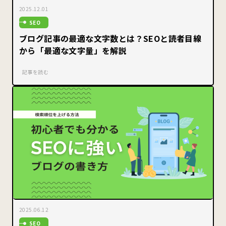
2025.12.01
SEO
ブログ記事の最適な文字数とは？SEOと読者目線
から「最適な文字量」を解説
記事を読む
2025.06.12
SEO