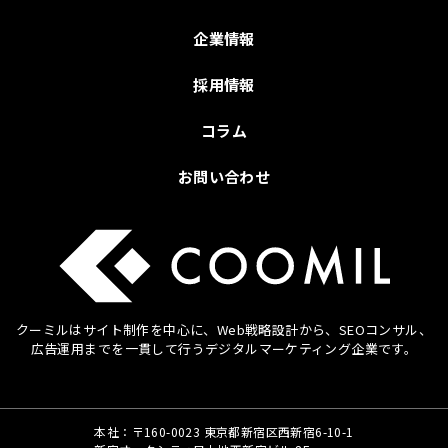
企業情報
採用情報
コラム
お問い合わせ
クーミルはサイト制作を中心に、Web戦略設計から、SEOコンサル、
広告運用までを
一貫して行うデジタルマーケティング企業です。
本社：〒160-0023 東京都新宿区西新宿6-10-1