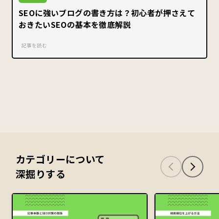
SEOに強いブログの書き方は？初心者が押さえて
おきたいSEOの基本を徹底解説
記事を読む
カテゴリーについて
深掘りする