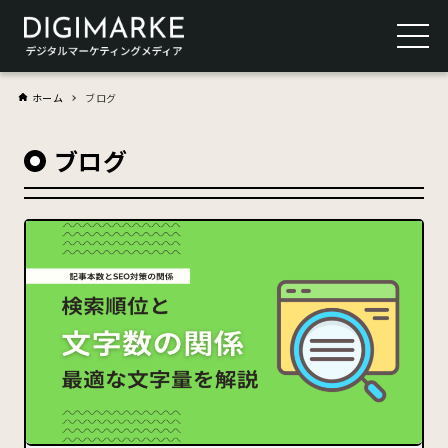
ホーム
ブログ
ブログ