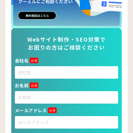
Webサイト制作・SEO対策で
お困りの方はご相談ください
会社名
必須
お名前
必須
メールアドレス
必須