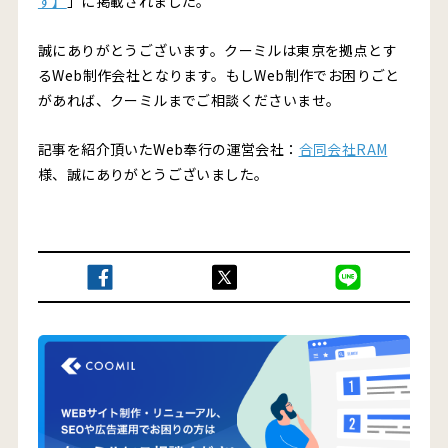
す】
」に掲載されました。
誠にありがとうございます。クーミルは東京を拠点とす
るWeb制作会社となります。もしWeb制作でお困りごと
があれば、クーミルまでご相談くださいませ。
記事を紹介頂いたWeb奉行の運営会社：
合同会社RAM
様、誠にありがとうございました。