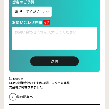
想定のご予算
お問い合わせ詳細
必須
お知らせ
LLMO対策会社おすすめ10選！にクーミル株
式会社が掲載されました。
前の記事へ