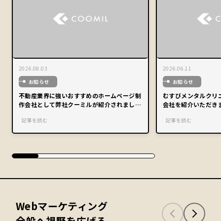
2026.08.03
2026.06.11
お知らせ
お知らせ
不動産業界に強いおすすめのホームページ制
むすびメンタルクリ
作会社として弊社クーミルが紹介されまし
会社を紹介いただき
た。
記事を読む
記事を読む
Webマーケティング
全般へ視野を広げる