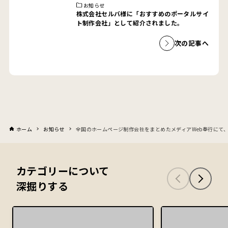
お知らせ
株式会社セルバ様に「おすすめのポータルサイ
ト制作会社」として紹介されました。
次の記事へ
ホーム
お知らせ
全国のホームページ制作会社をまとめたメディアWeb奉行にて
カテゴリーについて
深掘りする