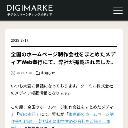
2025
7
/
17
全国のホームページ制作会社をまとめたメデ
ィアWeb奉行にて、弊社が掲載されました。
2025.7.18
お知らせ
いつも大変お世話になっております。クーミル株式会社
のメディア掲載情報となります。
この度、全国のホームページ制作会社をまとめたメディ
ア「
Web奉行
」にて、弊社が「
東京都のホームページ制
作会社14選！【地域別におすすめの会社をご紹介しま