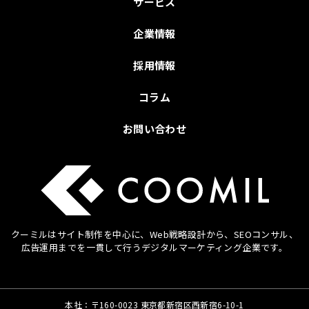
サービス
企業情報
採用情報
コラム
お問い合わせ
クーミルはサイト制作を中心に、Web戦略設計から、SEOコンサル、
広告運用までを
一貫して行うデジタルマーケティング企業です。
本社：〒160-0023 東京都新宿区西新宿6-10-1