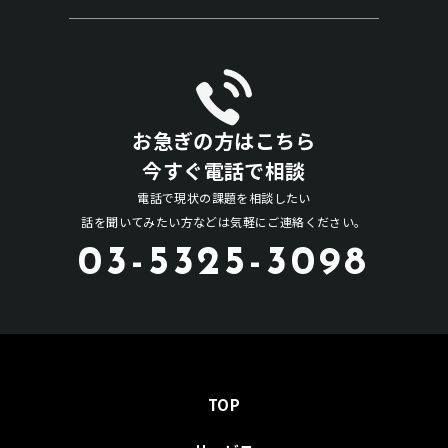
お急ぎの方はこちら
今すぐ電話で相談
電話で現状の課題を相談したい
話を聞いてみたい方などは気軽にご連絡ください。
03-5325-3098
TOP