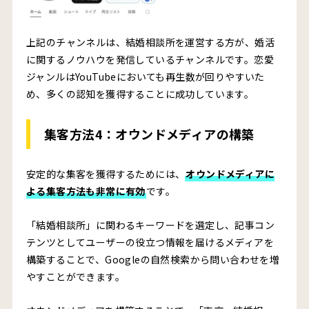
上記のチャンネルは、結婚相談所を運営する方が、婚活
に関するノウハウを発信しているチャンネルです。恋愛
ジャンルはYouTubeにおいても再生数が回りやすいた
め、多くの認知を獲得することに成功しています。
集客方法4：オウンドメディアの構築
安定的な集客を獲得するためには、
オウンドメディアに
よる集客方法も非常に有効
です。
「結婚相談所」に関わるキーワードを選定し、記事コン
テンツとしてユーザーの役立つ情報を届けるメディアを
構築することで、Googleの自然検索から問い合わせを増
やすことができます。