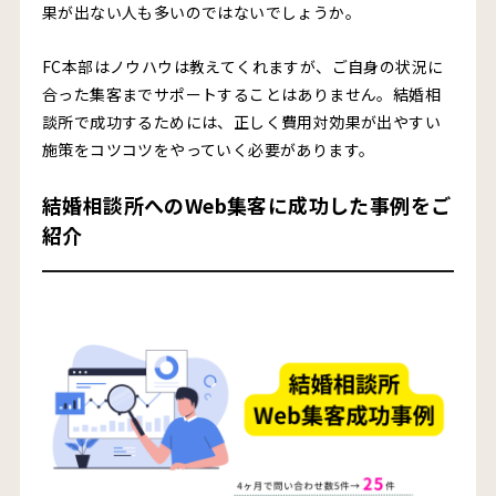
果が出ない人も多いのではないでしょうか。
FC本部はノウハウは教えてくれますが、ご自身の状況に
合った集客までサポートすることはありません。結婚相
談所で成功するためには、正しく費用対効果が出やすい
施策をコツコツをやっていく必要があります。
結婚相談所へのWeb集客に成功した事例をご
紹介