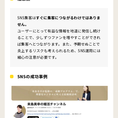
SNS集客は
すぐに集客につながるわけではありま
せん。
ユーザーにとって有益な情報を地道に発信し続け
ることで、少しずつファンを増やすことができれ
ば集客へとつながります。また、予期せぬことで
炎上するリスクも考えられるため、SNS運用には
細心の注意が必要です。
SNSの成功事例