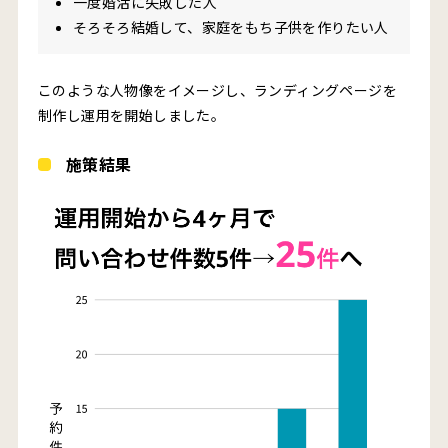
一度婚活に失敗した人
そろそろ結婚して、家庭をもち子供を作りたい人
このような人物像をイメージし、ランディングページを
制作し運用を開始しました。
施策結果