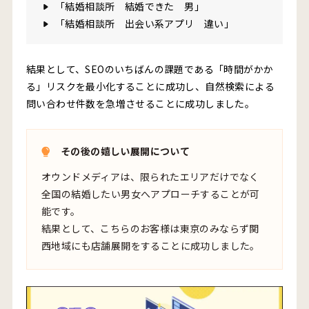
「結婚相談所 結婚できた 男」
「結婚相談所 出会い系アプリ 違い」
結果として、SEOのいちばんの課題である「時間がかか
る」リスクを最小化することに成功し、自然検索による
問い合わせ件数を急増させることに成功しました。
その後の嬉しい展開について
オウンドメディアは、限られたエリアだけでなく
全国の結婚したい男女へアプローチすることが可
能です。
結果として、こちらのお客様は東京のみならず関
西地域にも店舗展開をすることに成功しました。