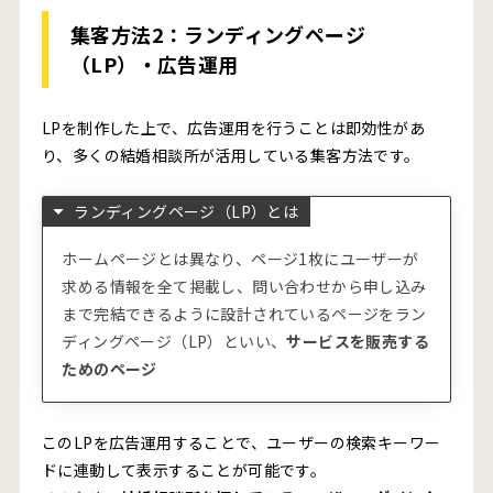
集客方法2：
ランディング
ページ
（LP）・広告運用
LPを制作した上で、広告運用を行うことは即効性があ
り、多くの結婚相談所が活用している集客方法です。
ランディングページ（LP）とは
ホームページとは異なり、ページ1枚にユーザーが
求める情報を全て掲載し、問い合わせから申し込み
まで完結できるように設計されているページをラン
ディングページ（LP）といい、
サービスを販売する
ためのページ
このLPを広告運用することで、ユーザーの検索キーワー
ドに連動して表示することが可能です。