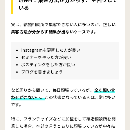
いる
実は、結婚相談所で集客できない人に多いのが、
正しい
集客方法が分からず結果が出ないケース
です。
Instagramを更新した方が良い
セミナーをやった方が良い
ポスティングをした方が良い
ブログを書きましょう
など周りから聞いて、毎日頑張っているが、
全く問い合
わせがこない…。
この状態になっている人は非常に多い
です。
特に、フランチャイズなどに加盟をして結婚相談所を開
業した場合、本部の言うとおりに頑張っているが中々結