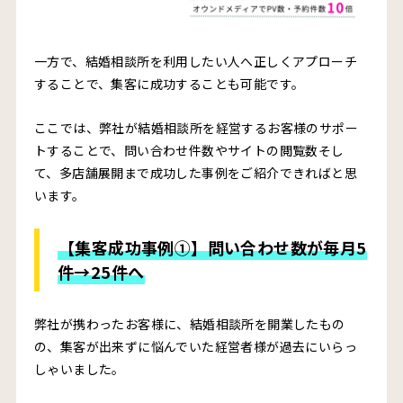
一方で、結婚相談所を利用したい人へ正しくアプローチ
することで、集客に成功することも可能です。
ここでは、弊社が結婚相談所を経営するお客様のサポー
トすることで、問い合わせ件数やサイトの閲覧数そし
て、多店舗展開まで成功した事例をご紹介できればと思
います。
【集客成功事例①】問い合わせ数が毎月5
件→25件へ
弊社が携わったお客様に、結婚相談所を開業したもの
の、集客が出来ずに悩んでいた経営者様が過去にいらっ
しゃいました。