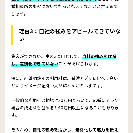
婚相談所の集客においてもっとも大切なことと言えるで
しょう。
理由3：
自社の強みをアピールできていな
い
集客ができない理由の3つ目として、
自社の強みを理解
し、差別化できていない
ことがあげられます。
特に、結婚相談所の利用料は、婚活アプリに比べて高い
というイメージを持つ人がほとんどのはずです。
一般的な利用料の相場は20万円ぐらいで、結婚に至った
場合の成婚料も含めると40万円以上になることもありま
す。
そのため、
自社の強みを活かし、差別化して魅力を伝え