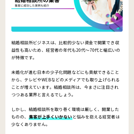
結婚相談所ビジネスは、比較的少ない資金で開業でき収
益性も高いため、経営者の年代も20代〜70代と幅広いの
が特徴です。
未婚化が進む日本の少子化問題などにも貢献できること
から、テレビやWEBなどのメディアでも取り上げられる
ことが増えています。結婚相談所は、今まさに注目され
つつある業界と言えるでしょう。
しかし、結婚相談所を取り巻く環境は厳しく、開業した
ものの、
集客が上手くいかない
と悩みを抱える経営者は
少なくありません。