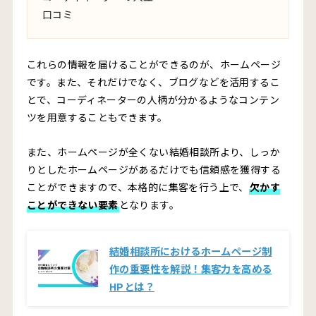
口コミ
これらの情報を届けることができるのが、ホームページ
です。また、それだけでなく、ブログなどを活用するこ
とで、コーディネーターの人柄が分かるようなコンテン
ツを用意することもできます。
また、ホームページが全くない結婚相談所より、しっか
りとしたホームページがあるだけでも信頼感を獲得する
ことができますので、本格的に集客を行う上で、
欠かす
ことができない要素
となります。
結婚相談所におけるホームページ制
作の重要性を解説！集客力を高める
HPとは？