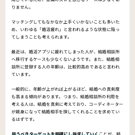
りません。
マッチングしてもなかなか上手くいかないことも多いた
め、いわゆる「婚活疲れ」と言われるような状態に陥っ
てしまうことも考えられます。
最近は、婚活アプリに疲れてしまった人が、結婚相談所
へ移行するケースも少なくないようです。また、結婚相
談所に登録する人の年齢は、比較的高めであると言われ
ています。
一般的に、年齢が上がれば上がるほど、結婚への真剣度
も高まる傾向があります。つまり、結婚相談所の利用を
考える人は、結婚を真剣に考えており、コーディネーター
が親身になって結婚相手を探してくれることを求めてい
るはずです。
狙うべきターゲットを明確にし訴求していく
ことが、結