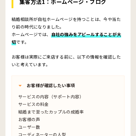
集客方法1：
ホームページ・ブログ
結婚相談所が自社ホームページを持つことは、今や当た
り前の時代になりました。
ホームページでは、
自社の強みをアピールすることが大
切
です。
お客様は実際にご来店する前に、以下の情報を確認した
いと考えています。
お客様が確認したい事項
サービスの内容（サポート内容）
サービスの料金
結婚まで至ったカップルの成婚率
お客様の声
ユーザー数
コーディネーターの人型