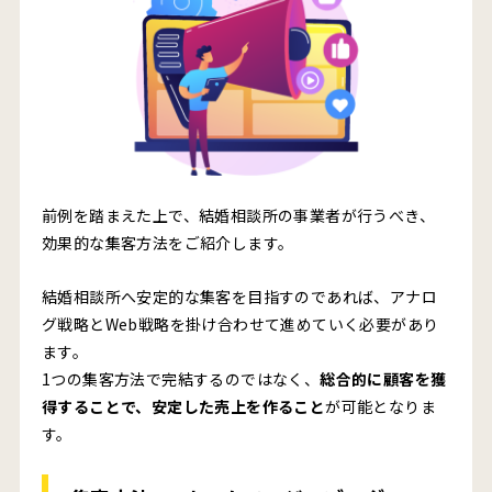
前例を踏まえた上で、結婚相談所の事業者が行うべき、
効果的な集客方法をご紹介します。
結婚相談所へ安定的な集客を目指すのであれば、アナロ
グ戦略とWeb戦略を掛け合わせて進めていく必要があり
ます。
1つの集客方法で完結するのではなく、
総合的に顧客を獲
得することで、安定した売上を作ること
が可能となりま
す。