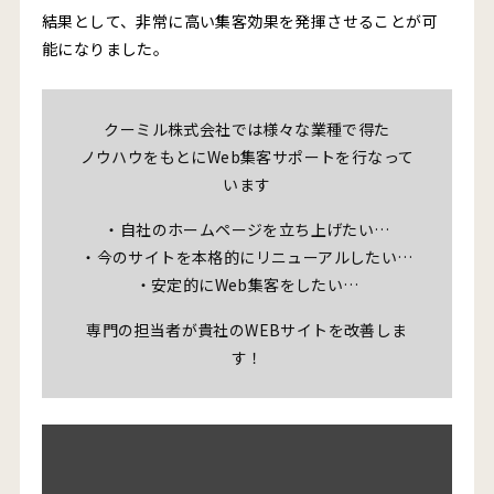
結果として、非常に高い集客効果を発揮させることが可
能になりました。
クーミル株式会社では様々な業種で得た
ノウハウをもとにWeb集客サポートを行なって
います
・自社のホームページを立ち上げたい…
・今のサイトを本格的にリニューアルしたい…
・安定的にWeb集客をしたい…
専門の担当者が貴社のWEBサイトを改善しま
す！