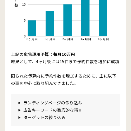
上記の
広告運用予算：毎月10万円
結果として、4ヶ月後には15件まで予約件数を増加に成功
限られた予算内に予約件数を増加するために、主に以下
の事を中心に取り組んできました。
ランディングページの作り込み
広告キーワードの徹底的な精査
ターゲットの絞り込み