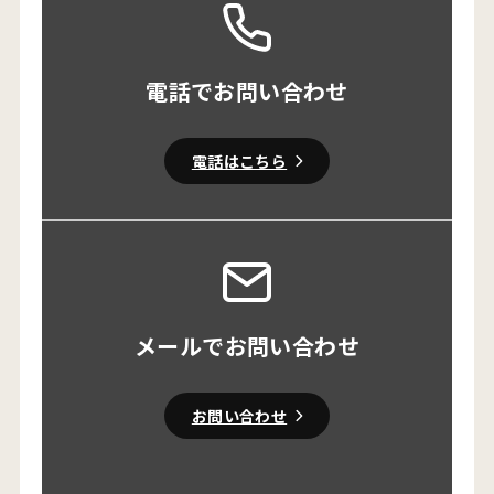
電話でお問い合わせ
電話はこちら
メールでお問い合わせ
お問い合わせ