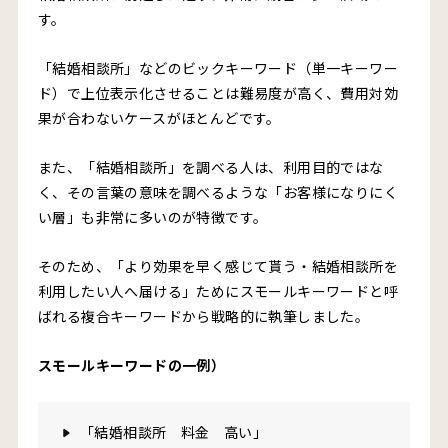
す。
「結婚相談所」などのビックキーワード（単一キーワー
ド）で上位表示化させることは難易度が高く、費用対効
果が合わないケースがほとんどです。
また、「結婚相談所」を調べる人は、利用目的ではな
く、その言葉の意味を調べるような「お客様になりにく
い層」も非常に多いのが特徴です。
そのため、「より効果を早く感じて貰う・結婚相談所を
利用したい人へ届ける」ためにスモールキーワードと呼
ばれる複合キーワードから戦略的に執筆しました。
スモールキーワードの一例）
「結婚相談所 料金 高い」