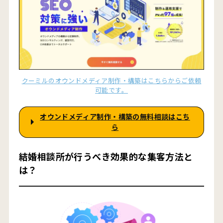
クーミルのオウンドメディア制作・構築はこちらからご依頼
可能です。
オウンドメディア制作・構築の無料相談はこち
ら
結婚相談所が行うべき効果的な集客方法と
は？