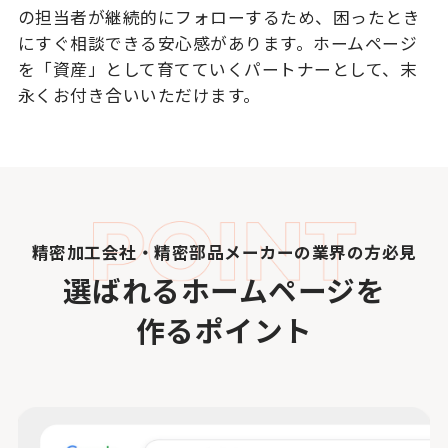
の担当者が継続的にフォローするため、困ったとき
にすぐ相談できる安心感があります。ホームページ
を「資産」として育てていくパートナーとして、末
永くお付き合いいただけます。
精密加工会社・精密部品メーカーの業界の方必見
選ばれるホームページを
作るポイント