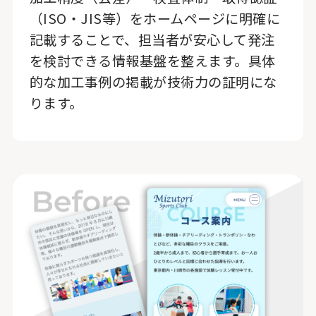
（ISO・JIS等）をホームページに明確に
記載することで、担当者が安心して発注
を検討できる情報基盤を整えます。具体
的な加工事例の掲載が技術力の証明にな
ります。