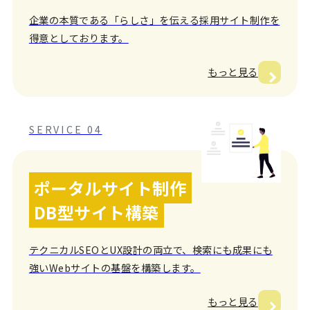
企業の本質である「らしさ」を伝える採用サイト制作を
得意としております。
もっと見る
SERVICE 04
ポータルサイト制作
DB型サイト構築
テクニカルSEOとUX設計の両立で、検索にも成果にも
強いWebサイトの基盤を構築します。
もっと見る