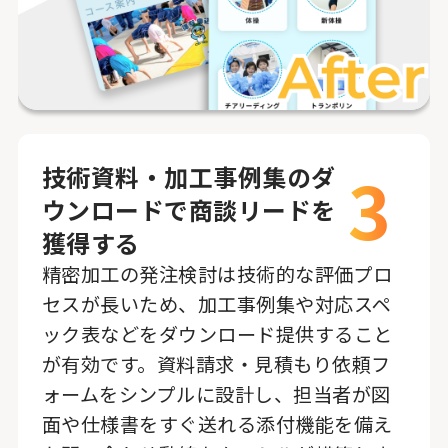
3
技術資料・加工事例集のダ
ウンロードで商談リードを
獲得する
精密加工の発注検討は技術的な評価プロ
セスが長いため、加工事例集や対応スペ
ック表などをダウンロード提供すること
が有効です。資料請求・見積もり依頼フ
ォームをシンプルに設計し、担当者が図
面や仕様書をすぐ送れる添付機能を備え