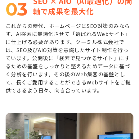
SEO × AIO（AI最適化）の両
03
軸で成果を最大化
これからの時代、ホームページはSEO対策のみなら
ず、AI検索に最適化させて「選ばれるWebサイト」
に仕上げる必要があります。クーミル株式会社で
は、SEO及びAIO対策を意識したサイト制作を行っ
ています。公開後に「検索で見つかるサイト」にす
るための基盤をしっかりと整えるためデータに基づ
く分析を行います。その後のWeb集客の基盤とし
て、長くご愛用することができるWebサイトをご提
供できるよう日々、向き合っています。