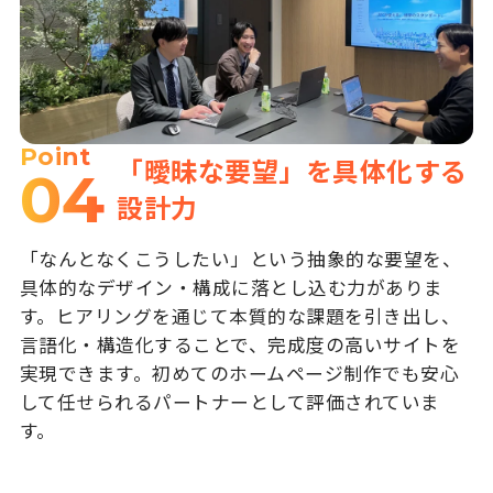
Point
「曖昧な要望」を具体化する
04
設計力
「なんとなくこうしたい」という抽象的な要望を、
具体的なデザイン・構成に落とし込む力がありま
す。ヒアリングを通じて本質的な課題を引き出し、
言語化・構造化することで、完成度の高いサイトを
実現できます。初めてのホームページ制作でも安心
して任せられるパートナーとして評価されていま
す。