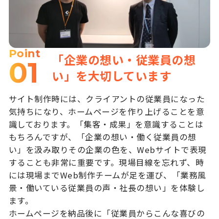
Point
「企業の想い・従業員の想
01
い」を大切しています
サイト制作時には、クライアントの従業員になった
気持ちになり、ホームページを作り上げることを意
識しております。「集客・成果」を意識することは
もちろんですが、「企業の想い・働く従業員の想
い」を汲み取りその企業の色を、Webサイトで表現
することも非常に重要です。現場目線を忘れず、時
には現場までWeb制作チームが足を運び、「業務風
景・働いている従業員の声・社長の想い」を体験し
ます。
ホームページを納品後に「従業員からこんな喜びの