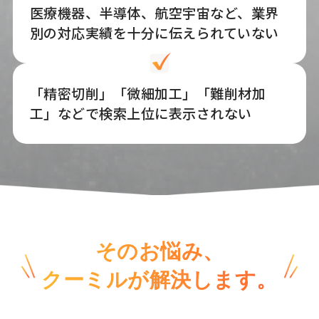
医療機器、半導体、航空宇宙など、業界
別の対応実績を十分に伝えられていない
「精密切削」「微細加工」「難削材加
工」などで検索上位に表示されない
そのお悩み、
クーミルが解決します。