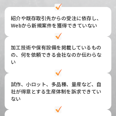
紹介や既存取引先からの受注に依存し、
Webから新規案件を獲得できていない
加工技術や保有設備を掲載しているもの
の、何を依頼できる会社なのか伝わらな
い
試作、小ロット、多品種、量産など、自
社が得意とする生産体制を訴求できてい
ない