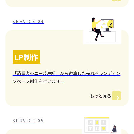
SERVICE 04
LP制作
「消費者のニーズ理解」から逆算した売れるランディン
グページ制作を行います。
もっと見る
SERVICE 05