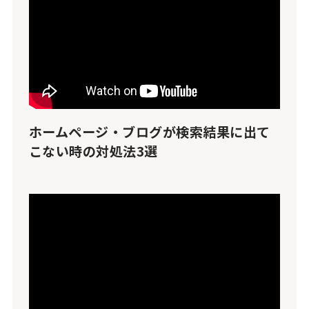
ホームページ・ブログが検索結果に出て
こない時の対処法3選