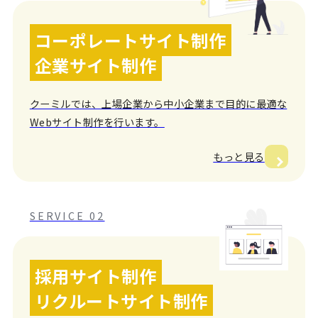
コーポレートサイト制作
企業サイト制作
クーミルでは、上場企業から中小企業まで目的に最適な
Webサイト制作を行います。
もっと見る
SERVICE 02
採用サイト制作
リクルートサイト制作