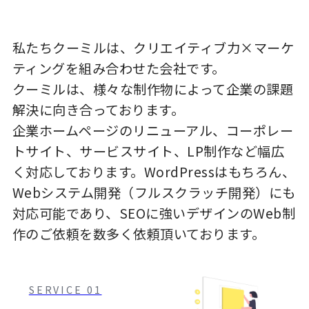
私たちクーミルは、クリエイティブ力×マーケ
ティングを組み合わせた会社です。
クーミルは、様々な制作物によって企業の課題
解決に向き合っております。
企業ホームページのリニューアル、コーポレー
トサイト、サービスサイト、LP制作など幅広
く対応しております。WordPressはもちろん、
Webシステム開発（フルスクラッチ開発）にも
対応可能であり、SEOに強いデザインのWeb制
作のご依頼を数多く依頼頂いております。
SERVICE 01