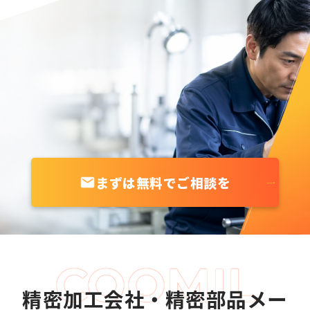
まずは無料でご相談を
精密加工会社・精密部品メー