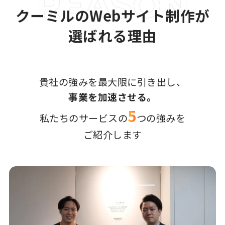
クーミルのWebサイト制作が
選ばれる理由
貴社の強みを最大限に引き出し、
事業を加速させる。
5
私たちのサービスの
つの強みを
ご紹介します