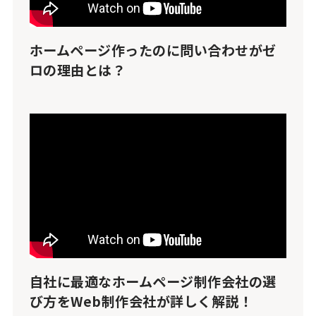
ホームページ作ったのに問い合わせがゼ
ロの理由とは？
自社に最適なホームページ制作会社の選
び方をWeb制作会社が詳しく解説！