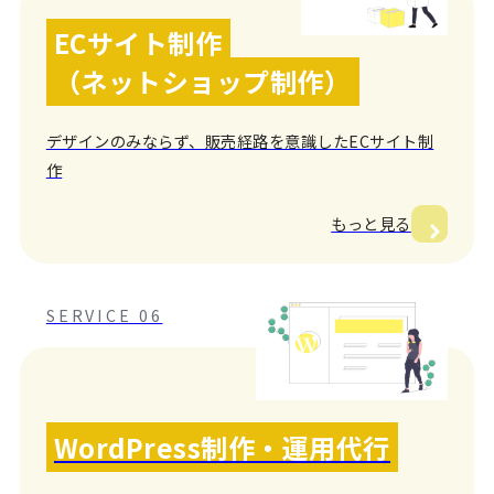
ECサイト制作
（ネットショップ制作）
デザインのみならず、販売経路を意識したECサイト制
作
もっと見る
SERVICE 06
WordPress制作・運用代行