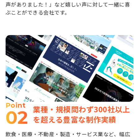
声がありました！」など嬉しい声に対して一緒に喜
ぶことができる会社です。
Point
業種・規模問わず300社以上
02
を超える豊富な制作実績
飲食・医療・不動産・製造・サービス業など、幅広