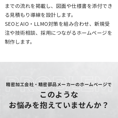
までの流れを掲載し、図面や仕様書を添付でき
る見積もり導線を設計します。
SEOとAIO・LLMO対策を組み合わせ、新規受
注や技術相談、採用につながるホームページを
制作します。
精密加工会社・精密部品メーカーのホームページで
このような
お悩みを抱えていませんか？