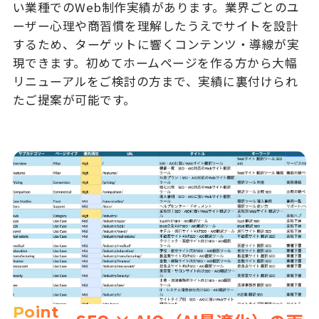
い業種でのWeb制作実績があります。業界ごとのユ
ーザー心理や商習慣を理解したうえでサイトを設計
するため、ターゲットに響くコンテンツ・導線が実
現できます。初めてホームページを作る方から大幅
リニューアルをご検討の方まで、実績に裏付けられ
たご提案が可能です。
Point