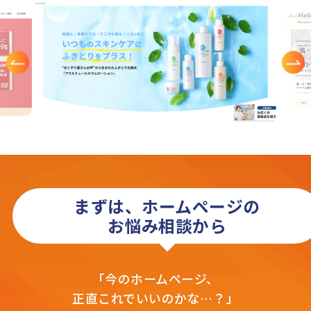
まずは、ホームページの
お悩み相談から
「今のホームページ、
正直これでいいのかな…？」