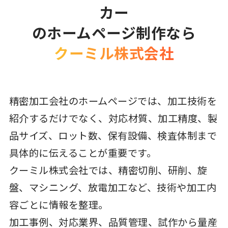
カー
のホームページ制作なら
クーミル株式会社
精密加工会社のホームページでは、加工技術を
紹介するだけでなく、対応材質、加工精度、製
品サイズ、ロット数、保有設備、検査体制まで
具体的に伝えることが重要です。
クーミル株式会社では、精密切削、研削、旋
盤、マシニング、放電加工など、技術や加工内
容ごとに情報を整理。
加工事例、対応業界、品質管理、試作から量産