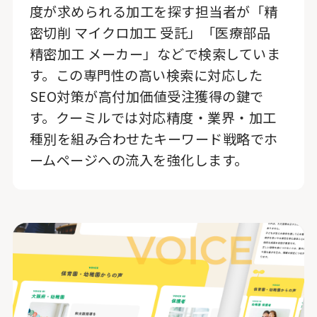
度が求められる加工を探す担当者が「精
密切削 マイクロ加工 受託」「医療部品
精密加工 メーカー」などで検索していま
す。この専門性の高い検索に対応した
SEO対策が高付加価値受注獲得の鍵で
す。クーミルでは対応精度・業界・加工
種別を組み合わせたキーワード戦略でホ
ームページへの流入を強化します。