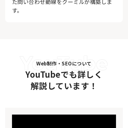
た問い合わせ動線をクーミルが構築しま
す。
Web制作・SEOについて
YouTubeでも詳しく
解説しています！