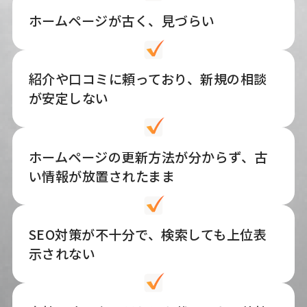
ホームページが古く、見づらい
紹介や口コミに頼っており、新規の相談
が安定しない
ホームページの更新方法が分からず、古
い情報が放置されたまま
SEO対策が不十分で、検索しても上位表
示されない