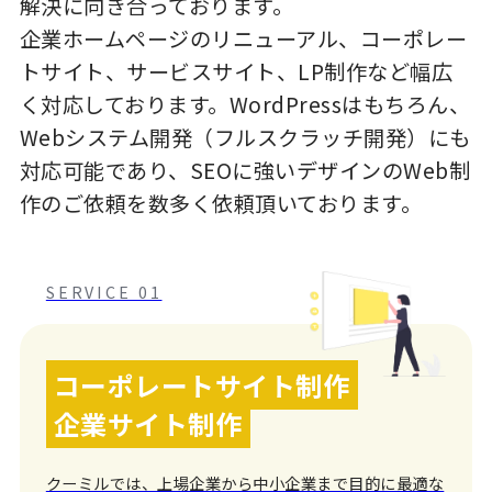
解決に向き合っております。
企業ホームページのリニューアル、コーポレー
トサイト、サービスサイト、LP制作など幅広
く対応しております。WordPressはもちろん、
Webシステム開発（フルスクラッチ開発）にも
対応可能であり、SEOに強いデザインのWeb制
作のご依頼を数多く依頼頂いております。
SERVICE 01
コーポレートサイト制作
企業サイト制作
クーミルでは、上場企業から中小企業まで目的に最適な