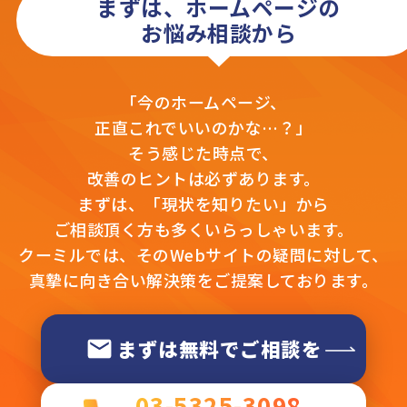
まずは、ホームページの
お悩み相談から
「今のホームページ、
正直これでいいのかな…？」
そう感じた時点で、
改善のヒントは必ずあります。
まずは、「現状を知りたい」から
ご相談頂く方も多くいらっしゃいます。
クーミルでは、そのWebサイトの疑問に対して、
真摯に向き合い解決策をご提案しております。
まずは無料でご相談を
03-5325-3098