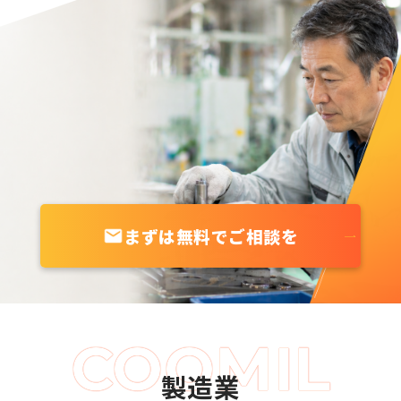
まずは無料でご相談を
製造業