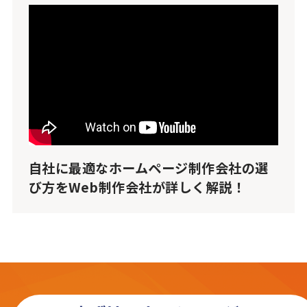
自社に最適なホームページ制作会社の選
び方をWeb制作会社が詳しく解説！