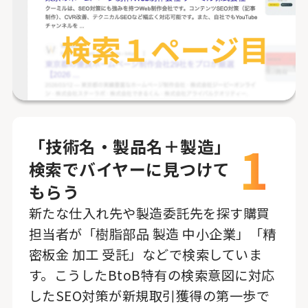
1
「技術名・製品名＋製造」
検索でバイヤーに見つけて
もらう
新たな仕入れ先や製造委託先を探す購買
担当者が「樹脂部品 製造 中小企業」「精
密板金 加工 受託」などで検索していま
す。こうしたBtoB特有の検索意図に対応
したSEO対策が新規取引獲得の第一歩で