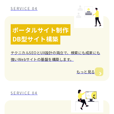
SERVICE 04
ポータルサイト制作
DB型サイト構築
テクニカルSEOとUX設計の両立で、検索にも成果にも
強いWebサイトの基盤を構築します。
もっと見る
SERVICE 04