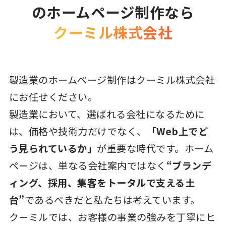
のホームページ制作なら
クーミル株式会社
製造業のホームページ制作はクーミル株式会社
にお任せください。
製造業において、選ばれる会社になるために
は、価格や技術力だけでなく、
「Web上でど
う見られているか」
が重要な時代です。ホーム
ページは、単なる会社案内ではなく
“ブランデ
ィング、採用、集客をトータルで支える土
台”
であるべきだと私たちは考えています。
クーミルでは、お客様の事業の強みを丁寧にヒ