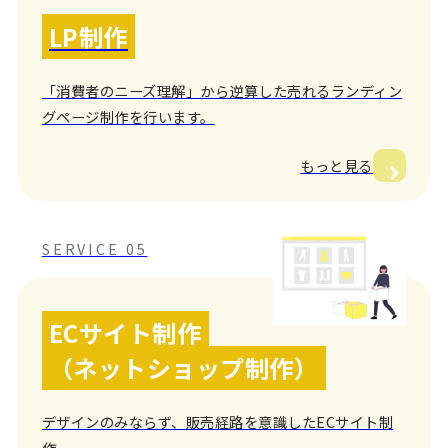
LP制作
「消費者のニーズ理解」から逆算した売れるランディン
グページ制作を行います。
もっと見る
SERVICE 05
ECサイト制作
（ネットショップ制作）
デザインのみならず、販売経路を意識したECサイト制
作