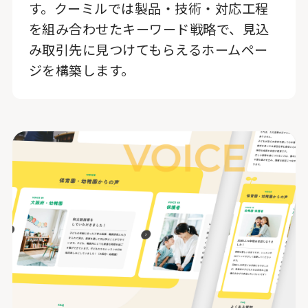
す。クーミルでは製品・技術・対応工程
を組み合わせたキーワード戦略で、見込
み取引先に見つけてもらえるホームペー
ジを構築します。