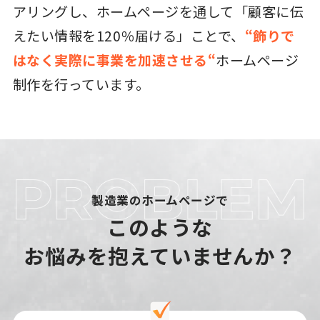
アリングし、ホームページを通して「顧客に伝
えたい情報を120％届ける」ことで、
“飾りで
はなく実際に事業を加速させる“
ホームページ
制作を行っています。
製造業のホームページで
このような
お悩みを抱えていませんか？