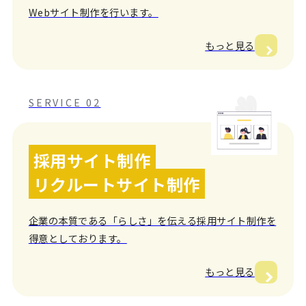
Webサイト制作を行います。
もっと見る
SERVICE 02
採用サイト制作
リクルートサイト制作
企業の本質である「らしさ」を伝える採用サイト制作を
得意としております。
もっと見る