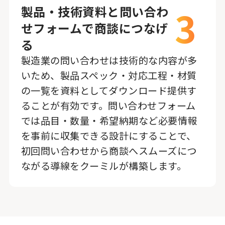
3
製品・技術資料と問い合わ
せフォームで商談につなげ
る
製造業の問い合わせは技術的な内容が多
いため、製品スペック・対応工程・材質
の一覧を資料としてダウンロード提供す
ることが有効です。問い合わせフォーム
では品目・数量・希望納期など必要情報
を事前に収集できる設計にすることで、
初回問い合わせから商談へスムーズにつ
ながる導線をクーミルが構築します。