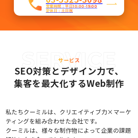
営業時間：平日10:00-19:00
定休日：土日祝
サービス
SEO対策とデザイン力で、
集客を最大化するWeb制作
私たちクーミルは、クリエイティブ力×マーケ
ティングを組み合わせた会社です。
クーミルは、様々な制作物によって企業の課題