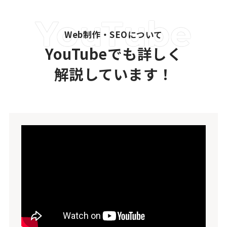
Web制作・SEOについて
YouTubeでも詳しく
解説しています！