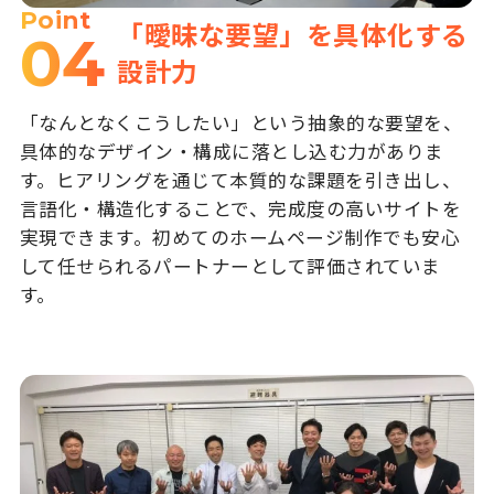
Point
「曖昧な要望」を具体化する
04
設計力
「なんとなくこうしたい」という抽象的な要望を、
具体的なデザイン・構成に落とし込む力がありま
す。ヒアリングを通じて本質的な課題を引き出し、
言語化・構造化することで、完成度の高いサイトを
実現できます。初めてのホームページ制作でも安心
して任せられるパートナーとして評価されていま
す。