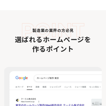
製造業の業界の方必見
選ばれるホームページを
作るポイント