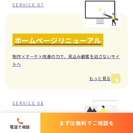
SERVICE 07
ホームページリニューアル
制作×マーケ×改善の力で、見込み顧客を逃さないサイ
トへ
もっと見る
SERVICE 08
まずは無料でご相談を
電話で相談