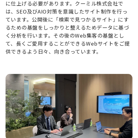
に仕上げる必要があります。クーミル株式会社で
は、SEO及びAIO対策を意識したサイト制作を行っ
ています。公開後に「検索で見つかるサイト」にす
るための基盤をしっかりと整えるためデータに基づ
く分析を行います。その後のWeb集客の基盤とし
て、長くご愛用することができるWebサイトをご提
供できるよう日々、向き合っています。