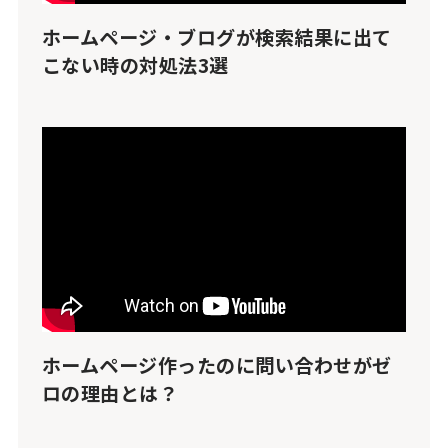
ホームページ・ブログが検索結果に出て
こない時の対処法3選
ホームページ作ったのに問い合わせがゼ
ロの理由とは？