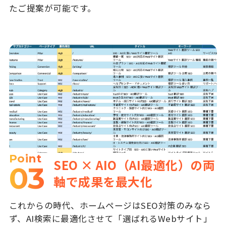
たご提案が可能です。
Point
SEO × AIO（AI最適化）の両
03
軸で成果を最大化
これからの時代、ホームページはSEO対策のみなら
ず、AI検索に最適化させて「選ばれるWebサイト」