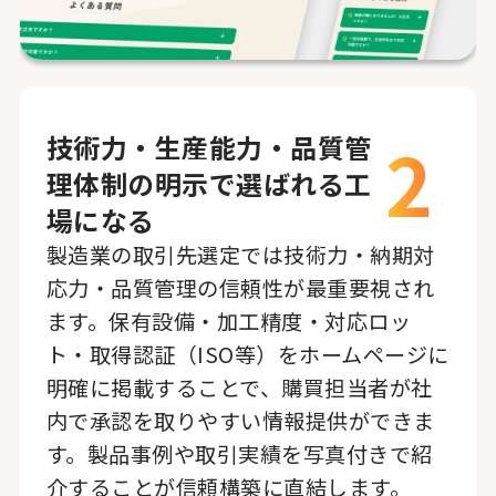
2
技術力・生産能力・品質管
理体制の明示で選ばれる工
場になる
製造業の取引先選定では技術力・納期対
応力・品質管理の信頼性が最重要視され
ます。保有設備・加工精度・対応ロッ
ト・取得認証（ISO等）をホームページに
明確に掲載することで、購買担当者が社
内で承認を取りやすい情報提供ができま
す。製品事例や取引実績を写真付きで紹
介することが信頼構築に直結します。