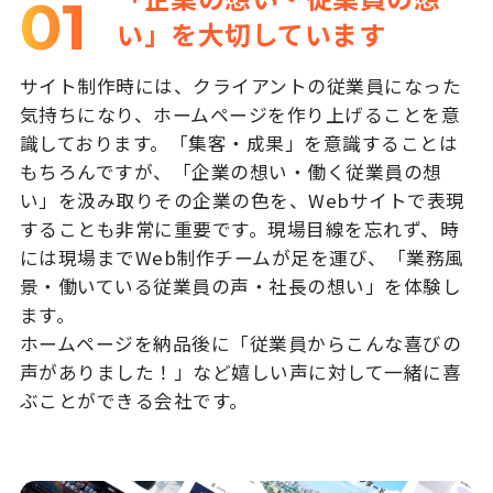
01
い」を大切しています
サイト制作時には、クライアントの従業員になった
気持ちになり、ホームページを作り上げることを意
識しております。「集客・成果」を意識することは
もちろんですが、「企業の想い・働く従業員の想
い」を汲み取りその企業の色を、Webサイトで表現
することも非常に重要です。現場目線を忘れず、時
には現場までWeb制作チームが足を運び、「業務風
景・働いている従業員の声・社長の想い」を体験し
ます。
ホームページを納品後に「従業員からこんな喜びの
声がありました！」など嬉しい声に対して一緒に喜
ぶことができる会社です。