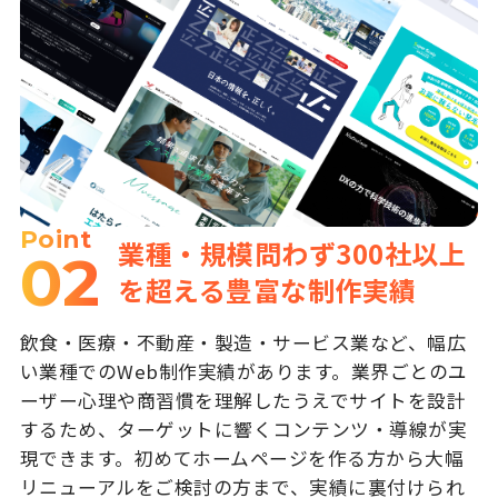
Point
業種・規模問わず300社以上
02
を超える豊富な制作実績
飲食・医療・不動産・製造・サービス業など、幅広
い業種でのWeb制作実績があります。業界ごとのユ
ーザー心理や商習慣を理解したうえでサイトを設計
するため、ターゲットに響くコンテンツ・導線が実
現できます。初めてホームページを作る方から大幅
リニューアルをご検討の方まで、実績に裏付けられ