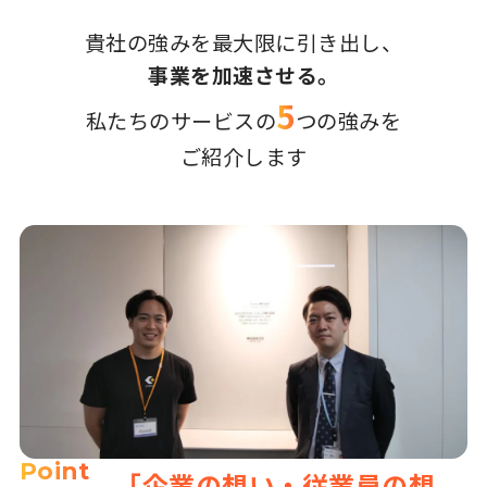
貴社の強みを最大限に引き出し、
事業を加速させる。
5
私たちのサービスの
つの強みを
ご紹介します
Point
「企業の想い・従業員の想