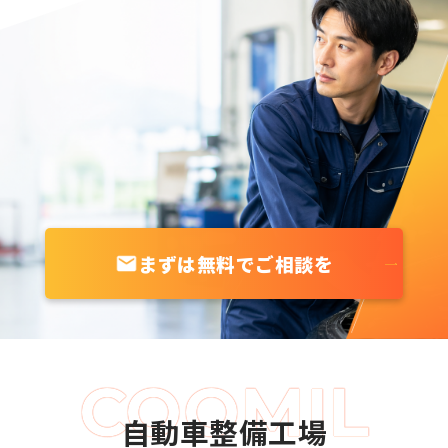
まずは無料でご相談を
自動車整備工場