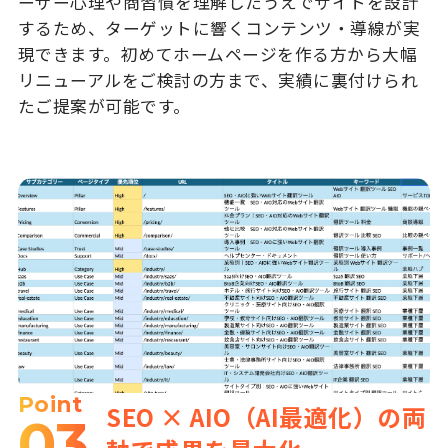
ーザー心理や商習慣を理解したうえでサイトを設計
するため、ターゲットに響くコンテンツ・導線が実
現できます。初めてホームページを作る方から大幅
リニューアルをご検討の方まで、実績に裏付けられ
たご提案が可能です。
Point
SEO × AIO（AI最適化）の両
03