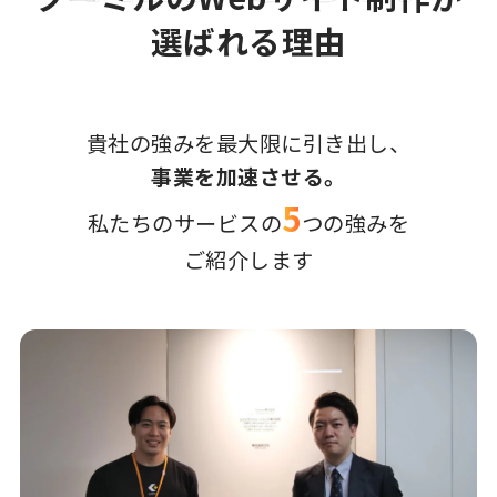
選ばれる理由
貴社の強みを最大限に引き出し、
事業を加速させる。
5
私たちのサービスの
つの強みを
ご紹介します