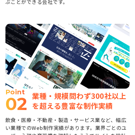
ぶことができる会社です。
Point
業種・規模問わず300社以上
02
を超える豊富な制作実績
飲食・医療・不動産・製造・サービス業など、幅広
い業種でのWeb制作実績があります。業界ごとのユ