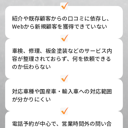
紹介や既存顧客からの口コミに依存し、
Webから新規顧客を獲得できていない
車検、修理、板金塗装などのサービス内
容が整理されておらず、何を依頼できる
のか伝わらない
対応車種や国産車・輸入車への対応範囲
が分かりにくい
電話予約が中心で、営業時間外の問い合