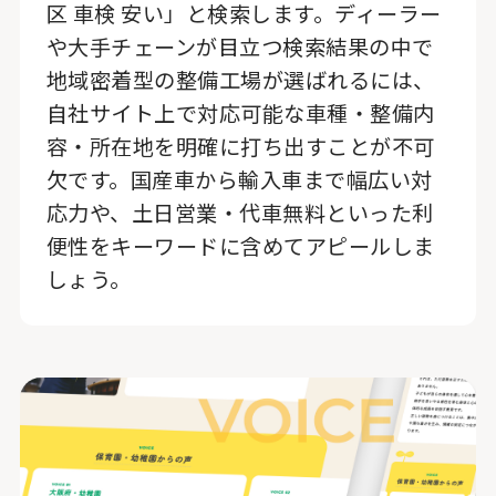
区 車検 安い」と検索します。ディーラー
や大手チェーンが目立つ検索結果の中で
地域密着型の整備工場が選ばれるには、
自社サイト上で対応可能な車種・整備内
容・所在地を明確に打ち出すことが不可
欠です。国産車から輸入車まで幅広い対
応力や、土日営業・代車無料といった利
便性をキーワードに含めてアピールしま
しょう。