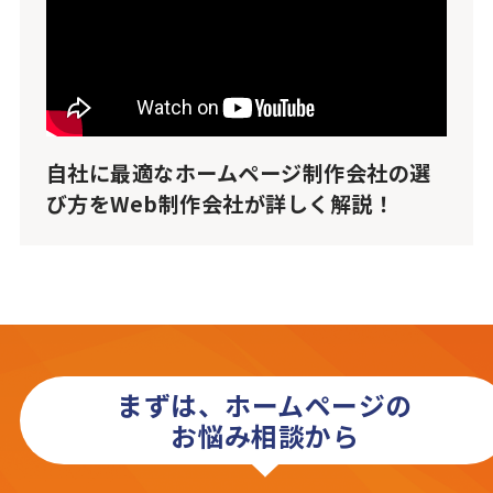
自社に最適なホームページ制作会社の選
び方をWeb制作会社が詳しく解説！
まずは、ホームページの
お悩み相談から