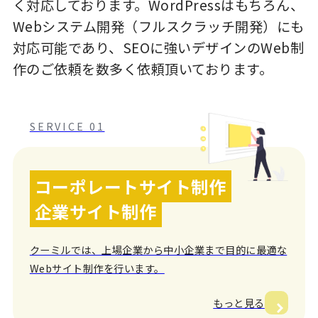
く対応しております。WordPressはもちろん、
Webシステム開発（フルスクラッチ開発）にも
対応可能であり、SEOに強いデザインのWeb制
作のご依頼を数多く依頼頂いております。
SERVICE 01
コーポレートサイト制作
企業サイト制作
クーミルでは、上場企業から中小企業まで目的に最適な
Webサイト制作を行います。
もっと見る