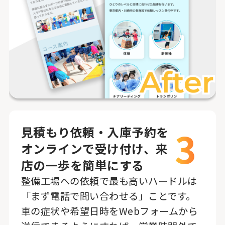
3
見積もり依頼・入庫予約を
オンラインで受け付け、来
店の一歩を簡単にする
整備工場への依頼で最も高いハードルは
「まず電話で問い合わせる」ことです。
車の症状や希望日時をWebフォームから