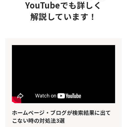
YouTubeでも詳しく
解説しています！
ホームページ・ブログが検索結果に出て
こない時の対処法3選