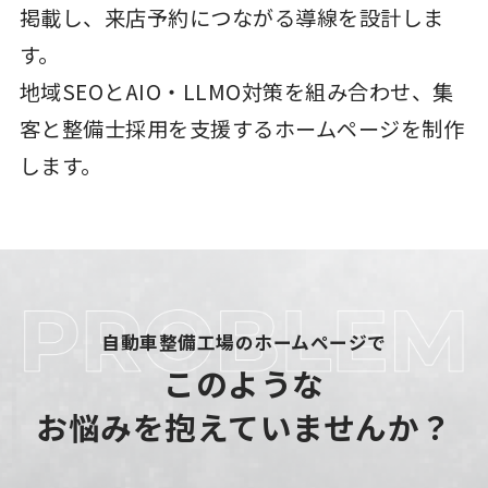
掲載し、来店予約につながる導線を設計しま
す。
地域SEOとAIO・LLMO対策を組み合わせ、集
客と整備士採用を支援するホームページを制作
します。
自動車整備工場のホームページで
このような
お悩みを抱えていませんか？