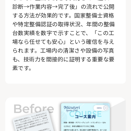
診断→作業内容→完了後」の流れで公開
する方法が効果的です。国家整備士資格
や特定整備認証の取得状況、年間の整備
台数実績を数字で示すことで、「この工
場なら任せても安心」という確信を与え
られます。工場内の清潔さや設備の写真
も、技術力を間接的に証明する重要な要
素です。