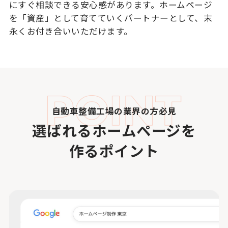
にすぐ相談できる安心感があります。ホームページ
を「資産」として育てていくパートナーとして、末
永くお付き合いいただけます。
自動車整備工場の業界の方必見
選ばれるホームページを
作るポイント