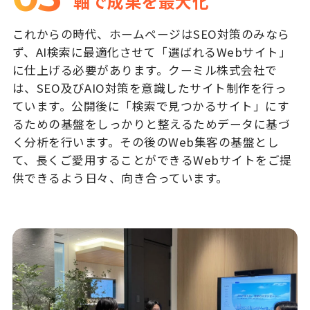
軸で成果を最大化
これからの時代、ホームページはSEO対策のみなら
ず、AI検索に最適化させて「選ばれるWebサイト」
に仕上げる必要があります。クーミル株式会社で
は、SEO及びAIO対策を意識したサイト制作を行っ
ています。公開後に「検索で見つかるサイト」にす
るための基盤をしっかりと整えるためデータに基づ
く分析を行います。その後のWeb集客の基盤とし
て、長くご愛用することができるWebサイトをご提
供できるよう日々、向き合っています。