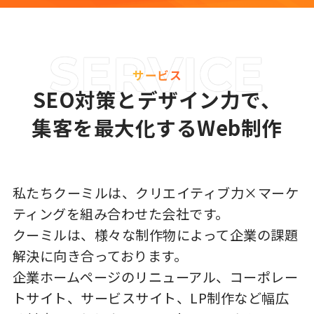
サービス
SEO対策とデザイン力で、
集客を最大化するWeb制作
私たちクーミルは、クリエイティブ力×マーケ
ティングを組み合わせた会社です。
クーミルは、様々な制作物によって企業の課題
解決に向き合っております。
企業ホームページのリニューアル、コーポレー
トサイト、サービスサイト、LP制作など幅広