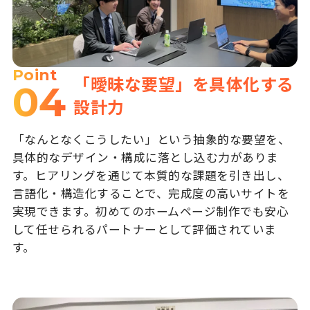
Point
「曖昧な要望」を具体化する
04
設計力
「なんとなくこうしたい」という抽象的な要望を、
具体的なデザイン・構成に落とし込む力がありま
す。ヒアリングを通じて本質的な課題を引き出し、
言語化・構造化することで、完成度の高いサイトを
実現できます。初めてのホームページ制作でも安心
して任せられるパートナーとして評価されていま
す。