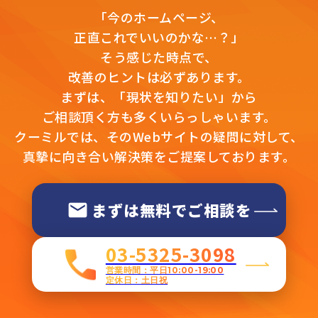
「今のホームページ、
正直これでいいのかな…？」
そう感じた時点で、
改善のヒントは必ずあります。
まずは、「現状を知りたい」から
ご相談頂く方も多くいらっしゃいます。
クーミルでは、そのWebサイトの疑問に対して、
真摯に向き合い解決策をご提案しております。
まずは無料でご相談を
03-5325-3098
営業時間：平日10:00-19:00
定休日：土日祝