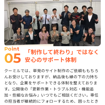
Point
「制作して終わり」ではなく
05
安心のサポート体制
クーミルでは、単発のサイト制作のご依頼ももちろ
んお受けしておりますが、納品後も縁の下の力持ち
となり、企業をサポートできる体制を整えておりま
す。公開後の「更新作業・トラブル対応・機能追
加・些細なお悩み」いつでもご相談ください。専任
の担当者が継続的にフォローするため、困ったとき