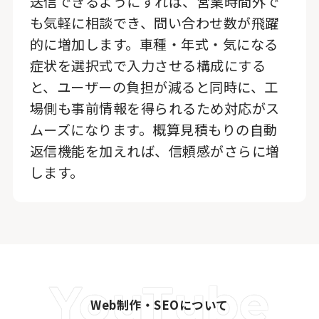
送信できるようにすれば、営業時間外で
も気軽に相談でき、問い合わせ数が飛躍
的に増加します。車種・年式・気になる
症状を選択式で入力させる構成にする
と、ユーザーの負担が減ると同時に、工
場側も事前情報を得られるため対応がス
ムーズになります。概算見積もりの自動
返信機能を加えれば、信頼感がさらに増
します。
Web制作・SEOについて