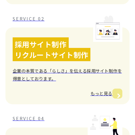
SERVICE 02
採用サイト制作
リクルートサイト制作
企業の本質である「らしさ」を伝える採用サイト制作を
得意としております。
もっと見る
SERVICE 04