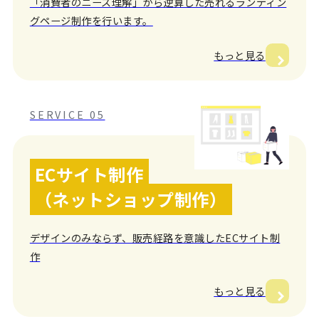
「消費者のニーズ理解」から逆算した売れるランディン
グページ制作を行います。
もっと見る
SERVICE 05
ECサイト制作
（ネットショップ制作）
デザインのみならず、販売経路を意識したECサイト制
作
もっと見る