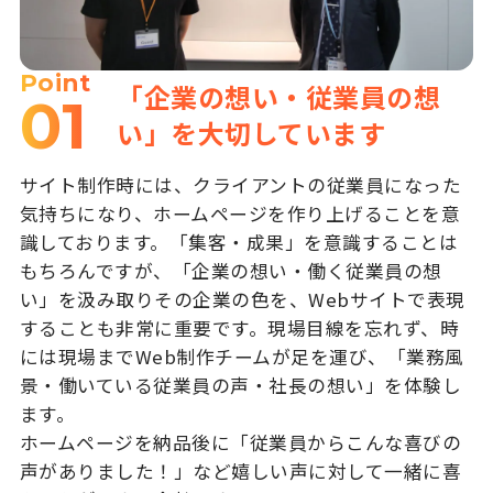
Point
「企業の想い・従業員の想
01
い」を大切しています
サイト制作時には、クライアントの従業員になった
気持ちになり、ホームページを作り上げることを意
識しております。「集客・成果」を意識することは
もちろんですが、「企業の想い・働く従業員の想
い」を汲み取りその企業の色を、Webサイトで表現
することも非常に重要です。現場目線を忘れず、時
には現場までWeb制作チームが足を運び、「業務風
景・働いている従業員の声・社長の想い」を体験し
ます。
ホームページを納品後に「従業員からこんな喜びの
声がありました！」など嬉しい声に対して一緒に喜