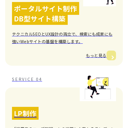
ポータルサイト制作
DB型サイト構築
テクニカルSEOとUX設計の両立で、検索にも成果にも
強いWebサイトの基盤を構築します。
もっと見る
SERVICE 04
LP制作