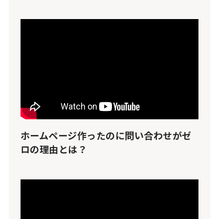
ホームページ作ったのに問い合わせがゼ
ロの理由とは？