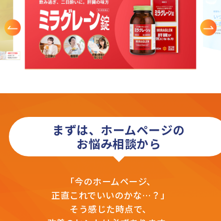
まずは、ホームページの
お悩み相談から
「今のホームページ、
正直これでいいのかな…？」
そう感じた時点で、