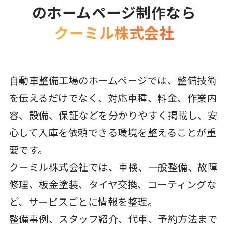
のホームページ制作なら
クーミル株式会社
自動車整備工場のホームページでは、整備技術
を伝えるだけでなく、対応車種、料金、作業内
容、設備、保証などを分かりやすく掲載し、安
心して入庫を依頼できる環境を整えることが重
要です。
クーミル株式会社では、車検、一般整備、故障
修理、板金塗装、タイヤ交換、コーティングな
ど、サービスごとに情報を整理。
整備事例、スタッフ紹介、代車、予約方法まで