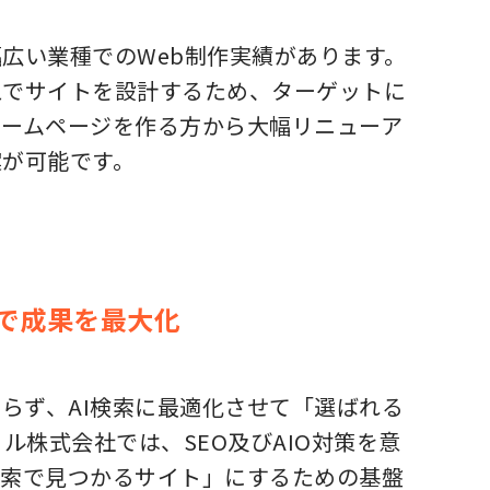
広い業種でのWeb制作実績があります。
えでサイトを設計するため、ターゲットに
ホームページを作る方から大幅リニューア
案が可能です。
両軸で成果を最大化
らず、AI検索に最適化させて「選ばれる
ル株式会社では、SEO及びAIO対策を意
検索で見つかるサイト」にするための基盤