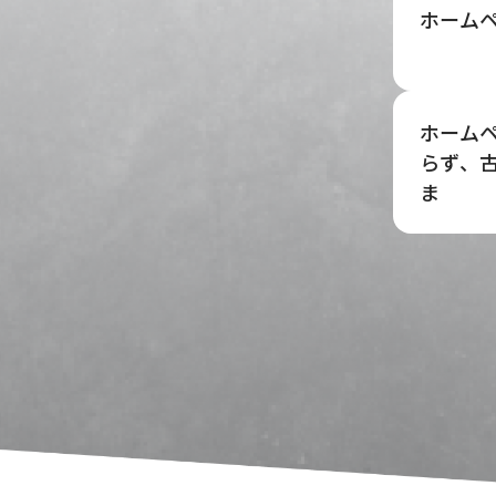
ホーム
ホーム
らず、
ま