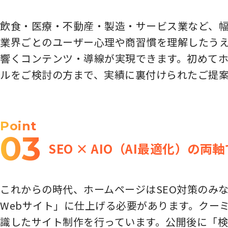
飲食・医療・不動産・製造・サービス業など、幅
業界ごとのユーザー心理や商習慣を理解したう
響くコンテンツ・導線が実現できます。初めて
ルをご検討の方まで、実績に裏付けられたご提
Point
03
SEO × AIO（AI最適化）の
これからの時代、ホームページはSEO対策のみな
Webサイト」に仕上げる必要があります。クーミ
識したサイト制作を行っています。公開後に「