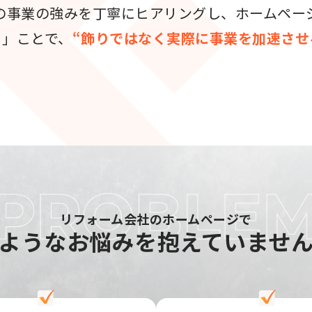
の事業の強みを丁寧にヒアリングし、ホームペー
る」ことで、
“飾りではなく実際に事業を加速させ
リフォーム会社のホームページで
ような
お悩みを抱えていませ