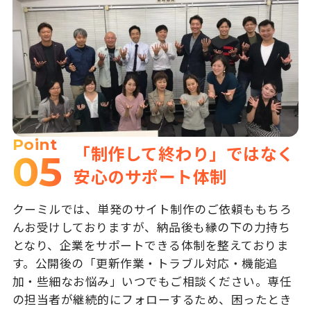
Point
「制作して終わり」ではなく
05
安心のサポート体制
クーミルでは、単発のサイト制作のご依頼ももちろ
んお受けしておりますが、納品後も縁の下の力持ち
となり、企業をサポートできる体制を整えておりま
す。公開後の「更新作業・トラブル対応・機能追
加・些細なお悩み」いつでもご相談ください。専任
の担当者が継続的にフォローするため、困ったとき