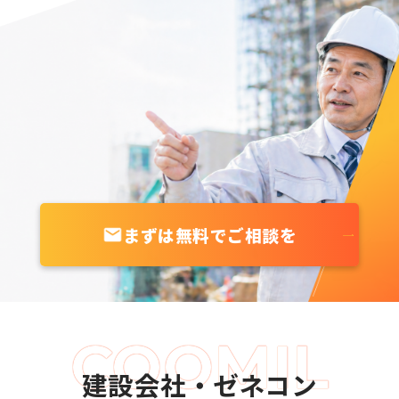
まずは無料でご相談を
建設会社・ゼネコン