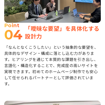
Point
「曖昧な要望」を具体化する
04
設計力
「なんとなくこうしたい」という抽象的な要望を、
具体的なデザイン・構成に落とし込む力がありま
す。ヒアリングを通じて本質的な課題を引き出し、
言語化・構造化することで、完成度の高いサイトを
実現できます。初めてのホームページ制作でも安心
して任せられるパートナーとして評価されていま
す。