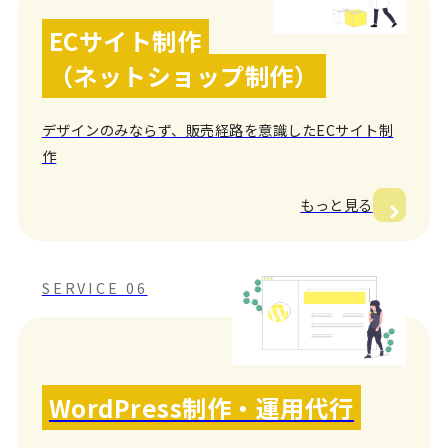
ECサイト制作
（ネットショップ制作）
デザインのみならず、販売経路を意識したECサイト制
作
もっと見る
SERVICE 06
WordPress制作・運用代行