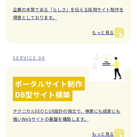
企業の本質である「らしさ」を伝える採用サイト制作を
得意としております。
もっと見る
SERVICE 04
ポータルサイト制作
DB型サイト構築
テクニカルSEOとUX設計の両立で、検索にも成果にも
強いWebサイトの基盤を構築します。
もっと見る