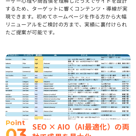
ーザー心理や商習慣を理解したうえでサイトを設計
するため、ターゲットに響くコンテンツ・導線が実
現できます。初めてホームページを作る方から大幅
リニューアルをご検討の方まで、実績に裏付けられ
たご提案が可能です。
Point
SEO × AIO（AI最適化）の両
03