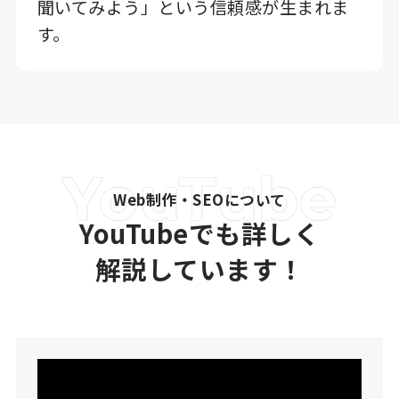
聞いてみよう」という信頼感が生まれま
す。
Web制作・SEOについて
YouTubeでも詳しく
解説しています！