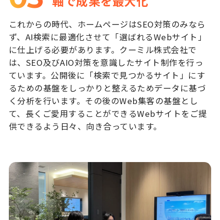
軸で成果を最大化
これからの時代、ホームページはSEO対策のみなら
ず、AI検索に最適化させて「選ばれるWebサイト」
に仕上げる必要があります。クーミル株式会社で
は、SEO及びAIO対策を意識したサイト制作を行っ
ています。公開後に「検索で見つかるサイト」にす
るための基盤をしっかりと整えるためデータに基づ
く分析を行います。その後のWeb集客の基盤とし
て、長くご愛用することができるWebサイトをご提
供できるよう日々、向き合っています。