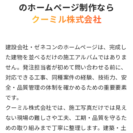
のホームページ制作なら
クーミル株式会社
建設会社・ゼネコンのホームページは、完成し
た建物を並べるだけの施工アルバムではありま
せん。発注担当者が初めて問い合わせる前に、
対応できる工事、同種案件の経験、技術力、安
全・品質管理の体制を確かめるための重要要素
です。
クーミル株式会社では、施工写真だけでは見え
ない現場の難しさや工夫、工期・品質を守るた
めの取り組みまで丁寧に整理します。建築・土