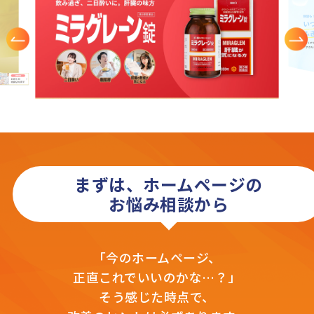
まずは、ホームページの
お悩み相談から
「今のホームページ、
正直これでいいのかな…？」
そう感じた時点で、