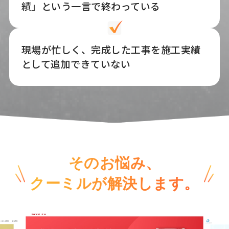
績」という一言で終わっている
現場が忙しく、完成した工事を施工実績
として追加できていない
そのお悩み、
クーミルが解決します。