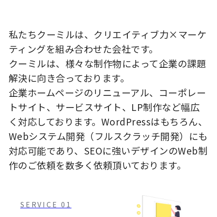
私たちクーミルは、クリエイティブ力×マーケ
ティングを組み合わせた会社です。
クーミルは、様々な制作物によって企業の課題
解決に向き合っております。
企業ホームページのリニューアル、コーポレー
トサイト、サービスサイト、LP制作など幅広
く対応しております。WordPressはもちろん、
Webシステム開発（フルスクラッチ開発）にも
対応可能であり、SEOに強いデザインのWeb制
作のご依頼を数多く依頼頂いております。
SERVICE 01