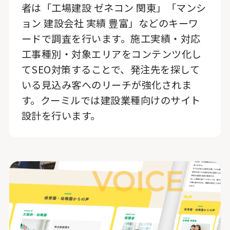
者は「工場建設 ゼネコン 関東」「マンシ
ョン 建設会社 実績 豊富」などのキーワ
ードで調査を行います。施工実績・対応
工事種別・対象エリアをコンテンツ化し
てSEO対策することで、発注先を探して
いる見込み客へのリーチが強化されま
す。クーミルでは建設業種向けのサイト
設計を行います。