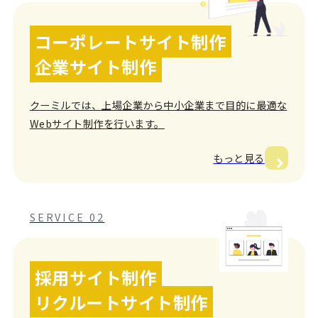
コーポレートサイト制作
企業サイト制作
クーミルでは、上場企業から中小企業まで目的に最適な
Webサイト制作を行います。
もっと見る
SERVICE 02
採用サイト制作
リクルートサイト制作