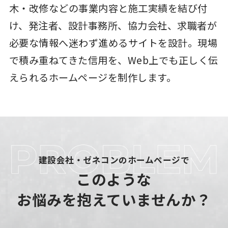
木・改修などの事業内容と施工実績を結び付
け、発注者、設計事務所、協力会社、求職者が
必要な情報へ迷わず進めるサイトを設計。現場
で積み重ねてきた信用を、Web上でも正しく伝
えられるホームページを制作します。
建設会社・ゼネコンのホームページで
このような
お悩みを抱えていませんか？