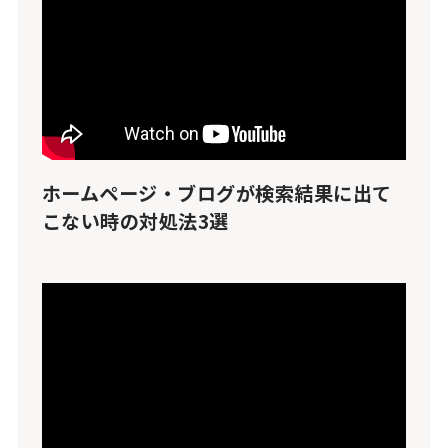
ホームページ・ブログが検索結果に出て
こない時の対処法3選