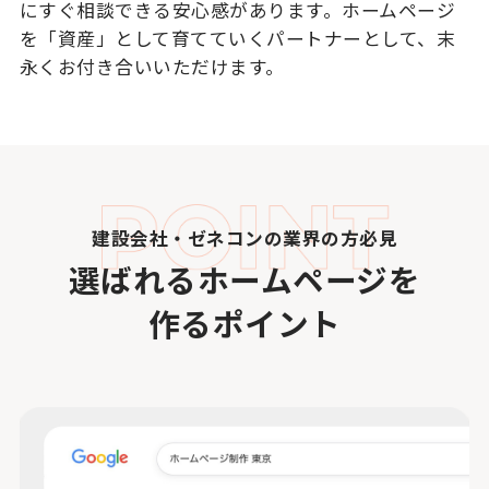
にすぐ相談できる安心感があります。ホームページ
を「資産」として育てていくパートナーとして、末
永くお付き合いいただけます。
建設会社・ゼネコンの業界の方必見
選ばれるホームページを
作るポイント