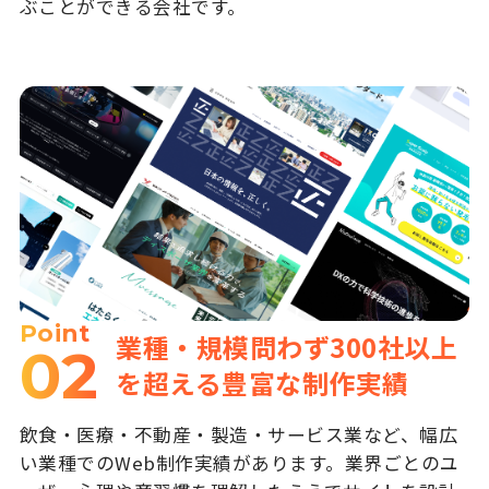
ぶことができる会社です。
Point
業種・規模問わず300社以上
02
を超える豊富な制作実績
飲食・医療・不動産・製造・サービス業など、幅広
い業種でのWeb制作実績があります。業界ごとのユ