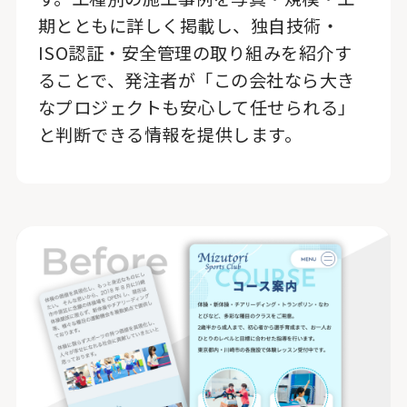
期とともに詳しく掲載し、独自技術・
ISO認証・安全管理の取り組みを紹介す
ることで、発注者が「この会社なら大き
なプロジェクトも安心して任せられる」
と判断できる情報を提供します。