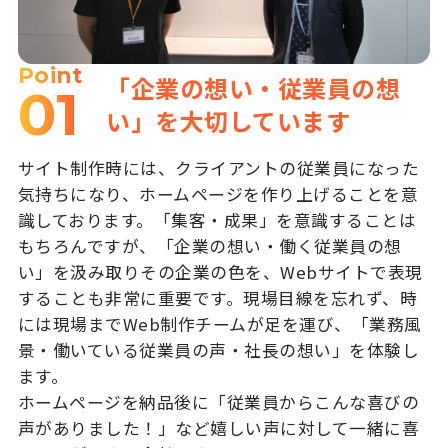
Point
「企業の想い・従業員の想
01
い」を大切しています
サイト制作時には、クライアントの従業員になった
気持ちになり、ホームページを作り上げることを意
識しております。「集客・成果」を意識することは
もちろんですが、「企業の想い・働く従業員の想
い」を汲み取りその企業の色を、Webサイトで表現
することも非常に重要です。現場目線を忘れず、時
には現場までWeb制作チームが足を運び、「業務風
景・働いている従業員の声・社長の想い」を体験し
ます。
ホームページを納品後に「従業員からこんな喜びの
声がありました！」など嬉しい声に対して一緒に喜