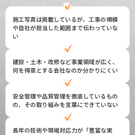
施工写真は掲載しているが、工事の規模
や自社が担当した範囲まで伝わっていな
い
建設・土木・改修など事業領域が広く、
何を得意とする会社なのか分かりにくい
安全管理や品質管理を徹底しているもの
の、その取り組みを言葉にできていない
長年の技術や現場対応力が「豊富な実