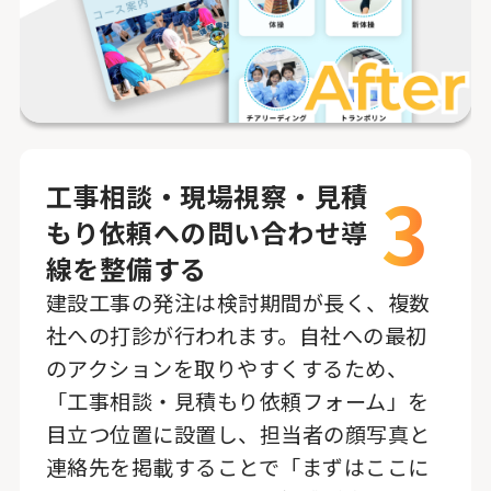
3
工事相談・現場視察・見積
もり依頼への問い合わせ導
線を整備する
建設工事の発注は検討期間が長く、複数
社への打診が行われます。自社への最初
のアクションを取りやすくするため、
「工事相談・見積もり依頼フォーム」を
目立つ位置に設置し、担当者の顔写真と
連絡先を掲載することで「まずはここに