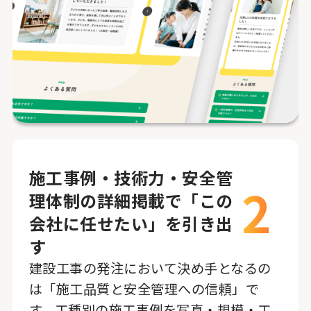
施工事例・技術力・安全管
2
理体制の詳細掲載で「この
会社に任せたい」を引き出
す
建設工事の発注において決め手となるの
は「施工品質と安全管理への信頼」で
す。工種別の施工事例を写真・規模・工