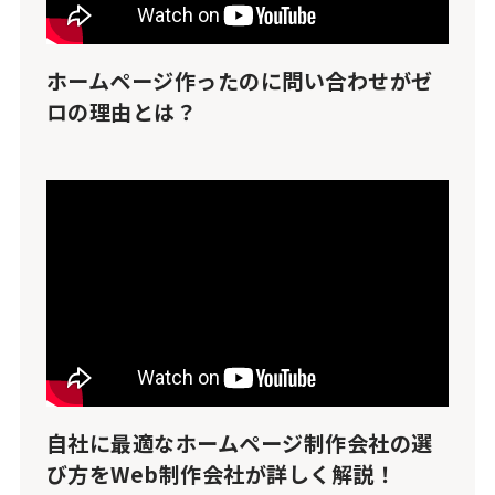
ホームページ作ったのに問い合わせがゼ
ロの理由とは？
自社に最適なホームページ制作会社の選
び方をWeb制作会社が詳しく解説！