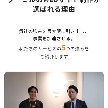
選ばれる理由
貴社の強みを最大限に引き出し、
事業を加速させる。
5
私たちのサービスの
つの強みを
ご紹介します