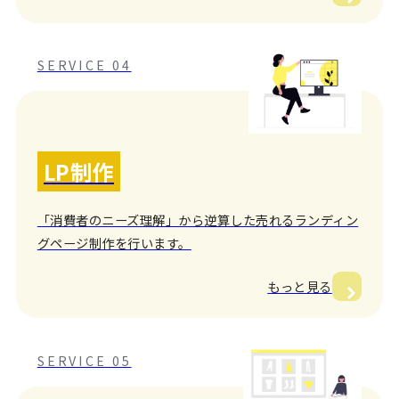
SERVICE 04
LP制作
「消費者のニーズ理解」から逆算した売れるランディン
グページ制作を行います。
もっと見る
SERVICE 05