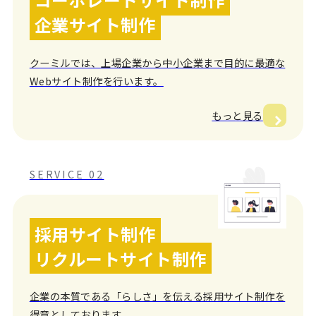
企業サイト制作
クーミルでは、上場企業から中小企業まで目的に最適な
Webサイト制作を行います。
もっと見る
SERVICE 02
採用サイト制作
リクルートサイト制作
企業の本質である「らしさ」を伝える採用サイト制作を
得意としております。