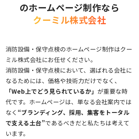
のホームページ制作なら
クーミル株式会社
消防設備・保守点検のホームページ制作はクー
ミル株式会社にお任せください。
消防設備・保守点検において、選ばれる会社に
なるためには、価格や技術力だけでなく、
「Web上でどう見られているか」
が重要な時
代です。ホームページは、単なる会社案内では
なく
“ブランディング、採用、集客をトータル
で支える土台”
であるべきだと私たちは考えて
います。