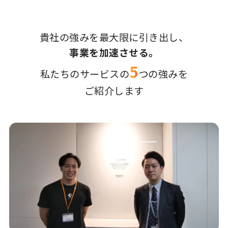
貴社の強みを最大限に引き出し、
事業を加速させる。
5
私たちのサービスの
つの強みを
ご紹介します