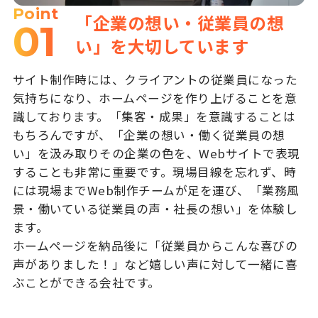
Point
「企業の想い・従業員の想
01
い」を大切しています
サイト制作時には、クライアントの従業員になった
気持ちになり、ホームページを作り上げることを意
識しております。「集客・成果」を意識することは
もちろんですが、「企業の想い・働く従業員の想
い」を汲み取りその企業の色を、Webサイトで表現
することも非常に重要です。現場目線を忘れず、時
には現場までWeb制作チームが足を運び、「業務風
景・働いている従業員の声・社長の想い」を体験し
ます。
ホームページを納品後に「従業員からこんな喜びの
声がありました！」など嬉しい声に対して一緒に喜
ぶことができる会社です。