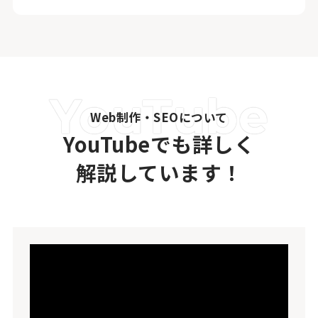
Web制作・SEOについて
YouTubeでも詳しく
解説しています！