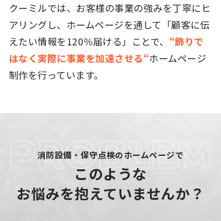
クーミルでは、お客様の事業の強みを丁寧にヒ
アリングし、ホームページを通して「顧客に伝
えたい情報を120％届ける」ことで、
“飾りで
はなく実際に事業を加速させる“
ホームページ
制作を行っています。
消防設備・保守点検のホームページで
このような
お悩みを抱えていませんか？