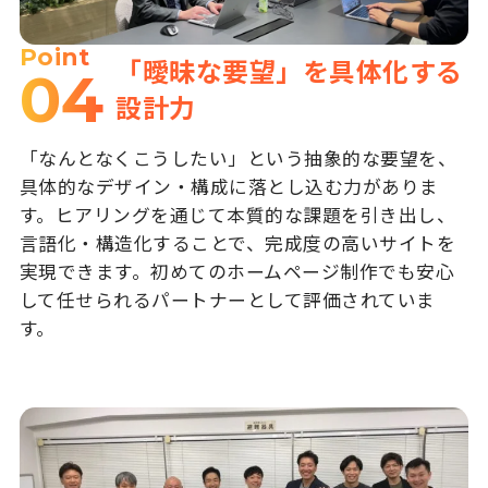
Point
「曖昧な要望」を具体化する
04
設計力
「なんとなくこうしたい」という抽象的な要望を、
具体的なデザイン・構成に落とし込む力がありま
す。ヒアリングを通じて本質的な課題を引き出し、
言語化・構造化することで、完成度の高いサイトを
実現できます。初めてのホームページ制作でも安心
して任せられるパートナーとして評価されていま
す。