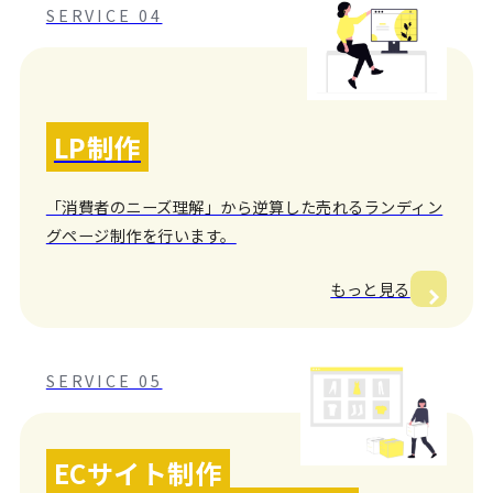
SERVICE 04
LP制作
「消費者のニーズ理解」から逆算した売れるランディン
グページ制作を行います。
もっと見る
SERVICE 05
ECサイト制作