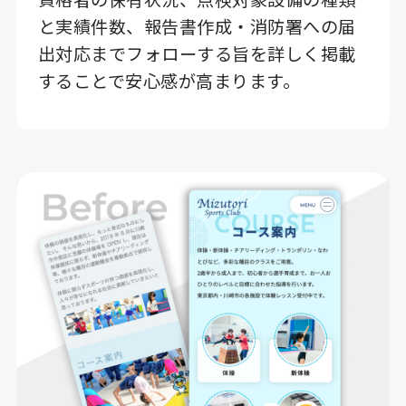
と実績件数、報告書作成・消防署への届
出対応までフォローする旨を詳しく掲載
することで安心感が高まります。