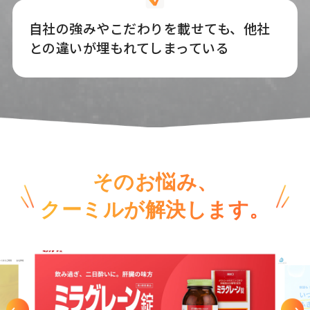
自社の強みやこだわりを載せても、他社
との違いが埋もれてしまっている
そのお悩み、
クーミルが解決します。