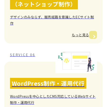
（ネットショップ制作）
デザインのみならず、販売経路を意識したECサイト制
作
もっと見る
SERVICE 06
WordPress制作・運用代行
WordPressを中心としたCMS対応しているWebサイト
制作・運用代行