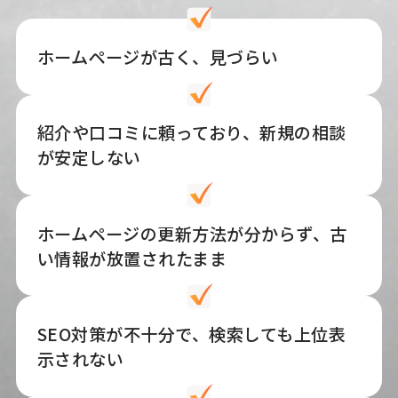
ホームページが古く、見づらい
紹介や口コミに頼っており、新規の相談
が安定しない
ホームページの更新方法が分からず、古
い情報が放置されたまま
SEO対策が不十分で、検索しても上位表
示されない