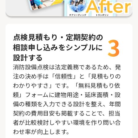
3
点検見積もり・定期契約の
相談申し込みをシンプルに
設計する
消防設備点検は法定義務であるため、発
注の決め手は「信頼性」と「見積もりの
わかりやすさ」です。「無料見積もり依
頼」フォームに建物用途・延床面積・設
備の種類を入力できる設計を整え、年間
契約の費用目安も掲載することで、担当
者が比較検討しやすい環境を作り問い合
わせ率が向上します。