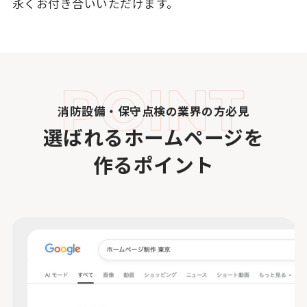
永くお付き合いいただけます。
消防設備・保守点検の業界の方必見
選ばれるホームページを
作るポイント