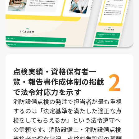
2
点検実績・資格保有者一
覧・報告書作成体制の掲載
で法令対応力を示す
消防設備点検の発注で担当者が最も重視
するのは「法定基準を満たした適正な点
検をしてもらえるか」という法令遵守へ
の信頼です。消防設備士・消防設備点検
資格者の保有状況、点検対象設備の種類