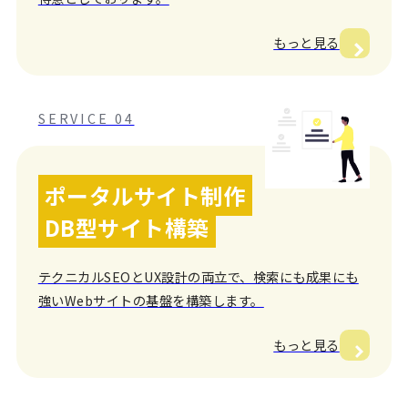
もっと見る
SERVICE 04
ポータルサイト制作
DB型サイト構築
テクニカルSEOとUX設計の両立で、検索にも成果にも
強いWebサイトの基盤を構築します。
もっと見る