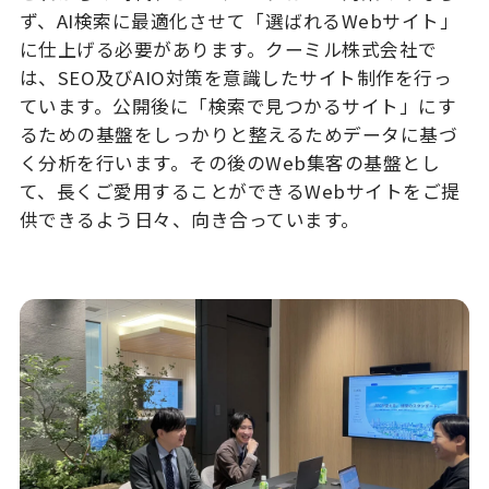
ず、AI検索に最適化させて「選ばれるWebサイト」
に仕上げる必要があります。クーミル株式会社で
は、SEO及びAIO対策を意識したサイト制作を行っ
ています。公開後に「検索で見つかるサイト」にす
るための基盤をしっかりと整えるためデータに基づ
く分析を行います。その後のWeb集客の基盤とし
て、長くご愛用することができるWebサイトをご提
供できるよう日々、向き合っています。