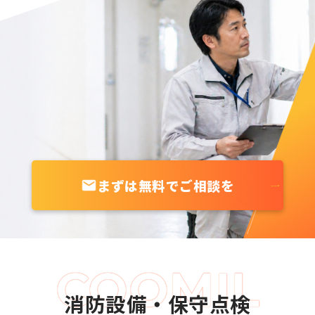
まずは無料でご相談を
消防設備・保守点検