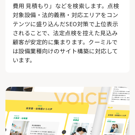
費用 見積もり」などを検索します。点検
対象設備・法的義務・対応エリアをコン
テンツに盛り込んだSEO対策で上位表示
されることで、法定点検を控えた見込み
顧客が安定的に集まります。クーミルで
は設備業種向けのサイト構築に対応して
います。