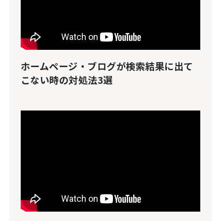
ホームページ・ブログが検索結果に出て
こない時の対処法3選