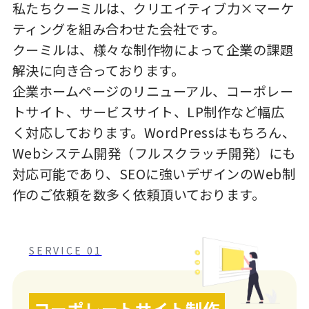
私たちクーミルは、クリエイティブ力×マーケ
ティングを組み合わせた会社です。
クーミルは、様々な制作物によって企業の課題
解決に向き合っております。
企業ホームページのリニューアル、コーポレー
トサイト、サービスサイト、LP制作など幅広
く対応しております。WordPressはもちろん、
Webシステム開発（フルスクラッチ開発）にも
対応可能であり、SEOに強いデザインのWeb制
作のご依頼を数多く依頼頂いております。
SERVICE 01
コーポレートサイト制作