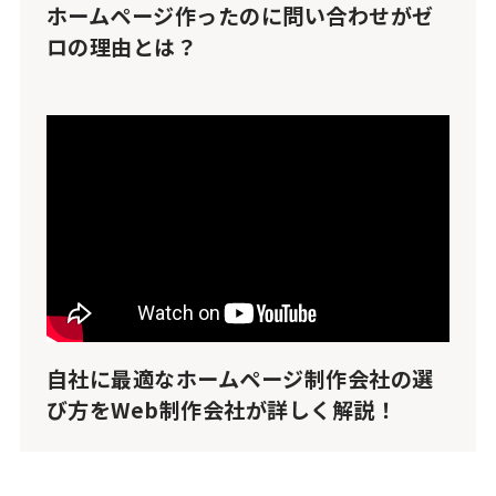
ホームページ作ったのに問い合わせがゼ
ロの理由とは？
自社に最適なホームページ制作会社の選
び方をWeb制作会社が詳しく解説！