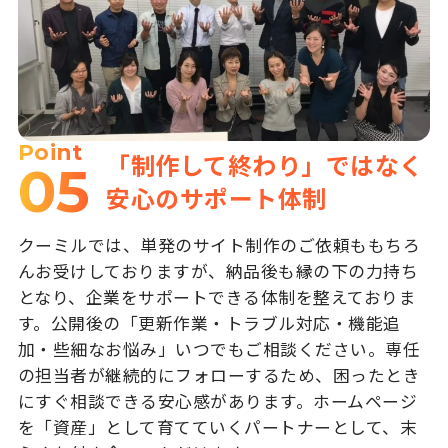
Point
「制作して終わり」ではなく
05
安心のサポート体制
クーミルでは、単発のサイト制作のご依頼ももちろ
んお受けしておりますが、納品後も縁の下の力持ち
となり、企業をサポートできる体制を整えておりま
す。公開後の「更新作業・トラブル対応・機能追
加・些細なお悩み」いつでもご相談ください。専任
の担当者が継続的にフォローするため、困ったとき
にすぐ相談できる安心感があります。ホームページ
を「資産」として育てていくパートナーとして、末