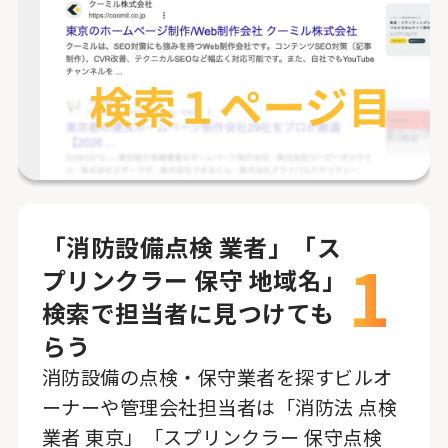
「消防設備点検 業者」「ス
1
プリンクラー 保守 地域名」
検索で担当者に見つけても
らう
消防設備の点検・保守業者を探すビルオ
ーナーや管理会社担当者は「消防法 点検
業者 東京」「スプリンクラー 保守点検