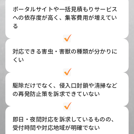
ポータルサイトや一括見積もりサービス
への依存度が高く、集客費用が増えてい
る
対応できる害虫・害獣の種類が分かりに
くい
駆除だけでなく、侵入口封鎖や清掃など
の再発防止策を訴求できていない
即日・夜間対応を訴求しているものの、
受付時間や対応地域が明確でない