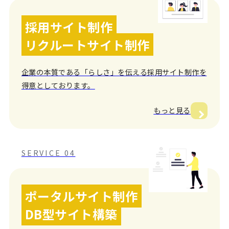
採用サイト制作
リクルートサイト制作
企業の本質である「らしさ」を伝える採用サイト制作を
得意としております。
もっと見る
SERVICE 04
ポータルサイト制作
DB型サイト構築