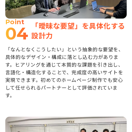
Point
「曖昧な要望」を具体化する
04
設計力
「なんとなくこうしたい」という抽象的な要望を、
具体的なデザイン・構成に落とし込む力がありま
す。ヒアリングを通じて本質的な課題を引き出し、
言語化・構造化することで、完成度の高いサイトを
実現できます。初めてのホームページ制作でも安心
して任せられるパートナーとして評価されていま
す。