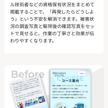
ル技術者などの資格保有状況をまとめて
掲載することで、「再発したらどうしよ
う」という不安を解消できます。被害状
況の調査写真と駆除後の確認写真をセッ
トで見せると、作業の丁寧さと効果が伝
わりやすくなります。