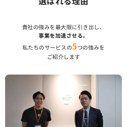
選ばれる理由
貴社の強みを最大限に引き出し、
事業を加速させる。
5
私たちのサービスの
つの強みを
ご紹介します