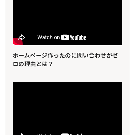
ホームページ作ったのに問い合わせがゼ
ロの理由とは？