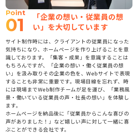
Point
「企業の想い・従業員の想
01
い」を大切しています
サイト制作時には、クライアントの従業員になった
気持ちになり、ホームページを作り上げることを意
識しております。「集客・成果」を意識することは
もちろんですが、「企業の想い・働く従業員の想
い」を汲み取りその企業の色を、Webサイトで表現
することも非常に重要です。現場目線を忘れず、時
には現場までWeb制作チームが足を運び、「業務風
景・働いている従業員の声・社長の想い」を体験し
ます。
ホームページを納品後に「従業員からこんな喜びの
声がありました！」など嬉しい声に対して一緒に喜
ぶことができる会社です。