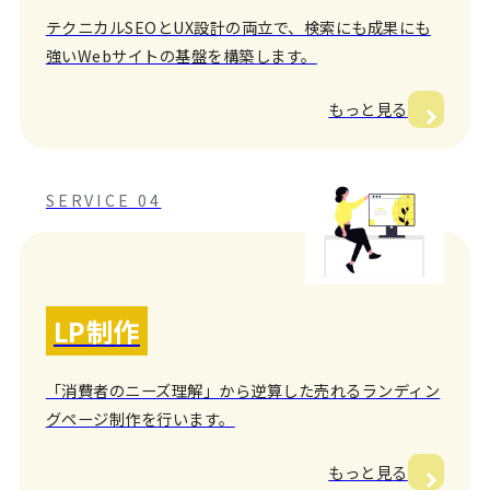
テクニカルSEOとUX設計の両立で、検索にも成果にも
強いWebサイトの基盤を構築します。
もっと見る
SERVICE 04
LP制作
「消費者のニーズ理解」から逆算した売れるランディン
グページ制作を行います。
もっと見る