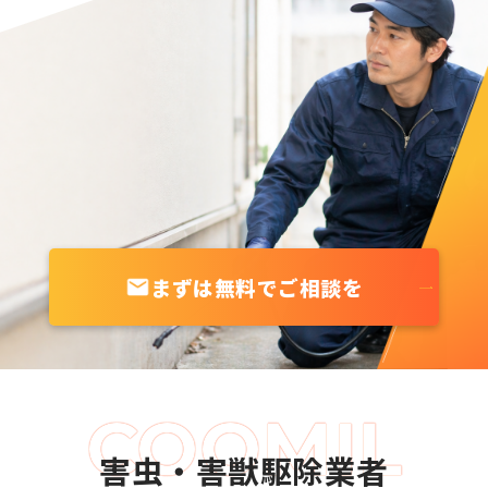
まずは無料でご相談を
害虫・害獣駆除業者