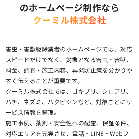
のホームページ制作なら
クーミル株式会社
害虫・害獣駆除業者のホームページでは、対応
スピードだけでなく、対象となる害虫・害獣、
料金、調査・施工内容、再発防止策を分かりや
すく伝えることが重要です。
クーミル株式会社では、ゴキブリ、シロアリ、
ハチ、ネズミ、ハクビシンなど、対象ごとにサ
ービス情報を整理。
施工事例、薬剤・安全性への配慮、保証条件、
対応エリアを充実させ、電話・LINE・Webフ