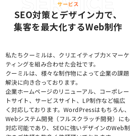
サービス
SEO対策とデザイン力で、
集客を最大化するWeb制作
私たちクーミルは、クリエイティブ力×マーケ
ティングを組み合わせた会社です。
クーミルは、様々な制作物によって企業の課題
解決に向き合っております。
企業ホームページのリニューアル、コーポレー
トサイト、サービスサイト、LP制作など幅広
く対応しております。WordPressはもちろん、
Webシステム開発（フルスクラッチ開発）にも
対応可能であり、SEOに強いデザインのWeb制