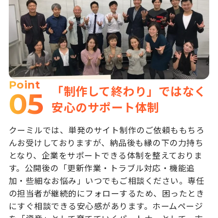
Point
「制作して終わり」ではなく
05
安心のサポート体制
クーミルでは、単発のサイト制作のご依頼ももちろ
んお受けしておりますが、納品後も縁の下の力持ち
となり、企業をサポートできる体制を整えておりま
す。公開後の「更新作業・トラブル対応・機能追
加・些細なお悩み」いつでもご相談ください。専任
の担当者が継続的にフォローするため、困ったとき
にすぐ相談できる安心感があります。ホームページ