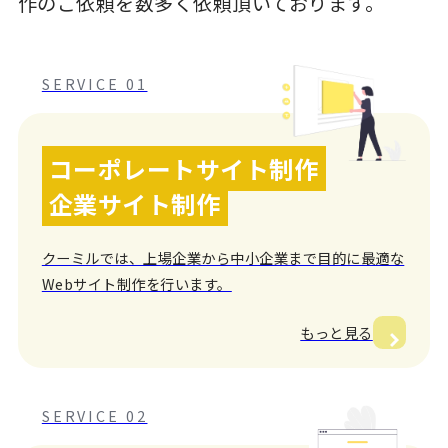
作のご依頼を数多く依頼頂いております。
SERVICE 01
コーポレートサイト制作
企業サイト制作
クーミルでは、上場企業から中小企業まで目的に最適な
Webサイト制作を行います。
もっと見る
SERVICE 02