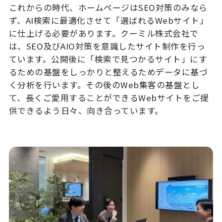
これからの時代、ホームページはSEO対策のみなら
ず、AI検索に最適化させて「選ばれるWebサイト」
に仕上げる必要があります。クーミル株式会社で
は、SEO及びAIO対策を意識したサイト制作を行っ
ています。公開後に「検索で見つかるサイト」にす
るための基盤をしっかりと整えるためデータに基づ
く分析を行います。その後のWeb集客の基盤とし
て、長くご愛用することができるWebサイトをご提
供できるよう日々、向き合っています。