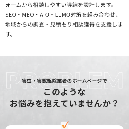
ォームから相談しやすい導線を設計します。
SEO・MEO・AIO・LLMO対策を組み合わせ、
地域からの調査・見積もり相談獲得を支援しま
す。
害虫・害獣駆除業者のホームページで
このような
お悩みを抱えていませんか？