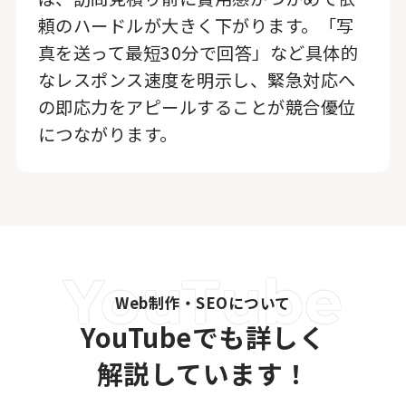
頼のハードルが大きく下がります。「写
真を送って最短30分で回答」など具体的
なレスポンス速度を明示し、緊急対応へ
の即応力をアピールすることが競合優位
につながります。
Web制作・SEOについて
YouTubeでも詳しく
解説しています！