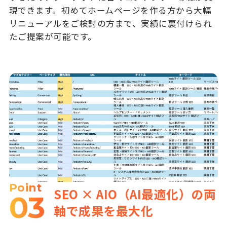
現できます。初めてホームページを作る方から大幅
リニューアルをご検討の方まで、実績に裏付けられ
たご提案が可能です。
Point
SEO × AIO（AI最適化）の両
03
軸で成果を最大化