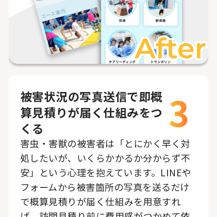
3
被害状況の写真送信で即概
算見積りが届く仕組みをつ
くる
害虫・害獣の被害者は「とにかく早く対
処したいが、いくらかかるか分からず不
安」という心理を抱えています。LINEや
フォームから被害箇所の写真を送るだけ
で概算見積りが届く仕組みを用意すれ
ば、訪問見積り前に費用感がつかめて依