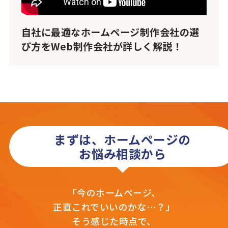
自社に最適なホームページ制作会社の選
び方をWeb制作会社が詳しく解説！
まずは、ホームページの
お悩み相談から
「今のホームページ、
正直これでいいのかな…？」
そう感じた時点で、