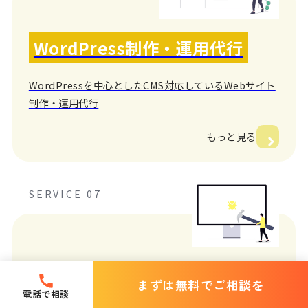
WordPress制作・運用代行
WordPressを中心としたCMS対応しているWebサイト
制作・運用代行
もっと見る
SERVICE 07
ホームページリニューアル
まずは無料でご相談を
電話で相談