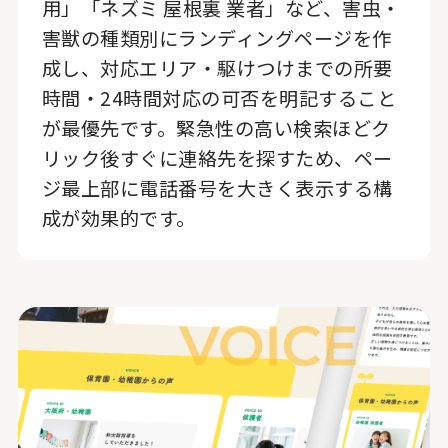
用」「ネズミ 屋根裏 業者」など、害虫・
害獣の種類別にランディングページを作
成し、対応エリア・駆けつけまでの所要
時間・24時間対応の可否を明記すること
が最優先です。緊急性の高い検索ほどク
リック後すぐに連絡先を探すため、ペー
ジ最上部に電話番号を大きく表示する構
成が効果的です。