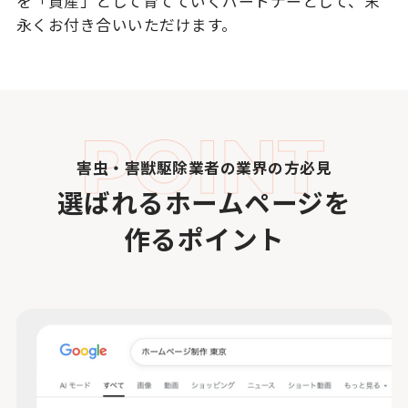
を「資産」として育てていくパートナーとして、末
永くお付き合いいただけます。
害虫・害獣駆除業者の業界の方必見
選ばれるホームページを
作るポイント