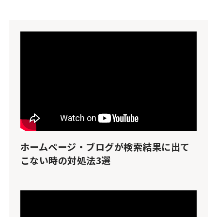
ホームページ・ブログが検索結果に出て
こない時の対処法3選