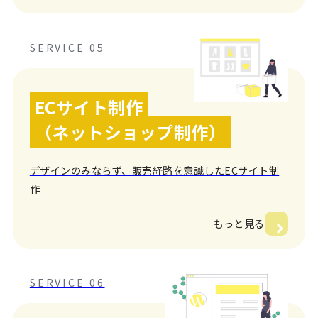
SERVICE 05
ECサイト制作
（ネットショップ制作）
デザインのみならず、販売経路を意識したECサイト制
作
もっと見る
SERVICE 06