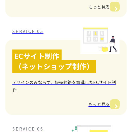
もっと見る
SERVICE 05
ECサイト制作
（ネットショップ制作）
デザインのみならず、販売経路を意識したECサイト制
作
もっと見る
SERVICE 06