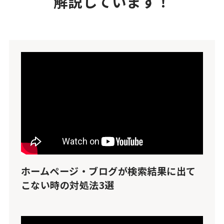
解説しています！
ホームページ・ブログが検索結果に出て
こない時の対処法3選