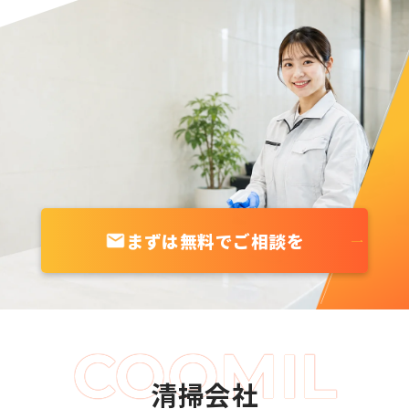
まずは無料でご相談を
清掃会社