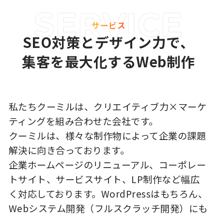
サービス
SEO対策とデザイン力で、
集客を最大化するWeb制作
私たちクーミルは、クリエイティブ力×マーケ
ティングを組み合わせた会社です。
クーミルは、様々な制作物によって企業の課題
解決に向き合っております。
企業ホームページのリニューアル、コーポレー
トサイト、サービスサイト、LP制作など幅広
く対応しております。WordPressはもちろん、
Webシステム開発（フルスクラッチ開発）にも