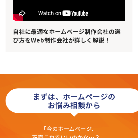
自社に最適なホームページ制作会社の選
び方をWeb制作会社が詳しく解説！
まずは、ホームページの
お悩み相談から
「今のホームページ、
正直これでいいのかな…？」