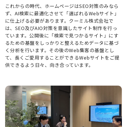
これからの時代、ホームページはSEO対策のみなら
ず、AI検索に最適化させて「選ばれるWebサイト」
に仕上げる必要があります。クーミル株式会社で
は、SEO及びAIO対策を意識したサイト制作を行っ
ています。公開後に「検索で見つかるサイト」にす
るための基盤をしっかりと整えるためデータに基づ
く分析を行います。その後のWeb集客の基盤とし
て、長くご愛用することができるWebサイトをご提
供できるよう日々、向き合っています。