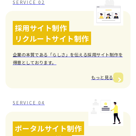
SERVICE 02
採用サイト制作
リクルートサイト制作
企業の本質である「らしさ」を伝える採用サイト制作を
得意としております。
もっと見る
SERVICE 04
ポータルサイト制作