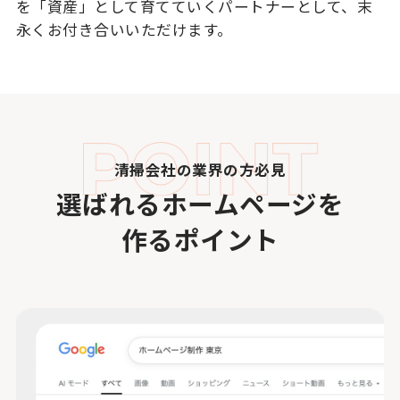
を「資産」として育てていくパートナーとして、末
永くお付き合いいただけます。
清掃会社の業界の方必見
選ばれるホームページを
作るポイント