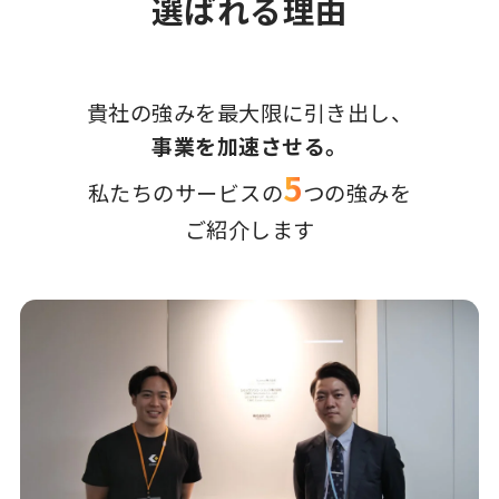
選ばれる理由
貴社の強みを最大限に引き出し、
事業を加速させる。
5
私たちのサービスの
つの強みを
ご紹介します