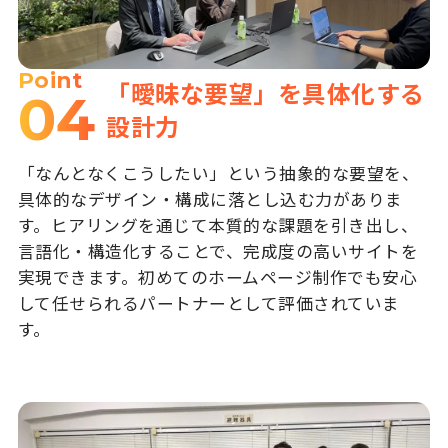
Point
「曖昧な要望」を具体化する
04
設計力
「なんとなくこうしたい」という抽象的な要望を、
具体的なデザイン・構成に落とし込む力がありま
す。ヒアリングを通じて本質的な課題を引き出し、
言語化・構造化することで、完成度の高いサイトを
実現できます。初めてのホームページ制作でも安心
して任せられるパートナーとして評価されていま
す。