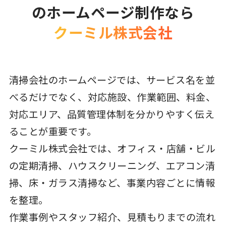
のホームページ制作なら
クーミル株式会社
清掃会社のホームページでは、サービス名を並
べるだけでなく、対応施設、作業範囲、料金、
対応エリア、品質管理体制を分かりやすく伝え
ることが重要です。
クーミル株式会社では、オフィス・店舗・ビル
の定期清掃、ハウスクリーニング、エアコン清
掃、床・ガラス清掃など、事業内容ごとに情報
を整理。
作業事例やスタッフ紹介、見積もりまでの流れ