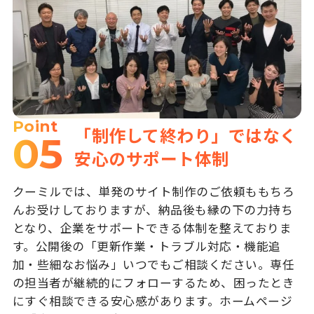
Point
「制作して終わり」ではなく
05
安心のサポート体制
クーミルでは、単発のサイト制作のご依頼ももちろ
んお受けしておりますが、納品後も縁の下の力持ち
となり、企業をサポートできる体制を整えておりま
す。公開後の「更新作業・トラブル対応・機能追
加・些細なお悩み」いつでもご相談ください。専任
の担当者が継続的にフォローするため、困ったとき
にすぐ相談できる安心感があります。ホームページ