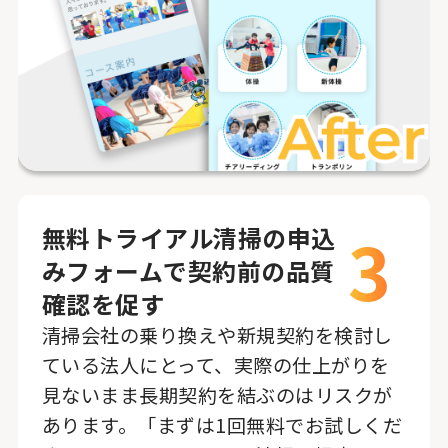
3
無料トライアル清掃の申込
みフォームで契約前の品質
確認を促す
清掃会社の乗り換えや新規契約を検討し
ている法人にとって、実際の仕上がりを
見ないまま長期契約を結ぶのはリスクが
あります。「まずは1回無料でお試しくだ