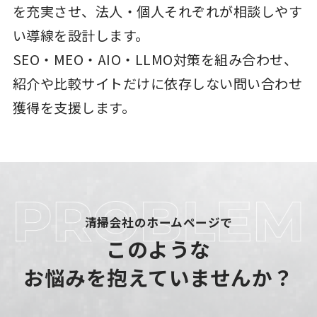
を充実させ、法人・個人それぞれが相談しやす
い導線を設計します。
SEO・MEO・AIO・LLMO対策を組み合わせ、
紹介や比較サイトだけに依存しない問い合わせ
獲得を支援します。
清掃会社のホームページで
このような
お悩みを抱えていませんか？