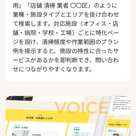
用」「店舗 清掃 業者 〇〇区」のように
業種・施設タイプとエリアを掛け合わせ
て検索します。対応施設（オフィス・店
舗・病院・学校・工場）ごとに特化ペー
ジを設け、清掃頻度や作業範囲のプラン
例を提示すると、施設の特性に合ったサ
ービスがあるかを即判断でき、問い合わ
せにつながりやすくなります。