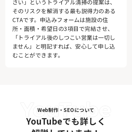
さい」というトライアル清掃の提案は、
そのリスクを解消する最も説得力のある
CTAです。申込みフォームは施設の住
所・面積・希望日の3項目で完結させ、
「トライアル後のしつこい営業は一切し
ません」と明記すれば、安心して申し込
むことができます。
Web制作・SEOについて
YouTubeでも詳しく