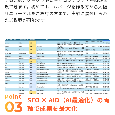
現できます。初めてホームページを作る方から大幅
リニューアルをご検討の方まで、実績に裏付けられ
たご提案が可能です。
Point
SEO × AIO（AI最適化）の両
03
軸で成果を最大化