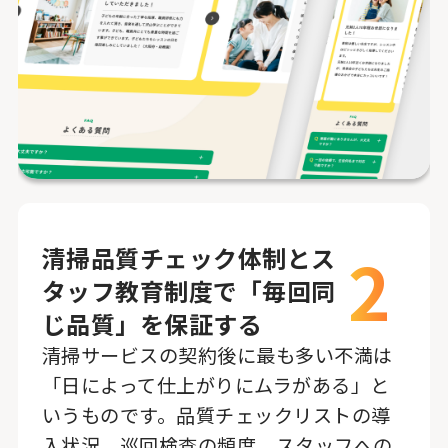
2
清掃品質チェック体制とス
タッフ教育制度で「毎回同
じ品質」を保証する
清掃サービスの契約後に最も多い不満は
「日によって仕上がりにムラがある」と
いうものです。品質チェックリストの導
入状況、巡回検査の頻度、スタッフへの