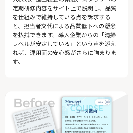
定期研修内容をサイト上で説明し、品質
を仕組みで維持している点を訴求する
と、担当者交代による品質低下への懸念
を払拭できます。導入企業からの「清掃
レベルが安定している」という声を添え
れば、運用面の安心感がさらに強まりま
す。