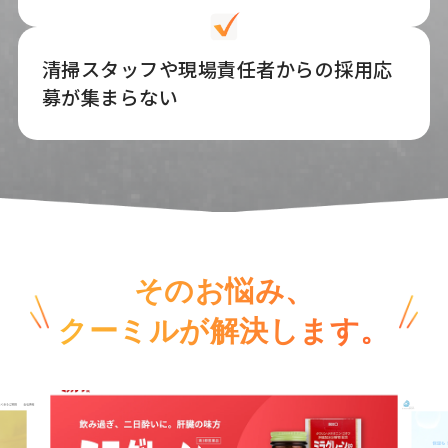
清掃スタッフや現場責任者からの採用応
募が集まらない
そのお悩み、
クーミルが解決します。