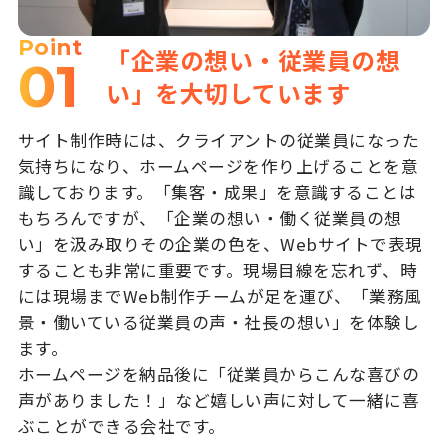
Point
「企業の想い・従業員の想
01
い」を大切しています
サイト制作時には、クライアントの従業員になった
気持ちになり、ホームページを作り上げることを意
識しております。「集客・成果」を意識することは
もちろんですが、「企業の想い・働く従業員の想
い」を汲み取りその企業の色を、Webサイトで表現
することも非常に重要です。現場目線を忘れず、時
には現場までWeb制作チームが足を運び、「業務風
景・働いている従業員の声・社長の想い」を体験し
ます。
ホームページを納品後に「従業員からこんな喜びの
声がありました！」など嬉しい声に対して一緒に喜
ぶことができる会社です。