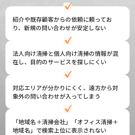
紹介や既存顧客からの依頼に頼ってお
り、新規の問い合わせが安定しない
法人向け清掃と個人向け清掃の情報が混
在し、目的のサービスを探しにくい
対応エリアが分かりにくく、遠方から対
象外の問い合わせが入ってしまう
「地域名＋清掃会社」「オフィス清掃＋
地域名」で検索上位に表示されない