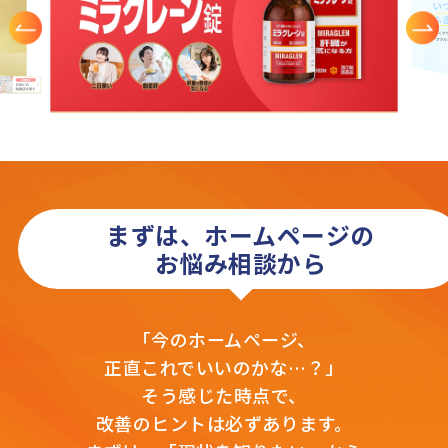
まずは、ホームページの
お悩み相談から
「今のホームページ、
正直これでいいのかな…？」
そう感じた時点で、
改善のヒントは必ずあります。