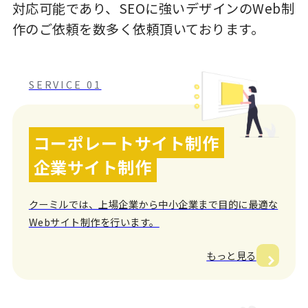
対応可能であり、SEOに強いデザインのWeb制
作のご依頼を数多く依頼頂いております。
SERVICE 01
コーポレートサイト制作
企業サイト制作
クーミルでは、上場企業から中小企業まで目的に最適な
Webサイト制作を行います。
もっと見る