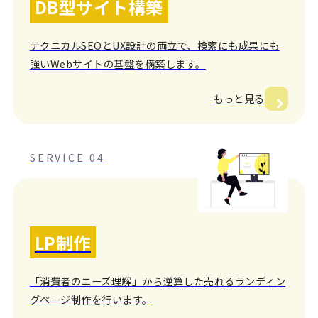
DB型サイト構築
テクニカルSEOとUX設計の両立で、検索にも成果にも
強いWebサイトの基盤を構築します。
もっと見る
SERVICE 04
LP制作
「消費者のニーズ理解」から逆算した売れるランディン
グページ制作を行います。