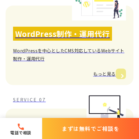
WordPress制作・運用代行
WordPressを中心としたCMS対応しているWebサイト
制作・運用代行
もっと見る
SERVICE 07
まずは無料でご相談を
電話で相談
ホームページリニューアル