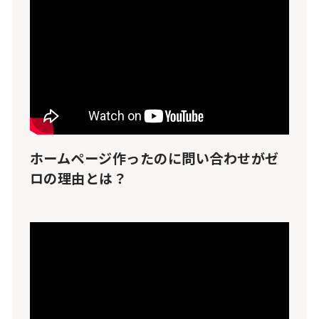
ホームページ作ったのに問い合わせがゼ
ロの理由とは？