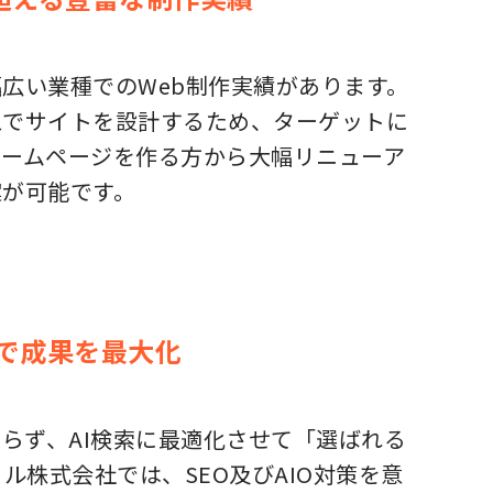
広い業種でのWeb制作実績があります。
えでサイトを設計するため、ターゲットに
ホームページを作る方から大幅リニューア
案が可能です。
両軸で成果を最大化
らず、AI検索に最適化させて「選ばれる
ル株式会社では、SEO及びAIO対策を意