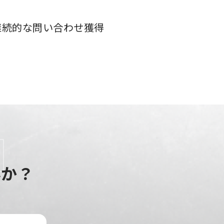
い継続的な問い合わせ獲得
んか？