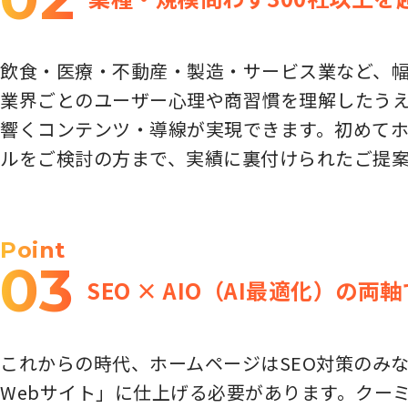
飲食・医療・不動産・製造・サービス業など、幅
業界ごとのユーザー心理や商習慣を理解したう
響くコンテンツ・導線が実現できます。初めて
ルをご検討の方まで、実績に裏付けられたご提
Point
03
SEO × AIO（AI最適化）の
これからの時代、ホームページはSEO対策のみな
Webサイト」に仕上げる必要があります。クーミ