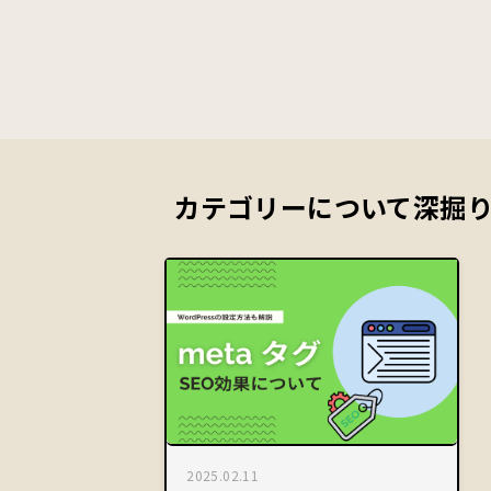
カテゴリーについて
深掘
2025.02.11