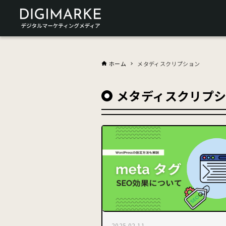
ホーム
メタディスクリプション
メタディスクリプ
2025.02.11