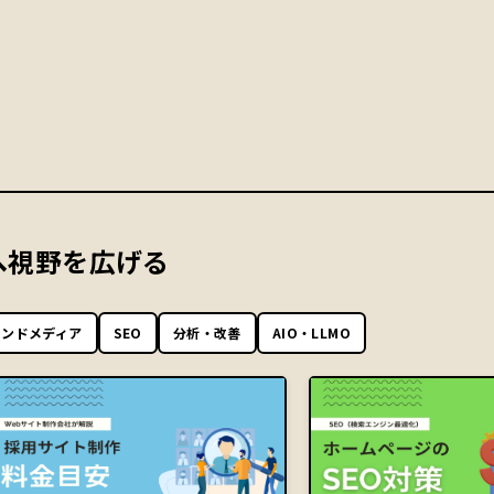
へ視野を広げる
ウンドメディア
SEO
分析・改善
AIO・LLMO