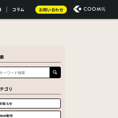
報
コラム
お問い合わせ
索
テゴリ
お知らせ
Web制作