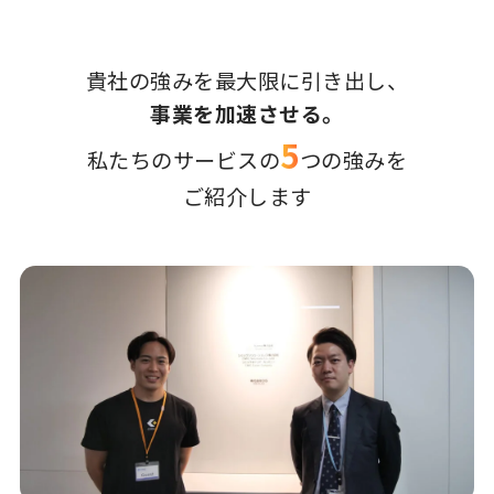
貴社の強みを最大限に引き出し、
事業を加速させる。
5
私たちのサービスの
つの強みを
ご紹介します