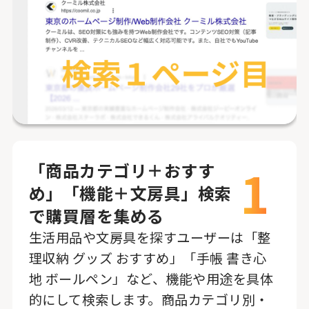
1
「商品カテゴリ＋おすす
め」「機能＋文房具」検索
で購買層を集める
生活用品や文房具を探すユーザーは「整
理収納 グッズ おすすめ」「手帳 書き心
地 ボールペン」など、機能や用途を具体
的にして検索します。商品カテゴリ別・