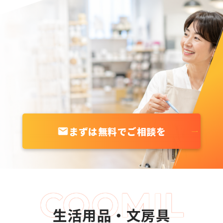
まずは無料でご相談を
生活用品・文房具