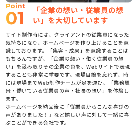
Point
「企業の想い・従業員の想
01
い」を大切しています
サイト制作時には、クライアントの従業員になった
気持ちになり、ホームページを作り上げることを意
識しております。「集客・成果」を意識することは
もちろんですが、「企業の想い・働く従業員の想
い」を汲み取りその企業の色を、Webサイトで表現
することも非常に重要です。現場目線を忘れず、時
には現場までWeb制作チームが足を運び、「業務風
景・働いている従業員の声・社長の想い」を体験し
ます。
ホームページを納品後に「従業員からこんな喜びの
声がありました！」など嬉しい声に対して一緒に喜
ぶことができる会社です。