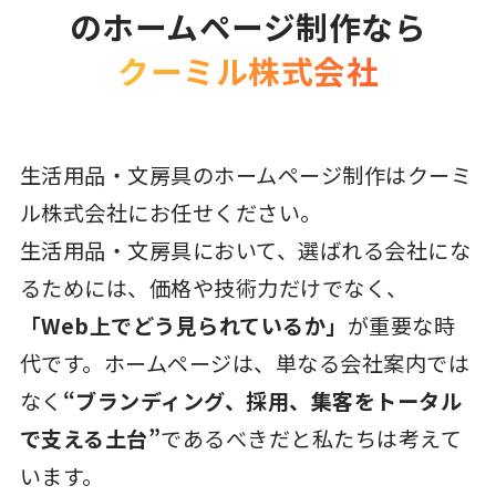
のホームページ制作なら
クーミル株式会社
生活用品・文房具のホームページ制作はクーミ
ル株式会社にお任せください。
生活用品・文房具において、選ばれる会社にな
るためには、価格や技術力だけでなく、
「Web上でどう見られているか」
が重要な時
代です。ホームページは、単なる会社案内では
なく
“ブランディング、採用、集客をトータル
で支える土台”
であるべきだと私たちは考えて
います。