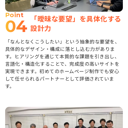
Point
「曖昧な要望」を具体化する
04
設計力
「なんとなくこうしたい」という抽象的な要望を、
具体的なデザイン・構成に落とし込む力がありま
す。ヒアリングを通じて本質的な課題を引き出し、
言語化・構造化することで、完成度の高いサイトを
実現できます。初めてのホームページ制作でも安心
して任せられるパートナーとして評価されていま
す。