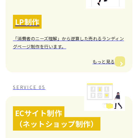
LP制作
「消費者のニーズ理解」から逆算した売れるランディン
グページ制作を行います。
もっと見る
SERVICE 05
ECサイト制作
（ネットショップ制作）