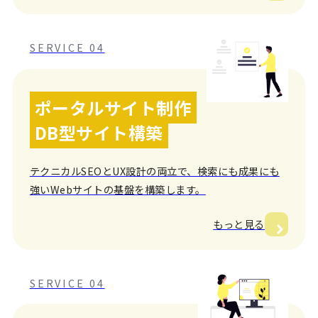
SERVICE 04
ポータルサイト制作
DB型サイト構築
テクニカルSEOとUX設計の両立で、検索にも成果にも
強いWebサイトの基盤を構築します。
もっと見る
SERVICE 04