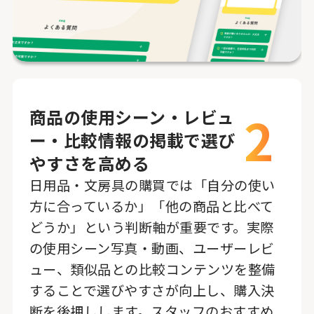
2
商品の使用シーン・レビュ
ー・比較情報の掲載で選び
やすさを高める
日用品・文房具の購買では「自分の使い
方に合っているか」「他の商品と比べて
どうか」という判断軸が重要です。実際
の使用シーン写真・動画、ユーザーレビ
ュー、類似品との比較コンテンツを整備
することで選びやすさが向上し、購入決
断を後押しします。スタッフのおすすめ