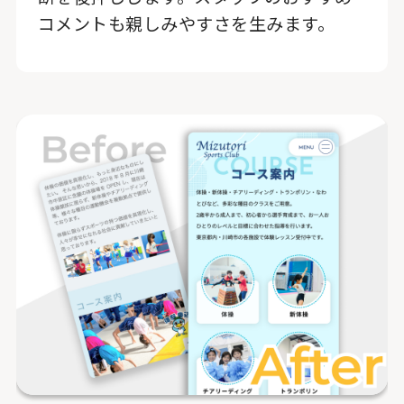
コメントも親しみやすさを生みます。