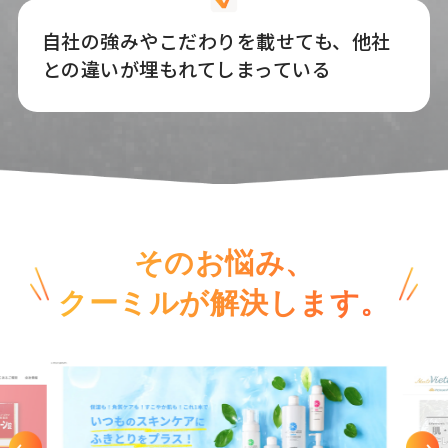
自社の強みやこだわりを載せても、他社
との違いが埋もれてしまっている
そのお悩み、
クーミルが解決します。