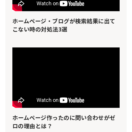
ホームページ・ブログが検索結果に出て
こない時の対処法3選
ホームページ作ったのに問い合わせがゼ
ロの理由とは？