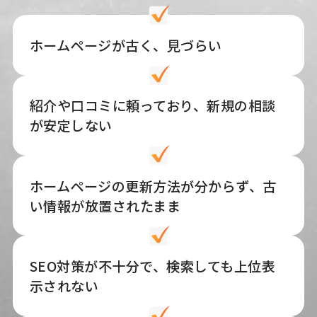
ホームページが古く、見づらい
紹介や口コミに頼っており、新規の相談
が安定しない
ホームページの更新方法が分からず、古
い情報が放置されたまま
SEO対策が不十分で、検索しても上位表
示されない