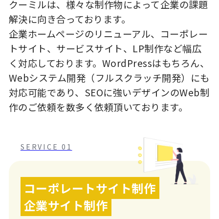
クーミルは、様々な制作物によって企業の課題
解決に向き合っております。
企業ホームページのリニューアル、コーポレー
トサイト、サービスサイト、LP制作など幅広
く対応しております。WordPressはもちろん、
Webシステム開発（フルスクラッチ開発）にも
対応可能であり、SEOに強いデザインのWeb制
作のご依頼を数多く依頼頂いております。
SERVICE 01
コーポレートサイト制作
企業サイト制作