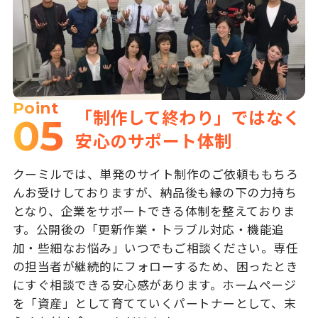
Point
「制作して終わり」ではなく
05
安心のサポート体制
クーミルでは、単発のサイト制作のご依頼ももちろ
んお受けしておりますが、納品後も縁の下の力持ち
となり、企業をサポートできる体制を整えておりま
す。公開後の「更新作業・トラブル対応・機能追
加・些細なお悩み」いつでもご相談ください。専任
の担当者が継続的にフォローするため、困ったとき
にすぐ相談できる安心感があります。ホームページ
を「資産」として育てていくパートナーとして、末