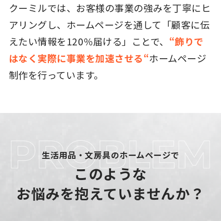
クーミルでは、お客様の事業の強みを丁寧にヒ
アリングし、ホームページを通して「顧客に伝
えたい情報を120％届ける」ことで、
“飾りで
はなく実際に事業を加速させる“
ホームページ
制作を行っています。
生活用品・文房具のホームページで
このような
お悩みを抱えていませんか？