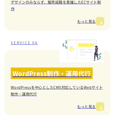
デザインのみならず、販売経路を意識したECサイト制
作
もっと見る
SERVICE 06
WordPress制作・運用代行
WordPressを中心としたCMS対応しているWebサイト
制作・運用代行
もっと見る