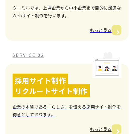
クーミルでは、上場企業から中小企業まで目的に最適な
Webサイト制作を行います。
もっと見る
SERVICE 02
採用サイト制作
リクルートサイト制作
企業の本質である「らしさ」を伝える採用サイト制作を
得意としております。
もっと見る