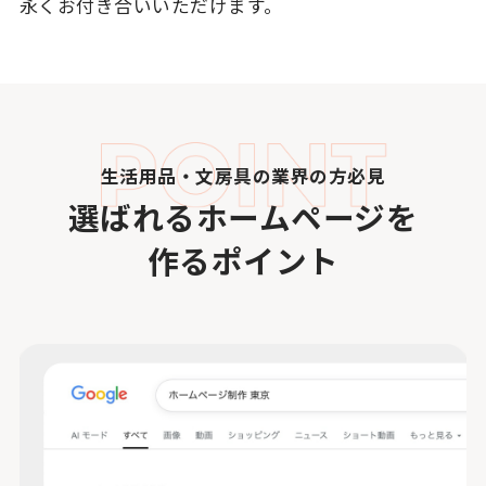
永くお付き合いいただけます。
生活用品・文房具の業界の方必見
選ばれるホームページを
作るポイント