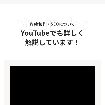
Web制作・SEOについて
YouTubeでも詳しく
解説しています！