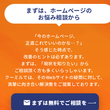
まずは、ホームページの
お悩み相談から
「今のホームページ、
正直これでいいのかな…？」
そう感じた時点で、
改善のヒントは必ずあります。
まずは、「現状を知りたい」から
ご相談頂く方も多くいらっしゃいます。
クーミルでは、そのWebサイトの疑問に対して、
真摯に向き合い解決策をご提案しております。
まずは無料でご相談を