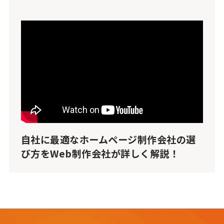
自社に最適なホームページ制作会社の選
び方をWeb制作会社が詳しく解説！