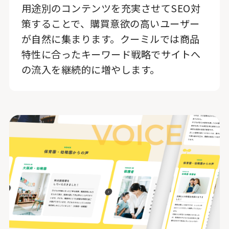
用途別のコンテンツを充実させてSEO対
策することで、購買意欲の高いユーザー
が自然に集まります。クーミルでは商品
特性に合ったキーワード戦略でサイトへ
の流入を継続的に増やします。