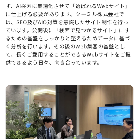
ず、AI検索に最適化させて「選ばれるWebサイト」
に仕上げる必要があります。クーミル株式会社で
は、SEO及びAIO対策を意識したサイト制作を行っ
ています。公開後に「検索で見つかるサイト」にす
るための基盤をしっかりと整えるためデータに基づ
く分析を行います。その後のWeb集客の基盤とし
て、長くご愛用することができるWebサイトをご提
供できるよう日々、向き合っています。