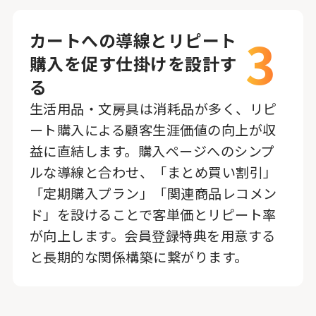
3
カートへの導線とリピート
購入を促す仕掛けを設計す
る
生活用品・文房具は消耗品が多く、リピ
ート購入による顧客生涯価値の向上が収
益に直結します。購入ページへのシンプ
ルな導線と合わせ、「まとめ買い割引」
「定期購入プラン」「関連商品レコメン
ド」を設けることで客単価とリピート率
が向上します。会員登録特典を用意する
と長期的な関係構築に繋がります。