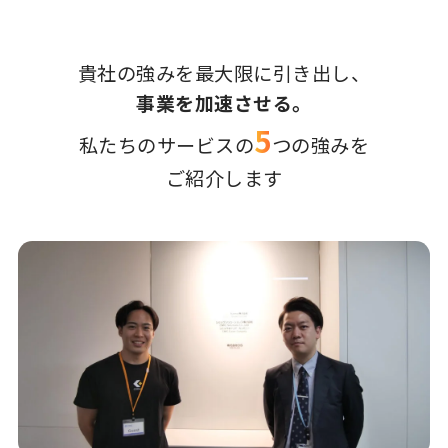
貴社の強みを最大限に引き出し、
事業を加速させる。
5
私たちのサービスの
つの強みを
ご紹介します