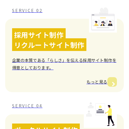
SERVICE 02
採用サイト制作
リクルートサイト制作
企業の本質である「らしさ」を伝える採用サイト制作を
得意としております。
もっと見る
SERVICE 04