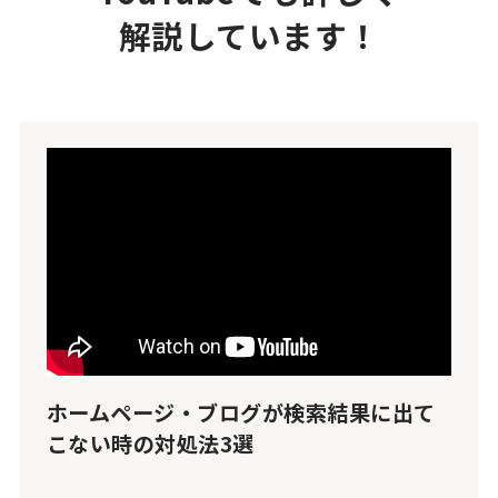
解説しています！
ホームページ・ブログが検索結果に出て
こない時の対処法3選