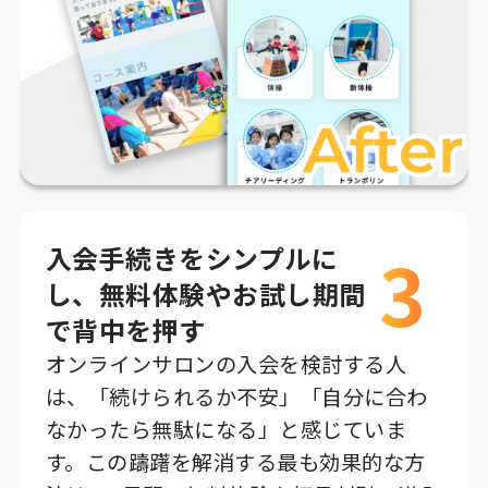
3
入会手続きをシンプルに
し、無料体験やお試し期間
で背中を押す
オンラインサロンの入会を検討する人
は、「続けられるか不安」「自分に合わ
なかったら無駄になる」と感じていま
す。この躊躇を解消する最も効果的な方