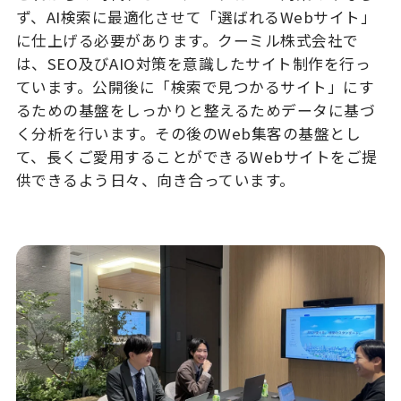
ず、AI検索に最適化させて「選ばれるWebサイト」
に仕上げる必要があります。クーミル株式会社で
は、SEO及びAIO対策を意識したサイト制作を行っ
ています。公開後に「検索で見つかるサイト」にす
るための基盤をしっかりと整えるためデータに基づ
く分析を行います。その後のWeb集客の基盤とし
て、長くご愛用することができるWebサイトをご提
供できるよう日々、向き合っています。