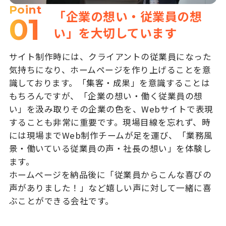
Point
「企業の想い・従業員の想
01
い」を大切しています
サイト制作時には、クライアントの従業員になった
気持ちになり、ホームページを作り上げることを意
識しております。「集客・成果」を意識することは
もちろんですが、「企業の想い・働く従業員の想
い」を汲み取りその企業の色を、Webサイトで表現
することも非常に重要です。現場目線を忘れず、時
には現場までWeb制作チームが足を運び、「業務風
景・働いている従業員の声・社長の想い」を体験し
ます。
ホームページを納品後に「従業員からこんな喜びの
声がありました！」など嬉しい声に対して一緒に喜
ぶことができる会社です。