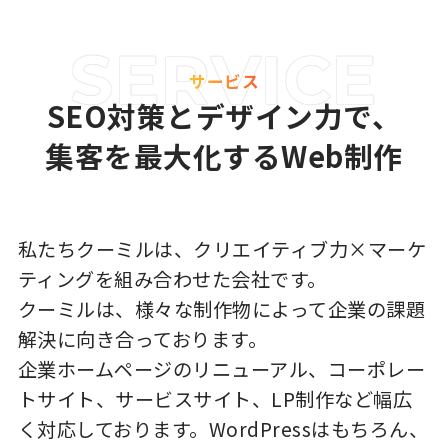
サービス
SEO対策とデザイン力で、
集客を最大化するWeb制作
私たちクーミルは、クリエイティブ力×マーケ
ティングを組み合わせた会社です。
クーミルは、様々な制作物によって企業の課題
解決に向き合っております。
企業ホームページのリニューアル、コーポレー
トサイト、サービスサイト、LP制作など幅広
く対応しております。WordPressはもちろん、