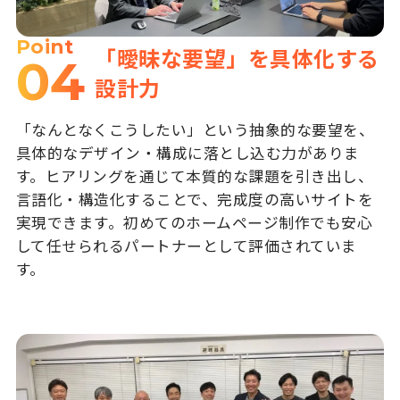
Point
「曖昧な要望」を具体化する
04
設計力
「なんとなくこうしたい」という抽象的な要望を、
具体的なデザイン・構成に落とし込む力がありま
す。ヒアリングを通じて本質的な課題を引き出し、
言語化・構造化することで、完成度の高いサイトを
実現できます。初めてのホームページ制作でも安心
して任せられるパートナーとして評価されていま
す。