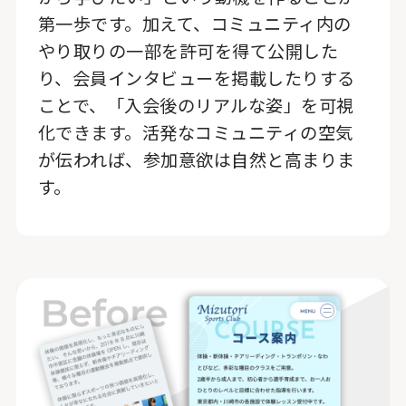
第一歩です。加えて、コミュニティ内の
やり取りの一部を許可を得て公開した
り、会員インタビューを掲載したりする
ことで、「入会後のリアルな姿」を可視
化できます。活発なコミュニティの空気
が伝われば、参加意欲は自然と高まりま
す。