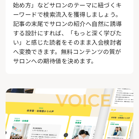
始め方」などサロンのテーマに紐づくキ
ーワードで検索流入を獲得しましょう。
記事の末尾でサロンの紹介へ自然に誘導
する設計にすれば、「もっと深く学びた
い」と感じた読者をそのまま入会検討者
へ変換できます。無料コンテンツの質が
サロンへの期待値を決めます。