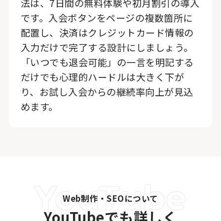
法は、7日間の無料体験や初月割引の導入
です。入会ボタンをページの複数箇所に
配置し、決済はクレジットカード情報の
入力だけで完了する設計にしましょう。
「いつでも退会可能」の一言を明記する
だけでも心理的ハードルは大きく下が
り、お試し入会からの継続率向上が見込
めます。
Web制作・SEOについて
YouTubeでも詳しく