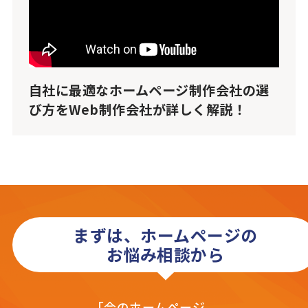
自社に最適なホームページ制作会社の選
び方をWeb制作会社が詳しく解説！
まずは、ホームページの
お悩み相談から
「今のホームページ、