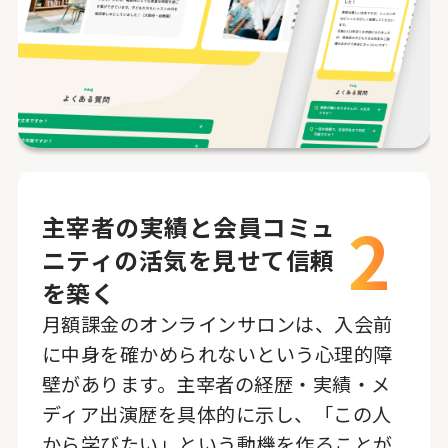
2
主宰者の実績と会員コミュ
ニティの活気を見せて信頼
を築く
月額課金のオンラインサロンは、入会前
に中身を確かめられないという心理的障
壁があります。主宰者の経歴・実績・メ
ディア出演歴を具体的に示し、「この人
から学びたい」という動機を作ることが