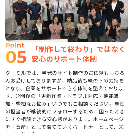
Point
「制作して終わり」ではなく
05
安心のサポート体制
クーミルでは、単発のサイト制作のご依頼ももちろ
んお受けしておりますが、納品後も縁の下の力持ち
となり、企業をサポートできる体制を整えておりま
す。公開後の「更新作業・トラブル対応・機能追
加・些細なお悩み」いつでもご相談ください。専任
の担当者が継続的にフォローするため、困ったとき
にすぐ相談できる安心感があります。ホームページ
を「資産」として育てていくパートナーとして、末