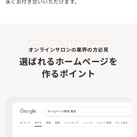
永くお付き合いいただけます。
オンラインサロンの業界の方必見
選ばれるホームページを
作るポイント