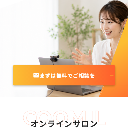
まずは無料でご相談を
オンラインサロン