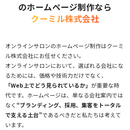
のホームページ制作なら
クーミル株式会社
オンラインサロンのホームページ制作はクーミ
ル株式会社にお任せください。
オンラインサロンにおいて、選ばれる会社にな
るためには、価格や技術力だけでなく、
「Web上でどう見られているか」
が重要な時
代です。ホームページは、単なる会社案内では
なく
“ブランディング、採用、集客をトータル
で支える土台”
であるべきだと私たちは考えて
います。