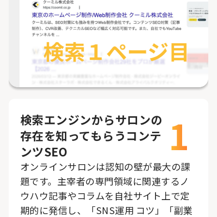
1
検索エンジンからサロンの
存在を知ってもらうコンテ
ンツSEO
オンラインサロンは認知の壁が最大の課
題です。主宰者の専門領域に関連するノ
ウハウ記事やコラムを自社サイト上で定
期的に発信し、「SNS運用 コツ」「副業