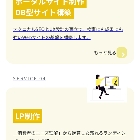
ポータルサイト制作
DB型サイト構築
テクニカルSEOとUX設計の両立で、検索にも成果にも
強いWebサイトの基盤を構築します。
もっと見る
SERVICE 04
LP制作
「消費者のニーズ理解」から逆算した売れるランディン