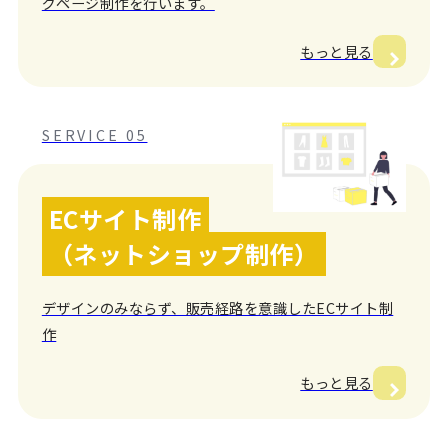
グページ制作を行います。
もっと見る
SERVICE 05
ECサイト制作
（ネットショップ制作）
デザインのみならず、販売経路を意識したECサイト制
作
もっと見る