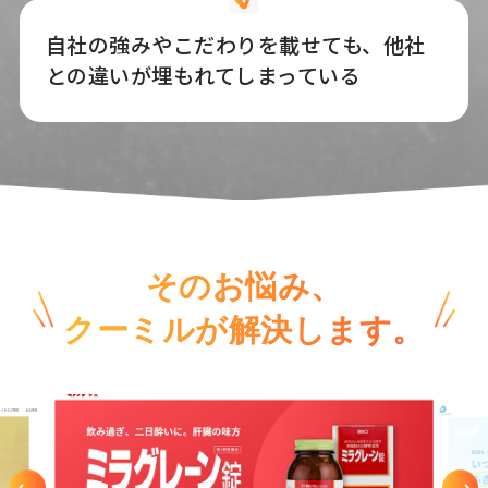
自社の強みやこだわりを載せても、他社
との違いが埋もれてしまっている
そのお悩み、
クーミルが解決します。