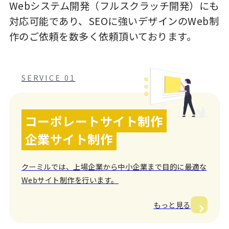
Webシステム開発（フルスクラッチ開発）にも
対応可能であり、SEOに強いデザインのWeb制
作のご依頼を数多く依頼頂いております。
SERVICE 01
コーポレートサイト制作
企業サイト制作
クーミルでは、上場企業から中小企業まで目的に最適な
Webサイト制作を行います。
もっと見る