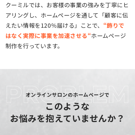
クーミルでは、お客様の事業の強みを丁寧にヒ
アリングし、ホームページを通して「顧客に伝
えたい情報を120％届ける」ことで、
“飾りで
はなく実際に事業を加速させる“
ホームページ
制作を行っています。
オンラインサロンのホームページで
このような
お悩みを抱えていませんか？