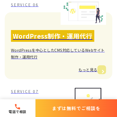
SERVICE 06
WordPress制作・運用代行
WordPressを中心としたCMS対応しているWebサイト
制作・運用代行
もっと見る
SERVICE 07
まずは無料でご相談を
電話で相談