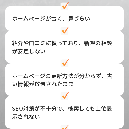
ホームページが古く、見づらい
紹介や口コミに頼っており、新規の相談
が安定しない
ホームページの更新方法が分からず、古
い情報が放置されたまま
SEO対策が不十分で、検索しても上位表
示されない