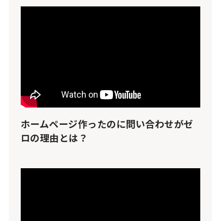
ホームページ作ったのに問い合わせがゼ
ロの理由とは？