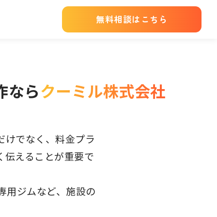
無料相談はこちら
作なら
クーミル株式会社
だけでなく、料金プラ
く伝えることが重要で
専用ジムなど、施設の