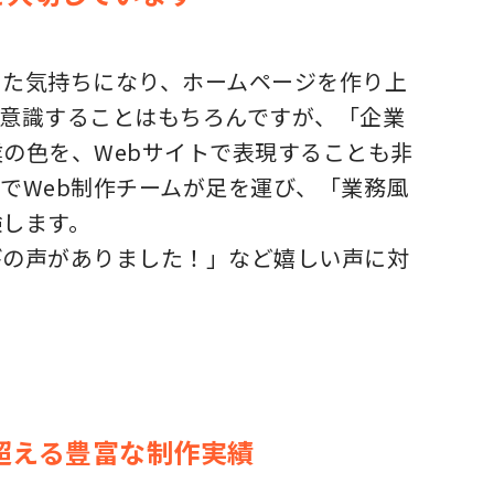
った気持ちになり、ホームページを作り上
を意識することはもちろんですが、「企業
の色を、Webサイトで表現することも非
でWeb制作チームが足を運び、「業務風
験します。
びの声がありました！」など嬉しい声に対
超える豊富な制作実績