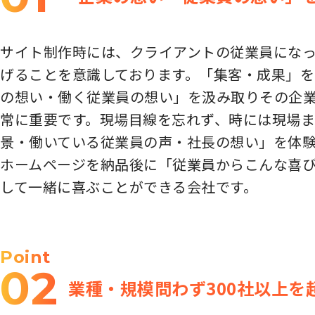
サイト制作時には、クライアントの従業員にな
げることを意識しております。「集客・成果」
の想い・働く従業員の想い」を汲み取りその企業
常に重要です。現場目線を忘れず、時には現場ま
景・働いている従業員の声・社長の想い」を体
ホームページを納品後に「従業員からこんな喜
して一緒に喜ぶことができる会社です。
Point
02
業種・規模問わず300社以上を