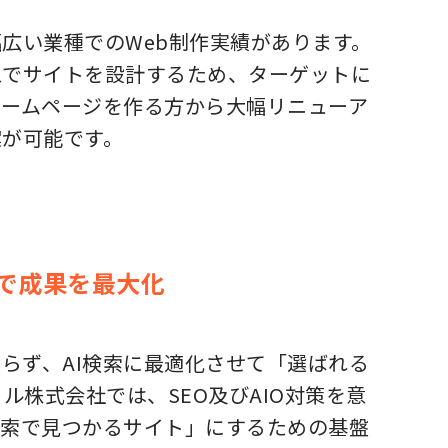
広い業種でのWeb制作実績があります。
えでサイトを設計するため、ターゲットに
ホームページを作る方から大幅リニューア
案が可能です。
両軸で成果を最大化
らず、AI検索に最適化させて「選ばれる
ル株式会社では、SEO及びAIO対策を意
検索で見つかるサイト」にするための基盤