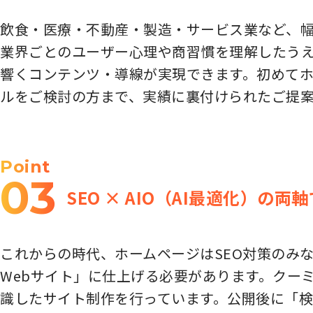
飲食・医療・不動産・製造・サービス業など、幅
業界ごとのユーザー心理や商習慣を理解したう
響くコンテンツ・導線が実現できます。初めて
ルをご検討の方まで、実績に裏付けられたご提
Point
03
SEO × AIO（AI最適化）の
これからの時代、ホームページはSEO対策のみな
Webサイト」に仕上げる必要があります。クーミ
識したサイト制作を行っています。公開後に「