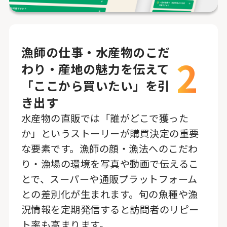
漁師の仕事・水産物のこだ
2
わり・産地の魅力を伝えて
「ここから買いたい」を引
き出す
水産物の直販では「誰がどこで獲った
か」というストーリーが購買決定の重要
な要素です。漁師の顔・漁法へのこだわ
り・漁場の環境を写真や動画で伝えるこ
とで、スーパーや通販プラットフォーム
との差別化が生まれます。旬の魚種や漁
況情報を定期発信すると訪問者のリピー
ト率も高まります。