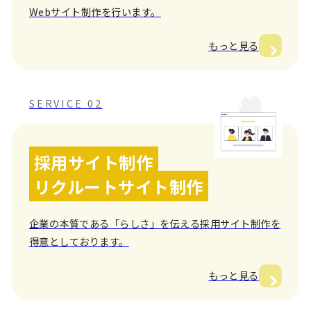
Webサイト制作を行います。
もっと見る
SERVICE 02
採用サイト制作
リクルートサイト制作
企業の本質である「らしさ」を伝える採用サイト制作を
得意としております。
もっと見る