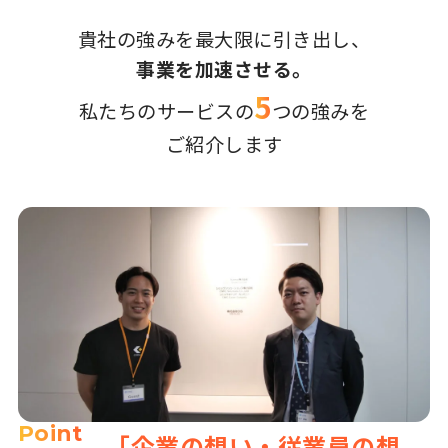
貴社の強みを最大限に引き出し、
事業を加速させる。
5
私たちのサービスの
つの強みを
ご紹介します
Point
「企業の想い・従業員の想