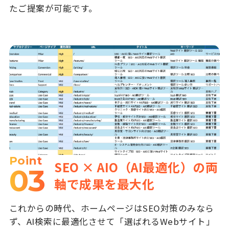
たご提案が可能です。
Point
SEO × AIO（AI最適化）の両
03
軸で成果を最大化
これからの時代、ホームページはSEO対策のみなら
ず、AI検索に最適化させて「選ばれるWebサイト」