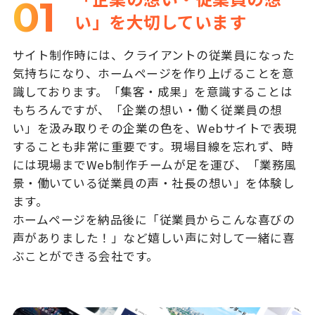
01
い」を大切しています
サイト制作時には、クライアントの従業員になった
気持ちになり、ホームページを作り上げることを意
識しております。「集客・成果」を意識することは
もちろんですが、「企業の想い・働く従業員の想
い」を汲み取りその企業の色を、Webサイトで表現
することも非常に重要です。現場目線を忘れず、時
には現場までWeb制作チームが足を運び、「業務風
景・働いている従業員の声・社長の想い」を体験し
ます。
ホームページを納品後に「従業員からこんな喜びの
声がありました！」など嬉しい声に対して一緒に喜
ぶことができる会社です。