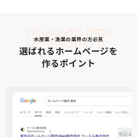
水産業・漁業の業界の方必見
選ばれるホームページを
作るポイント