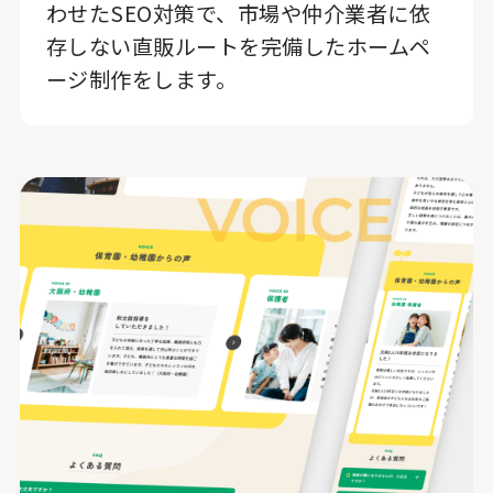
わせたSEO対策で、市場や仲介業者に依
存しない直販ルートを完備したホームペ
ージ制作をします。