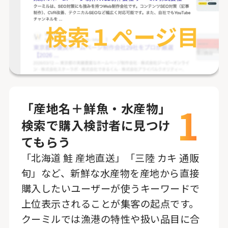
1
「産地名＋鮮魚・水産物」
検索で購入検討者に見つけ
てもらう
「北海道 鮭 産地直送」「三陸 カキ 通販
旬」など、新鮮な水産物を産地から直接
購入したいユーザーが使うキーワードで
上位表示されることが集客の起点です。
クーミルでは漁港の特性や扱い品目に合