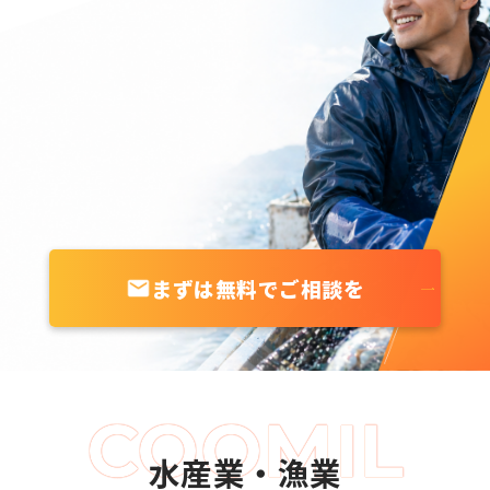
まずは無料でご相談を
水産業・漁業