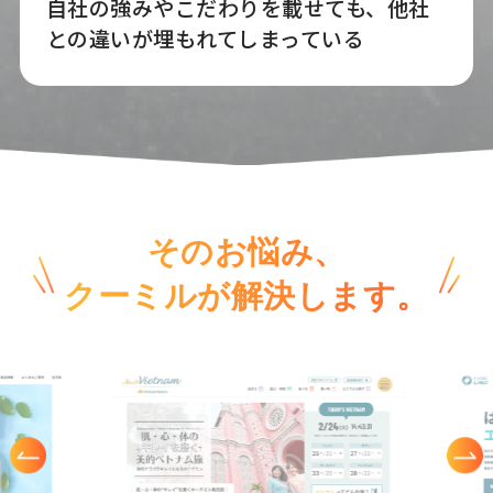
自社の強みやこだわりを載せても、他社
との違いが埋もれてしまっている
そのお悩み、
クーミルが解決します。