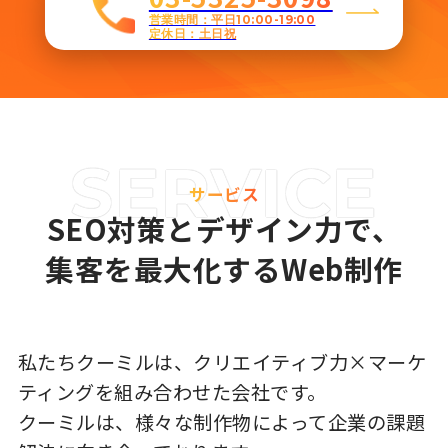
営業時間：平日10:00-19:00
定休日：土日祝
サービス
SEO対策とデザイン力で、
集客を最大化するWeb制作
私たちクーミルは、クリエイティブ力×マーケ
ティングを組み合わせた会社です。
クーミルは、様々な制作物によって企業の課題