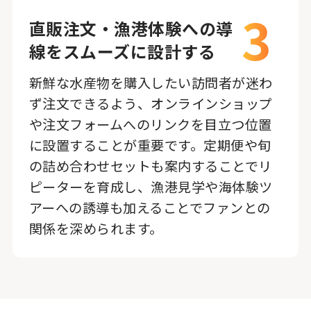
3
直販注文・漁港体験への導
線をスムーズに設計する
新鮮な水産物を購入したい訪問者が迷わ
ず注文できるよう、オンラインショップ
や注文フォームへのリンクを目立つ位置
に設置することが重要です。定期便や旬
の詰め合わせセットも案内することでリ
ピーターを育成し、漁港見学や海体験ツ
アーへの誘導も加えることでファンとの
関係を深められます。