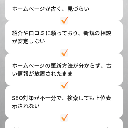
ホームページが古く、見づらい
紹介や口コミに頼っており、新規の相談
が安定しない
ホームページの更新方法が分からず、古
い情報が放置されたまま
SEO対策が不十分で、検索しても上位表
示されない