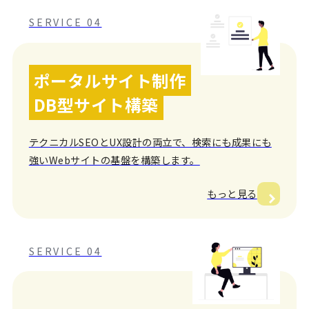
SERVICE 04
ポータルサイト制作
DB型サイト構築
テクニカルSEOとUX設計の両立で、検索にも成果にも
強いWebサイトの基盤を構築します。
もっと見る
SERVICE 04