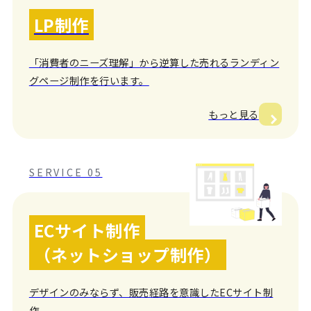
LP制作
「消費者のニーズ理解」から逆算した売れるランディン
グページ制作を行います。
もっと見る
SERVICE 05
ECサイト制作
（ネットショップ制作）
デザインのみならず、販売経路を意識したECサイト制
作