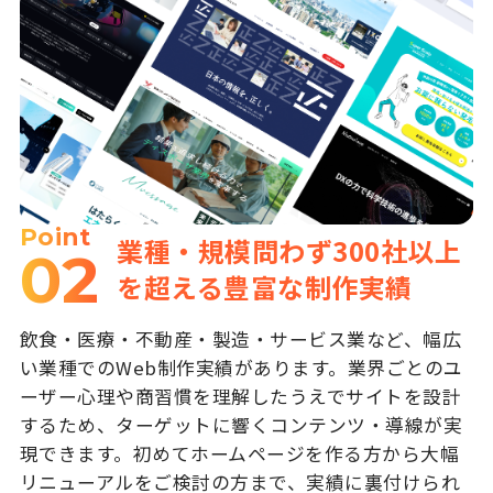
Point
業種・規模問わず300社以上
02
を超える豊富な制作実績
飲食・医療・不動産・製造・サービス業など、幅広
い業種でのWeb制作実績があります。業界ごとのユ
ーザー心理や商習慣を理解したうえでサイトを設計
するため、ターゲットに響くコンテンツ・導線が実
現できます。初めてホームページを作る方から大幅
リニューアルをご検討の方まで、実績に裏付けられ