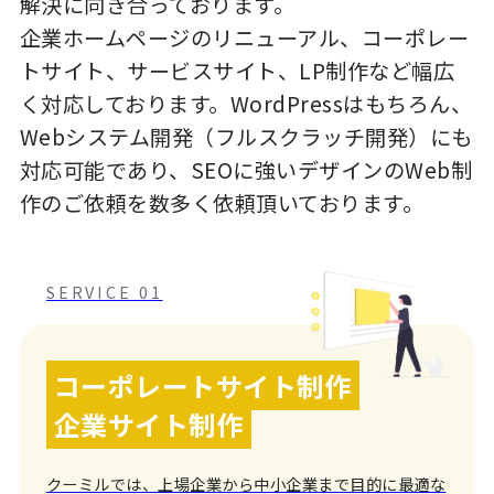
解決に向き合っております。
企業ホームページのリニューアル、コーポレー
トサイト、サービスサイト、LP制作など幅広
く対応しております。WordPressはもちろん、
Webシステム開発（フルスクラッチ開発）にも
対応可能であり、SEOに強いデザインのWeb制
作のご依頼を数多く依頼頂いております。
SERVICE 01
コーポレートサイト制作
企業サイト制作
クーミルでは、上場企業から中小企業まで目的に最適な