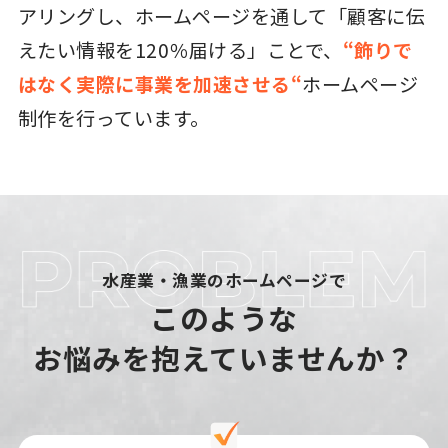
アリングし、ホームページを通して「顧客に伝
えたい情報を120％届ける」ことで、
“飾りで
はなく実際に事業を加速させる“
ホームページ
制作を行っています。
水産業・漁業のホームページで
このような
お悩みを抱えていませんか？