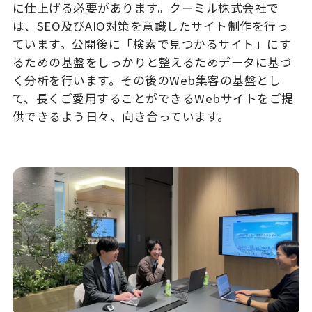
に仕上げる必要があります。クーミル株式会社で
は、SEO及びAIO対策を意識したサイト制作を行っ
ています。公開後に「検索で見つかるサイト」にす
るための基盤をしっかりと整えるためデータに基づ
く分析を行います。その後のWeb集客の基盤とし
て、長くご愛用することができるWebサイトをご提
供できるよう日々、向き合っています。