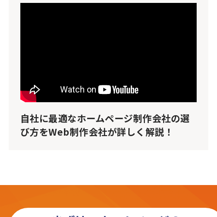
自社に最適なホームページ制作会社の選
び方をWeb制作会社が詳しく解説！