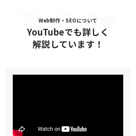
Web制作・SEOについて
YouTubeでも詳しく
解説しています！