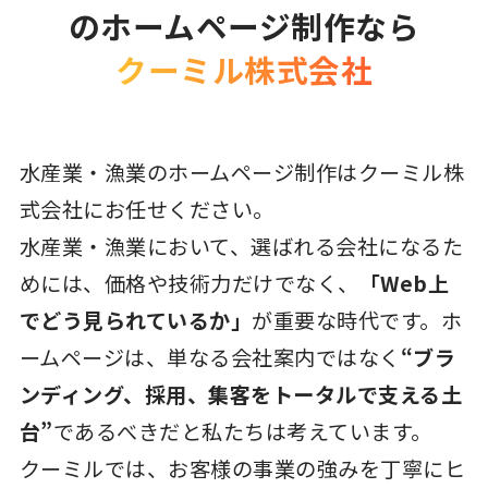
のホームページ制作なら
クーミル株式会社
水産業・漁業のホームページ制作はクーミル株
式会社にお任せください。
水産業・漁業において、選ばれる会社になるた
めには、価格や技術力だけでなく、
「Web上
でどう見られているか」
が重要な時代です。ホ
ームページは、単なる会社案内ではなく
“ブラ
ンディング、採用、集客をトータルで支える土
台”
であるべきだと私たちは考えています。
クーミルでは、お客様の事業の強みを丁寧にヒ