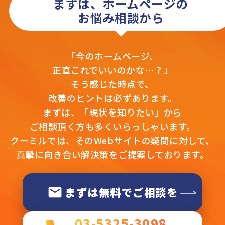
まずは、ホームページの
お悩み相談から
「今のホームページ、
正直これでいいのかな…？」
そう感じた時点で、
改善のヒントは必ずあります。
まずは、「現状を知りたい」から
ご相談頂く方も多くいらっしゃいます。
クーミルでは、そのWebサイトの疑問に対して、
真摯に向き合い解決策をご提案しております。
まずは無料でご相談を
03-5325-3098