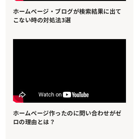
ホームページ・ブログが検索結果に出て
こない時の対処法3選
ホームページ作ったのに問い合わせがゼ
ロの理由とは？