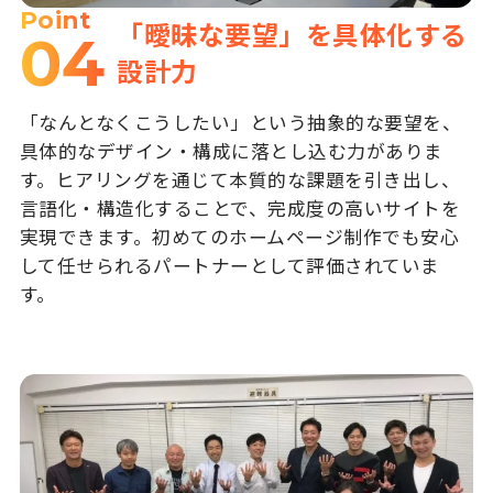
Point
「曖昧な要望」を具体化する
04
設計力
「なんとなくこうしたい」という抽象的な要望を、
具体的なデザイン・構成に落とし込む力がありま
す。ヒアリングを通じて本質的な課題を引き出し、
言語化・構造化することで、完成度の高いサイトを
実現できます。初めてのホームページ制作でも安心
して任せられるパートナーとして評価されていま
す。