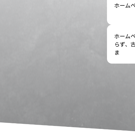
ホーム
ホーム
らず、
ま