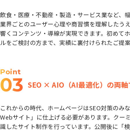
飲食・医療・不動産・製造・サービス業など、幅
業界ごとのユーザー心理や商習慣を理解したう
響くコンテンツ・導線が実現できます。初めて
ルをご検討の方まで、実績に裏付けられたご提
Point
03
SEO × AIO（AI最適化）の
これからの時代、ホームページはSEO対策のみな
Webサイト」に仕上げる必要があります。クーミ
識したサイト制作を行っています。公開後に「