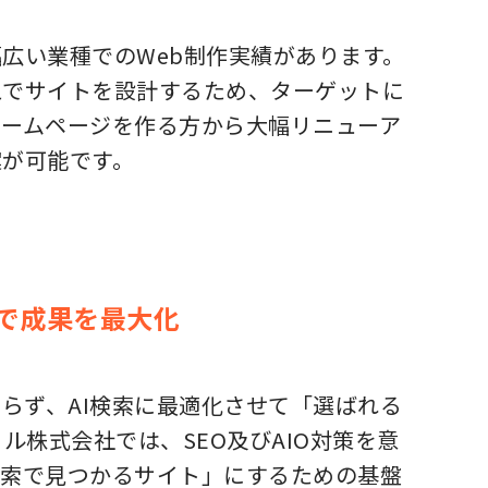
広い業種でのWeb制作実績があります。
えでサイトを設計するため、ターゲットに
ホームページを作る方から大幅リニューア
案が可能です。
両軸で成果を最大化
らず、AI検索に最適化させて「選ばれる
ル株式会社では、SEO及びAIO対策を意
検索で見つかるサイト」にするための基盤