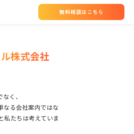
無料相談はこちら
ミル株式会社
でなく、
単なる会社案内ではな
と私たちは考えていま