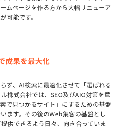
ホームページを作る方から大幅リニューア
案が可能です。
両軸で成果を最大化
らず、AI検索に最適化させて「選ばれる
ル株式会社では、SEO及びAIO対策を意
検索で見つかるサイト」にするための基盤
います。その後のWeb集客の基盤とし
ご提供できるよう日々、向き合っていま