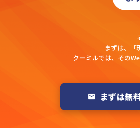
まずは、「
クーミルでは、そのW
まずは無