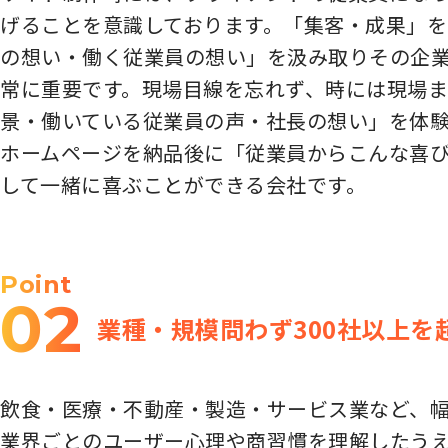
げることを意識しております。「集客・成果」
の想い・働く従業員の想い」を汲み取りその企業
常に重要です。現場目線を忘れず、時には現場ま
景・働いている従業員の声・社長の想い」を体
ホームページを納品後に「従業員からこんな喜
して一緒に喜ぶことができる会社です。
Point
02
業種・規模問わず300社以上を
飲食・医療・不動産・製造・サービス業など、幅
業界ごとのユーザー心理や商習慣を理解したう