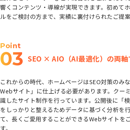
響くコンテンツ・導線が実現できます。初めて
ルをご検討の方まで、実績に裏付けられたご提
Point
03
SEO × AIO（AI最適化）の
これからの時代、ホームページはSEO対策のみな
Webサイト」に仕上げる必要があります。クーミ
識したサイト制作を行っています。公開後に「
をしっかりと整えるためデータに基づく分析を行
て、長くご愛用することができるWebサイトを
す。