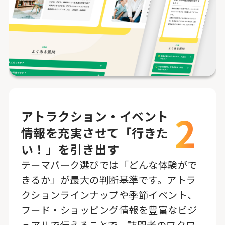
2
アトラクション・イベント
情報を充実させて「行きた
い！」を引き出す
テーマパーク選びでは「どんな体験がで
きるか」が最大の判断基準です。アトラ
クションラインナップや季節イベント、
フード・ショッピング情報を豊富なビジ