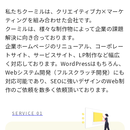
私たちクーミルは、クリエイティブ力×マーケ
ティングを組み合わせた会社です。
クーミルは、様々な制作物によって企業の課題
解決に向き合っております。
企業ホームページのリニューアル、コーポレー
トサイト、サービスサイト、LP制作など幅広
く対応しております。WordPressはもちろん、
Webシステム開発（フルスクラッチ開発）にも
対応可能であり、SEOに強いデザインのWeb制
作のご依頼を数多く依頼頂いております。
SERVICE 01