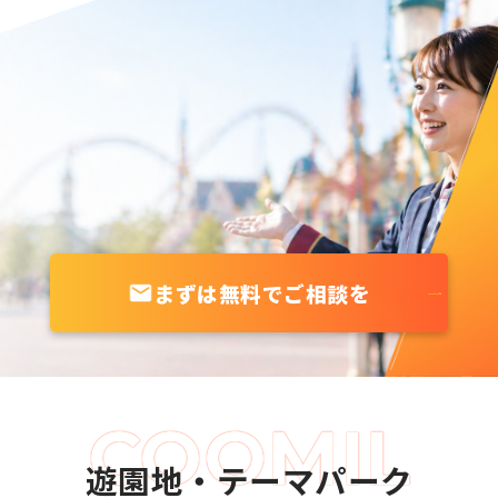
まずは無料でご相談を
遊園地・テーマパーク