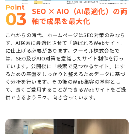
Point
SEO × AIO（AI最適化）の両
03
軸で成果を最大化
これからの時代、ホームページはSEO対策のみなら
ず、AI検索に最適化させて「選ばれるWebサイト」
に仕上げる必要があります。クーミル株式会社で
は、SEO及びAIO対策を意識したサイト制作を行っ
ています。公開後に「検索で見つかるサイト」にす
るための基盤をしっかりと整えるためデータに基づ
く分析を行います。その後のWeb集客の基盤とし
て、長くご愛用することができるWebサイトをご提
供できるよう日々、向き合っています。