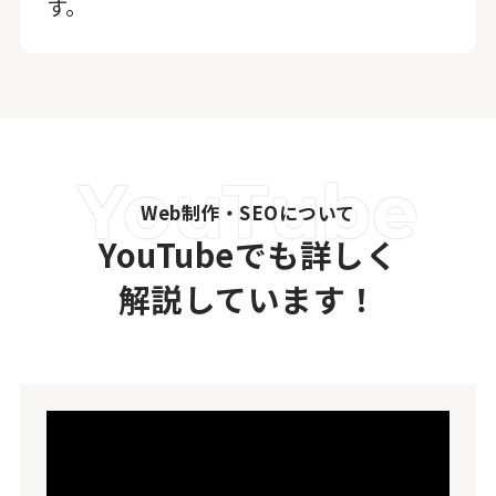
す。
Web制作・SEOについて
YouTubeでも詳しく
解説しています！