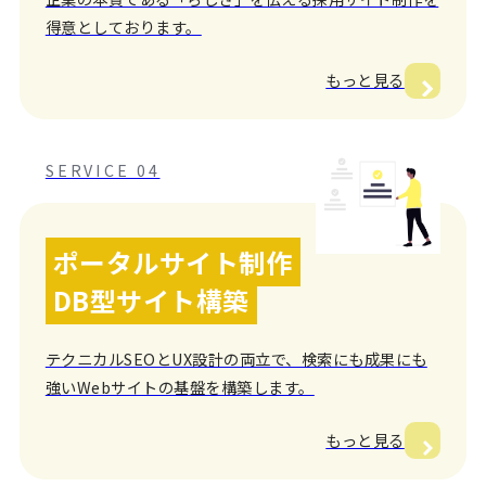
得意としております。
もっと見る
SERVICE 04
ポータルサイト制作
DB型サイト構築
テクニカルSEOとUX設計の両立で、検索にも成果にも
強いWebサイトの基盤を構築します。
もっと見る