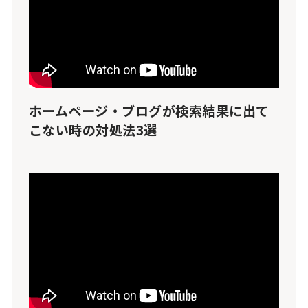
ホームページ・ブログが検索結果に出て
こない時の対処法3選