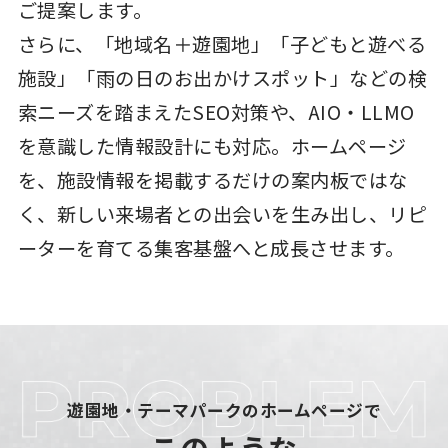
ご提案します。
さらに、「地域名＋遊園地」「子どもと遊べる
施設」「雨の日のお出かけスポット」などの検
索ニーズを踏まえたSEO対策や、AIO・LLMO
を意識した情報設計にも対応。ホームページ
を、施設情報を掲載するだけの案内板ではな
く、新しい来場者との出会いを生み出し、リピ
ーターを育てる集客基盤へと成長させます。
遊園地・テーマパークのホームページで
このような