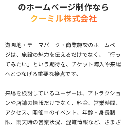
のホームページ制作なら
クーミル株式会社
遊園地・テーマパーク・商業施設のホームペー
ジは、施設の魅力を伝えるだけでなく、「行っ
てみたい」という期待を、チケット購入や来場
へとつなげる重要な接点です。
来場を検討しているユーザーは、アトラクショ
ンや店舗の情報だけでなく、料金、営業時間、
アクセス、開催中のイベント、年齢・身長制
限、雨天時の営業状況、混雑情報など、さまざ