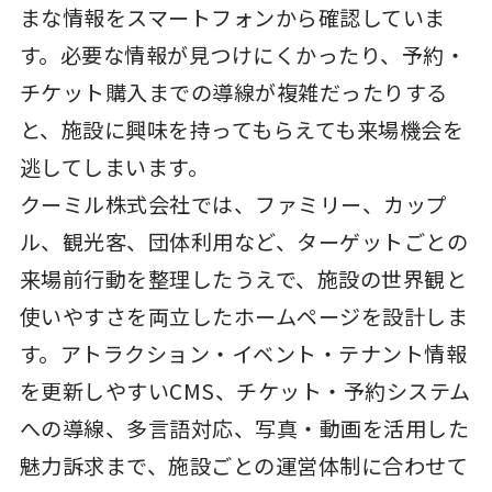
まな情報をスマートフォンから確認していま
す。必要な情報が見つけにくかったり、予約・
チケット購入までの導線が複雑だったりする
と、施設に興味を持ってもらえても来場機会を
逃してしまいます。
クーミル株式会社では、ファミリー、カップ
ル、観光客、団体利用など、ターゲットごとの
来場前行動を整理したうえで、施設の世界観と
使いやすさを両立したホームページを設計しま
す。アトラクション・イベント・テナント情報
を更新しやすいCMS、チケット・予約システム
への導線、多言語対応、写真・動画を活用した
魅力訴求まで、施設ごとの運営体制に合わせて