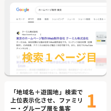
1
「地域名＋遊園地」検索で
上位表示化させ、ファミリ
ー・グループ層を集客