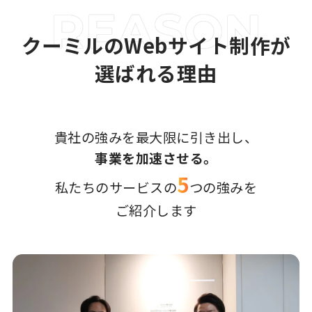
クーミルのWebサイト制作が
選ばれる理由
貴社の強みを最大限に引き出し、
事業を加速させる。
5
私たちのサービスの
つの強みを
ご紹介します