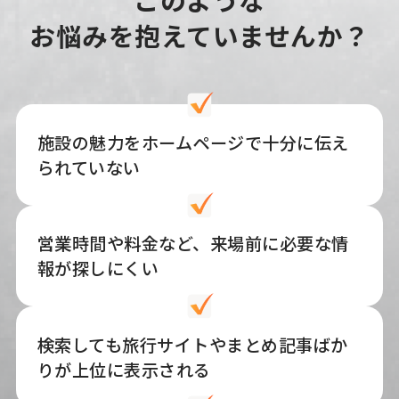
お悩みを抱えていませんか？
施設の魅力をホームページで十分に伝え
られていない
営業時間や料金など、来場前に必要な情
報が探しにくい
検索しても旅行サイトやまとめ記事ばか
りが上位に表示される