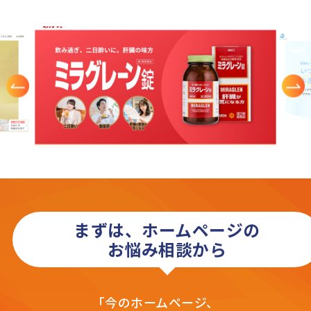
まずは、ホームページの
お悩み相談から
「今のホームページ、