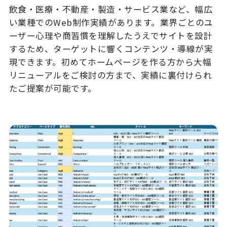
飲食・医療・不動産・製造・サービス業など、幅広
い業種でのWeb制作実績があります。業界ごとのユ
ーザー心理や商習慣を理解したうえでサイトを設計
するため、ターゲットに響くコンテンツ・導線が実
現できます。初めてホームページを作る方から大幅
リニューアルをご検討の方まで、実績に裏付けられ
たご提案が可能です。