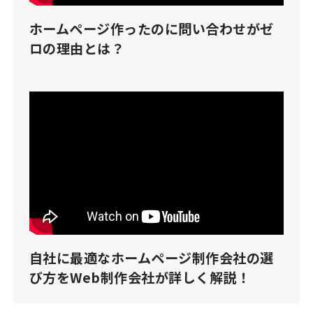
ホームページ作ったのに問い合わせがゼ
ロの理由とは？
自社に最適なホームページ制作会社の選
び方をWeb制作会社が詳しく解説！