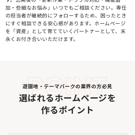
加・些細なお悩み」いつでもご相談ください。専任
の担当者が継続的にフォローするため、困ったとき
にすぐ相談できる安心感があります。ホームページ
を「資産」として育てていくパートナーとして、末
永くお付き合いいただけます。
遊園地・テーマパークの業界の方必見
選ばれるホームページを
作るポイント