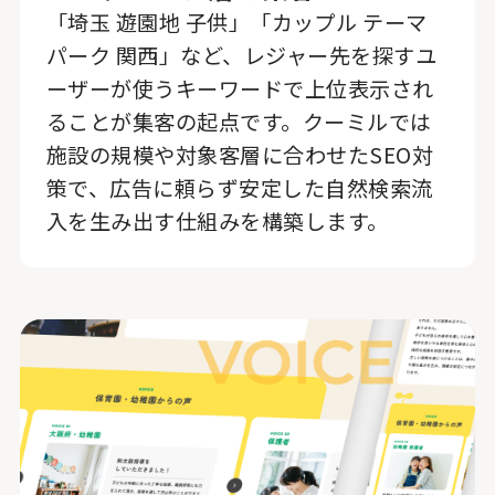
「埼玉 遊園地 子供」「カップル テーマ
パーク 関西」など、レジャー先を探すユ
ーザーが使うキーワードで上位表示され
ることが集客の起点です。クーミルでは
施設の規模や対象客層に合わせたSEO対
策で、広告に頼らず安定した自然検索流
入を生み出す仕組みを構築します。