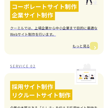
コーポレートサイト制作
企業サイト制作
クーミルでは、上場企業から中小企業まで目的に最適な
Webサイト制作を行います。
もっと見る
SERVICE 02
採用サイト制作
リクルートサイト制作
企業の本質である「らしさ」を伝える採用サイト制作を