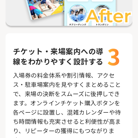
3
チケット・来場案内への導
線をわかりやすく設計する
入場券の料金体系や割引情報、アクセ
ス・駐車場案内を見やすくまとめること
で、来場の決断をスムーズに後押しでき
ます。オンラインチケット購入ボタンを
各ページに設置し、混雑カレンダーや待
ち時間情報も充実させると利便性が高ま
り、リピーターの獲得にもつながりま