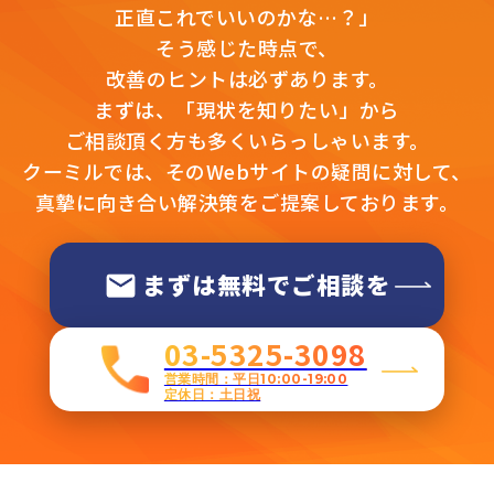
正直これでいいのかな…？」
そう感じた時点で、
改善のヒントは必ずあります。
まずは、「現状を知りたい」から
ご相談頂く方も多くいらっしゃいます。
クーミルでは、そのWebサイトの疑問に対して、
真摯に向き合い解決策をご提案しております。
まずは無料でご相談を
03-5325-3098
営業時間：平日10:00-19:00
定休日：土日祝