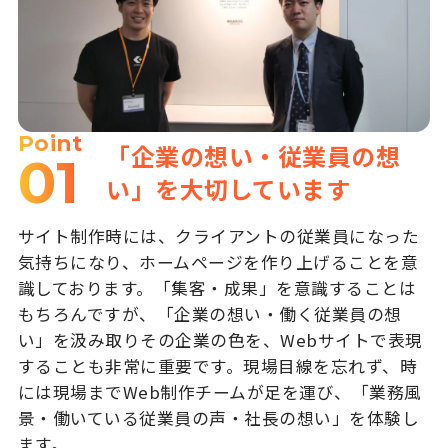
Point
「企業の想い・従業員の想
01
い」を大切しています
サイト制作時には、クライアントの従業員になった
気持ちになり、ホームページを作り上げることを意
識しております。「集客・成果」を意識することは
もちろんですが、「企業の想い・働く従業員の想
い」を汲み取りその企業の色を、Webサイトで表現
することも非常に重要です。現場目線を忘れず、時
には現場までWeb制作チームが足を運び、「業務風
景・働いている従業員の声・社長の想い」を体験し
ます。