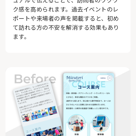
ュアルで伝えることで、訪問者のワクワ
ク感を高められます。過去イベントのレ
ポートや来場者の声を掲載すると、初め
て訪れる方の不安を解消する効果もあり
ます。