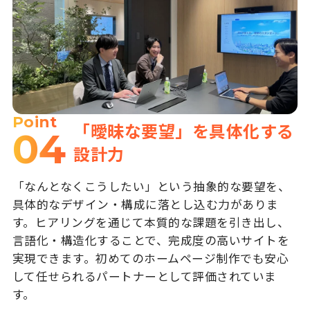
Point
「曖昧な要望」を具体化する
04
設計力
「なんとなくこうしたい」という抽象的な要望を、
具体的なデザイン・構成に落とし込む力がありま
す。ヒアリングを通じて本質的な課題を引き出し、
言語化・構造化することで、完成度の高いサイトを
実現できます。初めてのホームページ制作でも安心
して任せられるパートナーとして評価されていま
す。