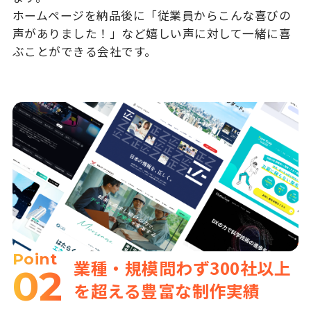
ホームページを納品後に「従業員からこんな喜びの
声がありました！」など嬉しい声に対して一緒に喜
ぶことができる会社です。
Point
業種・規模問わず300社以上
02
を超える豊富な制作実績