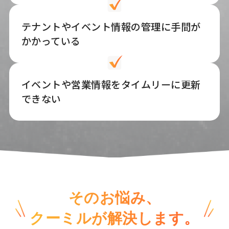
テナントやイベント情報の管理に手間が
かかっている
イベントや営業情報をタイムリーに更新
できない
そのお悩み、
クーミルが解決します。