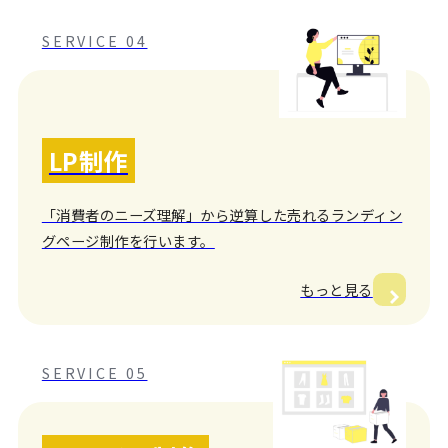
SERVICE 04
LP制作
「消費者のニーズ理解」から逆算した売れるランディン
グページ制作を行います。
もっと見る
SERVICE 05