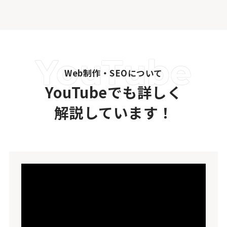
Web制作・SEOについて
YouTubeでも詳しく
解説しています！