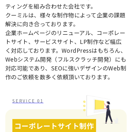
ティングを組み合わせた会社です。
クーミルは、様々な制作物によって企業の課題
解決に向き合っております。
企業ホームページのリニューアル、コーポレー
トサイト、サービスサイト、LP制作など幅広
く対応しております。WordPressはもちろん、
Webシステム開発（フルスクラッチ開発）にも
対応可能であり、SEOに強いデザインのWeb制
作のご依頼を数多く依頼頂いております。
SERVICE 01
コーポレートサイト制作