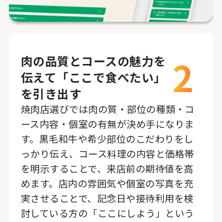
2
肉の品質とコースの魅力を
伝えて「ここで食べたい」
を引き出す
焼肉店選びでは肉の質・部位の種類・コ
ース内容・個室の有無が決め手になりま
す。黒毛和牛や希少部位のこだわりをし
っかり伝え、コース料理の内容と価格帯
を明示することで、来店前の期待値を高
めます。店内の雰囲気や個室の写真を充
実させることで、記念日や接待利用を検
討している方の「ここにしよう」という