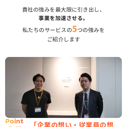
貴社の強みを最大限に引き出し、
事業を加速させる。
5
私たちのサービスの
つの強みを
ご紹介します
Point
「企業の想い・従業員の想