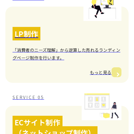
LP制作
「消費者のニーズ理解」から逆算した売れるランディン
グページ制作を行います。
もっと見る
SERVICE 05
ECサイト制作
（ネットショップ制作）