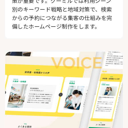
策が重要です。クーミルでは利用シーン
別のキーワード戦略と地域対策で、検索
からの予約につながる集客の仕組みを完
備したホームページ制作をします。