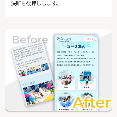
決断を後押しします。