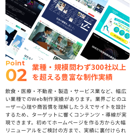
Point
業種・規模問わず300社以上
02
を超える豊富な制作実績
飲食・医療・不動産・製造・サービス業など、幅広
い業種でのWeb制作実績があります。業界ごとのユ
ーザー心理や商習慣を理解したうえでサイトを設計
するため、ターゲットに響くコンテンツ・導線が実
現できます。初めてホームページを作る方から大幅
リニューアルをご検討の方まで、実績に裏付けられ