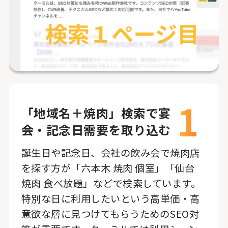
1
「地域名＋焼肉」検索で宴
会・記念日需要を取り込む
誕生日や記念日、会社の飲み会で焼肉店
を探す方が「六本木 焼肉 個室」「仙台
焼肉 食べ放題」などで検索しています。
特別な日に利用したいという高単価・高
意欲な層に見つけてもらうためのSEO対