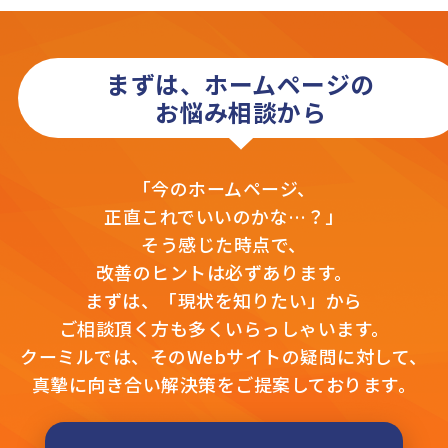
まずは、ホームページの
お悩み相談から
「今のホームページ、
正直これでいいのかな…？」
そう感じた時点で、
改善のヒントは必ずあります。
まずは、「現状を知りたい」から
ご相談頂く方も多くいらっしゃいます。
クーミルでは、そのWebサイトの疑問に対して、
真摯に向き合い解決策をご提案しております。