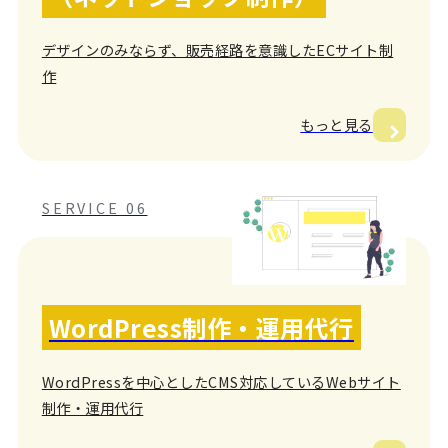
デザインのみならず、販売経路を意識したECサイト制
作
もっと見る
SERVICE 06
WordPress制作・運用代行
WordPressを中心としたCMS対応しているWebサイト
制作・運用代行