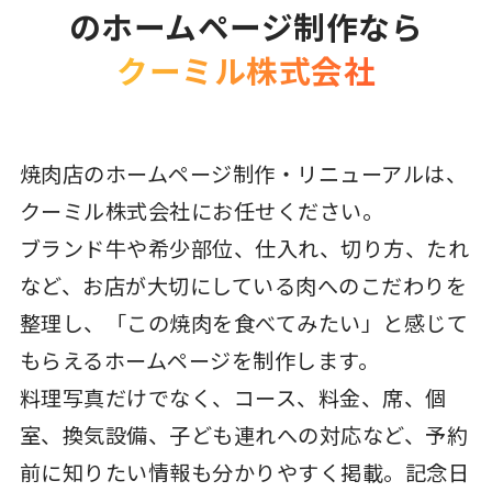
のホームページ制作なら
クーミル株式会社
焼肉店のホームページ制作・リニューアルは、
クーミル株式会社にお任せください。
ブランド牛や希少部位、仕入れ、切り方、たれ
など、お店が大切にしている肉へのこだわりを
整理し、「この焼肉を食べてみたい」と感じて
もらえるホームページを制作します。
料理写真だけでなく、コース、料金、席、個
室、換気設備、子ども連れへの対応など、予約
前に知りたい情報も分かりやすく掲載。記念日