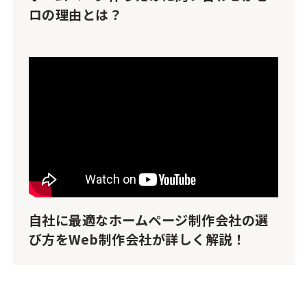
ロの理由とは？
自社に最適なホームページ制作会社の選
び方をWeb制作会社が詳しく解説！