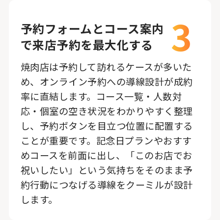
3
予約フォームとコース案内
で来店予約を最大化する
焼肉店は予約して訪れるケースが多いた
め、オンライン予約への導線設計が成約
率に直結します。コース一覧・人数対
応・個室の空き状況をわかりやすく整理
し、予約ボタンを目立つ位置に配置する
ことが重要です。記念日プランやおすす
めコースを前面に出し、「このお店でお
祝いしたい」という気持ちをそのまま予
約行動につなげる導線をクーミルが設計
します。