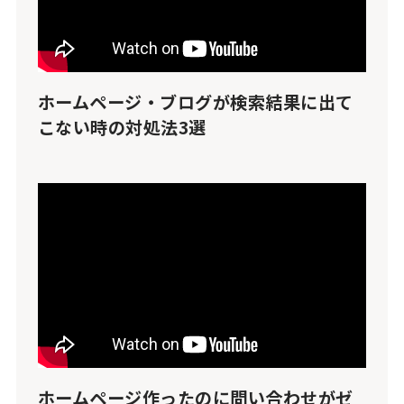
ホームページ・ブログが検索結果に出て
こない時の対処法3選
ホームページ作ったのに問い合わせがゼ