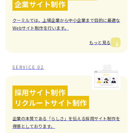
企業サイト制作
クーミルでは、上場企業から中小企業まで目的に最適な
Webサイト制作を行います。
もっと見る
SERVICE 02
採用サイト制作
リクルートサイト制作
企業の本質である「らしさ」を伝える採用サイト制作を
得意としております。