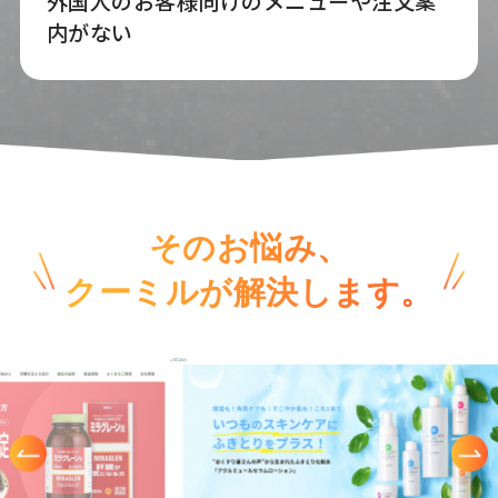
外国人のお客様向けのメニューや注文案
内がない
そのお悩み、
クーミルが解決します。