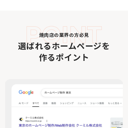
焼肉店の業界の方必見
選ばれるホームページを
作るポイント