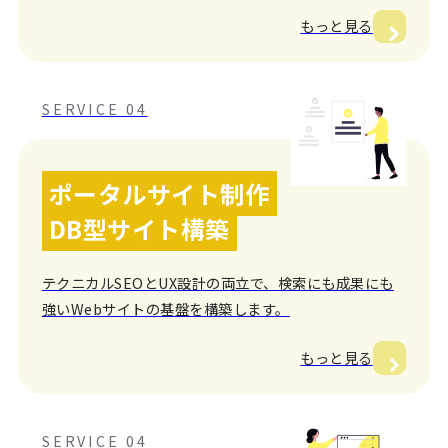
もっと見る
SERVICE 04
ポータルサイト制作
DB型サイト構築
テクニカルSEOとUX設計の両立で、検索にも成果にも
強いWebサイトの基盤を構築します。
もっと見る
SERVICE 04