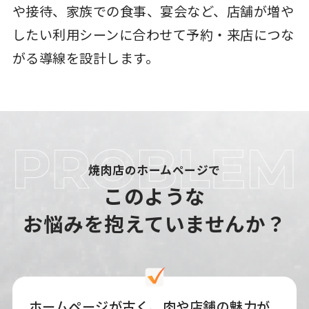
や接待、家族での食事、宴会など、店舗が増や
したい利用シーンに合わせて予約・来店につな
がる導線を設計します。
焼肉店のホームページで
このような
お悩みを抱えていませんか？
ホームページが古く、肉や店舗の魅力が