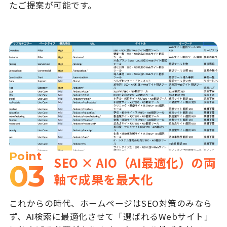
たご提案が可能です。
Point
SEO × AIO（AI最適化）の両
03
軸で成果を最大化
これからの時代、ホームページはSEO対策のみなら
ず、AI検索に最適化させて「選ばれるWebサイト」