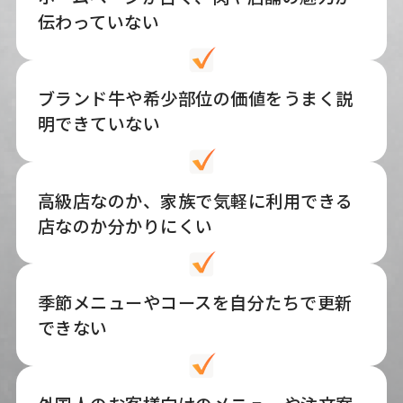
伝わっていない
ブランド牛や希少部位の価値をうまく説
明できていない
高級店なのか、家族で気軽に利用できる
店なのか分かりにくい
季節メニューやコースを自分たちで更新
できない