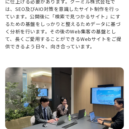
に仕上げる必要があります。クーミル株式会社で
は、SEO及びAIO対策を意識したサイト制作を行っ
ています。公開後に「検索で見つかるサイト」にす
るための基盤をしっかりと整えるためデータに基づ
く分析を行います。その後のWeb集客の基盤とし
て、長くご愛用することができるWebサイトをご提
供できるよう日々、向き合っています。