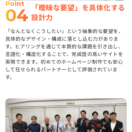
Point
「曖昧な要望」を具体化する
04
設計力
「なんとなくこうしたい」という抽象的な要望を、
具体的なデザイン・構成に落とし込む力がありま
す。ヒアリングを通じて本質的な課題を引き出し、
言語化・構造化することで、完成度の高いサイトを
実現できます。初めてのホームページ制作でも安心
して任せられるパートナーとして評価されていま
す。