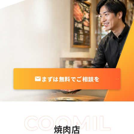
まずは無料でご相談を
焼肉店