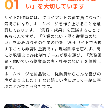
01
い」を大切しています
サイト制作時には、クライアントの従業員になった
気持ちになり、ホームページを作り上げることを意
識しております。「集客・成果」を意識することは
もちろんですが、「企業の想い・働く従業員の想
い」を汲み取りその企業の色を、Webサイトで表現
することも非常に重要です。現場目線を忘れず、時
には現場までWeb制作チームが足を運び、「業務風
景・働いている従業員の声・社長の想い」を体験し
ます。
ホームページを納品後に「従業員からこんな喜びの
声がありました！」など嬉しい声に対して一緒に喜
ぶことができる会社です。