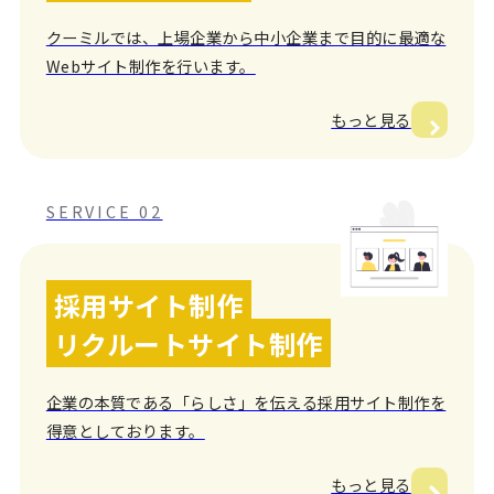
クーミルでは、上場企業から中小企業まで目的に最適な
Webサイト制作を行います。
もっと見る
SERVICE 02
採用サイト制作
リクルートサイト制作
企業の本質である「らしさ」を伝える採用サイト制作を
得意としております。
もっと見る