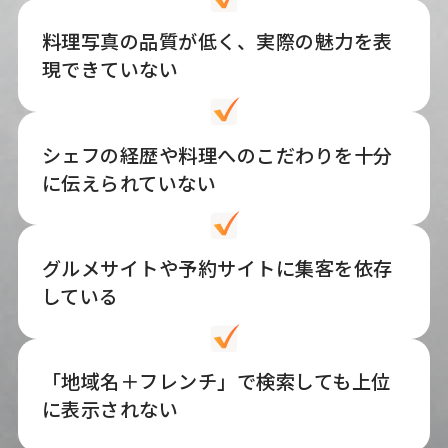
料理写真の品質が低く、実際の魅力を表
現できていない
シェフの経歴や料理へのこだわりを十分
に伝えられていない
グルメサイトや予約サイトに集客を依存
している
「地域名＋フレンチ」で検索しても上位
に表示されない