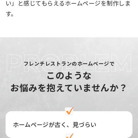
い」と感じてもらえるホームページを制作しま
す。
フレンチレストランのホームページで
このような
お悩みを抱えていませんか？
ホームページが古く、見づらい