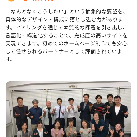
「なんとなくこうしたい」という抽象的な要望を、
具体的なデザイン・構成に落とし込む力がありま
す。ヒアリングを通じて本質的な課題を引き出し、
言語化・構造化することで、完成度の高いサイトを
実現できます。初めてのホームページ制作でも安心
して任せられるパートナーとして評価されていま
す。