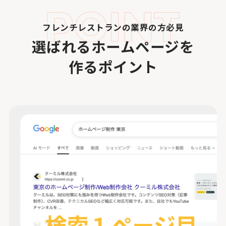
フレンチレストランの業界の方必見
選ばれるホームページを
作るポイント