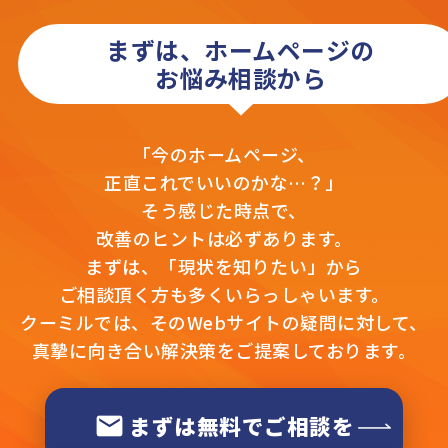
まずは、ホームページの
お悩み相談から
「今のホームページ、
正直これでいいのかな…？」
そう感じた時点で、
改善のヒントは必ずあります。
まずは、「現状を知りたい」から
ご相談頂く方も多くいらっしゃいます。
クーミルでは、そのWebサイトの疑問に対して、
真摯に向き合い解決策をご提案しております。
まずは無料でご相談を