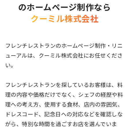
のホームページ制作なら
クーミル株式会社
フレンチレストランのホームページ制作・リニ
ューアルは、クーミル株式会社にお任せくださ
い。
フレンチレストランを探しているお客様は、料
理の内容や価格だけでなく、シェフの経歴や料
理への考え方、使用する食材、店内の雰囲気、
ドレスコード、記念日への対応などを確認しな
がら、特別な時間を過ごすお店を選んでいま