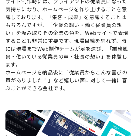
サイト制作時には、クライアントの従業員になった
気持ちになり、ホームページを作り上げることを意
識しております。「集客・成果」を意識することは
もちろんですが、「企業の想い・働く従業員の想
い」を汲み取りその企業の色を、Webサイトで表現
することも非常に重要です。現場目線を忘れず、時
には現場までWeb制作チームが足を運び、「業務風
景・働いている従業員の声・社長の想い」を体験し
ます。
ホームページを納品後に「従業員からこんな喜びの
声がありました！」など嬉しい声に対して一緒に喜
ぶことができる会社です。