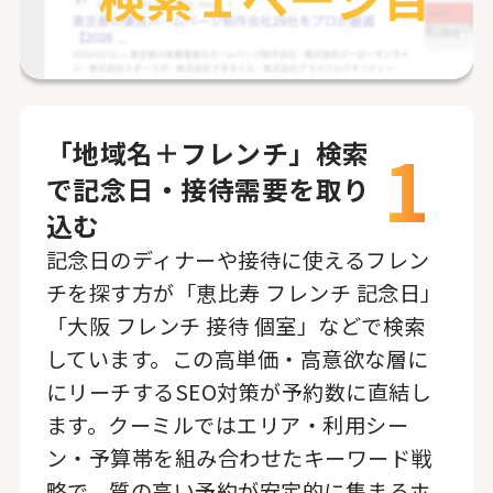
1
「地域名＋フレンチ」検索
で記念日・接待需要を取り
込む
記念日のディナーや接待に使えるフレン
チを探す方が「恵比寿 フレンチ 記念日」
「大阪 フレンチ 接待 個室」などで検索
しています。この高単価・高意欲な層に
にリーチするSEO対策が予約数に直結し
ます。クーミルではエリア・利用シー
ン・予算帯を組み合わせたキーワード戦
略で、質の高い予約が安定的に集まるホ