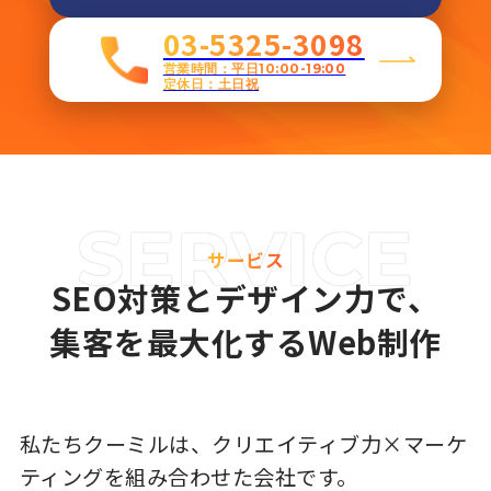
03-5325-3098
営業時間：平日10:00-19:00
定休日：土日祝
サービス
SEO対策とデザイン力で、
集客を最大化するWeb制作
私たちクーミルは、クリエイティブ力×マーケ
ティングを組み合わせた会社です。