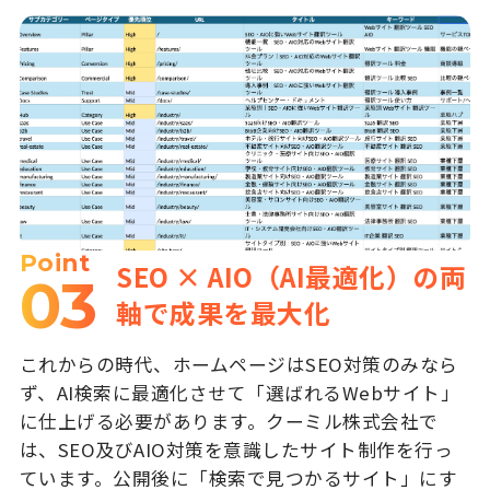
Point
SEO × AIO（AI最適化）の両
03
軸で成果を最大化
これからの時代、ホームページはSEO対策のみなら
ず、AI検索に最適化させて「選ばれるWebサイト」
に仕上げる必要があります。クーミル株式会社で
は、SEO及びAIO対策を意識したサイト制作を行っ
ています。公開後に「検索で見つかるサイト」にす