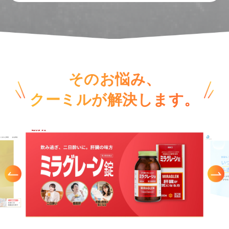
そのお悩み、
クーミルが解決します。