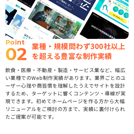
Point
業種・規模問わず300社以上
02
を超える豊富な制作実績
飲食・医療・不動産・製造・サービス業など、幅広
い業種でのWeb制作実績があります。業界ごとのユ
ーザー心理や商習慣を理解したうえでサイトを設計
するため、ターゲットに響くコンテンツ・導線が実
現できます。初めてホームページを作る方から大幅
リニューアルをご検討の方まで、実績に裏付けられ
たご提案が可能です。