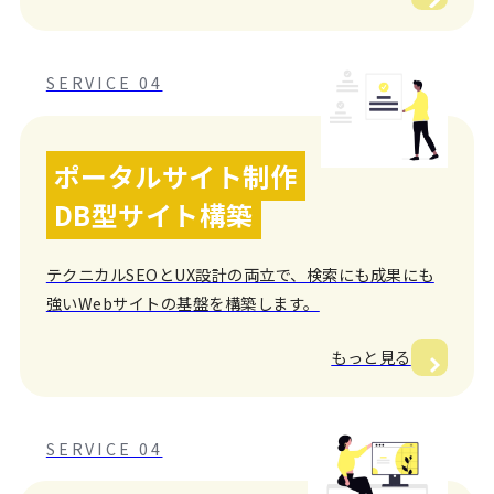
SERVICE 04
ポータルサイト制作
DB型サイト構築
テクニカルSEOとUX設計の両立で、検索にも成果にも
強いWebサイトの基盤を構築します。
もっと見る
SERVICE 04