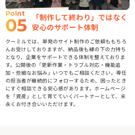
Point
「制作して終わり」ではなく
05
安心のサポート体制
クーミルでは、単発のサイト制作のご依頼ももちろ
んお受けしておりますが、納品後も縁の下の力持ち
となり、企業をサポートできる体制を整えておりま
す。公開後の「更新作業・トラブル対応・機能追
加・些細なお悩み」いつでもご相談ください。専任
の担当者が継続的にフォローするため、困ったとき
にすぐ相談できる安心感があります。ホームページ
を「資産」として育てていくパートナーとして、末
永くお付き合いいただけます。