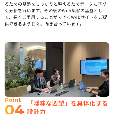
るための基盤をしっかりと整えるためデータに基づ
く分析を行います。その後のWeb集客の基盤とし
て、長くご愛用することができるWebサイトをご提
供できるよう日々、向き合っています。
Point
「曖昧な要望」を具体化する
04
設計力