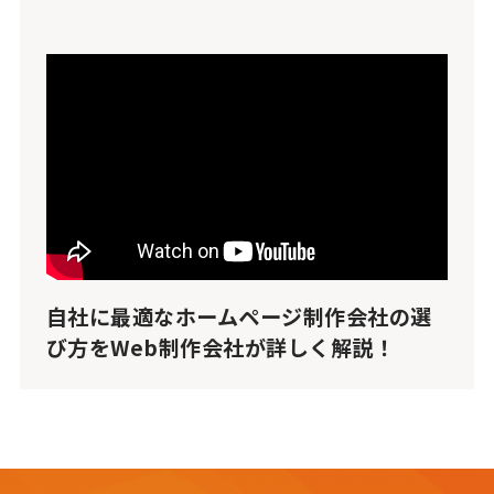
自社に最適なホームページ制作会社の選
び方をWeb制作会社が詳しく解説！