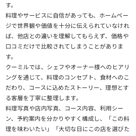
す。
料理やサービスに自信があっても、ホームペー
ジで世界観や価値を十分に伝えられていなけれ
ば、他店との違いを理解してもらえず、価格や
口コミだけで比較されてしまうことがありま
す。
クーミルでは、シェフやオーナー様へのヒアリ
ングを通じて、料理のコンセプト、食材へのこ
だわり、コースに込めたストーリー、理想とす
る客層を丁寧に整理します。
料理写真や店内写真、コース内容、利用シー
ン、予約案内を分かりやすく構成し、「この料
理を味わいたい」「大切な日にこの店を選びた