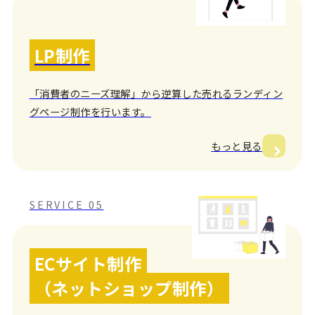
LP制作
「消費者のニーズ理解」から逆算した売れるランディン
グページ制作を行います。
もっと見る
SERVICE 05
ECサイト制作
（ネットショップ制作）