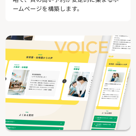
ームページを構築します。