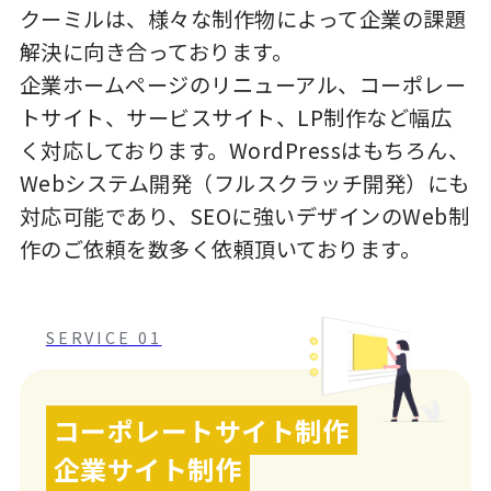
クーミルは、様々な制作物によって企業の課題
解決に向き合っております。
企業ホームページのリニューアル、コーポレー
トサイト、サービスサイト、LP制作など幅広
く対応しております。WordPressはもちろん、
Webシステム開発（フルスクラッチ開発）にも
対応可能であり、SEOに強いデザインのWeb制
作のご依頼を数多く依頼頂いております。
SERVICE 01
コーポレートサイト制作
企業サイト制作