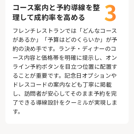
3
コース案内と予約導線を整
理して成約率を高める
フレンチレストランでは「どんなコース
があるか」「予算はどのくらいか」が予
約の決め手です。ランチ・ディナーのコ
ース内容と価格帯を明確に提示し、オン
ライン予約ボタンを目立つ位置に配置す
ることが重要です。記念日オプションや
ドレスコードの案内なども丁寧に掲載
し、訪問者が安心してそのまま予約を完
了できる導線設計をクーミルが実現しま
す。