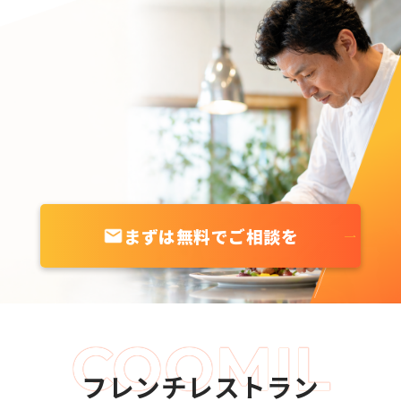
まずは無料でご相談を
フレンチレストラン