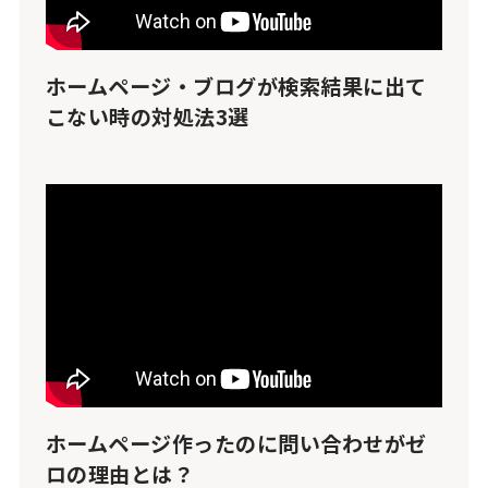
ホームページ・ブログが検索結果に出て
こない時の対処法3選
ホームページ作ったのに問い合わせがゼ
ロの理由とは？