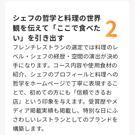
2
シェフの哲学と料理の世界
観を伝えて「ここで食べた
い」を引き出す
フレンチレストランの選定では料理のレ
ベル・シェフの経歴・空間の演出が決め
手になります。コース内容や使用食材の
紹介、シェフのプロフィールと料理への
哲学をホームページで丁寧に表現するこ
とで、初めての方にも「信頼できるお
店」という印象を与えます。受賞歴やメ
ディア掲載実績も掲載し、特別な日にふ
さわしいレストランとしてのブランドを
構築します。