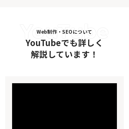
Web制作・SEOについて
YouTubeでも詳しく
解説しています！