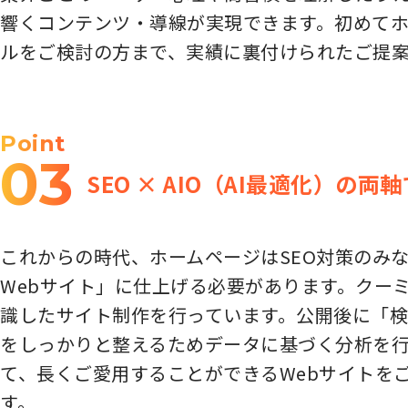
響くコンテンツ・導線が実現できます。初めて
ルをご検討の方まで、実績に裏付けられたご提
Point
03
SEO × AIO（AI最適化）の
これからの時代、ホームページはSEO対策のみな
Webサイト」に仕上げる必要があります。クーミ
識したサイト制作を行っています。公開後に「
をしっかりと整えるためデータに基づく分析を行
て、長くご愛用することができるWebサイトを
す。