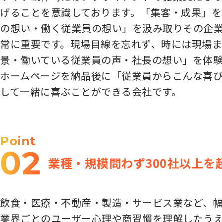
げることを意識しております。「集客・成果」
の想い・働く従業員の想い」を汲み取りその企業
常に重要です。現場目線を忘れず、時には現場ま
景・働いている従業員の声・社長の想い」を体
ホームページを納品後に「従業員からこんな喜
して一緒に喜ぶことができる会社です。
Point
02
業種・規模問わず300社以上を
飲食・医療・不動産・製造・サービス業など、幅
業界ごとのユーザー心理や商習慣を理解したう