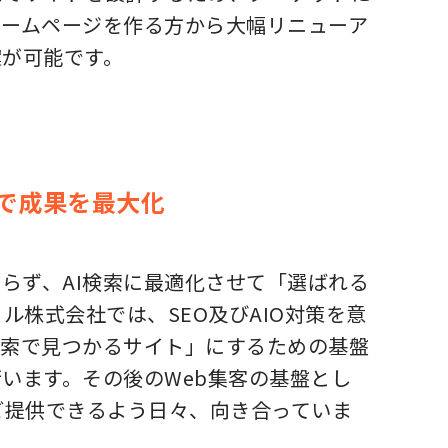
ホームページを作る方から大幅リニューア
案が可能です。
両軸で成果を最大化
らず、AI検索に最適化させて「選ばれる
ル株式会社では、SEO及びAIO対策を意
検索で見つかるサイト」にするための基盤
います。その後のWeb集客の基盤とし
ご提供できるよう日々、向き合っていま