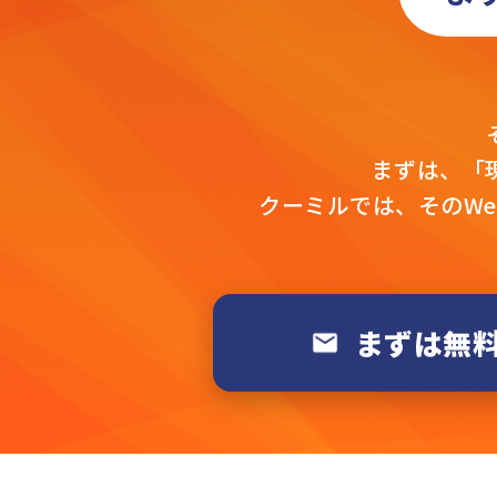
まずは、「
クーミルでは、そのW
まずは無