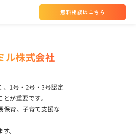
無料相談はこちら
ミル株式会社
、1号・2号・3号認定
ことが重要です。
長保育、子育て支援な
ます。