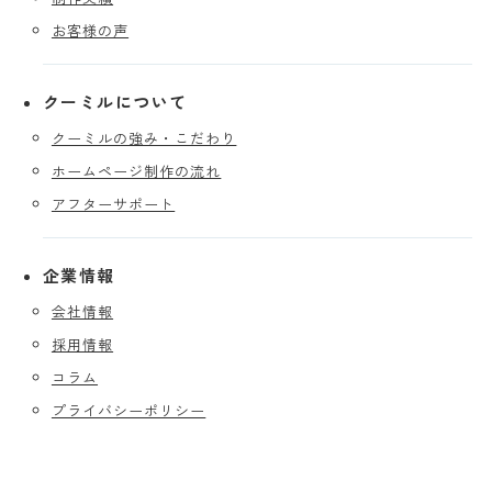
お客様の声
クーミルについて
クーミルの強み・こだわり
ホームページ制作の流れ
アフターサポート
企業情報
会社情報
採用情報
コラム
プライバシーポリシー