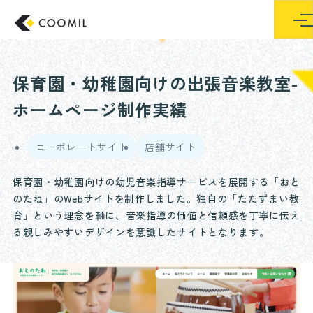
東京のホームペー
保育園・幼稚園向けの出張音楽教室-
ホームページ制作実績
コーポレートサイト
店舗サイト
保育園・幼稚園向けの幼児音楽指導サービスを展開する「おと
のたね」のWebサイトを制作しました。独自の「たたずまい教
育」という理念を軸に、音楽指導の価値と信頼感を丁寧に伝え
る親しみやすいデザインを意識したサイトとなります。