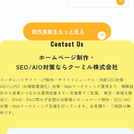
制作実績をもっと見る
Contact Us
ホームページ制作・
SEO/AIO対策ならクーミル株式会社
コーポレートサイト・LP制作・サイトリニューアル・内部SEO対策・
AIO/LLMO（AI検索最適化）対策・Webマーケティング運用まで、戦略設
計から成果につながる運用改善まで一気通貫でご支援。
東京・新宿を拠
点に、BtoB・BtoC問わず全国のお客様にホームページ制作・SEO/AIO
対策・Webマーケティング支援を行っています。お見積り・ご相談は無
料です。