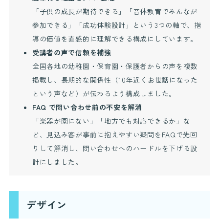
「子供の成長が期待できる」「音体教育でみんなが
参加できる」「成功体験設計」という3つの軸で、指
導の価値を直感的に理解できる構成にしています。
受講者の声で信頼を補強
全国各地の幼稚園・保育園・保護者からの声を複数
掲載し、長期的な関係性（10年近くお世話になった
という声など）が伝わるよう構成しました。
FAQ で問い合わせ前の不安を解消
「楽器が園にない」「地方でも対応できるか」な
ど、見込み客が事前に抱えやすい疑問をFAQで先回
りして解消し、問い合わせへのハードルを下げる設
計にしました。
デザイン