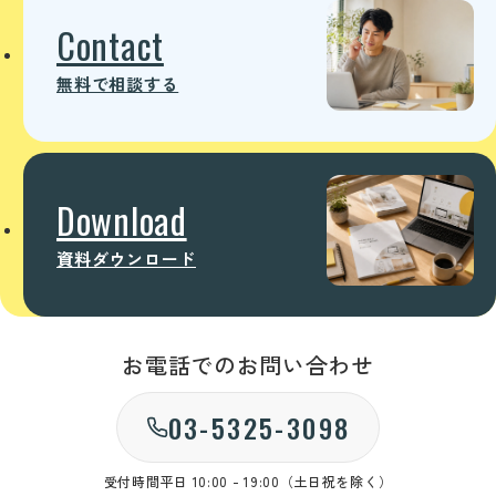
Contact
無料で相談する
Download
資料ダウンロード
お電話でのお問い合わせ
03-5325-3098
受付時間
平日 10:00 - 19:00（土日祝を除く）