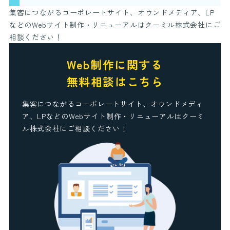
集客につながるコーポレートサイト、オウンドメディア、LP
などのWebサイト制作・リニューアルはクーミル株式会社にご
相談ください！
Web制作に関する
無料相談はこちら
集客につながるコーポレートサイト、オウンドメディ
ア、LPなどのWebサイト制作・リニューアルはクーミ
ル株式会社にご相談ください！