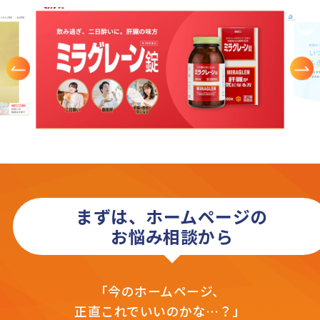
まずは、ホームページの
お悩み相談から
「今のホームページ、
正直これでいいのかな…？」