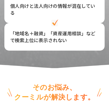
個人向けと法人向けの情報が混在してい
る
「地域名＋融資」「資産運用相談」など
で検索上位に表示されない
そのお悩み、
クーミルが解決します。