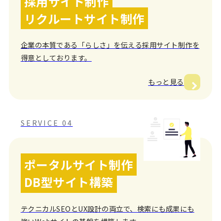
採用サイト制作
リクルートサイト制作
企業の本質である「らしさ」を伝える採用サイト制作を
得意としております。
もっと見る
SERVICE 04
ポータルサイト制作
DB型サイト構築
テクニカルSEOとUX設計の両立で、検索にも成果にも