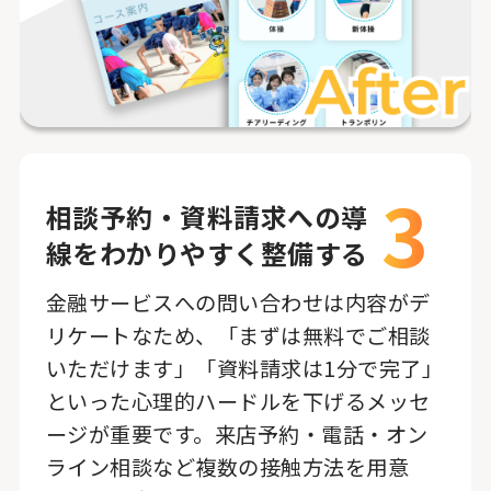
3
相談予約・資料請求への導
線をわかりやすく整備する
金融サービスへの問い合わせは内容がデ
リケートなため、「まずは無料でご相談
いただけます」「資料請求は1分で完了」
といった心理的ハードルを下げるメッセ
ージが重要です。来店予約・電話・オン
ライン相談など複数の接触方法を用意