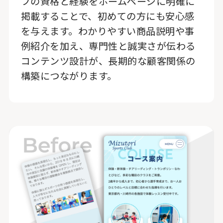
フの資格と経験をホームページに明確に
掲載することで、初めての方にも安心感
を与えます。わかりやすい商品説明や事
例紹介を加え、専門性と誠実さが伝わる
コンテンツ設計が、長期的な顧客関係の
構築につながります。