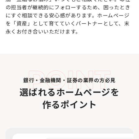
の担当者が継続的にフォローするため、困ったとき
にすぐ相談できる安心感があります。ホームページ
を「資産」として育てていくパートナーとして、末
永くお付き合いいただけます。
銀行・金融機関・証券の業界の方必見
選ばれるホームページを
作るポイント