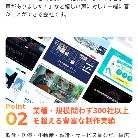
声がありました！」など嬉しい声に対して一緒に喜
ぶことができる会社です。
Point
業種・規模問わず300社以上
02
を超える豊富な制作実績
飲食・医療・不動産・製造・サービス業など、幅広