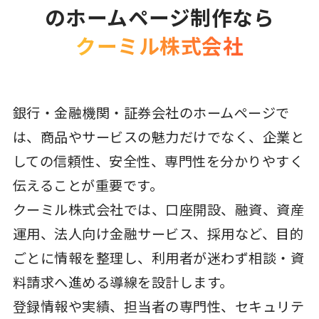
のホームページ制作なら
クーミル株式会社
銀行・金融機関・証券会社のホームページで
は、商品やサービスの魅力だけでなく、企業と
しての信頼性、安全性、専門性を分かりやすく
伝えることが重要です。
クーミル株式会社では、口座開設、融資、資産
運用、法人向け金融サービス、採用など、目的
ごとに情報を整理し、利用者が迷わず相談・資
料請求へ進める導線を設計します。
登録情報や実績、担当者の専門性、セキュリテ