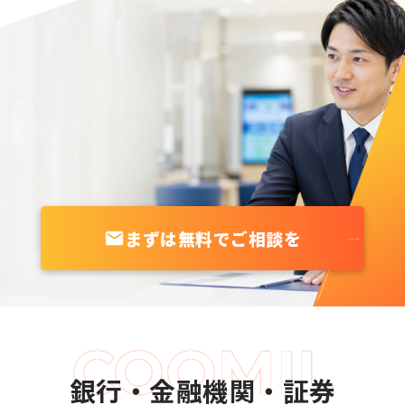
まずは無料でご相談を
銀行・金融機関・証券