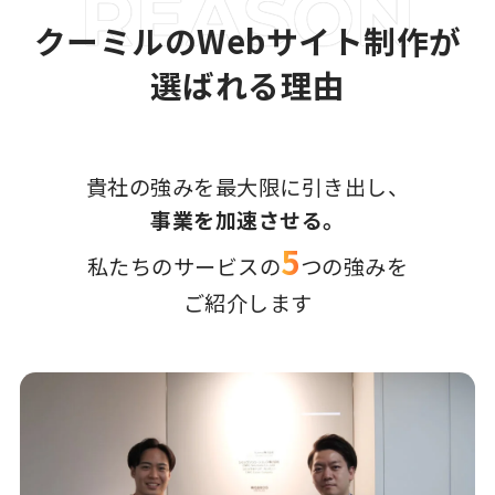
クーミルのWebサイト制作が
選ばれる理由
貴社の強みを最大限に引き出し、
事業を加速させる。
5
私たちのサービスの
つの強みを
ご紹介します