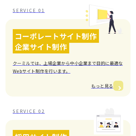
SERVICE 01
コーポレートサイト制作
企業サイト制作
クーミルでは、上場企業から中小企業まで目的に最適な
Webサイト制作を行います。
もっと見る
SERVICE 02