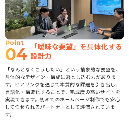
Point
「曖昧な要望」を具体化する
04
設計力
「なんとなくこうしたい」という抽象的な要望を、
具体的なデザイン・構成に落とし込む力がありま
す。ヒアリングを通じて本質的な課題を引き出し、
言語化・構造化することで、完成度の高いサイトを
実現できます。初めてのホームページ制作でも安心
して任せられるパートナーとして評価されていま
す。