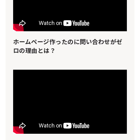
ホームページ作ったのに問い合わせがゼ
ロの理由とは？