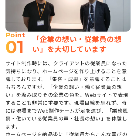
Point
「企業の想い・従業員の想
01
い」を大切しています
サイト制作時には、クライアントの従業員になった
気持ちになり、ホームページを作り上げることを意
識しております。「集客・成果」を意識することは
もちろんですが、「企業の想い・働く従業員の想
い」を汲み取りその企業の色を、Webサイトで表現
することも非常に重要です。現場目線を忘れず、時
には現場までWeb制作チームが足を運び、「業務風
景・働いている従業員の声・社長の想い」を体験し
ます。
ホームページを納品後に「従業員からこんな喜びの