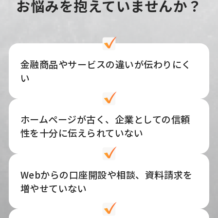
お悩みを抱えていませんか？
金融商品やサービスの違いが伝わりにく
い
ホームページが古く、企業としての信頼
性を十分に伝えられていない
Webからの口座開設や相談、資料請求を
増やせていない