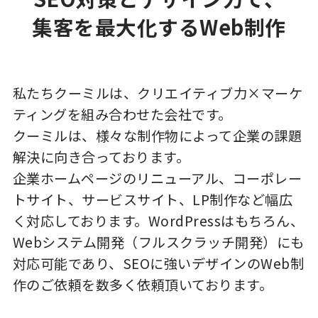
集客を最大化するWeb制作
私たちクーミルは、クリエイティブ力×マーケ
ティングを組み合わせた会社です。
クーミルは、様々な制作物によって企業の課題
解決に向き合っております。
企業ホームページのリニューアル、コーポレー
トサイト、サービスサイト、LP制作など幅広
く対応しております。WordPressはもちろん、
Webシステム開発（フルスクラッチ開発）にも
対応可能であり、SEOに強いデザインのWeb制
作のご依頼を数多く依頼頂いております。