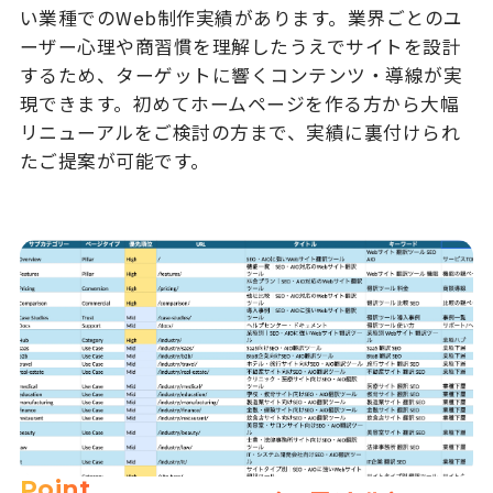
い業種でのWeb制作実績があります。業界ごとのユ
ーザー心理や商習慣を理解したうえでサイトを設計
するため、ターゲットに響くコンテンツ・導線が実
現できます。初めてホームページを作る方から大幅
リニューアルをご検討の方まで、実績に裏付けられ
たご提案が可能です。
Point