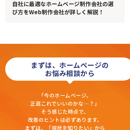
自社に最適なホームページ制作会社の選
び方をWeb制作会社が詳しく解説！
まずは、ホームページの
お悩み相談から
「今のホームページ、
正直これでいいのかな…？」
そう感じた時点で、
改善のヒントは必ずあります。
まずは、「現状を知りたい」から