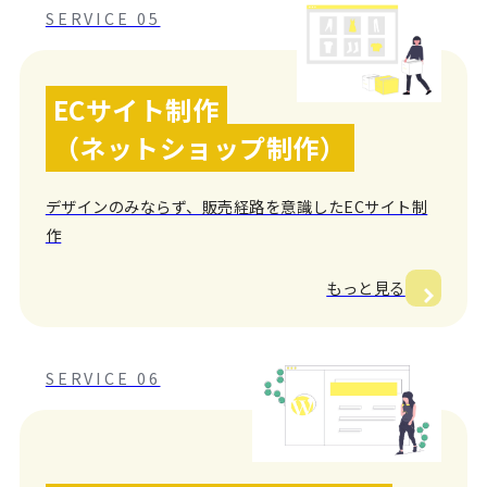
SERVICE 05
ECサイト制作
（ネットショップ制作）
デザインのみならず、販売経路を意識したECサイト制
作
もっと見る
SERVICE 06