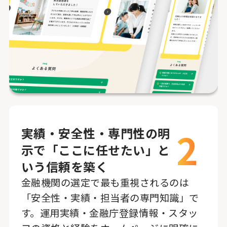
2
実績・安全性・専門性の明
示で「ここに任せたい」と
いう信頼を築く
金融機関の選定で最も重視されるのは
「安全性・実績・担当者の専門知識」で
す。運用実績・金融庁登録情報・スタッ