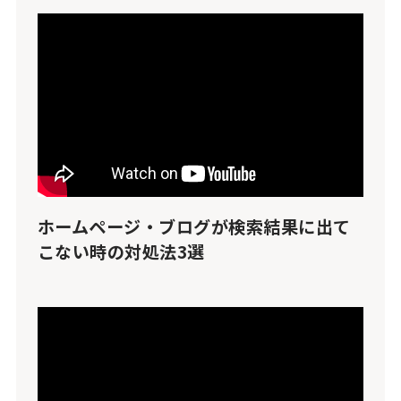
ホームページ・ブログが検索結果に出て
こない時の対処法3選