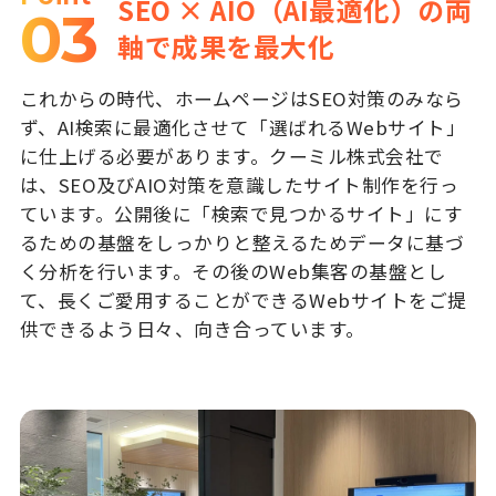
SEO × AIO（AI最適化）の両
03
軸で成果を最大化
これからの時代、ホームページはSEO対策のみなら
ず、AI検索に最適化させて「選ばれるWebサイト」
に仕上げる必要があります。クーミル株式会社で
は、SEO及びAIO対策を意識したサイト制作を行っ
ています。公開後に「検索で見つかるサイト」にす
るための基盤をしっかりと整えるためデータに基づ
く分析を行います。その後のWeb集客の基盤とし
て、長くご愛用することができるWebサイトをご提
供できるよう日々、向き合っています。