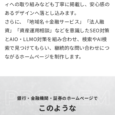
ィへの取り組みなども丁寧に掲載し、安心感の
あるデザインへ落とし込みます。
さらに、「地域名＋金融サービス」「法人融
資」「資産運用相談」などを意識したSEO対策
とAIO・LLMO対策を組み合わせ、検索やAI検
索で見つけてもらい、継続的な問い合わせにつ
ながるホームページを制作します。
銀行・金融機関・証券のホームページで
このような