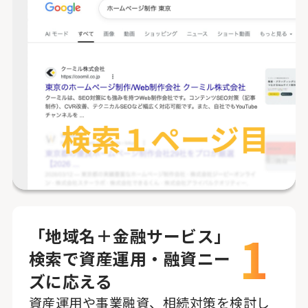
1
「地域名＋金融サービス」
検索で資産運用・融資ニー
ズに応える
資産運用や事業融資、相続対策を検討し