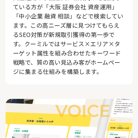
ている方が「大阪 証券会社 資産運用」
「中小企業 融資 相談」などで検索してい
ます。この高ニーズ層に見つけてもらえ
るSEO対策が新規取引獲得の第一歩で
す。クーミルではサービス×エリア×タ
ーゲット属性を組み合わせたキーワード
戦略で、質の高い見込み客がホームペー
ジに集まる仕組みを構築します。