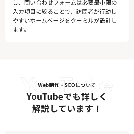
し、問い合わせフォームは必要最小限の
入力項目に絞ることで、訪問者が行動し
やすいホームページをクーミルが設計し
ます。
Web制作・SEOについて
YouTubeでも詳しく
解説しています！