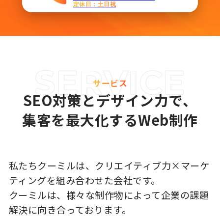
定休日：土日祝
サービス
SEO対策とデザイン力で、
集客を最大化するWeb制作
私たちクーミルは、クリエイティブ力×マーケ
ティングを組み合わせた会社です。
クーミルは、様々な制作物によって企業の課題
解決に向き合っております。