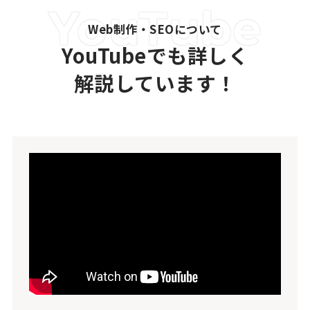
Web制作・SEOについて
YouTubeでも詳しく
解説しています！