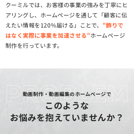
クーミルでは、お客様の事業の強みを丁寧にヒ
アリングし、ホームページを通して「顧客に伝
えたい情報を120％届ける」ことで、
“飾りで
はなく実際に事業を加速させる“
ホームページ
制作を行っています。
動画制作・動画編集のホームページで
このような
お悩みを抱えていませんか？