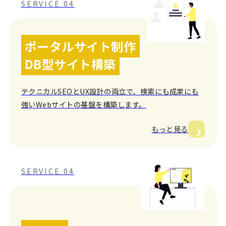
SERVICE 04
ポータルサイト制作
DB型サイト構築
テクニカルSEOとUX設計の両立で、検索にも成果にも
強いWebサイトの基盤を構築します。
もっと見る
SERVICE 04