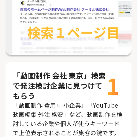
1
「動画制作 会社 東京」検索
で発注検討企業に見つけて
もらう
「動画制作 費用 中小企業」「YouTube
動画編集 外注 格安」など、動画制作を検
討している企業や個人が使うキーワード
で上位表示されることが集客の鍵です。