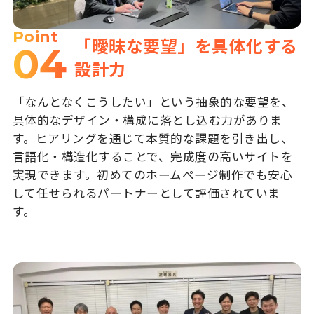
Point
「曖昧な要望」を具体化する
04
設計力
「なんとなくこうしたい」という抽象的な要望を、
具体的なデザイン・構成に落とし込む力がありま
す。ヒアリングを通じて本質的な課題を引き出し、
言語化・構造化することで、完成度の高いサイトを
実現できます。初めてのホームページ制作でも安心
して任せられるパートナーとして評価されていま
す。