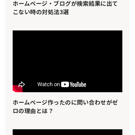
ホームページ・ブログが検索結果に出て
こない時の対処法3選
ホームページ作ったのに問い合わせがゼ
ロの理由とは？