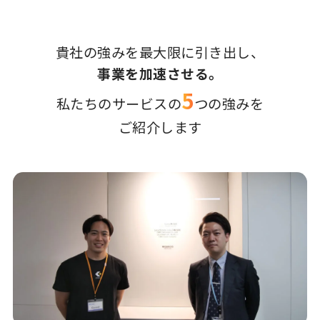
貴社の強みを最大限に引き出し、
事業を加速させる。
5
私たちのサービスの
つの強みを
ご紹介します