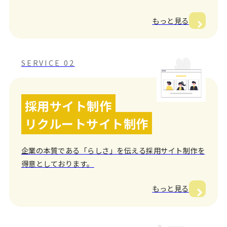
もっと見る
SERVICE 02
採用サイト制作
リクルートサイト制作
企業の本質である「らしさ」を伝える採用サイト制作を
得意としております。
もっと見る