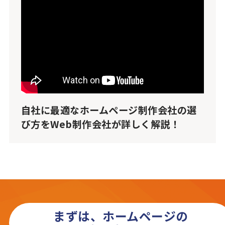
自社に最適なホームページ制作会社の選
び方をWeb制作会社が詳しく解説！
まずは、ホームページの