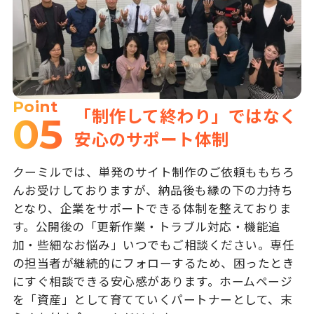
Point
「制作して終わり」ではなく
05
安心のサポート体制
クーミルでは、単発のサイト制作のご依頼ももちろ
んお受けしておりますが、納品後も縁の下の力持ち
となり、企業をサポートできる体制を整えておりま
す。公開後の「更新作業・トラブル対応・機能追
加・些細なお悩み」いつでもご相談ください。専任
の担当者が継続的にフォローするため、困ったとき
にすぐ相談できる安心感があります。ホームページ
を「資産」として育てていくパートナーとして、末