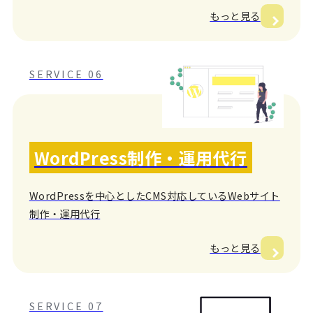
もっと見る
SERVICE 06
WordPress制作・運用代行
WordPressを中心としたCMS対応しているWebサイト
制作・運用代行
もっと見る
SERVICE 07