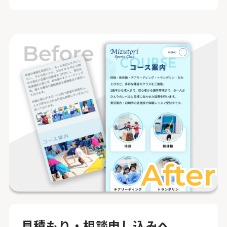
見積もり・相談申し込みへ