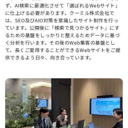
ず、AI検索に最適化させて「選ばれるWebサイト」
に仕上げる必要があります。クーミル株式会社で
は、SEO及びAIO対策を意識したサイト制作を行っ
ています。公開後に「検索で見つかるサイト」にす
るための基盤をしっかりと整えるためデータに基づ
く分析を行います。その後のWeb集客の基盤とし
て、長くご愛用することができるWebサイトをご提
供できるよう日々、向き合っています。