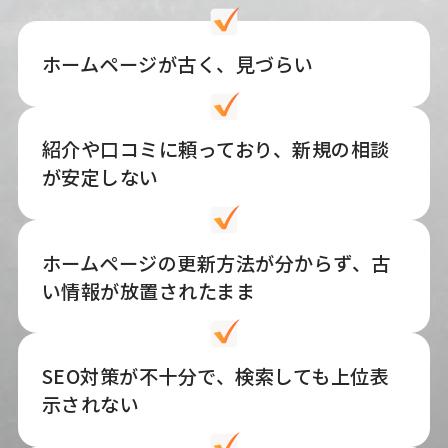
ホームページが古く、見づらい
紹介や口コミに頼っており、新規の相談
が安定しない
ホームページの更新方法が分からず、古
い情報が放置されたまま
SEO対策が不十分で、検索しても上位表
示されない