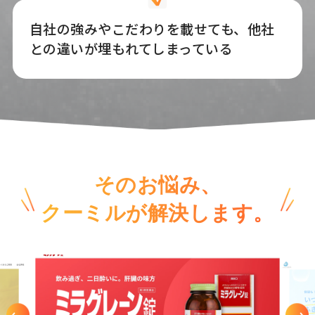
自社の強みやこだわりを載せても、他社
との違いが埋もれてしまっている
そのお悩み、
クーミルが解決します。