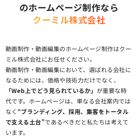
のホームページ制作なら
クーミル株式会社
動画制作・動画編集のホームページ制作はクー
ミル株式会社にお任せください。
動画制作・動画編集において、選ばれる会社に
なるためには、価格や技術力だけでなく、
「Web上でどう見られているか」
が重要な時
代です。ホームページは、単なる会社案内では
なく
“ブランディング、採用、集客をトータル
で支える土台”
であるべきだと私たちは考えて
います。