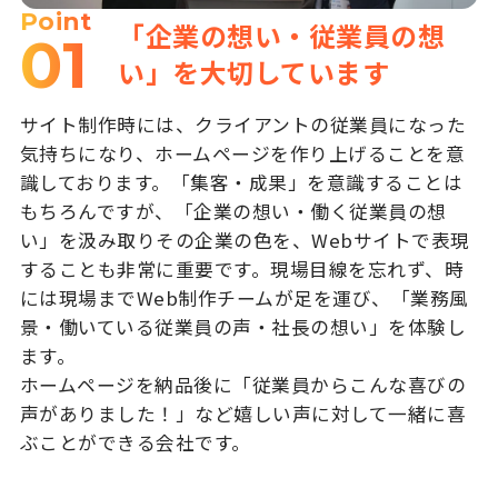
Point
「企業の想い・従業員の想
01
い」を大切しています
サイト制作時には、クライアントの従業員になった
気持ちになり、ホームページを作り上げることを意
識しております。「集客・成果」を意識することは
もちろんですが、「企業の想い・働く従業員の想
い」を汲み取りその企業の色を、Webサイトで表現
することも非常に重要です。現場目線を忘れず、時
には現場までWeb制作チームが足を運び、「業務風
景・働いている従業員の声・社長の想い」を体験し
ます。
ホームページを納品後に「従業員からこんな喜びの
声がありました！」など嬉しい声に対して一緒に喜
ぶことができる会社です。