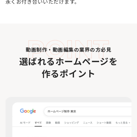
永くお付き合いいただけます。
動画制作・動画編集の業界の方必見
選ばれるホームページを
作るポイント