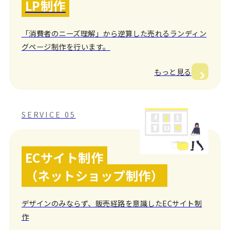
LP制作
「消費者のニーズ理解」から逆算した売れるランディン
グページ制作を行います。
もっと見る
SERVICE 05
ECサイト制作
（ネットショップ制作）
デザインのみならず、販売経路を意識したECサイト制
作