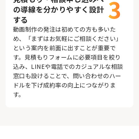
3
の導線を分かりやすく設計
する
動画制作の発注は初めての方も多いた
め、「まずはお気軽にご相談ください」
という案内を前面に出すことが重要で
す。見積もりフォームに必要項目を絞り
込み、LINEや電話でのカジュアルな相談
窓口も設けることで、問い合わせのハー
ドルを下げ成約率の向上につながりま
す。