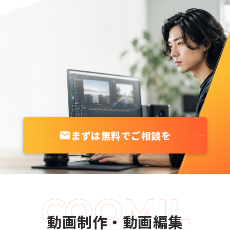
まずは無料でご相談を
動画制作・動画編集