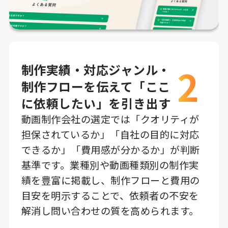
2
制作実績・対応ジャンル・
制作フローを伝えて「ここ
に依頼したい」を引き出す
動画制作会社の選定では「クオリティが
担保されているか」「自社の目的に対応
できるか」「費用感が分かるか」が判断
基準です。業種別や動画種類別の制作実
績を豊富に掲載し、制作フローと費用の
目安を明示することで、依頼者の不安を
解消し問い合わせの質を高められます。