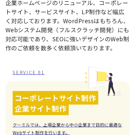
企業ホームページのリニューアル、コーポレー
トサイト、サービスサイト、LP制作など幅広
く対応しております。WordPressはもちろん、
Webシステム開発（フルスクラッチ開発）にも
対応可能であり、SEOに強いデザインのWeb制
作のご依頼を数多く依頼頂いております。
SERVICE 01
コーポレートサイト制作
企業サイト制作
クーミルでは、上場企業から中小企業まで目的に最適な
Webサイト制作を行います。