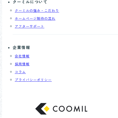
クーミルについて
クーミルの強み・こだわり
ホームページ制作の流れ
アフターサポート
企業情報
会社情報
採用情報
コラム
プライバシーポリシー