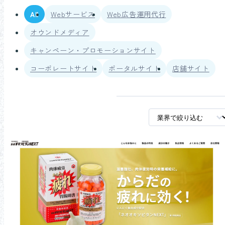
All
Webサービス
Web広告運用代行
オウンドメディア
キャンペーン・プロモーションサイト
コーポレートサイト
ポータルサイト
店舗サイト