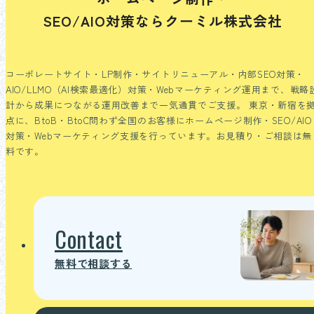
SEO/AIO対策ならクーミル株式会社
コーポレートサイト・LP制作・サイトリニューアル・内部SEO対策・
AIO/LLMO（AI検索最適化）対策・Webマーケティング運用まで、戦略
計から成果につながる運用改善まで一気通貫でご支援。
東京・新宿を
点に、BtoB・BtoC問わず全国のお客様にホームページ制作・SEO/AIO
対策・Webマーケティング支援を行っています。お見積り・ご相談は無
料です。
Contact
無料で相談する