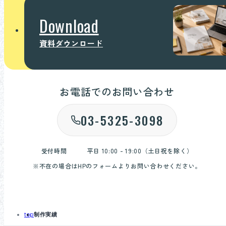
Download
資料ダウンロード
お電話でのお問い合わせ
03-5325-3098
受付時間
平日 10:00 - 19:00（土日祝を除く）
※不在の場合はHPのフォームよりお問い合わせください。
top
制作実績