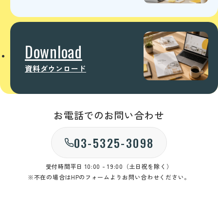
Download
資料ダウンロード
お電話でのお問い合わせ
03-5325-3098
受付時間
平日 10:00 - 19:00（土日祝を除く）
※不在の場合はHPのフォームよりお問い合わせください。