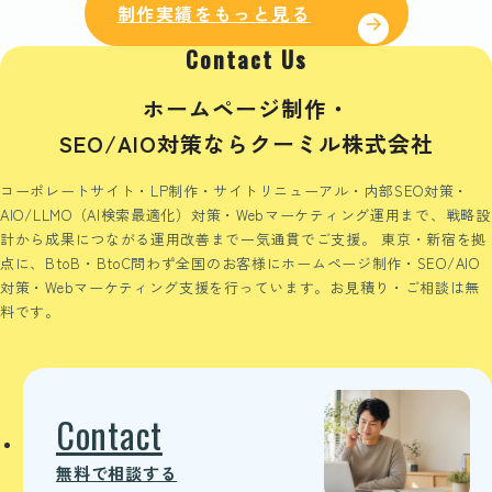
制作実績をもっと見る
Contact Us
ホームページ制作・
SEO/AIO対策ならクーミル株式会社
コーポレートサイト・LP制作・サイトリニューアル・内部SEO対策・
AIO/LLMO（AI検索最適化）対策・Webマーケティング運用まで、戦略設
計から成果につながる運用改善まで一気通貫でご支援。
東京・新宿を拠
点に、BtoB・BtoC問わず全国のお客様にホームページ制作・SEO/AIO
対策・Webマーケティング支援を行っています。お見積り・ご相談は無
料です。
Contact
無料で相談する