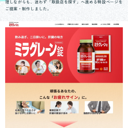
理しながらも、迷わず「取扱店を探す」へ進める特設ページを
ご提案・制作しました。