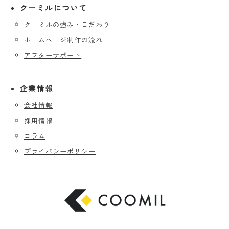
クーミルについて
クーミルの強み・こだわり
ホームページ制作の流れ
アフターサポート
企業情報
会社情報
採用情報
コラム
プライバシーポリシー