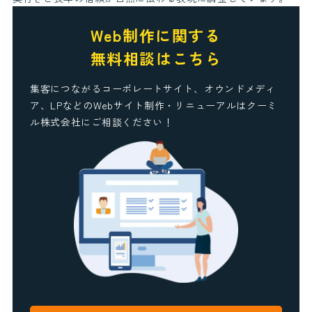
Web制作に関する
無料相談はこちら
集客につながるコーポレートサイト、オウンドメディ
ア、LPなどのWebサイト制作・リニューアルはクーミ
ル株式会社にご相談ください！