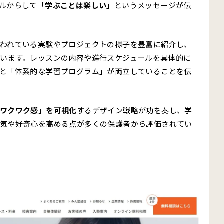
ルからして「
学ぶことは楽しい
」というメッセージが伝
われている実験やプロジェクトの様子を豊富に紹介し、
います。レッスンの内容や進行スケジュールを具体的に
と「体系的な学習プログラム」が両立していることを伝
ワクワク感」を可視化
するデザイン戦略が功を奏し、学
気や好奇心を高める点が多くの保護者から評価されてい