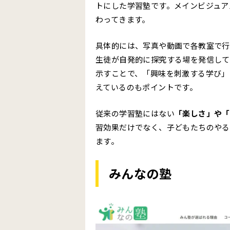
明確なターゲットに向けたコンテンツ
トにした学習塾です。メインビジュア
わってきます。
まとめ
具体的には、写真や動画で各教室で行
生徒が自発的に探究する場を発信して
示すことで、「興味を刺激する学び」
えているのもポイントです。
従来の学習塾にはない
「楽しさ」や「
習効果だけでなく、子どもたちのやる
ます。
みんなの塾