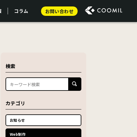
報
コラム
お問い合わせ
検索
カテゴリ
お知らせ
Web制作