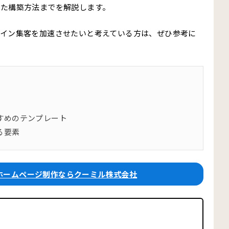
した構築方法までを解説します。
イン集客を加速させたいと考えている方は、ぜひ参考に
すめのテンプレート
る要素
ホームページ制作ならクーミル株式会社