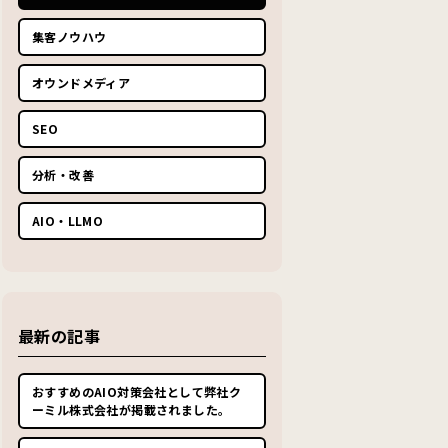
集客ノウハウ
オウンドメディア
SEO
分析・改善
AIO・LLMO
最新の記事
おすすめのAIO対策会社として弊社ク
ーミル株式会社が掲載されました。