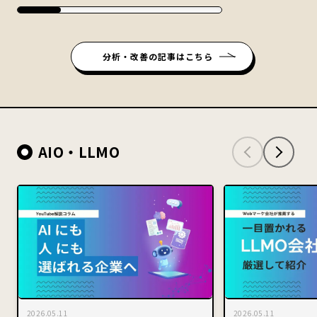
分析・改善の記事はこちら
AIO・LLMO
2026.05.11
2026.05.11