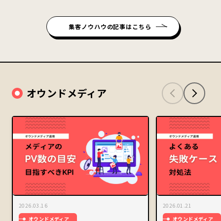
集客ノウハウの記事はこちら
オウンドメディア
2026.03.16
2026.01.21
オウンドメディア
オウンドメディア