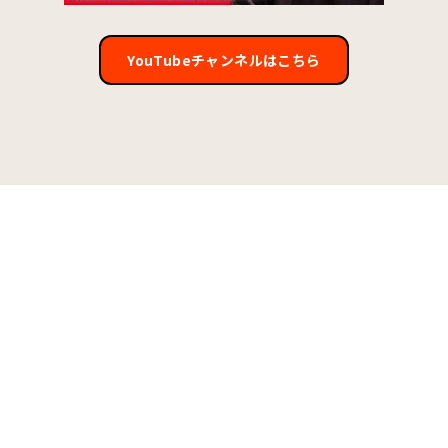
YouTubeチャンネルはこちら