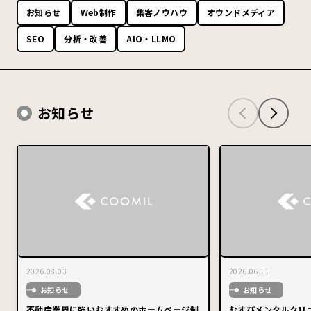
お知らせ
Web制作
集客ノウハウ
オウンドメディア
SEO
分析・改善
AIO・LLMO
お知らせ
2026.08.03
2026.06.11
お知らせ
お知らせ
不動産業界に強いおすすめのホームページ制
むすびメンタルクリ