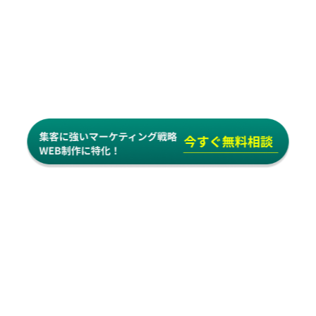
WEB制作・SEO対策を