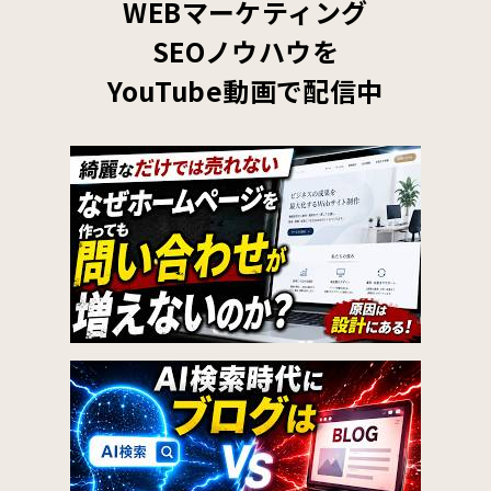
WEBマーケティング
SEOノウハウを
YouTube動画で配信中