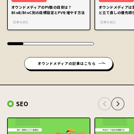
オウンドメディアのPV数の目安は？
オウンドメディアは
BtoB/BtoC別の目標設定とPVを増やす方法
と立て直しの優先順
記事を読む
記事を読む
オウンドメディアの記事はこちら
SEO