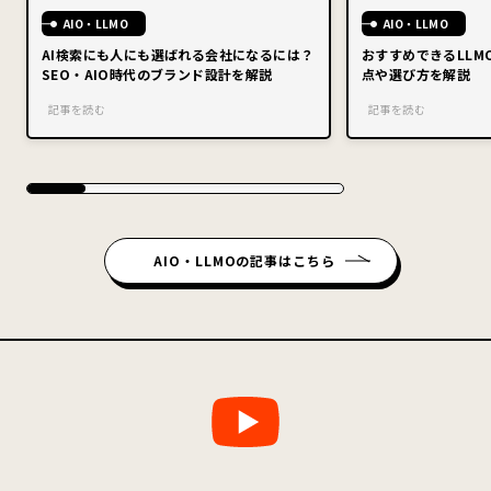
AIO・LLMO
AIO・LLMO
AI検索にも人にも選ばれる会社になるには？
おすすめできるLLM
SEO・AIO時代のブランド設計を解説
点や選び方を解説
記事を読む
記事を読む
AIO・LLMOの記事はこちら