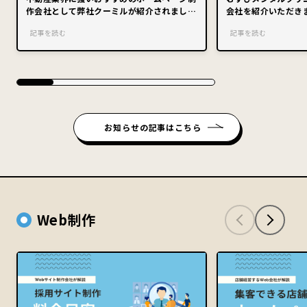
作会社として弊社クーミルが紹介されまし
会社を紹介いただき
た。
記事を読む
記事を読む
お知らせの記事はこちら
Web制作