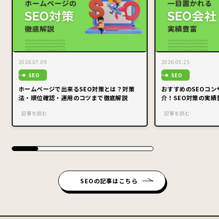
2026.07.09
2026.05.25
SEO
SEO
ホームページで出来るSEO対策とは？対策
おすすめのSEOコ
法・順位確認・運用のコツまで徹底解説
介！SEO対策の実績
記事を読む
記事を読む
SEOの記事はこちら