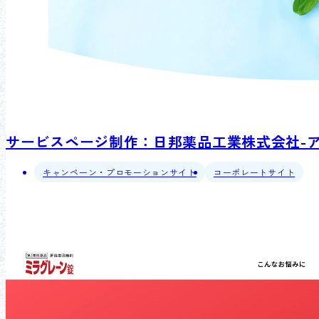
サービスページ制作：日邦薬品工業株式会社-
キャンペーン・プロモーションサイト
コーポレートサイト