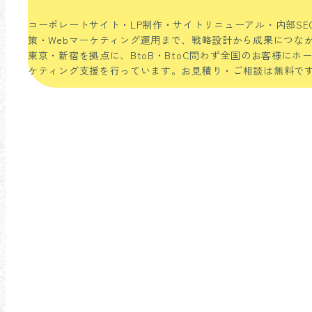
コーポレートサイト・LP制作・サイトリニューアル・内部SEO対
策・Webマーケティング運用まで、戦略設計から成果につな
東京・新宿を拠点に、BtoB・BtoC問わず全国のお客様にホー
ケティング支援を行っています。お見積り・ご相談は無料で