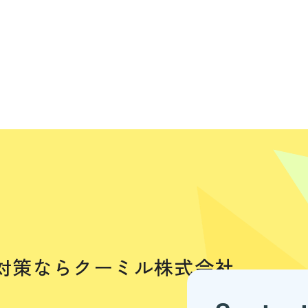
IO対策ならクーミル株式会社