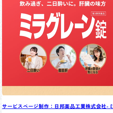
サービスページ制作：日邦薬品工業株式会社-