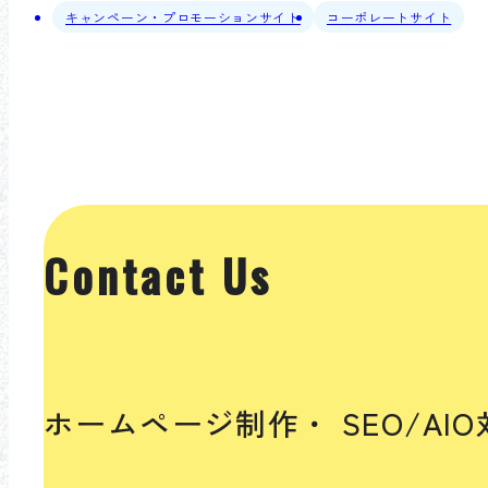
キャンペーン・プロモーションサイト
コーポレートサイト
Contact Us
ホームページ制作・
SEO/A