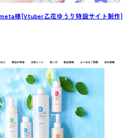
meta様[Vtuber乙花ゆうり特設サイト制作]