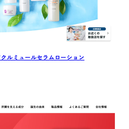
アクルミュールセラムローション