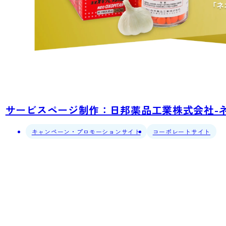
サービスページ制作：日邦薬品工業株式会社-ネ
キャンペーン・プロモーションサイト
コーポレートサイト