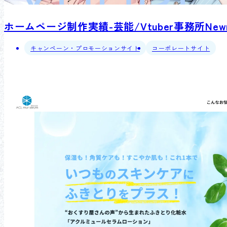
ホームページ制作実績-芸能/Vtuber事務所New
キャンペーン・プロモーションサイト
コーポレートサイト