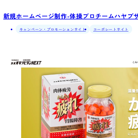
新規ホームページ制作-体操プロチームハヤブサS
キャンペーン・プロモーションサイト
コーポレートサイト