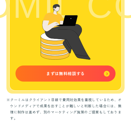
MIL CO
まずは無料相談する
※クーミルはクライアント目線で費用対効果を重視しているため、オ
ウンドメディアで成果を出すことが難しいと判断した場合には、無
理に制作は進めず、別のマーケティング施策のご提案もしておりま
す。