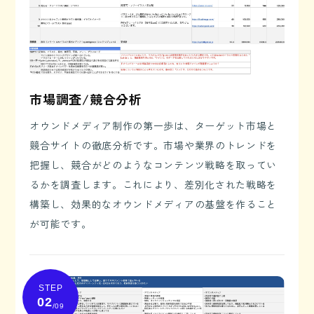
市場調査/競合分析
オウンドメディア制作の第一歩は、ターゲット市場と
競合サイトの徹底分析です。市場や業界のトレンドを
把握し、競合がどのようなコンテンツ戦略を取ってい
るかを調査します。これにより、差別化された戦略を
構築し、効果的なオウンドメディアの基盤を作ること
が可能です。
STEP
02
/09