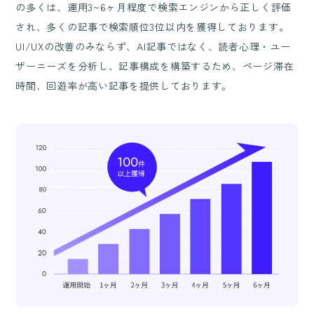
の多くは、運用3~6ヶ月程度で検索エンジンから正しく評価
され、多くの記事で検索順位3位以内を獲得しております。
UI/UXの改善のみならず、AI記事ではなく、読者心理・ユー
ザーニーズを分析し、記事構成を構築するため、ページ滞在
時間、回遊率が高い記事を提供しております。