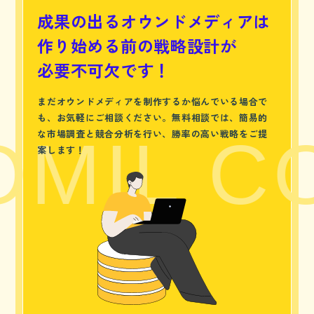
成果の出るオウンドメディアは
作り始める前の戦略設計が
必要不可欠です！
まだオウンドメディアを制作するか悩んでいる場合で
も、お気軽にご相談ください。無料相談では、簡易的
な市場調査と競合分析を行い、勝率の高い戦略をご提
MIL CO
案します！