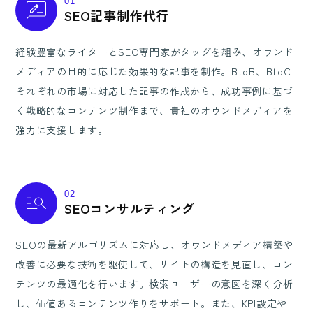
01
SEO記事制作代行
経験豊富なライターとSEO専門家がタッグを組み、オウンド
メディアの目的に応じた効果的な記事を制作。BtoB、BtoC
それぞれの市場に対応した記事の作成から、成功事例に基づ
く戦略的なコンテンツ制作まで、貴社のオウンドメディアを
強力に支援します。
02
SEOコンサルティング
SEOの最新アルゴリズムに対応し、オウンドメディア構築や
改善に必要な技術を駆使して、サイトの構造を見直し、コン
テンツの最適化を行います。検索ユーザーの意図を深く分析
し、価値あるコンテンツ作りをサポート。また、KPI設定や