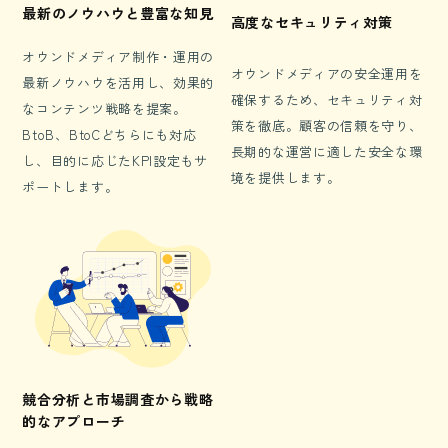
最新のノウハウと豊富な知見
高度なセキュリティ対策
オウンドメディア制作・運用の
オウンドメディアの安全運用を
最新ノウハウを活用し、効果的
確保するため、セキュリティ対
なコンテンツ戦略を提案。
策を徹底。顧客の信頼を守り、
BtoB、BtoCどちらにも対応
長期的な運営に適した安全な環
し、目的に応じたKPI設定もサ
境を提供します。
ポートします。
競合分析と市場調査から戦略
的なアプローチ