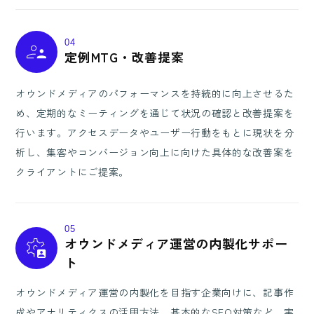
04
定例MTG・改善提案
オウンドメディアのパフォーマンスを持続的に向上させるた
め、定期的なミーティングを通じて状況の確認と改善提案を
行います。アクセスデータやユーザー行動をもとに現状を分
析し、集客やコンバージョン向上に向けた具体的な改善案を
クライアントにご提案。
05
オウンドメディア運営の内製化サポー
ト
オウンドメディア運営の内製化を目指す企業向けに、記事作
成やアナリティクスの活用方法、基本的なSEO対策など、実