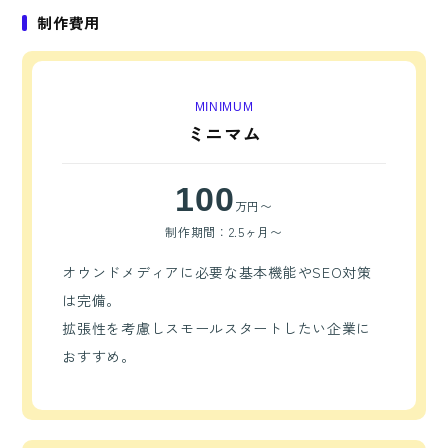
制作費用
MINIMUM
ミニマム
100
万円〜
制作期間：2.5ヶ月〜
オウンドメディアに必要な基本機能やSEO対策
は完備。
拡張性を考慮しスモールスタートしたい企業に
おすすめ。