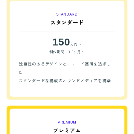
STANDARD
スタンダード
150
万円〜
制作期間：3.5ヶ月〜
独自性のあるデザインと、リード獲得を追求し
た
スタンダードな構成のオウンドメディアを構築
PREMIUM
プレミアム