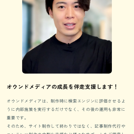
オウンドメディアの成長を伴走支援します！
オウンドメディアは、制作時に検索エンジンに評価させるよ
うに内部施策を実行するだけでなく、その後の運用も非常に
重要です。
そのため、サイト制作して終わりではなく、記事制作代行や