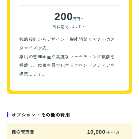
200
万円〜
制作期間：4ヶ月〜
戦略設計からデザイン・機能開発までフルカス
タマイズ対応。
専用の管理画面や高度なマーケティング機能を
搭載し、成果を最大化するオウンドメディアを
構築します。
オプション・その他の費用
保守管理費
10,000
円〜/月