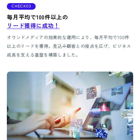
CHECK03
毎月平均で100件以上の
リード獲得に成功！
オウンドメディアの効果的な運用により、毎月平均で100件
以上のリードを獲得。見込み顧客との接点を広げ、ビジネス
成長を支える基盤を構築しました。