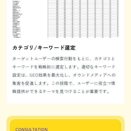
カテゴリ/キーワード選定
ターゲットユーザーの検索行動をもとに、カテゴリと
キーワードを戦略的に選定します。適切なキーワード
設定は、SEO効果を最大化し、オウンドメディアへの
集客を促進します。この段階で、ユーザーに役立つ情
報提供ができるテーマを見つけることが重要です。
C
O
N
S
U
L
T
A
T
I
O
N