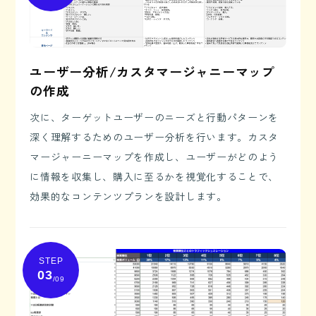
ユーザー分析/カスタマージャニーマップ
の作成
次に、ターゲットユーザーのニーズと行動パターンを
深く理解するためのユーザー分析を行います。カスタ
マージャーニーマップを作成し、ユーザーがどのよう
に情報を収集し、購入に至るかを視覚化することで、
効果的なコンテンツプランを設計します。
STEP
03
/09