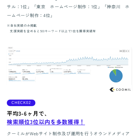
サル：1位」「東京 ホームページ制作：1位」「神奈川 ホ
ームページ制作：4位」
※自社実績のみ掲載
支援実績を含めると500キーワード以上で1位を獲得実績有
CHECK02
平均3-6ヶ月で、
検索順位3位以内を多数獲得！
クーミルがWebサイト制作及び運用を行うオウンドメディア