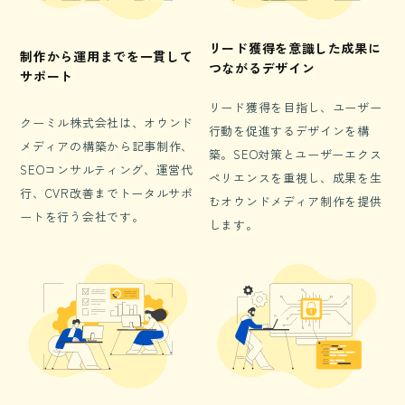
リード獲得を意識した成果に
制作から運用までを一貫して
つながるデザイン
サポート
リード獲得を目指し、ユーザー
クーミル株式会社は、オウンド
行動を促進するデザインを構
メディアの構築から記事制作、
築。SEO対策とユーザーエクス
SEOコンサルティング、運営代
ペリエンスを重視し、成果を生
行、CVR改善までトータルサポ
むオウンドメディア制作を提供
ートを行う会社です。
します。