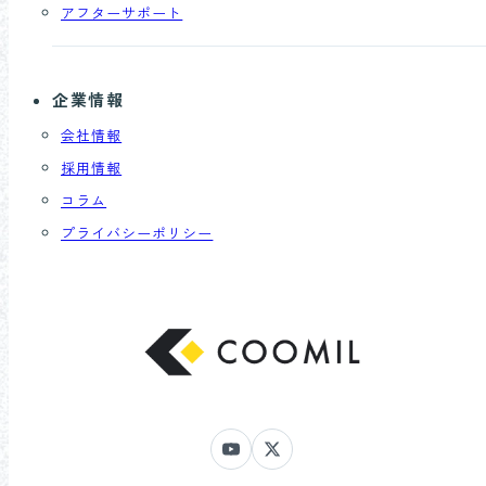
アフターサポート
企業情報
会社情報
採用情報
コラム
プライバシーポリシー