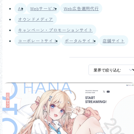
All
Webサービス
Web広告運用代行
オウンドメディア
キャンペーン・プロモーションサイト
コーポレートサイト
ポータルサイト
店舗サイト