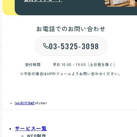
お電話でのお問い合わせ
03-5325-3098
受付時間
平日 10:00 - 19:00（土日祝を除く）
※不在の場合はHPのフォームよりお問い合わせください。
top
制作実績
Vtuber
サービス一覧
WEB制作