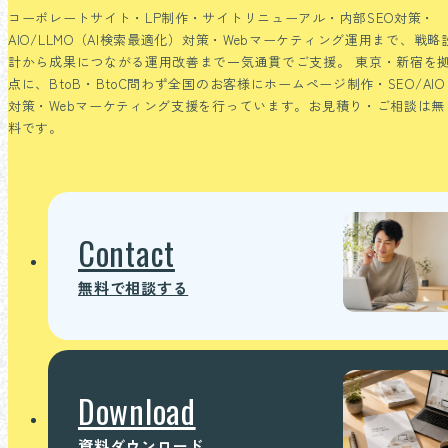
コーポレートサイト・LP制作・サイトリニューアル・内部SEO対策・
AIO/LLMO（AI検索最適化）対策・Webマーケティング運用まで、戦略
計から成果につながる運用改善まで一気通貫でご支援。
東京・新宿を
点に、BtoB・BtoC問わず全国のお客様にホームページ制作・SEO/AIO
対策・Webマーケティング支援を行っています。お見積り・ご相談は無
料です。
Contact
無料で相談する
Download
資料ダウンロード