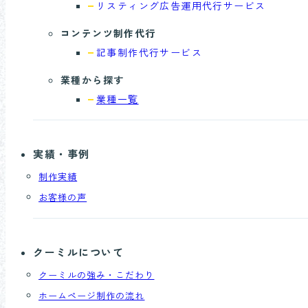
リスティング広告
運用代行サービス
コンテンツ制作代行
記事制作代行
サービス
業種から探す
業種一覧
実績・事例
制作実績
お客様の声
クーミルについて
クーミルの強み・こだわり
ホームページ制作の流れ